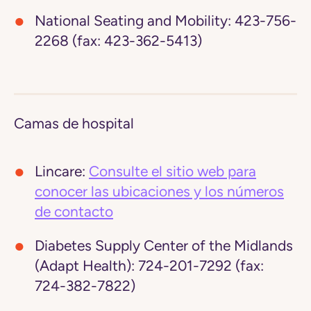
National Seating and Mobility:
423-756-
2268 (fax: 423-362-5413)
Camas de hospital
Lincare:
Consulte el sitio web para
conocer las ubicaciones y los números
de contacto
Diabetes Supply Center of the Midlands
(Adapt Health):
724-201-7292 (fax:
724-382-7822)