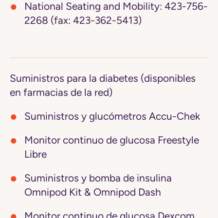
National Seating and Mobility:
423-756-
2268 (fax: 423-362-5413)
Suministros para la diabetes (disponibles
en farmacias de la red)
Suministros y glucómetros Accu-Chek
Monitor continuo de glucosa Freestyle
Libre
Suministros y bomba de insulina
Omnipod Kit & Omnipod Dash
Monitor continuo de glucosa Dexcom