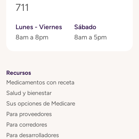
711
Lunes - Viernes
Sábado
8am a 8pm
8am a 5pm
Recursos
Medicamentos con receta
Salud y bienestar
Sus opciones de Medicare
Para proveedores
Para corredores
Para desarrolladores