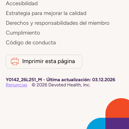
Accesibilidad
Estrategia para mejorar la calidad
Derechos y responsabilidades del miembro
Cumplimiento
Código de conducta
Imprimir esta página
Y0142_26L251_M
-
Última actualización:
03.12.2026
Renuncias
©
2026
Devoted Health, Inc.