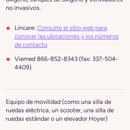
no invasivos.
Lincare:
Consulte el sitio web para
conocer las ubicaciones y los números
de contacto
Viemed
866-852-8343 (fax: 337-504-
4409)
Equipo de movilidad (como una silla de
ruedas eléctrica, un scooter, una silla de
ruedas estándar o un elevador Hoyer)