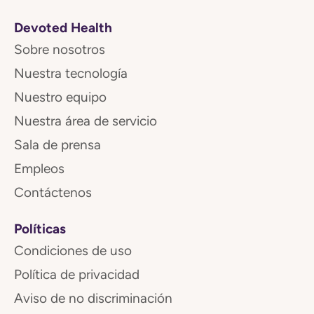
Devoted Health
Sobre nosotros
Nuestra tecnología
Nuestro equipo
Nuestra área de servicio
Sala de prensa
Empleos
Contáctenos
Políticas
Condiciones de uso
Política de privacidad
Aviso de no discriminación