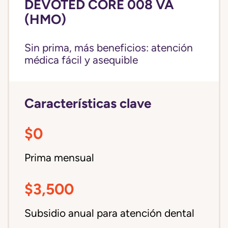
DEVOTED CORE 008 VA
(HMO)
Sin prima, más beneficios: atención
médica fácil y asequible
Características clave
$0
Prima mensual
$3,500
Subsidio anual para atención dental