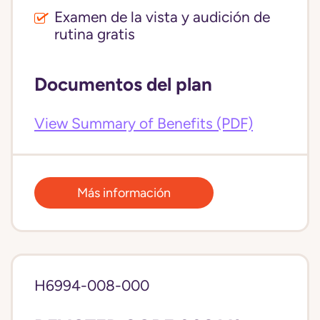
Examen de la vista y audición de
rutina gratis
Documentos del plan
View Summary of Benefits (PDF)
Más información
H6994-008-000