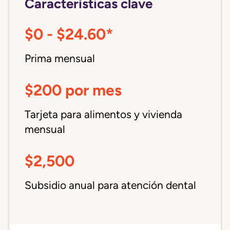
Características clave
$0 - $24.60*
Prima mensual
$200 por mes
Tarjeta para alimentos y vivienda
mensual
$2,500
Subsidio anual para atención dental