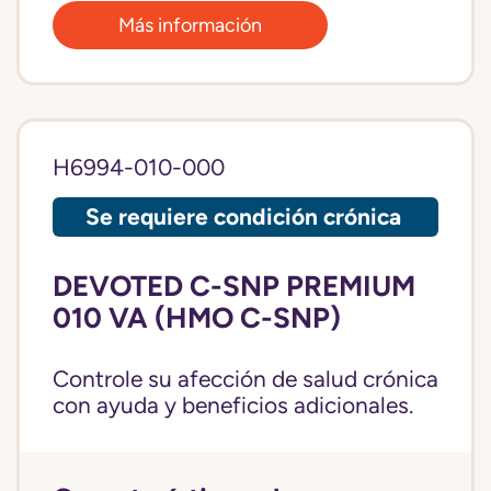
Más información
H6994-010-000
Se requiere condición crónica
DEVOTED C-SNP PREMIUM
010 VA (HMO C-SNP)
Controle su afección de salud crónica
con ayuda y beneficios adicionales.