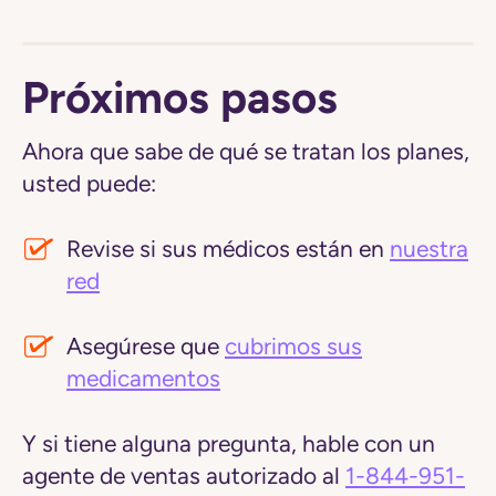
Próximos pasos
Ahora que sabe de qué se tratan los planes,
usted puede:
Revise si sus médicos están en
nuestra
red
Asegúrese que
cubrimos sus
medicamentos
Y si tiene alguna pregunta, hable con un
agente de ventas autorizado al
1-844-951-