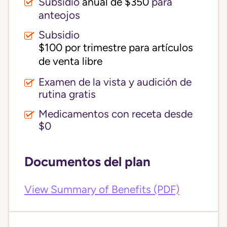
Subsidio
anual de $350
para
anteojos
Subsidio
$100 por trimestre para artículos 
de venta libre
Examen de la vista y audición de
rutina gratis
Medicamentos con receta desde
$0
Documentos del plan
View Summary of Benefits (PDF)