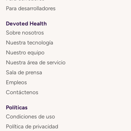
Para desarrolladores
Devoted Health
Sobre nosotros
Nuestra tecnología
Nuestro equipo
Nuestra área de servicio
Sala de prensa
Empleos
Contáctenos
Políticas
Condiciones de uso
Política de privacidad