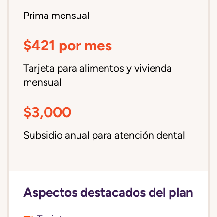
Prima mensual
$421 por mes
Tarjeta para alimentos y vivienda
mensual
$3,000
Subsidio anual para atención dental
Aspectos destacados del plan