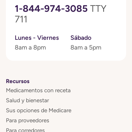
1-844-974-3085
TTY
711
Lunes - Viernes
Sábado
8am a 8pm
8am a 5pm
Recursos
Medicamentos con receta
Salud y bienestar
Sus opciones de Medicare
Para proveedores
Para corredores