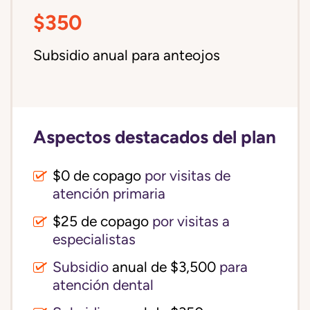
$350
Subsidio anual para anteojos
Aspectos destacados del plan
$0 de copago
por visitas de
atención primaria
$25 de copago
por visitas a
especialistas
Subsidio
anual de $3,500
para
atención dental