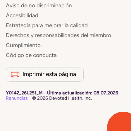
Aviso de no discriminación
Accesibilidad
Estrategia para mejorar la calidad
Derechos y responsabilidades del miembro
Cumplimiento
Código de conducta
Imprimir esta página
Y0142_26L251_M
-
Última actualización:
08.07.2026
Renuncias
©
2026
Devoted Health, Inc.