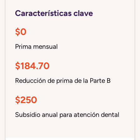
Características clave
$0
Prima mensual
$184.70
Reducción de prima de la Parte B
$250
Subsidio anual para atención dental