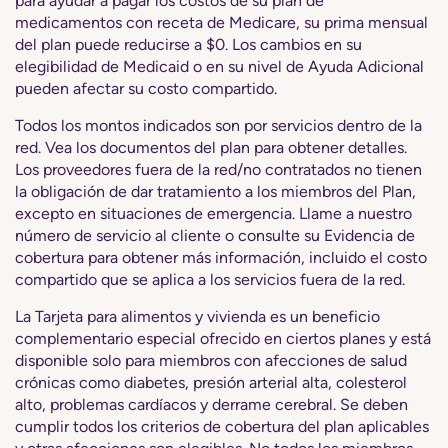
para ayudar a pagar los costos de su plan de
medicamentos con receta de Medicare, su prima mensual
del plan puede reducirse a $0. Los cambios en su
elegibilidad de Medicaid o en su nivel de Ayuda Adicional
pueden afectar su costo compartido.
Todos los montos indicados son por servicios dentro de la
red. Vea los documentos del plan para obtener detalles.
Los proveedores fuera de la red/no contratados no tienen
la obligación de dar tratamiento a los miembros del Plan,
excepto en situaciones de emergencia. Llame a nuestro
número de servicio al cliente o consulte su Evidencia de
cobertura para obtener más información, incluido el costo
compartido que se aplica a los servicios fuera de la red.
La Tarjeta para alimentos y vivienda es un beneficio
complementario especial ofrecido en ciertos planes y está
disponible solo para miembros con afecciones de salud
crónicas como diabetes, presión arterial alta, colesterol
alto, problemas cardíacos y derrame cerebral. Se deben
cumplir todos los criterios de cobertura del plan aplicables