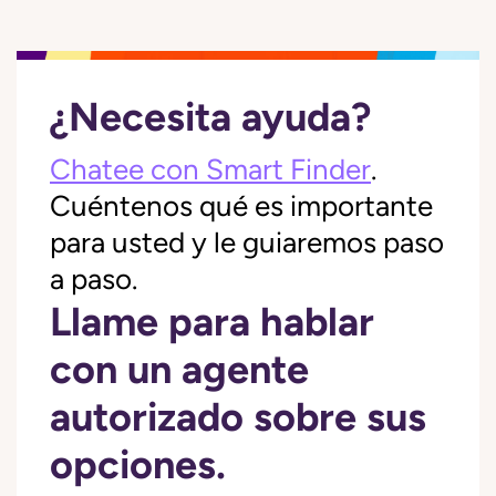
¿Necesita ayuda?
Chatee con Smart Finder
.
Cuéntenos qué es importante
para usted y le guiaremos paso
a paso.
Llame para hablar
con un agente
autorizado sobre sus
opciones.