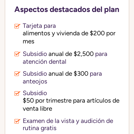
Aspectos destacados del plan
Tarjeta para
alimentos y vivienda de $200 por 
mes
Subsidio
anual de $2,500
para
atención dental
Subsidio
anual de $300
para
anteojos
Subsidio
$50 por trimestre para artículos de 
venta libre
Examen de la vista y audición de
rutina gratis