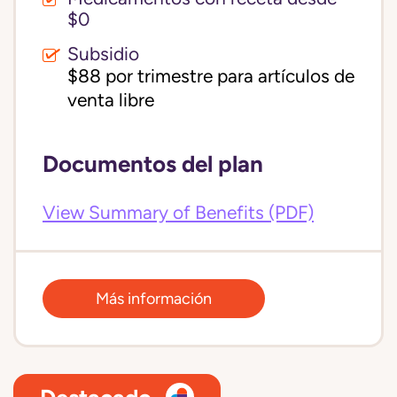
$0
Subsidio
$88 por trimestre para artículos de 
venta libre
Documentos del plan
View Summary of Benefits (PDF)
Más información