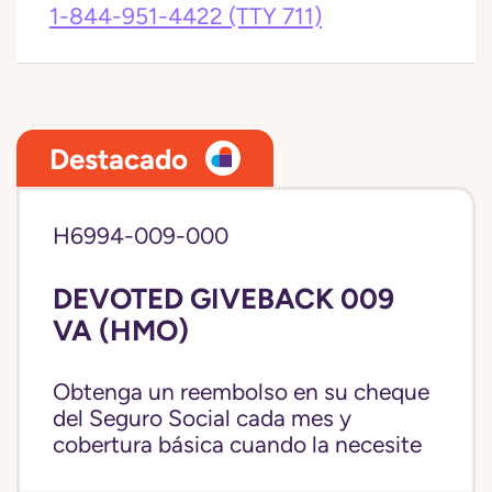
1-844-951-4422
(TTY 711)
Destacado
H6994-009-000
DEVOTED GIVEBACK 009
VA (HMO)
Obtenga un reembolso en su cheque
del Seguro Social cada mes y
cobertura básica cuando la necesite