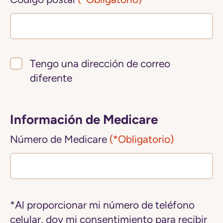
Tengo una dirección de correo
diferente
Información de Medicare
Número de Medicare
(*Obligatorio)
*Al proporcionar mi número de teléfono
celular, doy mi consentimiento para recibir