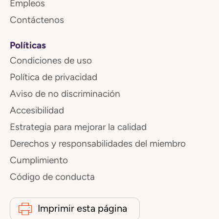
Empleos
Contáctenos
Políticas
Condiciones de uso
Política de privacidad
Aviso de no discriminación
Accesibilidad
Estrategia para mejorar la calidad
Derechos y responsabilidades del miembro
Cumplimiento
Código de conducta
Imprimir esta página