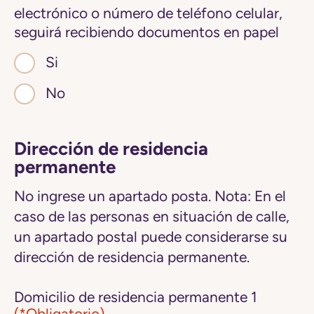
electrónico o número de teléfono celular,
seguirá recibiendo documentos en papel
Si
No
Dirección de residencia
permanente
No ingrese un apartado posta. Nota: En el
caso de las personas en situación de calle,
un apartado postal puede considerarse su
dirección de residencia permanente.
Domicilio de residencia permanente 1