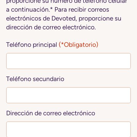
proporcione su número de teléfono celular
a continuación.* Para recibir correos
electrónicos de Devoted, proporcione su
dirección de correo electrónico.
Teléfono principal
(*Obligatorio)
Teléfono secundario
Dirección de correo electrónico