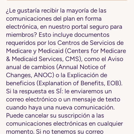
¿Le gustaría recibir la mayoría de las
comunicaciones del plan en forma
electrónica, en nuestro portal seguro para
miembros? Esto incluye documentos
requeridos por los Centros de Servicios de
Medicare y Medicaid (Centers for Medicare
& Medicaid Services, CMS), como el Aviso
anual de cambios (Annual Notice of
Changes, ANOC) o la Explicación de
beneficios (Explanation of Benefits, EOB).
Si la respuesta es SÍ: le enviaremos un
correo electrónico o un mensaje de texto
cuando haya una nueva comunicación.
Puede cancelar su suscripción a las
comunicaciones electrónicas en cualquier
momento. Si no tenemos su correo