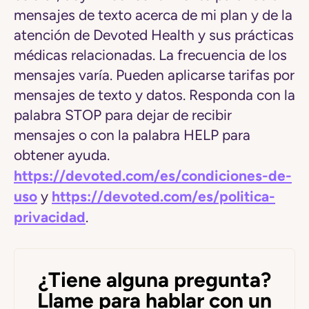
mensajes de texto acerca de mi plan y de la
atención de Devoted Health y sus prácticas
médicas relacionadas. La frecuencia de los
mensajes varía. Pueden aplicarse tarifas por
mensajes de texto y datos. Responda con la
palabra STOP para dejar de recibir
mensajes o con la palabra HELP para
obtener ayuda.
https://devoted.com/es/condiciones-de-
uso
https://devoted.com/es/politica-
y
privacidad
.
¿Tiene alguna pregunta?
Llame para hablar con un