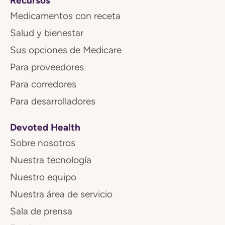
Recursos
Medicamentos con receta
Salud y bienestar
Sus opciones de Medicare
Para proveedores
Para corredores
Para desarrolladores
Devoted Health
Sobre nosotros
Nuestra tecnología
Nuestro equipo
Nuestra área de servicio
Sala de prensa