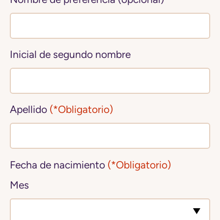
Inicial de segundo nombre
Apellido
(*Obligatorio)
Fecha de nacimiento
(*Obligatorio)
Mes