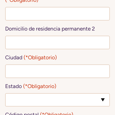
(*Obligatorio)
Domicilio de residencia permanente 2
Ciudad
(*Obligatorio)
Estado
(*Obligatorio)
Código postal
(*Obligatorio)