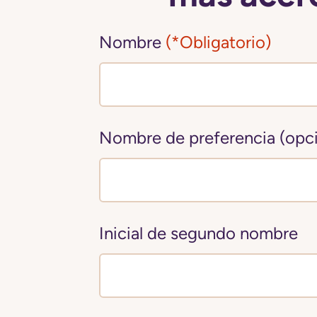
Nombre
(*Obligatorio)
Nombre de preferencia (opci
Inicial de segundo nombre