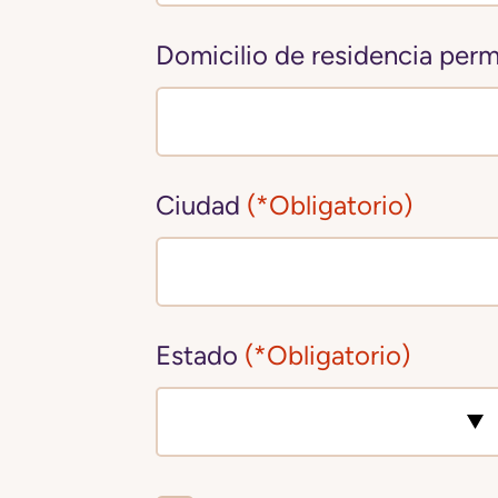
Domicilio de residencia per
Ciudad
(*Obligatorio)
Estado
(*Obligatorio)