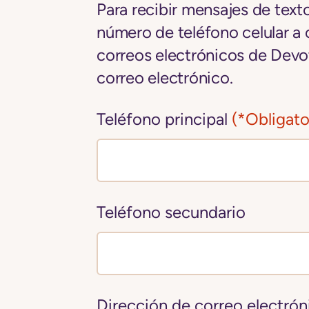
Para recibir mensajes de tex
número de teléfono celular a 
correos electrónicos de Devo
correo electrónico.
Teléfono principal
(*Obligato
Teléfono secundario
Dirección de correo electrón