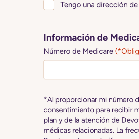
Tengo una dirección de 
Información de Medic
Número de Medicare
(*Oblig
*Al proporcionar mi número de
consentimiento para recibir 
plan y de la atención de Devo
médicas relacionadas. La frec