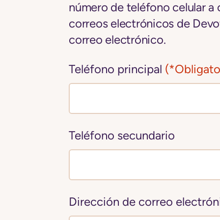
número de teléfono celular a 
correos electrónicos de Devo
correo electrónico.
Teléfono principal
(*Obligato
Teléfono secundario
Dirección de correo electrón