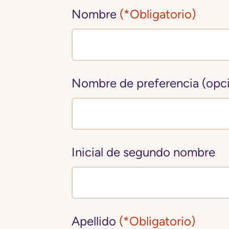
Nombre
(*Obligatorio)
Nombre de preferencia (opci
Inicial de segundo nombre
Apellido
(*Obligatorio)