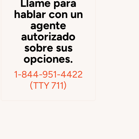
Llame para
hablar con un
agente
autorizado
sobre sus
opciones.
1-844-951-4422
(TTY 711)