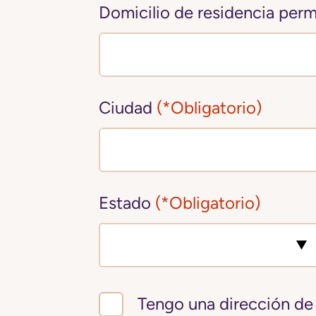
Domicilio de residencia per
Ciudad
(*Obligatorio)
Estado
(*Obligatorio)
Tengo una dirección de 