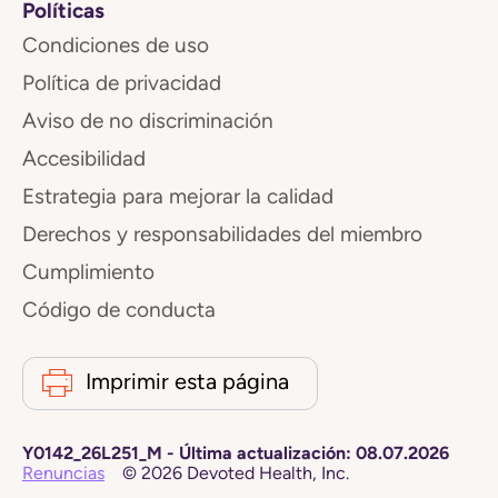
Políticas
Condiciones de uso
Política de privacidad
Aviso de no discriminación
Accesibilidad
Estrategia para mejorar la calidad
Derechos y responsabilidades del miembro
Cumplimiento
Código de conducta
Imprimir esta página
Y0142_26L251_M
-
Última actualización:
08.07.2026
Renuncias
©
2026
Devoted Health, Inc.