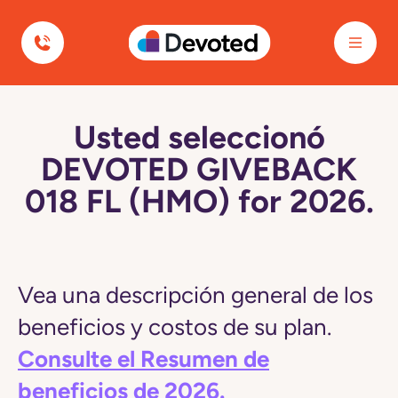
Devoted Health
Usted seleccionó
DEVOTED GIVEBACK
018 FL (HMO) for 2026.
Vea una descripción general de los
beneficios y costos de su plan.
Consulte el Resumen de
beneficios de 2026.