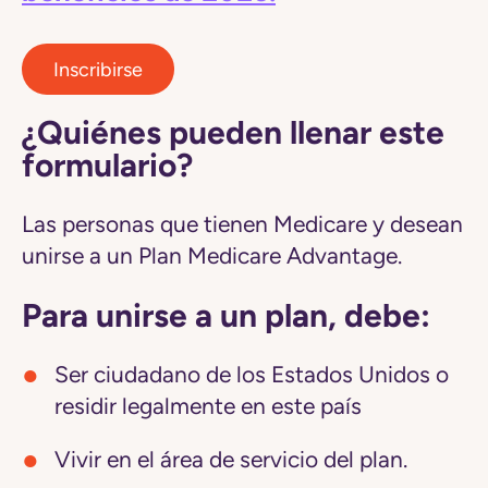
Inscribirse
¿Quiénes pueden llenar este
formulario?
Las personas que tienen Medicare y desean
unirse a un Plan Medicare Advantage.
Para unirse a un plan, debe:
Ser ciudadano de los Estados Unidos o
residir legalmente en este país
Vivir en el área de servicio del plan.