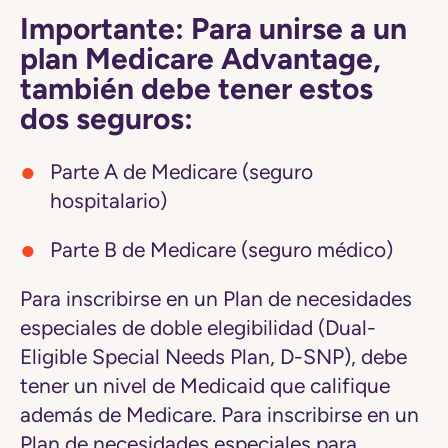
Importante: Para unirse a un
plan Medicare Advantage,
también debe tener estos
dos seguros:
Parte A de Medicare (seguro
hospitalario)
Parte B de Medicare (seguro médico)
Para inscribirse en un Plan de necesidades
especiales de doble elegibilidad (Dual-
Eligible Special Needs Plan, D-SNP), debe
tener un nivel de Medicaid que califique
además de Medicare. Para inscribirse en un
Plan de necesidades especiales para