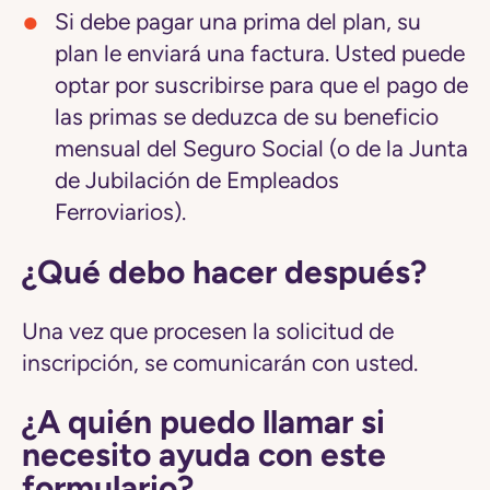
Si debe pagar una prima del plan, su
plan le enviará una factura. Usted puede
optar por suscribirse para que el pago de
las primas se deduzca de su beneficio
mensual del Seguro Social (o de la Junta
de Jubilación de Empleados
Ferroviarios).
¿Qué debo hacer después?
Una vez que procesen la solicitud de
inscripción, se comunicarán con usted.
¿A quién puedo llamar si
necesito ayuda con este
formulario?