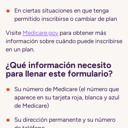
En ciertas situaciones en que tenga
permitido inscribirse o cambiar de plan
Visite
Medicare.gov
para obtener más
información sobre cuándo puede inscribirse
en un plan.
¿Qué información necesito
para llenar este formulario?
Su número de Medicare (el número que
aparece en su tarjeta roja, blanca y azul
de Medicare)
Su dirección permanente y su número