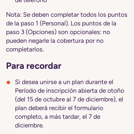
de teléfono
Nota:
Se deben completar todos los puntos
de la paso 1 (Personal). Los puntos de la
paso 3 (Opciones) son opcionales: no
pueden negarle la cobertura por no
completarlos.
Para recordar
Si desea unirse a un plan durante el
Período de inscripción abierta de otoño
(del 15 de octubre al 7 de diciembre), el
plan deberá recibir el formulario
completo, a más tardar, el 7 de
diciembre.