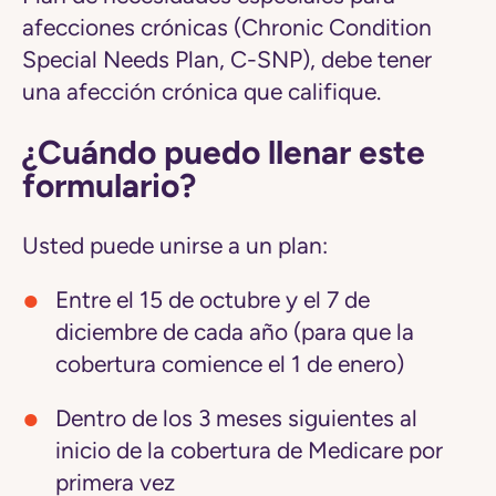
afecciones crónicas (Chronic Condition
Special Needs Plan, C-SNP), debe tener
una afección crónica que califique.
¿Cuándo puedo llenar este
formulario?
Usted puede unirse a un plan:
Entre el 15 de octubre y el 7 de
diciembre de cada año (para que la
cobertura comience el 1 de enero)
Dentro de los 3 meses siguientes al
inicio de la cobertura de Medicare por
primera vez