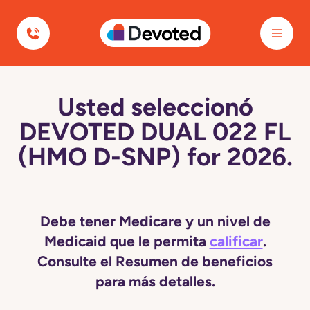
Devoted Health
Usted seleccionó
DEVOTED DUAL 022 FL
(HMO D-SNP) for 2026.
Debe tener Medicare y un nivel de
Medicaid que le permita
calificar
.
Consulte el Resumen de beneficios
para más detalles.