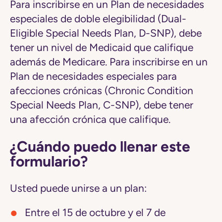
Para inscribirse en un Plan de necesidades
especiales de doble elegibilidad (Dual-
Eligible Special Needs Plan, D-SNP), debe
tener un nivel de Medicaid que califique
además de Medicare. Para inscribirse en un
Plan de necesidades especiales para
afecciones crónicas (Chronic Condition
Special Needs Plan, C-SNP), debe tener
una afección crónica que califique.
¿Cuándo puedo llenar este
formulario?
Usted puede unirse a un plan:
Entre el 15 de octubre y el 7 de