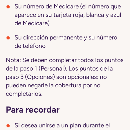
Su número de Medicare (el número que
aparece en su tarjeta roja, blanca y azul
de Medicare)
Su dirección permanente y su número
de teléfono
Nota:
Se deben completar todos los puntos
de la paso 1 (Personal). Los puntos de la
paso 3 (Opciones) son opcionales: no
pueden negarle la cobertura por no
completarlos.
Para recordar
Si desea unirse a un plan durante el