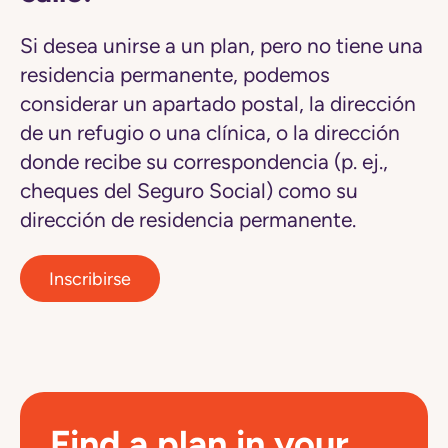
Si desea unirse a un plan, pero no tiene una
residencia permanente, podemos
considerar un apartado postal, la dirección
de un refugio o una clínica, o la dirección
donde recibe su correspondencia (p. ej.,
cheques del Seguro Social) como su
dirección de residencia permanente.
Inscribirse
Find a plan in your