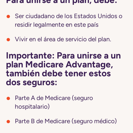
Ser ciudadano de los Estados Unidos o
residir legalmente en este país
Vivir en el área de servicio del plan.
Importante: Para unirse a un
plan Medicare Advantage,
también debe tener estos
dos seguros:
Parte A de Medicare (seguro
hospitalario)
Parte B de Medicare (seguro médico)