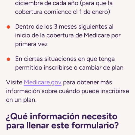
diciembre de cada año (para que la
cobertura comience el 1 de enero)
Dentro de los 3 meses siguientes al
inicio de la cobertura de Medicare por
primera vez
En ciertas situaciones en que tenga
permitido inscribirse o cambiar de plan
Visite
Medicare.gov
para obtener más
información sobre cuándo puede inscribirse
en un plan.
¿Qué información necesito
para llenar este formulario?