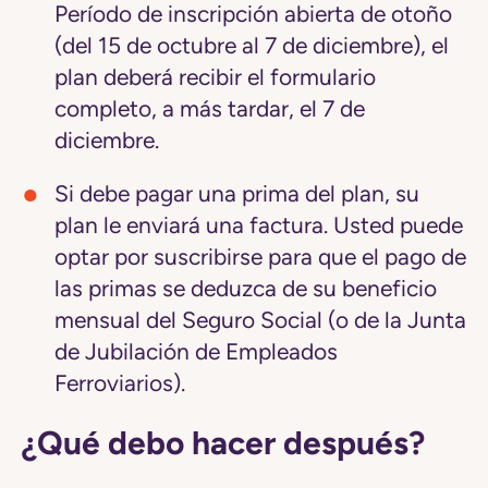
Período de inscripción abierta de otoño
(del 15 de octubre al 7 de diciembre), el
plan deberá recibir el formulario
completo, a más tardar, el 7 de
diciembre.
Si debe pagar una prima del plan, su
plan le enviará una factura. Usted puede
optar por suscribirse para que el pago de
las primas se deduzca de su beneficio
mensual del Seguro Social (o de la Junta
de Jubilación de Empleados
Ferroviarios).
¿Qué debo hacer después?