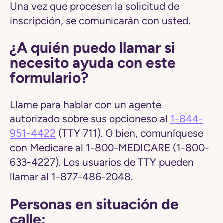
Una vez que procesen la solicitud de
inscripción, se comunicarán con usted.
¿A quién puedo llamar si
necesito ayuda con este
formulario?
Llame para hablar con un agente
autorizado sobre sus opcioneso al
1-844-
951-4422
(TTY 711). O bien, comuníquese
con Medicare al 1-800-MEDICARE (1-800-
633-4227). Los usuarios de TTY pueden
llamar al 1-877-486-2048.
Personas en situación de
calle: