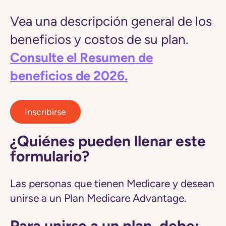
Vea una descripción general de los
beneficios y costos de su plan.
Consulte el Resumen de
beneficios de 2026.
Inscribirse
¿Quiénes pueden llenar este
formulario?
Las personas que tienen Medicare y desean
unirse a un Plan Medicare Advantage.
Para unirse a un plan, debe: