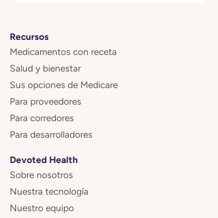
Recursos
Medicamentos con receta
Salud y bienestar
Sus opciones de Medicare
Para proveedores
Para corredores
Para desarrolladores
Devoted Health
Sobre nosotros
Nuestra tecnología
Nuestro equipo