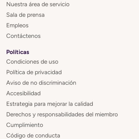
Nuestra área de servicio
Sala de prensa
Empleos
Contáctenos
Políticas
Condiciones de uso
Política de privacidad
Aviso de no discriminación
Accesibilidad
Estrategia para mejorar la calidad
Derechos y responsabilidades del miembro
Cumplimiento
Código de conducta