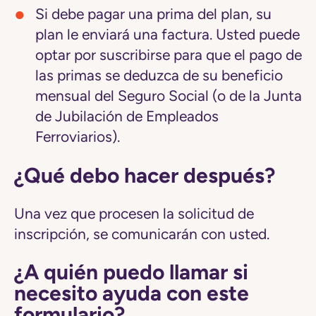
Si debe pagar una prima del plan, su
plan le enviará una factura. Usted puede
optar por suscribirse para que el pago de
las primas se deduzca de su beneficio
mensual del Seguro Social (o de la Junta
de Jubilación de Empleados
Ferroviarios).
¿Qué debo hacer después?
Una vez que procesen la solicitud de
inscripción, se comunicarán con usted.
¿A quién puedo llamar si
necesito ayuda con este
formulario?