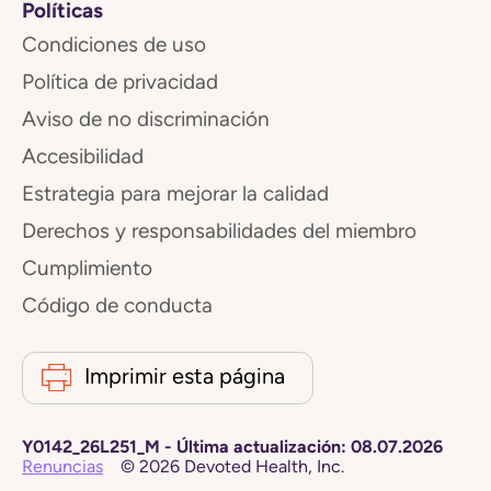
Políticas
Condiciones de uso
Política de privacidad
Aviso de no discriminación
Accesibilidad
Estrategia para mejorar la calidad
Derechos y responsabilidades del miembro
Cumplimiento
Código de conducta
Imprimir esta página
Y0142_26L251_M
-
Última actualización:
08.07.2026
Renuncias
©
2026
Devoted Health, Inc.