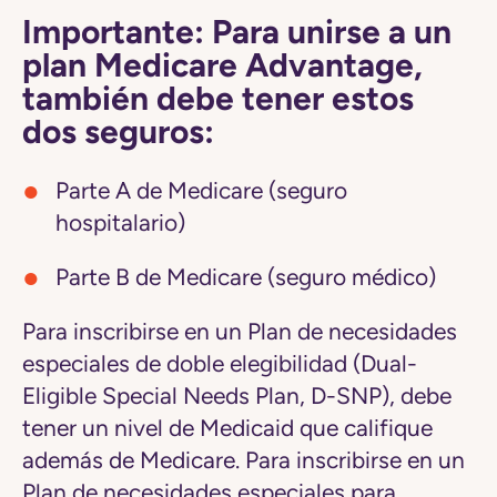
Importante: Para unirse a un
plan Medicare Advantage,
también debe tener estos
dos seguros:
Parte A de Medicare (seguro
hospitalario)
Parte B de Medicare (seguro médico)
Para inscribirse en un Plan de necesidades
especiales de doble elegibilidad (Dual-
Eligible Special Needs Plan, D-SNP), debe
tener un nivel de Medicaid que califique
además de Medicare. Para inscribirse en un
Plan de necesidades especiales para