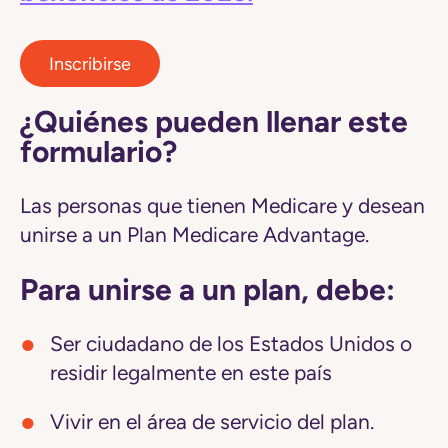
Inscribirse
¿Quiénes pueden llenar este
formulario?
Las personas que tienen Medicare y desean
unirse a un Plan Medicare Advantage.
Para unirse a un plan, debe:
Ser ciudadano de los Estados Unidos o
residir legalmente en este país
Vivir en el área de servicio del plan.