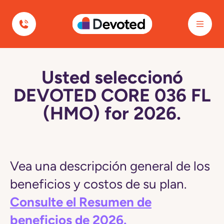
Devoted Health
Usted seleccionó
DEVOTED CORE 036 FL
(HMO) for 2026.
Vea una descripción general de los
beneficios y costos de su plan.
Consulte el Resumen de
beneficios de 2026.