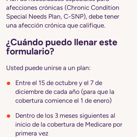
afecciones crónicas (Chronic Condition
Special Needs Plan, C-SNP), debe tener
una afección crónica que califique.
¿Cuándo puedo llenar este
formulario?
Usted puede unirse a un plan:
Entre el 15 de octubre y el 7 de
diciembre de cada año (para que la
cobertura comience el 1 de enero)
Dentro de los 3 meses siguientes al
inicio de la cobertura de Medicare por
primera vez