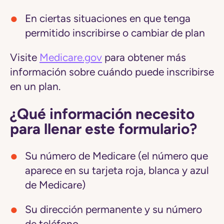
En ciertas situaciones en que tenga
permitido inscribirse o cambiar de plan
Visite
Medicare.gov
para obtener más
información sobre cuándo puede inscribirse
en un plan.
¿Qué información necesito
para llenar este formulario?
Su número de Medicare (el número que
aparece en su tarjeta roja, blanca y azul
de Medicare)
Su dirección permanente y su número