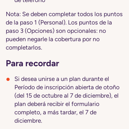
de teléfono
Nota:
Se deben completar todos los puntos
de la paso 1 (Personal). Los puntos de la
paso 3 (Opciones) son opcionales: no
pueden negarle la cobertura por no
completarlos.
Para recordar
Si desea unirse a un plan durante el
Período de inscripción abierta de otoño
(del 15 de octubre al 7 de diciembre), el
plan deberá recibir el formulario
completo, a más tardar, el 7 de
diciembre.