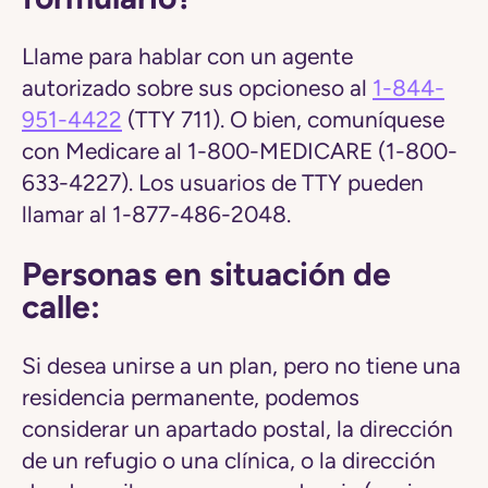
Llame para hablar con un agente
autorizado sobre sus opcioneso al
1-844-
951-4422
(TTY 711). O bien, comuníquese
con Medicare al 1-800-MEDICARE (1-800-
633-4227). Los usuarios de TTY pueden
llamar al 1-877-486-2048.
Personas en situación de
calle:
Si desea unirse a un plan, pero no tiene una
residencia permanente, podemos
considerar un apartado postal, la dirección
de un refugio o una clínica, o la dirección