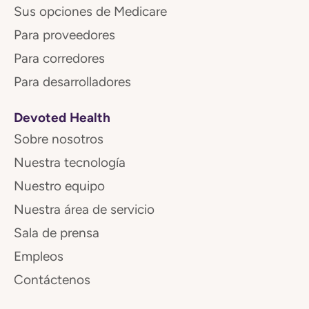
Sus opciones de Medicare
Para proveedores
Para corredores
Para desarrolladores
Devoted Health
Sobre nosotros
Nuestra tecnología
Nuestro equipo
Nuestra área de servicio
Sala de prensa
Empleos
Contáctenos