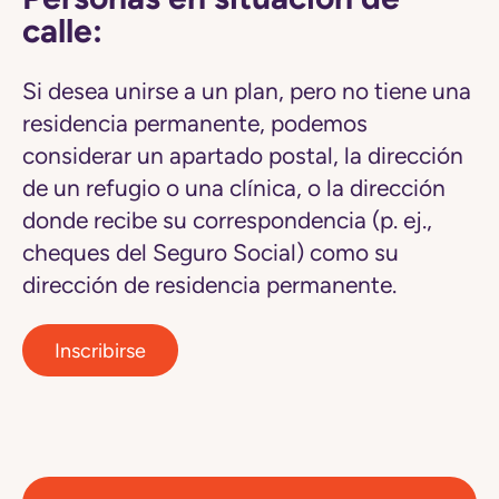
calle:
Si desea unirse a un plan, pero no tiene una
residencia permanente, podemos
considerar un apartado postal, la dirección
de un refugio o una clínica, o la dirección
donde recibe su correspondencia (p. ej.,
cheques del Seguro Social) como su
dirección de residencia permanente.
Inscribirse