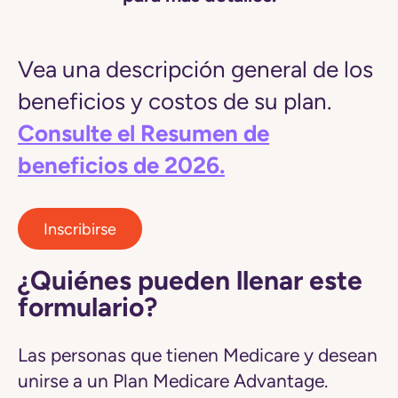
Vea una descripción general de los
beneficios y costos de su plan.
Consulte el Resumen de
beneficios de 2026.
Inscribirse
¿Quiénes pueden llenar este
formulario?
Las personas que tienen Medicare y desean
unirse a un Plan Medicare Advantage.