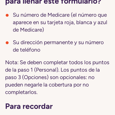
para llenar este formulario?
Su número de Medicare (el número que
aparece en su tarjeta roja, blanca y azul
de Medicare)
Su dirección permanente y su número
de teléfono
Nota:
Se deben completar todos los puntos
de la paso 1 (Personal). Los puntos de la
paso 3 (Opciones) son opcionales: no
pueden negarle la cobertura por no
completarlos.
Para recordar