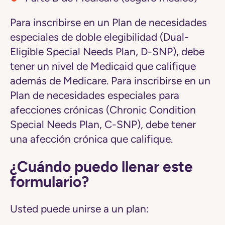
Para inscribirse en un Plan de necesidades
especiales de doble elegibilidad (Dual-
Eligible Special Needs Plan, D-SNP), debe
tener un nivel de Medicaid que califique
además de Medicare. Para inscribirse en un
Plan de necesidades especiales para
afecciones crónicas (Chronic Condition
Special Needs Plan, C-SNP), debe tener
una afección crónica que califique.
¿Cuándo puedo llenar este
formulario?
Usted puede unirse a un plan: