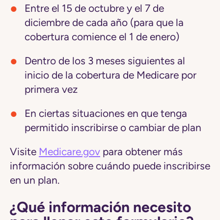
Entre el 15 de octubre y el 7 de
diciembre de cada año (para que la
cobertura comience el 1 de enero)
Dentro de los 3 meses siguientes al
inicio de la cobertura de Medicare por
primera vez
En ciertas situaciones en que tenga
permitido inscribirse o cambiar de plan
Visite
Medicare.gov
para obtener más
información sobre cuándo puede inscribirse
en un plan.
¿Qué información necesito