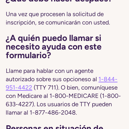
Una vez que procesen la solicitud de
inscripción, se comunicarán con usted.
¿A quién puedo llamar si
necesito ayuda con este
formulario?
Llame para hablar con un agente
autorizado sobre sus opcioneso al
1-844-
951-4422
(TTY 711). O bien, comuníquese
con Medicare al 1-800-MEDICARE (1-800-
633-4227). Los usuarios de TTY pueden
llamar al 1-877-486-2048.
Personas en situación de