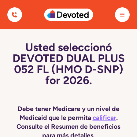
Devoted Health
Usted seleccionó
DEVOTED DUAL PLUS
052 FL (HMO D-SNP)
for 2026.
Debe tener Medicare y un nivel de
Medicaid que le permita
calificar
.
Consulte el Resumen de beneficios
para más detalles.