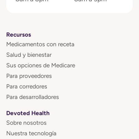
Recursos
Medicamentos con receta
Salud y bienestar
Sus opciones de Medicare
Para proveedores
Para corredores
Para desarrolladores
Devoted Health
Sobre nosotros
Nuestra tecnología