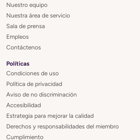
Nuestro equipo
Nuestra área de servicio
Sala de prensa
Empleos
Contáctenos
Políticas
Condiciones de uso
Política de privacidad
Aviso de no discriminación
Accesibilidad
Estrategia para mejorar la calidad
Derechos y responsabilidades del miembro
Cumplimiento