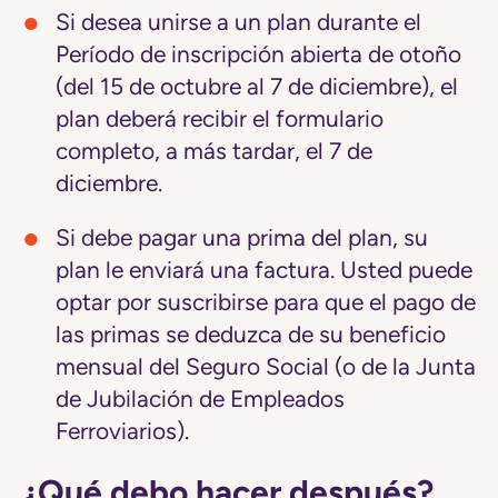
Si desea unirse a un plan durante el
Período de inscripción abierta de otoño
(del 15 de octubre al 7 de diciembre), el
plan deberá recibir el formulario
completo, a más tardar, el 7 de
diciembre.
Si debe pagar una prima del plan, su
plan le enviará una factura. Usted puede
optar por suscribirse para que el pago de
las primas se deduzca de su beneficio
mensual del Seguro Social (o de la Junta
de Jubilación de Empleados
Ferroviarios).
¿Qué debo hacer después?