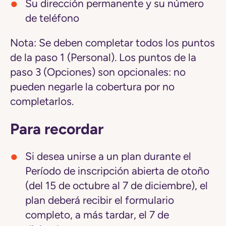
Su dirección permanente y su número
de teléfono
Nota:
Se deben completar todos los puntos
de la paso 1 (Personal). Los puntos de la
paso 3 (Opciones) son opcionales: no
pueden negarle la cobertura por no
completarlos.
Para recordar
Si desea unirse a un plan durante el
Período de inscripción abierta de otoño
(del 15 de octubre al 7 de diciembre), el
plan deberá recibir el formulario
completo, a más tardar, el 7 de