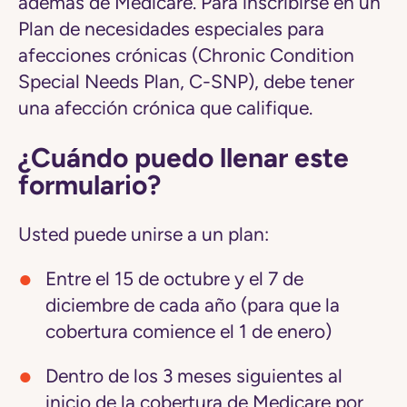
además de Medicare. Para inscribirse en un
Plan de necesidades especiales para
afecciones crónicas (Chronic Condition
Special Needs Plan, C-SNP), debe tener
una afección crónica que califique.
¿Cuándo puedo llenar este
formulario?
Usted puede unirse a un plan:
Entre el 15 de octubre y el 7 de
diciembre de cada año (para que la
cobertura comience el 1 de enero)
Dentro de los 3 meses siguientes al
inicio de la cobertura de Medicare por