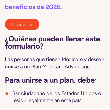
beneficios de 2026.
Inscribirse
¿Quiénes pueden llenar este
formulario?
Las personas que tienen Medicare y desean
unirse a un Plan Medicare Advantage.
Para unirse a un plan, debe:
Ser ciudadano de los Estados Unidos o
residir legalmente en este país