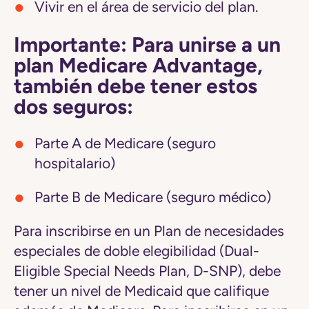
Vivir en el área de servicio del plan.
Importante: Para unirse a un
plan Medicare Advantage,
también debe tener estos
dos seguros:
Parte A de Medicare (seguro
hospitalario)
Parte B de Medicare (seguro médico)
Para inscribirse en un Plan de necesidades
especiales de doble elegibilidad (Dual-
Eligible Special Needs Plan, D-SNP), debe
tener un nivel de Medicaid que califique