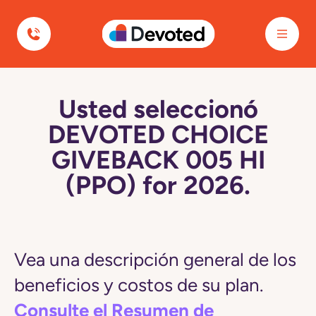
Devoted Health
Usted seleccionó
DEVOTED CHOICE
GIVEBACK 005 HI
(PPO) for 2026.
Vea una descripción general de los
beneficios y costos de su plan.
Consulte el Resumen de