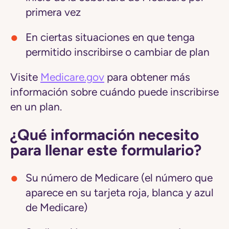
primera vez
En ciertas situaciones en que tenga
permitido inscribirse o cambiar de plan
Visite
Medicare.gov
para obtener más
información sobre cuándo puede inscribirse
en un plan.
¿Qué información necesito
para llenar este formulario?
Su número de Medicare (el número que
aparece en su tarjeta roja, blanca y azul
de Medicare)