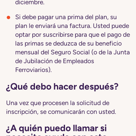
diciembre.
Si debe pagar una prima del plan, su
plan le enviará una factura. Usted puede
optar por suscribirse para que el pago de
las primas se deduzca de su beneficio
mensual del Seguro Social (o de la Junta
de Jubilación de Empleados
Ferroviarios).
¿Qué debo hacer después?
Una vez que procesen la solicitud de
inscripción, se comunicarán con usted.
¿A quién puedo llamar si