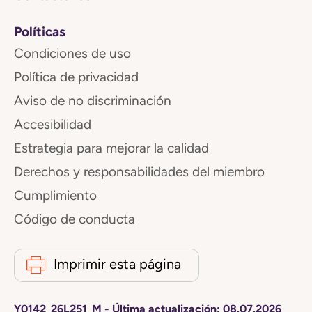
Políticas
Condiciones de uso
Política de privacidad
Aviso de no discriminación
Accesibilidad
Estrategia para mejorar la calidad
Derechos y responsabilidades del miembro
Cumplimiento
Código de conducta
Imprimir esta página
Y0142_26L251_M
-
Última actualización:
08.07.2026