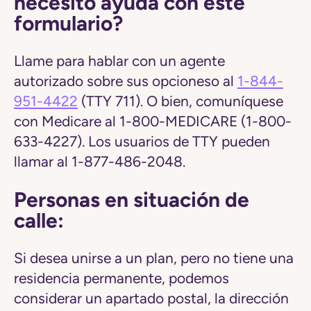
necesito ayuda con este
formulario?
Llame para hablar con un agente
autorizado sobre sus opcioneso al
1-844-
951-4422
(TTY 711). O bien, comuníquese
con Medicare al 1-800-MEDICARE (1-800-
633-4227). Los usuarios de TTY pueden
llamar al 1-877-486-2048.
Personas en situación de
calle:
Si desea unirse a un plan, pero no tiene una
residencia permanente, podemos
considerar un apartado postal, la dirección