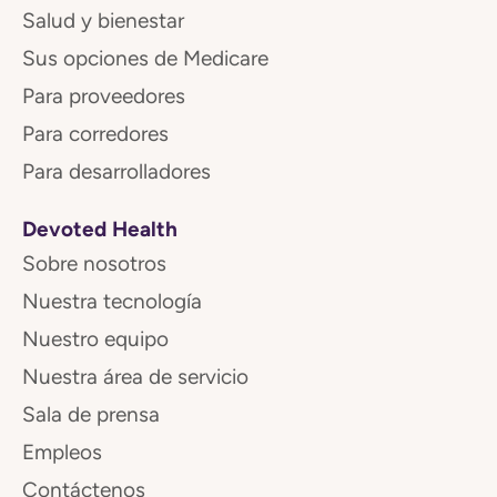
Salud y bienestar
Sus opciones de Medicare
Para proveedores
Para corredores
Para desarrolladores
Devoted Health
Sobre nosotros
Nuestra tecnología
Nuestro equipo
Nuestra área de servicio
Sala de prensa
Empleos
Contáctenos