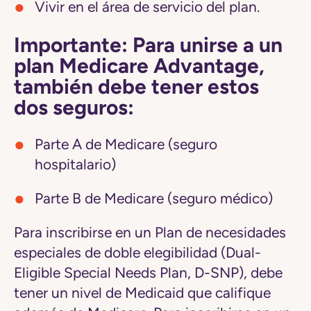
Vivir en el área de servicio del plan.
Importante: Para unirse a un
plan Medicare Advantage,
también debe tener estos
dos seguros:
Parte A de Medicare (seguro
hospitalario)
Parte B de Medicare (seguro médico)
Para inscribirse en un Plan de necesidades
especiales de doble elegibilidad (Dual-
Eligible Special Needs Plan, D-SNP), debe
tener un nivel de Medicaid que califique