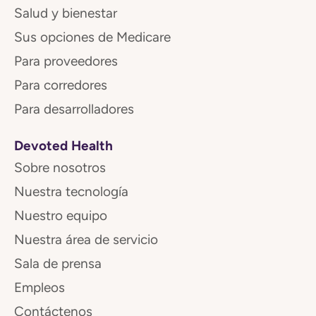
Salud y bienestar
Sus opciones de Medicare
Para proveedores
Para corredores
Para desarrolladores
Devoted Health
Sobre nosotros
Nuestra tecnología
Nuestro equipo
Nuestra área de servicio
Sala de prensa
Empleos
Contáctenos