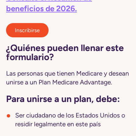
beneficios de 2026.
Inscribirse
¿Quiénes pueden llenar este
formulario?
Las personas que tienen Medicare y desean
unirse a un Plan Medicare Advantage.
Para unirse a un plan, debe:
Ser ciudadano de los Estados Unidos o
residir legalmente en este país