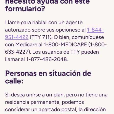
necesito ayuda con este
formulario?
Llame para hablar con un agente
autorizado sobre sus opcioneso al
1-844-
951-4422
(TTY 711). O bien, comuníquese
con Medicare al 1-800-MEDICARE (1-800-
633-4227). Los usuarios de TTY pueden
llamar al 1-877-486-2048.
Personas en situación de
calle:
Si desea unirse a un plan, pero no tiene una
residencia permanente, podemos
considerar un apartado postal, la dirección