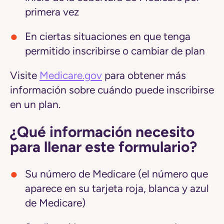
primera vez
En ciertas situaciones en que tenga
permitido inscribirse o cambiar de plan
Visite
Medicare.gov
para obtener más
información sobre cuándo puede inscribirse
en un plan.
¿Qué información necesito
para llenar este formulario?
Su número de Medicare (el número que
aparece en su tarjeta roja, blanca y azul
de Medicare)