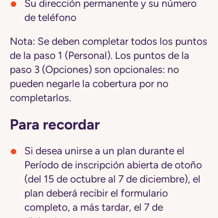
Su dirección permanente y su número
de teléfono
Nota:
Se deben completar todos los puntos
de la paso 1 (Personal). Los puntos de la
paso 3 (Opciones) son opcionales: no
pueden negarle la cobertura por no
completarlos.
Para recordar
Si desea unirse a un plan durante el
Período de inscripción abierta de otoño
(del 15 de octubre al 7 de diciembre), el
plan deberá recibir el formulario
completo, a más tardar, el 7 de