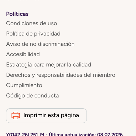
Políticas
Condiciones de uso
Política de privacidad
Aviso de no discriminación
Accesibilidad
Estrategia para mejorar la calidad
Derechos y responsabilidades del miembro
Cumplimiento
Código de conducta
Imprimir esta página
Y0142_26L251_M
-
Última actualización:
08.07.2026