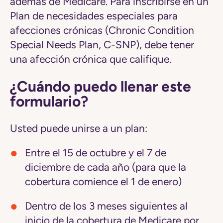
además de Medicare. Para inscribirse en un
Plan de necesidades especiales para
afecciones crónicas (Chronic Condition
Special Needs Plan, C-SNP), debe tener
una afección crónica que califique.
¿Cuándo puedo llenar este
formulario?
Usted puede unirse a un plan:
Entre el 15 de octubre y el 7 de
diciembre de cada año (para que la
cobertura comience el 1 de enero)
Dentro de los 3 meses siguientes al
inicio de la cobertura de Medicare por