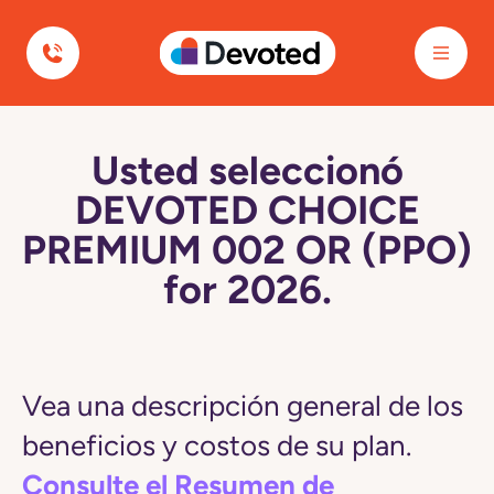
Devoted Health
Usted seleccionó
DEVOTED CHOICE
PREMIUM 002 OR (PPO)
for 2026.
Vea una descripción general de los
beneficios y costos de su plan.
Consulte el Resumen de