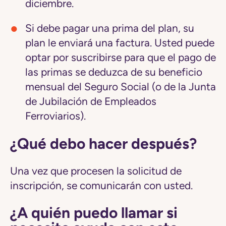
diciembre.
Si debe pagar una prima del plan, su
plan le enviará una factura. Usted puede
optar por suscribirse para que el pago de
las primas se deduzca de su beneficio
mensual del Seguro Social (o de la Junta
de Jubilación de Empleados
Ferroviarios).
¿Qué debo hacer después?
Una vez que procesen la solicitud de
inscripción, se comunicarán con usted.
¿A quién puedo llamar si