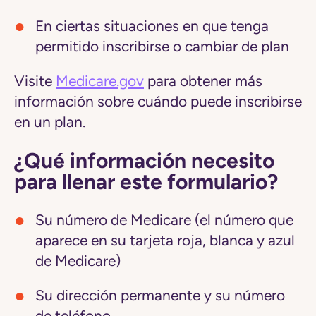
En ciertas situaciones en que tenga
permitido inscribirse o cambiar de plan
Visite
Medicare.gov
para obtener más
información sobre cuándo puede inscribirse
en un plan.
¿Qué información necesito
para llenar este formulario?
Su número de Medicare (el número que
aparece en su tarjeta roja, blanca y azul
de Medicare)
Su dirección permanente y su número