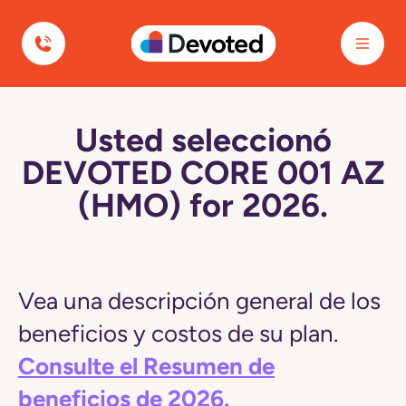
Devoted Health
Usted seleccionó
DEVOTED CORE 001 AZ
(HMO) for 2026.
Vea una descripción general de los
beneficios y costos de su plan.
Consulte el Resumen de
beneficios de 2026.