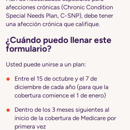
afecciones crónicas (Chronic Condition
Special Needs Plan, C-SNP), debe tener
una afección crónica que califique.
¿Cuándo puedo llenar este
formulario?
Usted puede unirse a un plan:
Entre el 15 de octubre y el 7 de
diciembre de cada año (para que la
cobertura comience el 1 de enero)
Dentro de los 3 meses siguientes al
inicio de la cobertura de Medicare por
primera vez