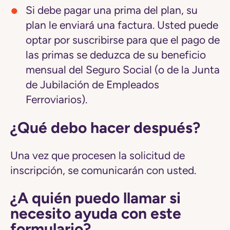
Si debe pagar una prima del plan, su
plan le enviará una factura. Usted puede
optar por suscribirse para que el pago de
las primas se deduzca de su beneficio
mensual del Seguro Social (o de la Junta
de Jubilación de Empleados
Ferroviarios).
¿Qué debo hacer después?
Una vez que procesen la solicitud de
inscripción, se comunicarán con usted.
¿A quién puedo llamar si
necesito ayuda con este
formulario?