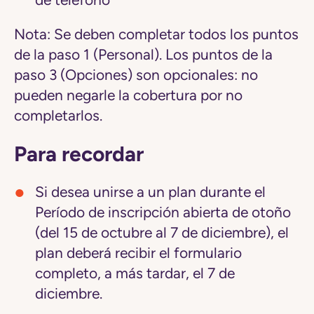
de teléfono
Nota:
Se deben completar todos los puntos
de la paso 1 (Personal). Los puntos de la
paso 3 (Opciones) son opcionales: no
pueden negarle la cobertura por no
completarlos.
Para recordar
Si desea unirse a un plan durante el
Período de inscripción abierta de otoño
(del 15 de octubre al 7 de diciembre), el
plan deberá recibir el formulario
completo, a más tardar, el 7 de
diciembre.