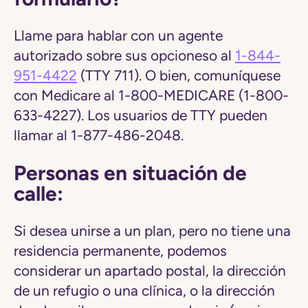
Llame para hablar con un agente
autorizado sobre sus opcioneso al
1-844-
951-4422
(TTY 711). O bien, comuníquese
con Medicare al 1-800-MEDICARE (1-800-
633-4227). Los usuarios de TTY pueden
llamar al 1-877-486-2048.
Personas en situación de
calle:
Si desea unirse a un plan, pero no tiene una
residencia permanente, podemos
considerar un apartado postal, la dirección
de un refugio o una clínica, o la dirección