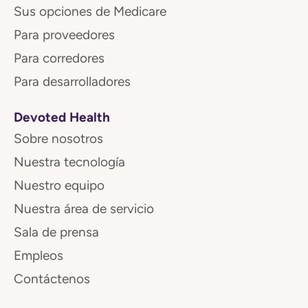
Sus opciones de Medicare
Para proveedores
Para corredores
Para desarrolladores
Devoted Health
Sobre nosotros
Nuestra tecnología
Nuestro equipo
Nuestra área de servicio
Sala de prensa
Empleos
Contáctenos