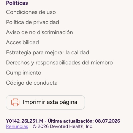
Políticas
Condiciones de uso
Política de privacidad
Aviso de no discriminación
Accesibilidad
Estrategia para mejorar la calidad
Derechos y responsabilidades del miembro
Cumplimiento
Código de conducta
Imprimir esta página
Y0142_26L251_M
-
Última actualización:
08.07.2026
Renuncias
©
2026
Devoted Health, Inc.