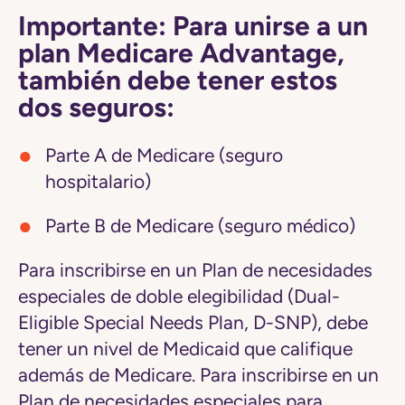
Importante: Para unirse a un
plan Medicare Advantage,
también debe tener estos
dos seguros:
Parte A de Medicare (seguro
hospitalario)
Parte B de Medicare (seguro médico)
Para inscribirse en un Plan de necesidades
especiales de doble elegibilidad (Dual-
Eligible Special Needs Plan, D-SNP), debe
tener un nivel de Medicaid que califique
además de Medicare. Para inscribirse en un
Plan de necesidades especiales para