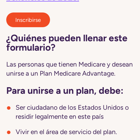
Inscribirse
¿Quiénes pueden llenar este
formulario?
Las personas que tienen Medicare y desean
unirse a un Plan Medicare Advantage.
Para unirse a un plan, debe:
Ser ciudadano de los Estados Unidos o
residir legalmente en este país
Vivir en el área de servicio del plan.