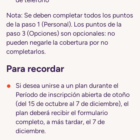
de teléfono
Nota:
Se deben completar todos los puntos
de la paso 1 (Personal). Los puntos de la
paso 3 (Opciones) son opcionales: no
pueden negarle la cobertura por no
completarlos.
Para recordar
Si desea unirse a un plan durante el
Período de inscripción abierta de otoño
(del 15 de octubre al 7 de diciembre), el
plan deberá recibir el formulario
completo, a más tardar, el 7 de
diciembre.