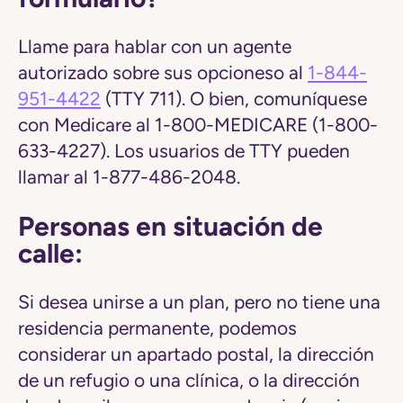
Llame para hablar con un agente
autorizado sobre sus opcioneso al
1-844-
951-4422
(TTY 711). O bien, comuníquese
con Medicare al 1-800-MEDICARE (1-800-
633-4227). Los usuarios de TTY pueden
llamar al 1-877-486-2048.
Personas en situación de
calle:
Si desea unirse a un plan, pero no tiene una
residencia permanente, podemos
considerar un apartado postal, la dirección
de un refugio o una clínica, o la dirección