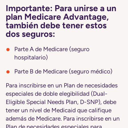
Importante: Para unirse a un
plan Medicare Advantage,
también debe tener estos
dos seguros:
Parte A de Medicare (seguro
hospitalario)
Parte B de Medicare (seguro médico)
Para inscribirse en un Plan de necesidades
especiales de doble elegibilidad (Dual-
Eligible Special Needs Plan, D-SNP), debe
tener un nivel de Medicaid que califique
además de Medicare. Para inscribirse en un
Plan de necesidades especiales para