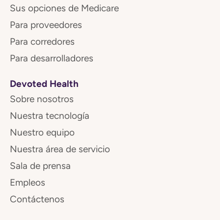
Sus opciones de Medicare
Para proveedores
Para corredores
Para desarrolladores
Devoted Health
Sobre nosotros
Nuestra tecnología
Nuestro equipo
Nuestra área de servicio
Sala de prensa
Empleos
Contáctenos