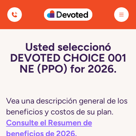
Devoted Health
Usted seleccionó
DEVOTED CHOICE 001
NE (PPO) for 2026.
Vea una descripción general de los
beneficios y costos de su plan.
Consulte el Resumen de
beneficios de 2026.