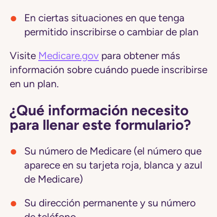
En ciertas situaciones en que tenga
permitido inscribirse o cambiar de plan
Visite
Medicare.gov
para obtener más
información sobre cuándo puede inscribirse
en un plan.
¿Qué información necesito
para llenar este formulario?
Su número de Medicare (el número que
aparece en su tarjeta roja, blanca y azul
de Medicare)
Su dirección permanente y su número