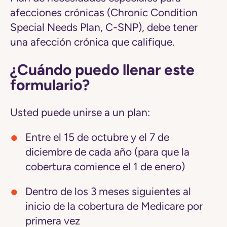
afecciones crónicas (Chronic Condition
Special Needs Plan, C-SNP), debe tener
una afección crónica que califique.
¿Cuándo puedo llenar este
formulario?
Usted puede unirse a un plan:
Entre el 15 de octubre y el 7 de
diciembre de cada año (para que la
cobertura comience el 1 de enero)
Dentro de los 3 meses siguientes al
inicio de la cobertura de Medicare por
primera vez