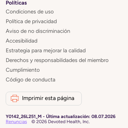
Políticas
Condiciones de uso
Política de privacidad
Aviso de no discriminación
Accesibilidad
Estrategia para mejorar la calidad
Derechos y responsabilidades del miembro
Cumplimiento
Código de conducta
Imprimir esta página
Y0142_26L251_M
-
Última actualización:
08.07.2026
Renuncias
©
2026
Devoted Health, Inc.