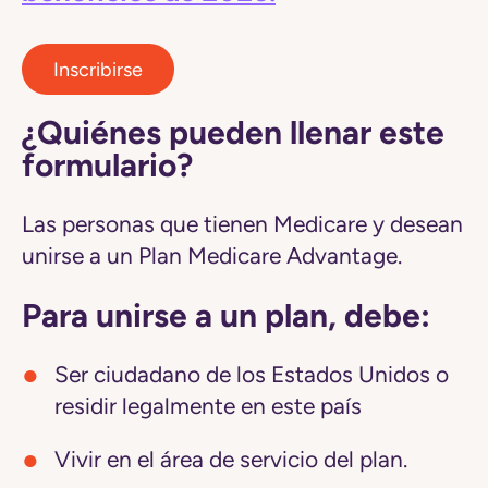
Inscribirse
¿Quiénes pueden llenar este
formulario?
Las personas que tienen Medicare y desean
unirse a un Plan Medicare Advantage.
Para unirse a un plan, debe:
Ser ciudadano de los Estados Unidos o
residir legalmente en este país
Vivir en el área de servicio del plan.