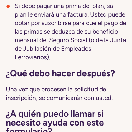
Si debe pagar una prima del plan, su
plan le enviará una factura. Usted puede
optar por suscribirse para que el pago de
las primas se deduzca de su beneficio
mensual del Seguro Social (o de la Junta
de Jubilación de Empleados
Ferroviarios).
¿Qué debo hacer después?
Una vez que procesen la solicitud de
inscripción, se comunicarán con usted.
¿A quién puedo llamar si
necesito ayuda con este
formulario?