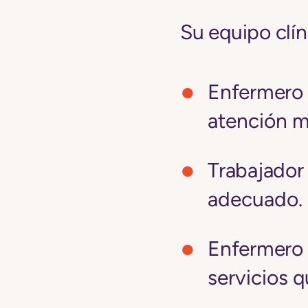
Su equipo clín
Enfermero 
atención m
Trabajador 
adecuado.
Enfermero 
servicios q