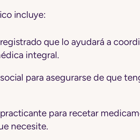
ico incluye:
registrado
que lo ayudará a coordi
édica integral.
social
para asegurarse de que ten
practicante
para recetar medicam
ue necesite.