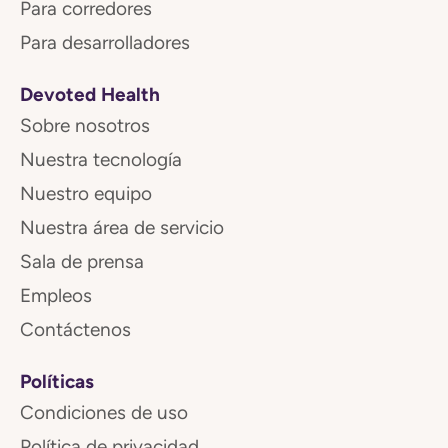
Para corredores
Para desarrolladores
Devoted Health
Sobre nosotros
Nuestra tecnología
Nuestro equipo
Nuestra área de servicio
Sala de prensa
Empleos
Contáctenos
Políticas
Condiciones de uso
Política de privacidad