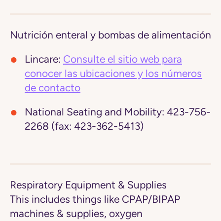
Nutrición enteral y bombas de alimentación
Lincare:
Consulte el sitio web para
conocer las ubicaciones y los números
de contacto
National Seating and Mobility:
423-756-
2268 (fax: 423-362-5413)
Respiratory Equipment & Supplies
This includes things like CPAP/BIPAP
machines & supplies, oxygen