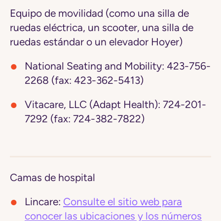
Equipo de movilidad (como una silla de
ruedas eléctrica, un scooter, una silla de
ruedas estándar o un elevador Hoyer)
National Seating and Mobility:
423-756-
2268 (fax: 423-362-5413)
Vitacare, LLC (Adapt Health):
724-201-
7292 (fax: 724-382-7822)
Camas de hospital
Lincare:
Consulte el sitio web para
conocer las ubicaciones y los números