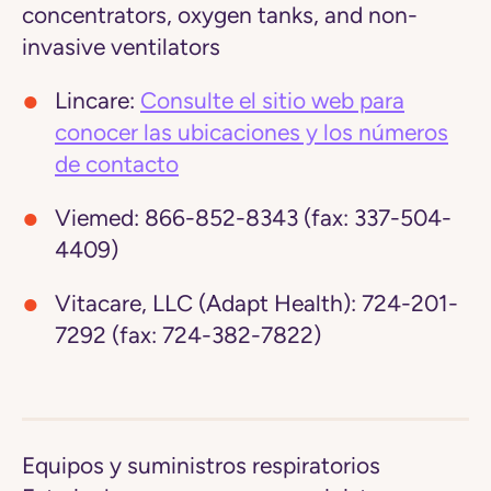
concentrators, oxygen tanks, and non-
invasive ventilators
Lincare:
Consulte el sitio web para
conocer las ubicaciones y los números
de contacto
Viemed:
866-852-8343 (fax: 337-504-
4409)
Vitacare, LLC (Adapt Health):
724-201-
7292 (fax: 724-382-7822)
Equipos y suministros respiratorios