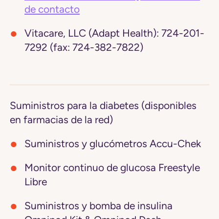
de contacto
Vitacare, LLC (Adapt Health):
724-201-
7292 (fax: 724-382-7822)
Suministros para la diabetes (disponibles
en farmacias de la red)
Suministros y glucómetros Accu-Chek
Monitor continuo de glucosa Freestyle
Libre
Suministros y bomba de insulina