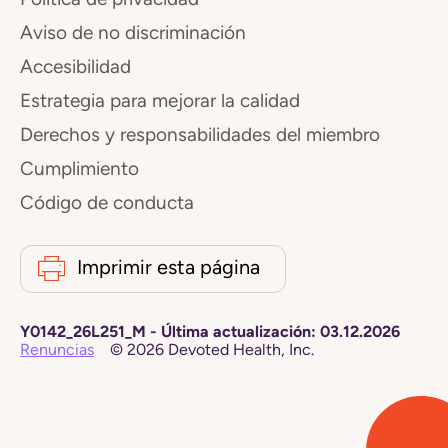
Aviso de no discriminación
Accesibilidad
Estrategia para mejorar la calidad
Derechos y responsabilidades del miembro
Cumplimiento
Código de conducta
Imprimir esta página
Y0142_26L251_M
-
Última actualización:
03.12.2026
Renuncias
©
2026
Devoted Health, Inc.