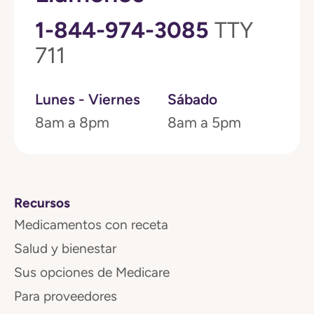
1-844-974-3085
TTY
711
Lunes - Viernes
Sábado
8am a 8pm
8am a 5pm
Recursos
Medicamentos con receta
Salud y bienestar
Sus opciones de Medicare
Para proveedores