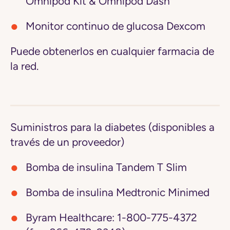
Omnipod Kit & Omnipod Dash
Monitor continuo de glucosa Dexcom
Puede obtenerlos en cualquier farmacia de
la red.
Suministros para la diabetes (disponibles a
través de un proveedor)
Bomba de insulina Tandem T Slim
Bomba de insulina Medtronic Minimed
Byram Healthcare:
1-800-775-4372