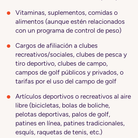
Vitaminas, suplementos
,
comidas o
alimentos
(aunque estén relacionados
con un programa de control de peso)
Cargos de afiliación
a clubes
recreativos/sociales, clubes de pesca y
tiro deportivo, clubes de campo,
campos de golf públicos y privados, o
tarifas por el uso del campo de golf
Artículos deportivos o recreativos al aire
libre
(bicicletas, bolas de boliche,
pelotas deportivas, palos de golf,
patines en línea, patines tradicionales,
esquís, raquetas de tenis, etc.)