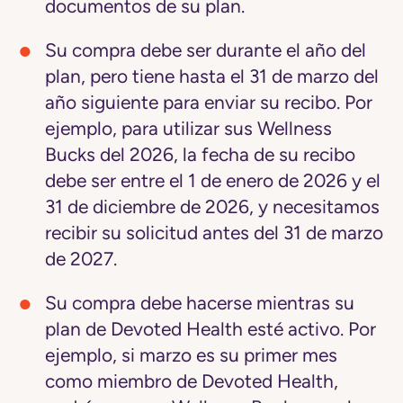
documentos de su plan.
Su compra debe ser durante el año del
plan
, pero tiene hasta el 31 de marzo del
año siguiente para enviar su recibo. Por
ejemplo, para utilizar sus Wellness
Bucks del 2026, la fecha de su recibo
debe ser entre el 1 de enero de 2026 y el
31 de diciembre de 2026, y necesitamos
recibir su solicitud antes del 31 de marzo
de 2027.
Su compra debe hacerse mientras su
plan de Devoted Health esté activo.
Por
ejemplo, si marzo es su primer mes
como miembro de Devoted Health,