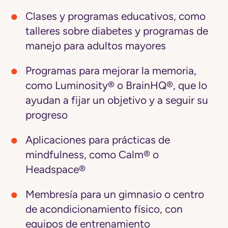
Clases y programas educativos
, como
talleres sobre diabetes y programas de
manejo para adultos mayores
Programas para mejorar la memoria
,
como Luminosity® o BrainHQ®, que lo
ayudan a fijar un objetivo y a seguir su
progreso
Aplicaciones para prácticas de
mindfulness
, como Calm® o
Headspace®
Membresía para un gimnasio o centro
de acondicionamiento físico
, con
equipos de entrenamiento