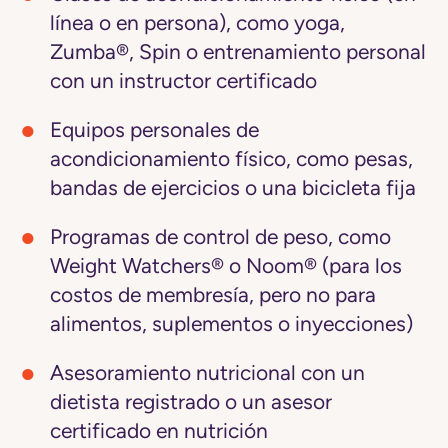
línea o en persona), como yoga,
Zumba®, Spin o entrenamiento personal
con un instructor certificado
Equipos personales de
acondicionamiento físico
, como pesas,
bandas de ejercicios o una bicicleta fija
Programas de control de peso
, como
Weight Watchers® o Noom® (para los
costos de membresía, pero
no
para
alimentos, suplementos o inyecciones)
Asesoramiento nutricional
con un
dietista registrado o un asesor
certificado en nutrición