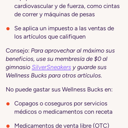
cardiovascular y de fuerza, como cintas
de correr y máquinas de pesas
Se aplica un
impuesto a las ventas
de
los artículos que califiquen
Consejo:
Para aprovechar al máximo sus
beneficios, use su membresía de $0 al
gimnasio
SilverSneakers
y guarde sus
Wellness Bucks para otros artículos.
No
puede
gastar sus Wellness Bucks en:
Copagos o coseguros
por servicios
médicos o medicamentos con receta
Medicamentos de venta libre (OTC)