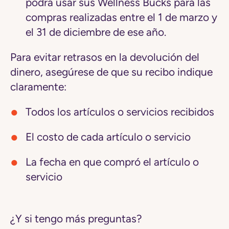
podrá usar sus Wellness Bucks para las
compras realizadas entre el 1 de marzo y
el 31 de diciembre de ese año.
Para evitar retrasos en la devolución del
dinero, asegúrese de que su recibo indique
claramente:
Todos los artículos o servicios recibidos
El costo de cada artículo o servicio
La fecha en que compró el artículo o
servicio
¿Y si tengo más preguntas?