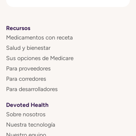
Recursos
Medicamentos con receta
Salud y bienestar
Sus opciones de Medicare
Para proveedores
Para corredores
Para desarrolladores
Devoted Health
Sobre nosotros
Nuestra tecnología
Nuestro equipo