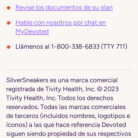
Revise los documentos de su plan
Hable con nosotros por chat en
MyDevoted
Llámenos al 1-800-338-6833 (TTY 711)
SilverSneakers es una marca comercial
registrada de Tivity Health, Inc. © 2023
Tivity Health, Inc. Todos los derechos
reservados. Todas las marcas comerciales
de terceros (incluidos nombres, logotipos e
íconos) a las que hace referencia Devoted
siguen siendo propiedad de sus respectivos