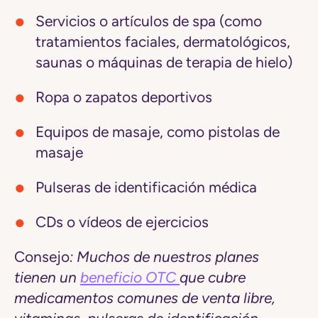
Servicios o artículos de spa
(como
tratamientos faciales, dermatológicos,
saunas o máquinas de terapia de hielo)
Ropa o zapatos deportivos
Equipos de masaje
, como pistolas de
masaje
Pulseras de identificación médica
CDs o vídeos de ejercicios
Consejo
: Muchos de nuestros planes
tienen un
beneficio OTC
que cubre
medicamentos comunes de venta libre,