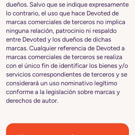
dueños. Salvo que se indique expresamente
lo contrario, el uso que hace Devoted de
marcas comerciales de terceros no implica
ninguna relación, patrocinio ni respaldo
entre Devoted y los dueños de dichas
marcas. Cualquier referencia de Devoted a
marcas comerciales de terceros se realiza
con el único fin de identificar los bienes y/o
servicios correspondientes de terceros y se
considerará un uso nominativo legítimo
conforme a la legislación sobre marcas y
derechos de autor.