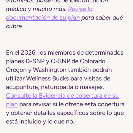
vitaminas, pulseras de identificación
médica y mucho más.
Revise la
documentación de su plan
para saber qué
cubre.
En el 2026, los miembros de determinados
planes D-SNP y C-SNP de Colorado,
Oregon y Washington también podrán
utilizar Wellness Bucks para
visitas de
acupuntura, naturopatía o masajes
.
Consulte la Evidencia de cobertura de su
plan
para revisar si le ofrece esta cobertura
y obtener detalles específicos sobre lo que
está incluido y lo que no.