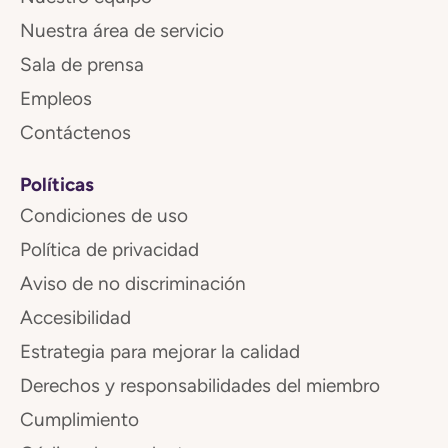
Nuestra área de servicio
Sala de prensa
Empleos
Contáctenos
Políticas
Condiciones de uso
Política de privacidad
Aviso de no discriminación
Accesibilidad
Estrategia para mejorar la calidad
Derechos y responsabilidades del miembro
Cumplimiento