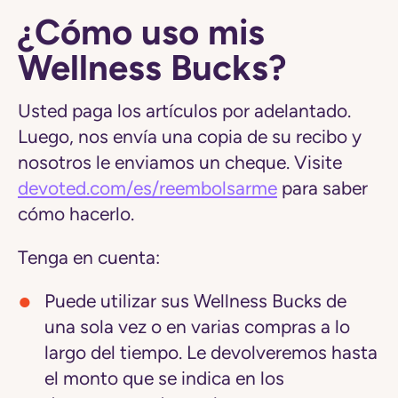
¿Cómo uso mis
Wellness Bucks?
Usted paga los artículos por adelantado.
Luego, nos envía una copia de su recibo y
nosotros le enviamos un cheque. Visite
devoted.com/es/reembolsarme
para saber
cómo hacerlo.
Tenga en cuenta:
Puede utilizar sus Wellness Bucks de
una sola vez o en varias compras a lo
largo del tiempo.
Le devolveremos hasta
el monto que se indica en los