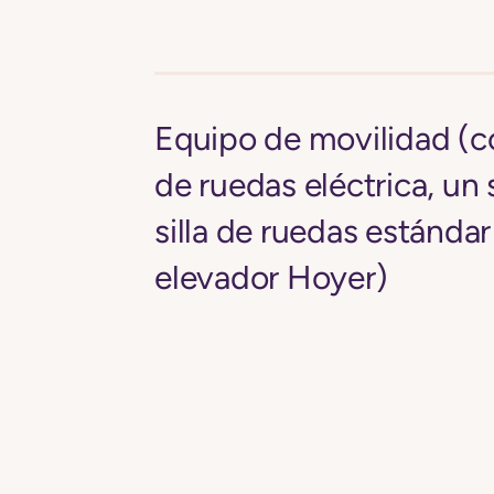
Equipo de movilidad (c
de ruedas eléctrica, un 
silla de ruedas estándar
elevador Hoyer)