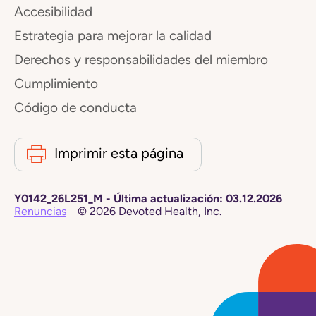
Accesibilidad
Estrategia para mejorar la calidad
Derechos y responsabilidades del miembro
Cumplimiento
Código de conducta
Imprimir esta página
Y0142_26L251_M
-
Última actualización:
03.12.2026
Renuncias
©
2026
Devoted Health, Inc.