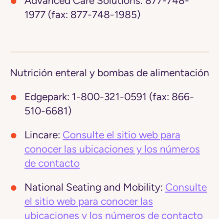
Advanced Care Solutions:
877-748-
1977 (fax: 877-748-1985)
Nutrición enteral y bombas de alimentación
Edgepark:
1-800-321-0591 (fax: 866-
510-6681)
Lincare:
Consulte el sitio web para
conocer las ubicaciones y los números
de contacto
National Seating and Mobility:
Consulte
el sitio web para conocer las
ubicaciones y los números de contacto