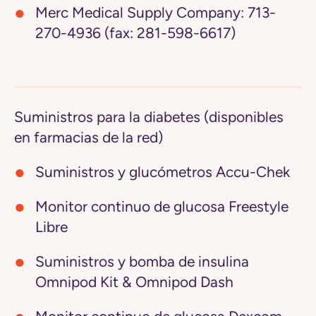
Merc Medical Supply Company:
713-
270-4936 (fax: 281-598-6617)
Suministros para la diabetes (disponibles
en farmacias de la red)
Suministros y glucómetros Accu-Chek
Monitor continuo de glucosa Freestyle
Libre
Suministros y bomba de insulina
Omnipod Kit & Omnipod Dash