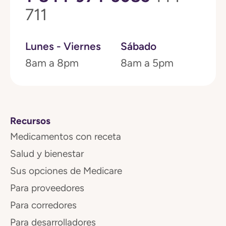
711
Lunes - Viernes
Sábado
8am a 8pm
8am a 5pm
Recursos
Medicamentos con receta
Salud y bienestar
Sus opciones de Medicare
Para proveedores
Para corredores
Para desarrolladores