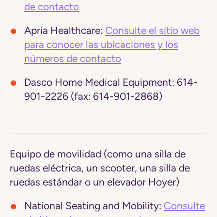
de contacto
Apria Healthcare:
Consulte el sitio web
para conocer las ubicaciones y los
números de contacto
Dasco Home Medical Equipment
: 614-
901-2226 (fax: 614-901-2868)
Equipo de movilidad (como una silla de
ruedas eléctrica, un scooter, una silla de
ruedas estándar o un elevador Hoyer)
National Seating and Mobility:
Consulte