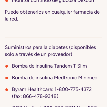
Monitor continuo de glucosa Dexcom
Puede obtenerlos en cualquier farmacia de
la red.
Suministros para la diabetes (disponibles
solo a través de un proveedor)
Bomba de insulina Tandem T Slim
Bomba de insulina Medtronic Minimed
Byram Healthcare:
1-800-775-4372
(fax: 866-478-9348)