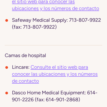
el sitio web para conocer las
ubicaciones y los números de contacto
Safeway Medical Supply:
713-807-9922
(fax: 713-807-9922)
Camas de hospital
Lincare:
Consulte el sitio web para
conocer las ubicaciones y los números
de contacto
Dasco Home Medical Equipment
: 614-
901-2226 (fax: 614-901-2868)