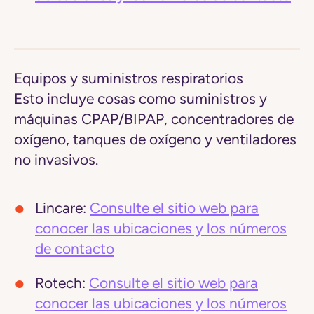
Equipos y suministros respiratorios
Esto incluye cosas como suministros y
máquinas CPAP/BIPAP, concentradores de
oxígeno, tanques de oxígeno y ventiladores
no invasivos.
Lincare:
Consulte el sitio web para
conocer las ubicaciones y los números
de contacto
Rotech:
Consulte el sitio web para
conocer las ubicaciones y los números