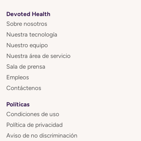
Devoted Health
Sobre nosotros
Nuestra tecnología
Nuestro equipo
Nuestra área de servicio
Sala de prensa
Empleos
Contáctenos
Políticas
Condiciones de uso
Política de privacidad
Aviso de no discriminación