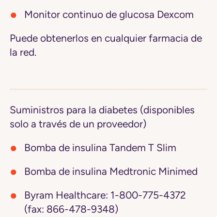
Monitor continuo de glucosa Dexcom
Puede obtenerlos en cualquier farmacia de
la red.
Suministros para la diabetes (disponibles
solo a través de un proveedor)
Bomba de insulina Tandem T Slim
Bomba de insulina Medtronic Minimed
Byram Healthcare:
1-800-775-4372
(fax: 866-478-9348)