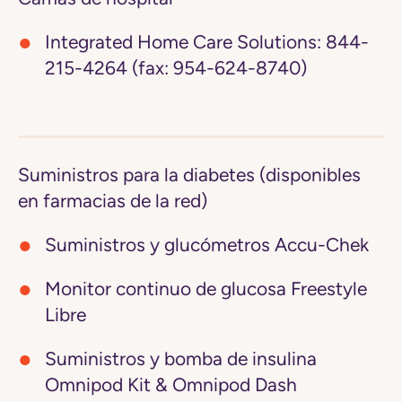
Integrated Home Care Solutions:
844-
215-4264 (fax: 954-624-8740)
Suministros para la diabetes (disponibles
en farmacias de la red)
Suministros y glucómetros Accu-Chek
Monitor continuo de glucosa Freestyle
Libre
Suministros y bomba de insulina
Omnipod Kit & Omnipod Dash