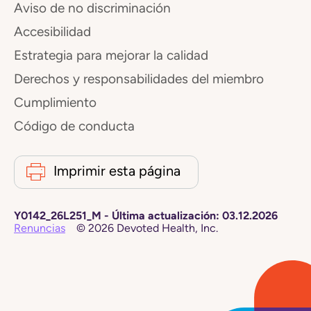
Aviso de no discriminación
Accesibilidad
Estrategia para mejorar la calidad
Derechos y responsabilidades del miembro
Cumplimiento
Código de conducta
Imprimir esta página
Y0142_26L251_M
-
Última actualización:
03.12.2026
Renuncias
©
2026
Devoted Health, Inc.