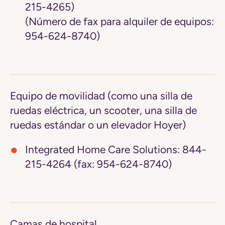
215-4265)
(Número de fax para alquiler de equipos:
954-624-8740)
Equipo de movilidad (como una silla de
ruedas eléctrica, un scooter, una silla de
ruedas estándar o un elevador Hoyer)
Integrated Home Care Solutions:
844-
215-4264 (fax: 954-624-8740)
Camas de hospital