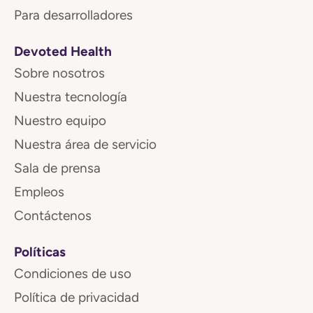
Para desarrolladores
Devoted Health
Sobre nosotros
Nuestra tecnología
Nuestro equipo
Nuestra área de servicio
Sala de prensa
Empleos
Contáctenos
Políticas
Condiciones de uso
Política de privacidad