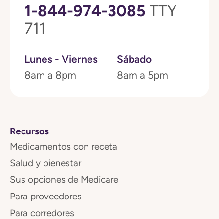
1-844-974-3085
TTY
711
Lunes - Viernes
Sábado
8am a 8pm
8am a 5pm
Recursos
Medicamentos con receta
Salud y bienestar
Sus opciones de Medicare
Para proveedores
Para corredores