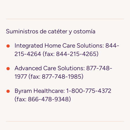
Suministros de catéter y ostomía
Integrated Home Care Solutions:
844-
215-4264 (fax: 844-215-4265)
Advanced Care Solutions:
877-748-
1977 (fax: 877-748-1985)
Byram Healthcare:
1-800-775-4372
(fax: 866-478-9348)