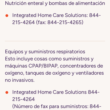
Nutrición enteral y bombas de alimentación
Integrated Home Care Solutions:
844-
215-4264 (fax: 844-215-4265)
Equipos y suministros respiratorios
Esto incluye cosas como suministros y
máquinas CPAP/BIPAP, concentradores de
oxígeno, tanques de oxígeno y ventiladores
no invasivos.
Integrated Home Care Solutions
844-
215-4264
(Número de fax para suministros: 844-