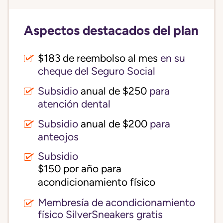
Aspectos destacados del plan
$183 de reembolso al mes
en su
cheque del Seguro Social
Subsidio
anual de $250
para
atención dental
Subsidio
anual de $200
para
anteojos
Subsidio
$150 por año para 
acondicionamiento físico
Membresía de acondicionamiento
físico SilverSneakers gratis