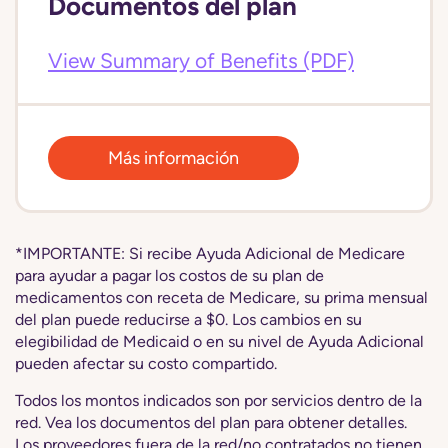
Documentos del plan
View Summary of Benefits (PDF)
Más información
*IMPORTANTE: Si recibe Ayuda Adicional de Medicare
para ayudar a pagar los costos de su plan de
medicamentos con receta de Medicare, su prima mensual
del plan puede reducirse a $0. Los cambios en su
elegibilidad de Medicaid o en su nivel de Ayuda Adicional
pueden afectar su costo compartido.
Todos los montos indicados son por servicios dentro de la
red. Vea los documentos del plan para obtener detalles.
Los proveedores fuera de la red/no contratados no tienen