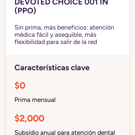
DEVOTED CHOICE 001 IN
(PPO)
Sin prima, más beneficios: atención
médica fácil y asequible, más
flexibilidad para salir de la red
Características clave
$0
Prima mensual
$2,000
Subsidio anual para atención dental