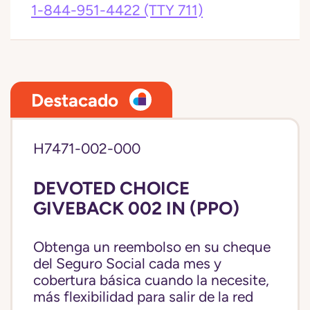
1-844-951-4422
(TTY 711)
Destacado
H7471-002-000
DEVOTED CHOICE
GIVEBACK 002 IN (PPO)
Obtenga un reembolso en su cheque
del Seguro Social cada mes y
cobertura básica cuando la necesite,
más flexibilidad para salir de la red