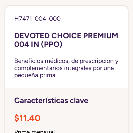
H7471-004-000
DEVOTED CHOICE PREMIUM
004 IN (PPO)
Beneficios médicos, de prescripción y
complementarios integrales por una
pequeña prima
Características clave
$11.40
Prima mensual