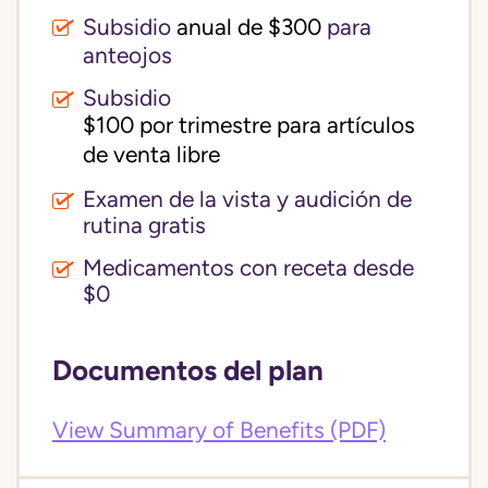
Subsidio
anual de $300
para
anteojos
Subsidio
$100 por trimestre para artículos 
de venta libre
Examen de la vista y audición de
rutina gratis
Medicamentos con receta desde
$0
Documentos del plan
View Summary of Benefits (PDF)