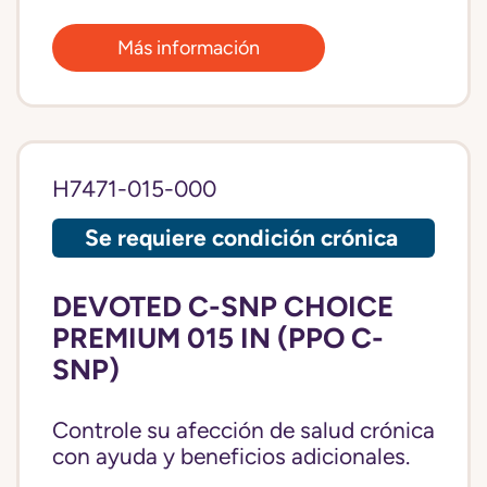
Más información
H7471-015-000
Se requiere condición crónica
DEVOTED C-SNP CHOICE
PREMIUM 015 IN (PPO C-
SNP)
Controle su afección de salud crónica
con ayuda y beneficios adicionales.