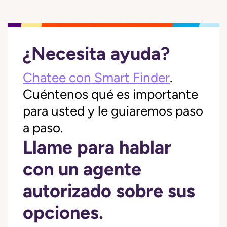
¿Necesita ayuda?
Chatee con Smart Finder
.
Cuéntenos qué es importante
para usted y le guiaremos paso
a paso.
Llame para hablar
con un agente
autorizado sobre sus
opciones.