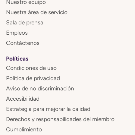
Nuestro equipo
Nuestra área de servicio
Sala de prensa
Empleos
Contáctenos
Políticas
Condiciones de uso
Política de privacidad
Aviso de no discriminación
Accesibilidad
Estrategia para mejorar la calidad
Derechos y responsabilidades del miembro
Cumplimiento