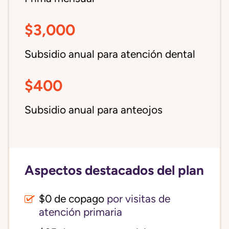
$3,000
Subsidio anual para atención dental
$400
Subsidio anual para anteojos
Aspectos destacados del plan
$0 de copago
por visitas de
atención primaria