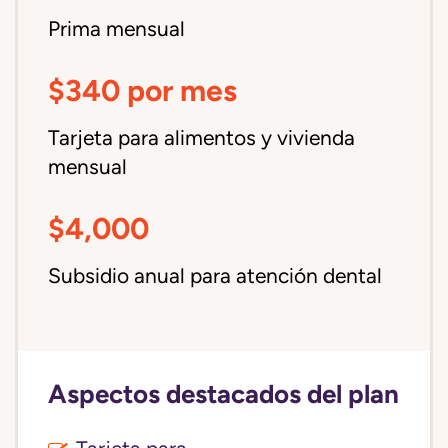
Prima mensual
$340 por mes
Tarjeta para alimentos y vivienda
mensual
$4,000
Subsidio anual para atención dental
Aspectos destacados del plan