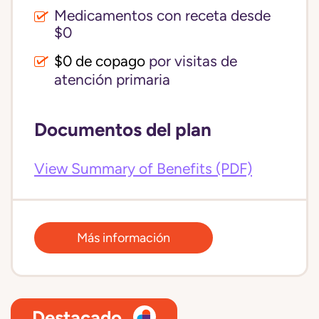
Medicamentos con receta desde
$0
$0 de copago
por visitas de
atención primaria
Documentos del plan
View Summary of Benefits (PDF)
Más información
Destacado