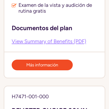
Examen de la vista y audición de
rutina gratis
Documentos del plan
View Summary of Benefits (PDF)
Más información
H7471-001-000