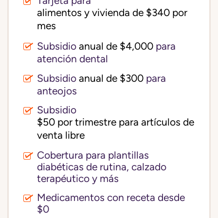
Tarjeta para
alimentos y vivienda de $340 por 
mes
Subsidio
anual de $4,000
para
atención dental
Subsidio
anual de $300
para
anteojos
Subsidio
$50 por trimestre para artículos de 
venta libre
Cobertura para plantillas
diabéticas de rutina, calzado
terapéutico y más
Medicamentos con receta desde
$0