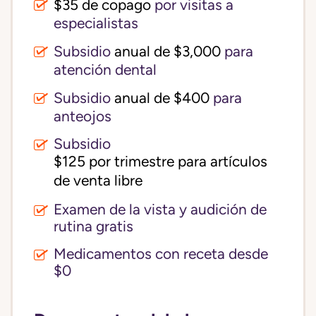
$35 de copago
por visitas a
especialistas
Subsidio
anual de $3,000
para
atención dental
Subsidio
anual de $400
para
anteojos
Subsidio
$125 por trimestre para artículos 
de venta libre
Examen de la vista y audición de
rutina gratis
Medicamentos con receta desde
$0