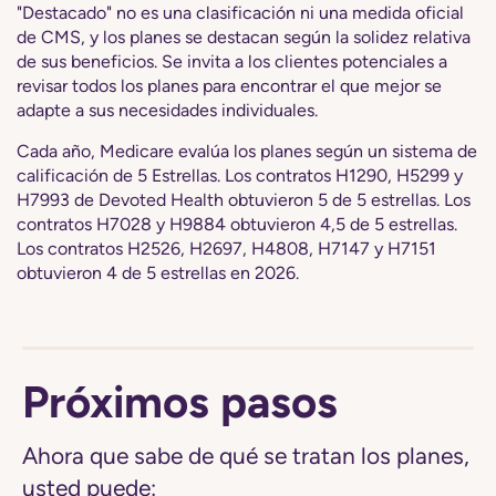
"Destacado" no es una clasificación ni una medida oficial
de CMS, y los planes se destacan según la solidez relativa
de sus beneficios. Se invita a los clientes potenciales a
revisar todos los planes para encontrar el que mejor se
adapte a sus necesidades individuales.
Cada año, Medicare evalúa los planes según un sistema de
calificación de 5 Estrellas. Los contratos H1290, H5299 y
H7993 de Devoted Health obtuvieron 5 de 5 estrellas. Los
contratos H7028 y H9884 obtuvieron 4,5 de 5 estrellas.
Los contratos H2526, H2697, H4808, H7147 y H7151
obtuvieron 4 de 5 estrellas en 2026.
Próximos pasos
Ahora que sabe de qué se tratan los planes,
usted puede: