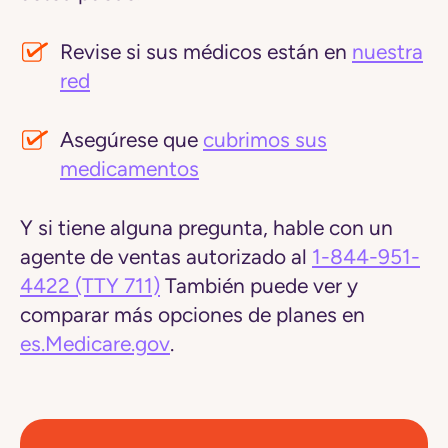
Revise si sus médicos están en
nuestra
red
Asegúrese que
cubrimos sus
medicamentos
Y si tiene alguna pregunta, hable con un
agente de ventas autorizado al
1-844-951-
4422
(TTY 711)
También puede ver y
comparar más opciones de planes en
es.Medicare.gov
.