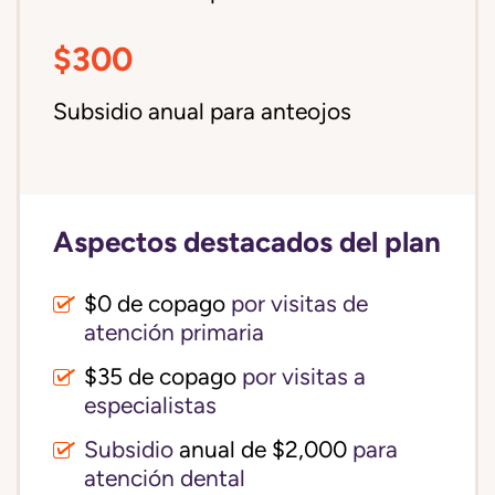
$300
Subsidio anual para anteojos
Aspectos destacados del plan
$0 de copago
por visitas de
atención primaria
$35 de copago
por visitas a
especialistas
Subsidio
anual de $2,000
para
atención dental