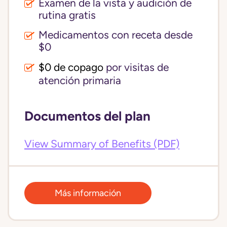
Examen de la vista y audición de
rutina gratis
Medicamentos con receta desde
$0
$0 de copago
por visitas de
atención primaria
Documentos del plan
View Summary of Benefits (PDF)
Más información