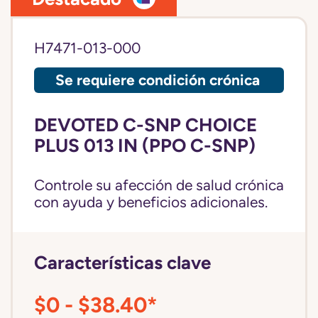
H7471-013-000
Se requiere condición crónica
DEVOTED C-SNP CHOICE
PLUS 013 IN (PPO C-SNP)
Controle su afección de salud crónica
con ayuda y beneficios adicionales.
Características clave
$0 - $38.40*