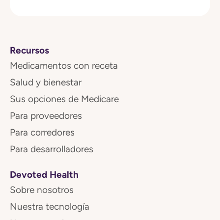
Recursos
Medicamentos con receta
Salud y bienestar
Sus opciones de Medicare
Para proveedores
Para corredores
Para desarrolladores
Devoted Health
Sobre nosotros
Nuestra tecnología