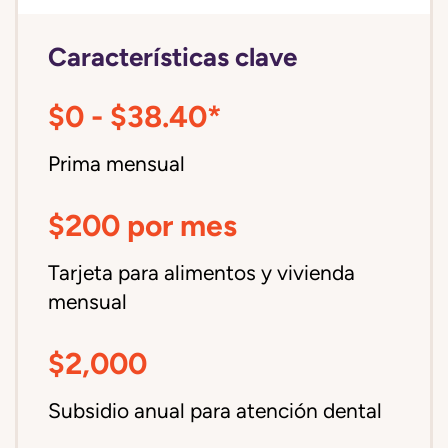
Características clave
$0 - $38.40*
Prima mensual
$200 por mes
Tarjeta para alimentos y vivienda
mensual
$2,000
Subsidio anual para atención dental