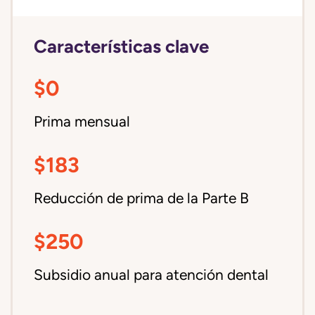
Características clave
$0
Prima mensual
$183
Reducción de prima de la Parte B
$250
Subsidio anual para atención dental