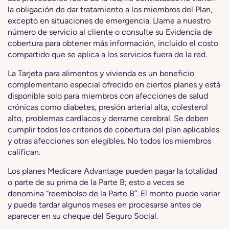
la obligación de dar tratamiento a los miembros del Plan,
excepto en situaciones de emergencia. Llame a nuestro
número de servicio al cliente o consulte su Evidencia de
cobertura para obtener más información, incluido el costo
compartido que se aplica a los servicios fuera de la red.
La Tarjeta para alimentos y vivienda es un beneficio
complementario especial ofrecido en ciertos planes y está
disponible solo para miembros con afecciones de salud
crónicas como diabetes, presión arterial alta, colesterol
alto, problemas cardíacos y derrame cerebral. Se deben
cumplir todos los criterios de cobertura del plan aplicables
y otras afecciones son elegibles. No todos los miembros
califican.
Los planes Medicare Advantage pueden pagar la totalidad
o parte de su prima de la Parte B; esto a veces se
denomina “reembolso de la Parte B”. El monto puede variar
y puede tardar algunos meses en procesarse antes de
aparecer en su cheque del Seguro Social.