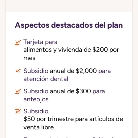
Aspectos destacados del plan
Tarjeta para
alimentos y vivienda de $200 por 
mes
Subsidio
anual de $2,000
para
atención dental
Subsidio
anual de $300
para
anteojos
Subsidio
$50 por trimestre para artículos de 
venta libre