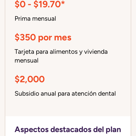
$0 - $19.70*
Prima mensual
$350 por mes
Tarjeta para alimentos y vivienda
mensual
$2,000
Subsidio anual para atención dental
Aspectos destacados del plan