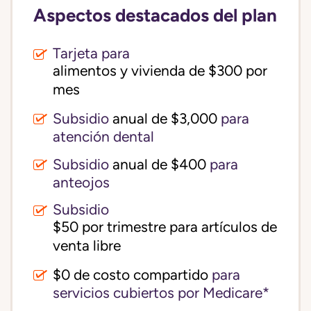
Aspectos destacados del plan
Tarjeta para
alimentos y vivienda de $300 por 
mes
Subsidio
anual de $3,000
para
atención dental
Subsidio
anual de $400
para
anteojos
Subsidio
$50 por trimestre para artículos de 
venta libre
$0 de costo compartido
para
servicios cubiertos por Medicare*