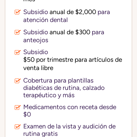
Subsidio
anual de $2,000
para
atención dental
Subsidio
anual de $300
para
anteojos
Subsidio
$50 por trimestre para artículos de 
venta libre
Cobertura para plantillas
diabéticas de rutina, calzado
terapéutico y más
Medicamentos con receta desde
$0
Examen de la vista y audición de
rutina gratis