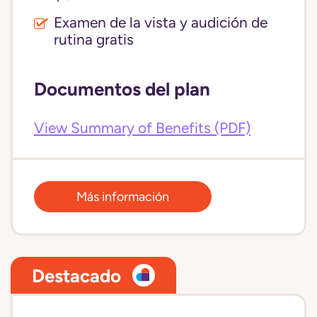
Examen de la vista y audición de
rutina gratis
Documentos del plan
View Summary of Benefits (PDF)
Más información
Destacado