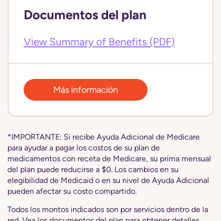
Documentos del plan
View Summary of Benefits (PDF)
Más información
*IMPORTANTE: Si recibe Ayuda Adicional de Medicare
para ayudar a pagar los costos de su plan de
medicamentos con receta de Medicare, su prima mensual
del plan puede reducirse a $0. Los cambios en su
elegibilidad de Medicaid o en su nivel de Ayuda Adicional
pueden afectar su costo compartido.
Todos los montos indicados son por servicios dentro de la
red. Vea los documentos del plan para obtener detalles.