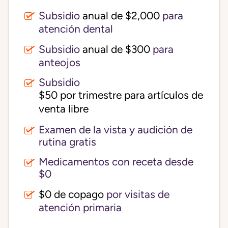
Subsidio
anual de $2,000
para
atención dental
Subsidio
anual de $300
para
anteojos
Subsidio
$50 por trimestre para artículos de 
venta libre
Examen de la vista y audición de
rutina gratis
Medicamentos con receta desde
$0
$0 de copago
por visitas de
atención primaria