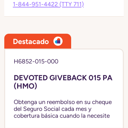
1-844-951-4422
(TTY 711)
Destacado
H6852-015-000
DEVOTED GIVEBACK 015 PA
(HMO)
Obtenga un reembolso en su cheque
del Seguro Social cada mes y
cobertura básica cuando la necesite