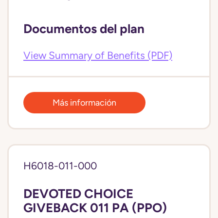
Documentos del plan
View Summary of Benefits (PDF)
Más información
H6018-011-000
DEVOTED CHOICE
GIVEBACK 011 PA (PPO)