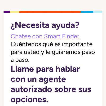
¿Necesita ayuda?
Chatee con Smart Finder
.
Cuéntenos qué es importante
para usted y le guiaremos paso
a paso.
Llame para hablar
con un agente
autorizado sobre sus
opciones.