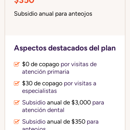
Subsidio anual para anteojos
Aspectos destacados del plan
$0 de copago
por visitas de
atención primaria
$30 de copago
por visitas a
especialistas
Subsidio
anual de $3,000
para
atención dental
Subsidio
anual de $350
para
anteojos