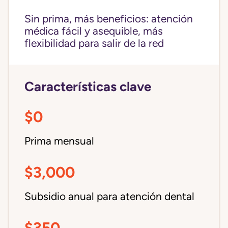
Sin prima, más beneficios: atención
médica fácil y asequible, más
flexibilidad para salir de la red
Características clave
$0
Prima mensual
$3,000
Subsidio anual para atención dental
$350