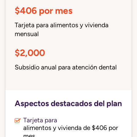
$406 por mes
Tarjeta para alimentos y vivienda
mensual
$2,000
Subsidio anual para atención dental
Aspectos destacados del plan
Tarjeta para
alimentos y vivienda de $406 por 
mes