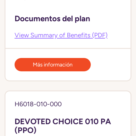
Documentos del plan
View Summary of Benefits (PDF)
Más información
H6018-010-000
DEVOTED CHOICE 010 PA
(PPO)