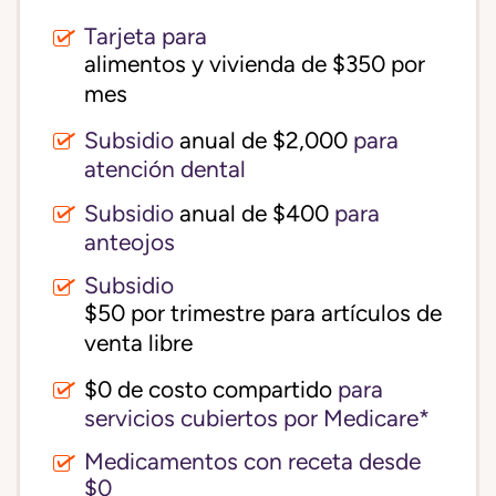
Tarjeta para
alimentos y vivienda de $350 por 
mes
Subsidio
anual de $2,000
para
atención dental
Subsidio
anual de $400
para
anteojos
Subsidio
$50 por trimestre para artículos de 
venta libre
$0 de costo compartido
para
servicios cubiertos por Medicare*
Medicamentos con receta desde
$0