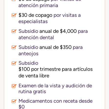
atención primaria
$30 de copago
por visitas a
especialistas
Subsidio
anual de $4,000
para
atención dental
Subsidio
anual de $350
para
anteojos
Subsidio
$100 por trimestre para artículos 
de venta libre
Examen de la vista y audición de
rutina gratis
Medicamentos con receta desde
$0