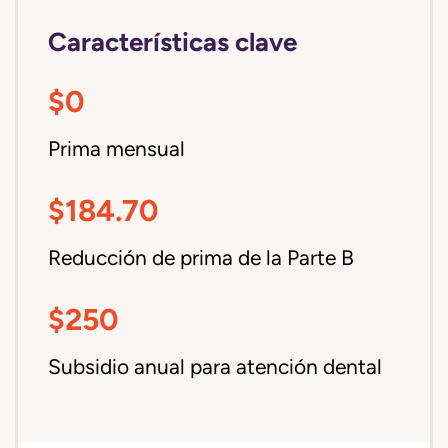
Características clave
$0
Prima mensual
$184.70
Reducción de prima de la Parte B
$250
Subsidio anual para atención dental