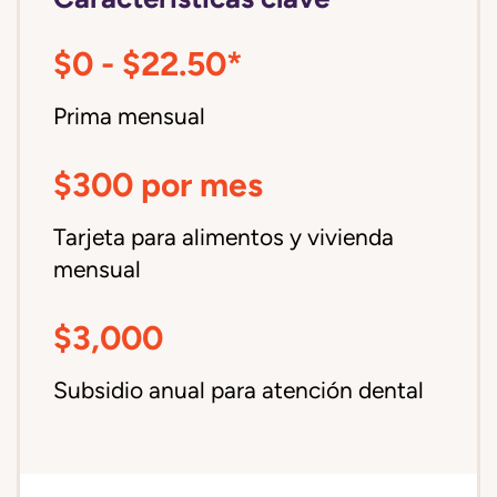
$0 - $22.50*
Prima mensual
$300 por mes
Tarjeta para alimentos y vivienda
mensual
$3,000
Subsidio anual para atención dental