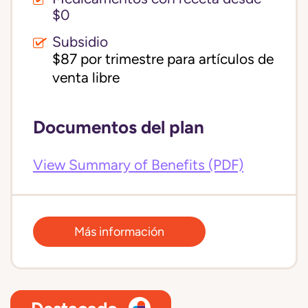
$0
Subsidio
$87 por trimestre para artículos de 
venta libre
Documentos del plan
View Summary of Benefits (PDF)
Más información