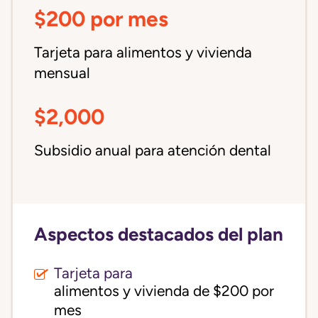
$200 por mes
Tarjeta para alimentos y vivienda
mensual
$2,000
Subsidio anual para atención dental
Aspectos destacados del plan
Tarjeta para
alimentos y vivienda de $200 por 
mes