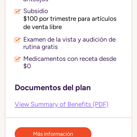
Subsidio
$100 por trimestre para artículos 
de venta libre
Examen de la vista y audición de
rutina gratis
Medicamentos con receta desde
$0
Documentos del plan
View Summary of Benefits (PDF)
Más información