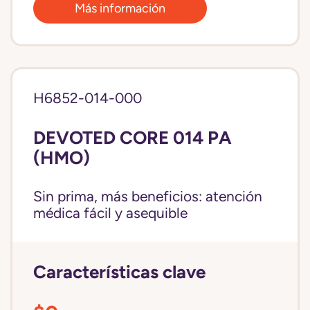
Más información
H6852-014-000
DEVOTED CORE 014 PA
(HMO)
Sin prima, más beneficios: atención
médica fácil y asequible
Características clave