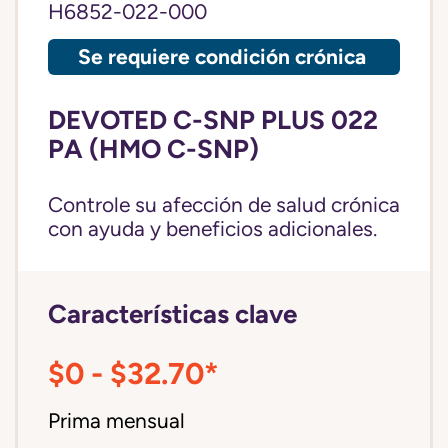
H6852-022-000
Se requiere condición crónica
DEVOTED C-SNP PLUS 022
PA (HMO C-SNP)
Controle su afección de salud crónica
con ayuda y beneficios adicionales.
Características clave
$0 - $32.70*
Prima mensual