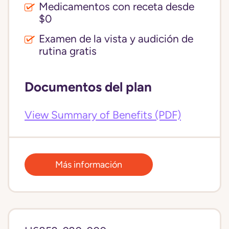
Medicamentos con receta desde
$0
Examen de la vista y audición de
rutina gratis
Documentos del plan
View Summary of Benefits (PDF)
Más información