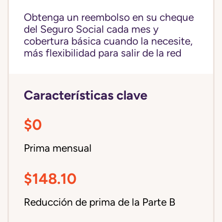
Obtenga un reembolso en su cheque
del Seguro Social cada mes y
cobertura básica cuando la necesite,
más flexibilidad para salir de la red
Características clave
$0
Prima mensual
$148.10
Reducción de prima de la Parte B