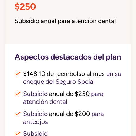
$250
Subsidio anual para atención dental
Aspectos destacados del plan
$148.10 de reembolso al mes
en su
cheque del Seguro Social
Subsidio
anual de $250
para
atención dental
Subsidio
anual de $200
para
anteojos
Subsidio