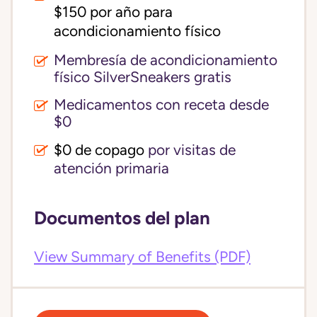
$150 por año para 
acondicionamiento físico
Membresía de acondicionamiento
físico SilverSneakers gratis
Medicamentos con receta desde
$0
$0 de copago
por visitas de
atención primaria
Documentos del plan
View Summary of Benefits (PDF)