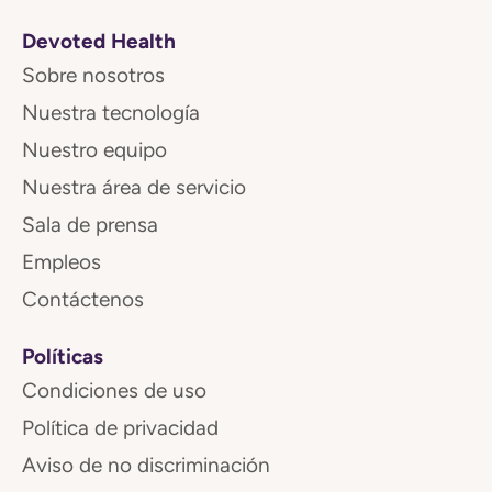
Devoted Health
Sobre nosotros
Nuestra tecnología
Nuestro equipo
Nuestra área de servicio
Sala de prensa
Empleos
Contáctenos
Políticas
Condiciones de uso
Política de privacidad
Aviso de no discriminación