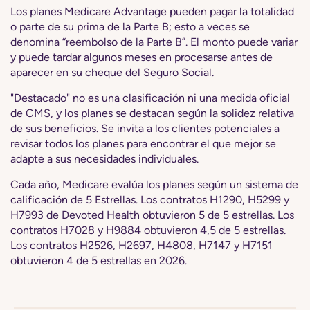
Los planes Medicare Advantage pueden pagar la totalidad
o parte de su prima de la Parte B; esto a veces se
denomina “reembolso de la Parte B”. El monto puede variar
y puede tardar algunos meses en procesarse antes de
aparecer en su cheque del Seguro Social.
"Destacado" no es una clasificación ni una medida oficial
de CMS, y los planes se destacan según la solidez relativa
de sus beneficios. Se invita a los clientes potenciales a
revisar todos los planes para encontrar el que mejor se
adapte a sus necesidades individuales.
Cada año, Medicare evalúa los planes según un sistema de
calificación de 5 Estrellas. Los contratos H1290, H5299 y
H7993 de Devoted Health obtuvieron 5 de 5 estrellas. Los
contratos H7028 y H9884 obtuvieron 4,5 de 5 estrellas.
Los contratos H2526, H2697, H4808, H7147 y H7151
obtuvieron 4 de 5 estrellas en 2026.