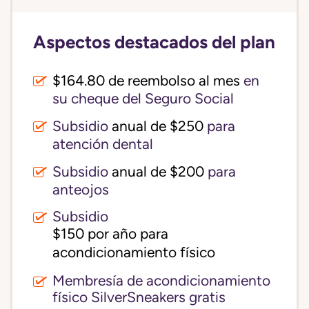
Aspectos destacados del plan
$164.80 de reembolso al mes
en
su cheque del Seguro Social
Subsidio
anual de $250
para
atención dental
Subsidio
anual de $200
para
anteojos
Subsidio
$150 por año para 
acondicionamiento físico
Membresía de acondicionamiento
físico SilverSneakers gratis