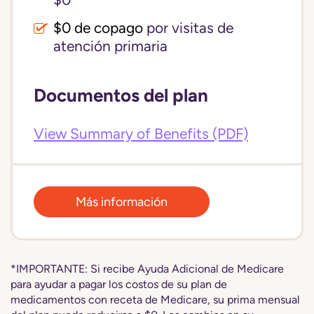
$0
$0 de copago
por visitas de
atención primaria
Documentos del plan
View Summary of Benefits (PDF)
Más información
*IMPORTANTE: Si recibe Ayuda Adicional de Medicare
para ayudar a pagar los costos de su plan de
medicamentos con receta de Medicare, su prima mensual