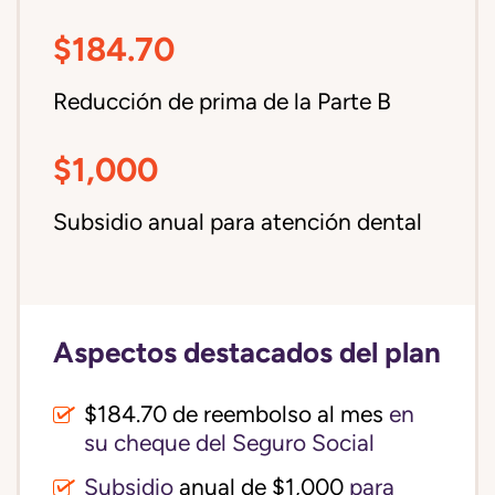
$184.70
Reducción de prima de la Parte B
$1,000
Subsidio anual para atención dental
Aspectos destacados del plan
$184.70 de reembolso al mes
en
su cheque del Seguro Social
Subsidio
anual de $1,000
para