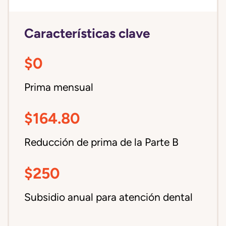
Características clave
$0
Prima mensual
$164.80
Reducción de prima de la Parte B
$250
Subsidio anual para atención dental