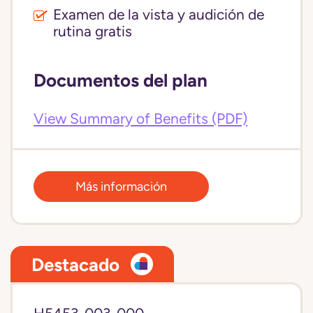
Examen de la vista y audición de
rutina gratis
Documentos del plan
View Summary of Benefits (PDF)
Más información
Destacado