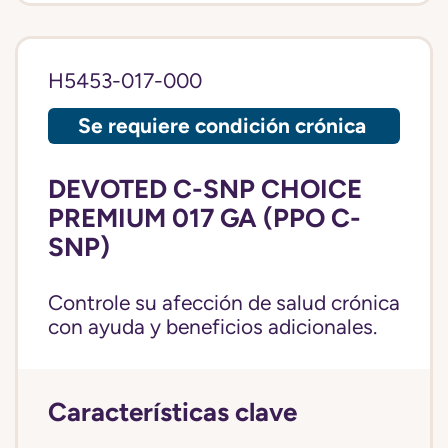
H5453-017-000
Se requiere condición crónica
DEVOTED C-SNP CHOICE
PREMIUM 017 GA (PPO C-
SNP)
Controle su afección de salud crónica
con ayuda y beneficios adicionales.
Características clave