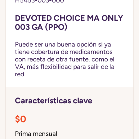
H5453-003-000
DEVOTED CHOICE MA ONLY
003 GA (PPO)
Puede ser una buena opción si ya
tiene cobertura de medicamentos
con receta de otra fuente, como el
VA, más flexibilidad para salir de la
red
Características clave
$0
Prima mensual