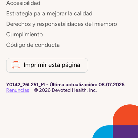
Accesibilidad
Estrategia para mejorar la calidad
Derechos y responsabilidades del miembro
Cumplimiento
Código de conducta
Imprimir esta página
Y0142_26L251_M
-
Última actualización:
08.07.2026
Renuncias
©
2026
Devoted Health, Inc.