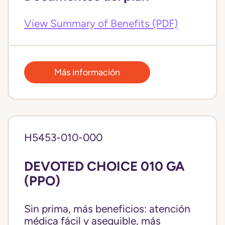
View Summary of Benefits (PDF)
Más información
H5453-010-000
DEVOTED CHOICE 010 GA
(PPO)
Sin prima, más beneficios: atención
médica fácil y asequible, más