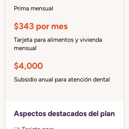
Prima mensual
$343 por mes
Tarjeta para alimentos y vivienda
mensual
$4,000
Subsidio anual para atención dental
Aspectos destacados del plan