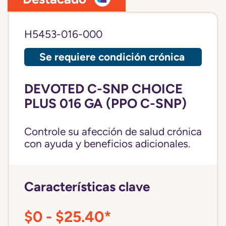
H5453-016-000
Se requiere condición crónica
DEVOTED C-SNP CHOICE
PLUS 016 GA (PPO C-SNP)
Controle su afección de salud crónica
con ayuda y beneficios adicionales.
Características clave
$0 - $25.40*