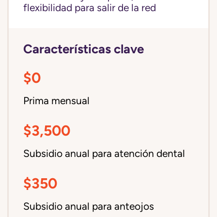
flexibilidad para salir de la red
Características clave
$0
Prima mensual
$3,500
Subsidio anual para atención dental
$350
Subsidio anual para anteojos