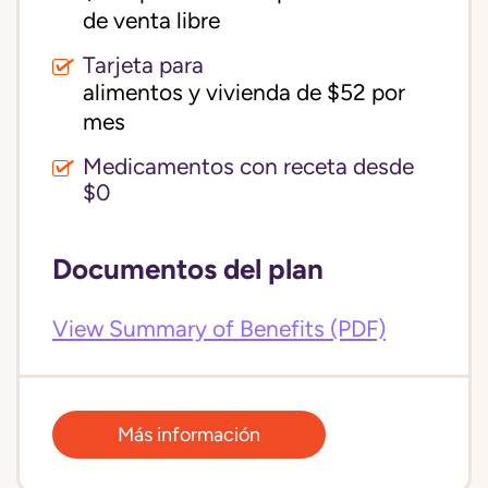
de venta libre
Tarjeta para
alimentos y vivienda de $52 por 
mes
Medicamentos con receta desde
$0
Documentos del plan
View Summary of Benefits (PDF)
Más información