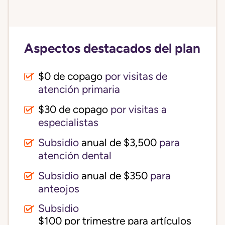
Aspectos destacados del plan
$0 de copago
por visitas de
atención primaria
$30 de copago
por visitas a
especialistas
Subsidio
anual de $3,500
para
atención dental
Subsidio
anual de $350
para
anteojos
Subsidio
$100 por trimestre para artículos 