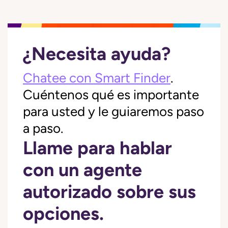
¿Necesita ayuda?
Chatee con Smart Finder
.
Cuéntenos qué es importante
para usted y le guiaremos paso
a paso.
Llame para hablar
con un agente
autorizado sobre sus
opciones.