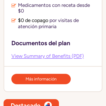
Medicamentos con receta desde
$0
$0 de copago
por visitas de
atención primaria
Documentos del plan
View Summary of Benefits (PDF)
Más información
Destacado