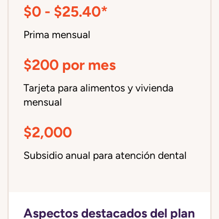
$0 - $25.40*
Prima mensual
$200 por mes
Tarjeta para alimentos y vivienda
mensual
$2,000
Subsidio anual para atención dental
Aspectos destacados del plan