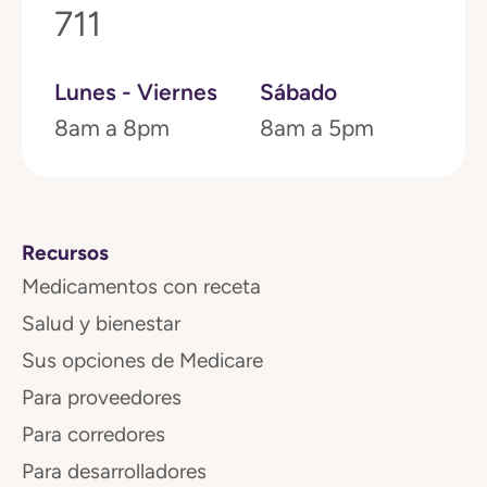
711
Lunes - Viernes
Sábado
8am a 8pm
8am a 5pm
Recursos
Medicamentos con receta
Salud y bienestar
Sus opciones de Medicare
Para proveedores
Para corredores
Para desarrolladores