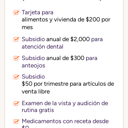
Tarjeta para
alimentos y vivienda de $200 por 
mes
Subsidio
anual de $2,000
para
atención dental
Subsidio
anual de $300
para
anteojos
Subsidio
$50 por trimestre para artículos de 
venta libre
Examen de la vista y audición de
rutina gratis
Medicamentos con receta desde