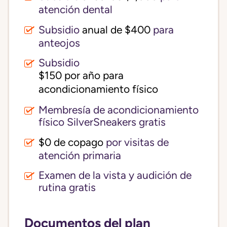
atención dental
Subsidio
anual de $400
para
anteojos
Subsidio
$150 por año para 
acondicionamiento físico
Membresía de acondicionamiento
físico SilverSneakers gratis
$0 de copago
por visitas de
atención primaria
Examen de la vista y audición de
rutina gratis
Documentos del plan