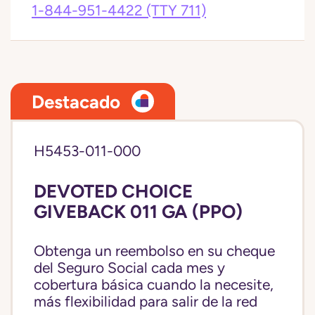
1-844-951-4422
(TTY 711)
Destacado
H5453-011-000
DEVOTED CHOICE
GIVEBACK 011 GA (PPO)
Obtenga un reembolso en su cheque
del Seguro Social cada mes y
cobertura básica cuando la necesite,
más flexibilidad para salir de la red