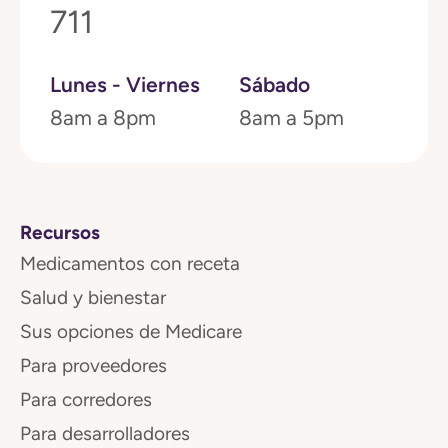
711
Lunes - Viernes
Sábado
8am a 8pm
8am a 5pm
Recursos
Medicamentos con receta
Salud y bienestar
Sus opciones de Medicare
Para proveedores
Para corredores
Para desarrolladores