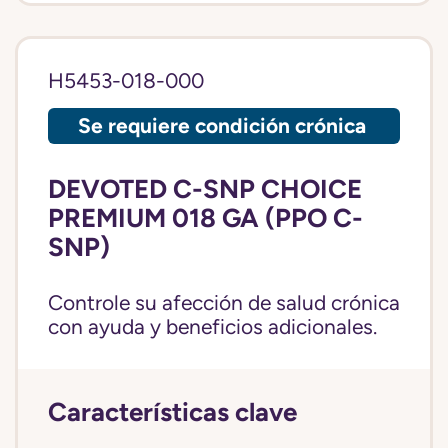
H5453-018-000
Se requiere condición crónica
DEVOTED C-SNP CHOICE
PREMIUM 018 GA (PPO C-
SNP)
Controle su afección de salud crónica
con ayuda y beneficios adicionales.
Características clave