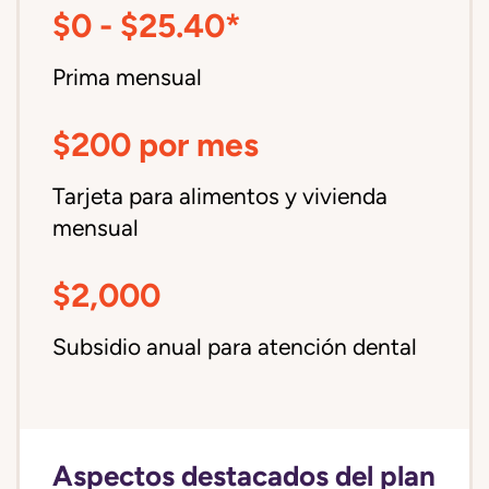
$0 - $25.40*
Prima mensual
$200 por mes
Tarjeta para alimentos y vivienda
mensual
$2,000
Subsidio anual para atención dental
Aspectos destacados del plan