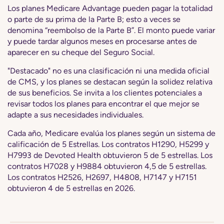
Los planes Medicare Advantage pueden pagar la totalidad
o parte de su prima de la Parte B; esto a veces se
denomina “reembolso de la Parte B”. El monto puede variar
y puede tardar algunos meses en procesarse antes de
aparecer en su cheque del Seguro Social.
"Destacado" no es una clasificación ni una medida oficial
de CMS, y los planes se destacan según la solidez relativa
de sus beneficios. Se invita a los clientes potenciales a
revisar todos los planes para encontrar el que mejor se
adapte a sus necesidades individuales.
Cada año, Medicare evalúa los planes según un sistema de
calificación de 5 Estrellas. Los contratos H1290, H5299 y
H7993 de Devoted Health obtuvieron 5 de 5 estrellas. Los
contratos H7028 y H9884 obtuvieron 4,5 de 5 estrellas.
Los contratos H2526, H2697, H4808, H7147 y H7151
obtuvieron 4 de 5 estrellas en 2026.