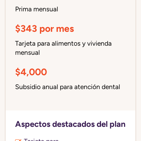
Prima mensual
$343 por mes
Tarjeta para alimentos y vivienda
mensual
$4,000
Subsidio anual para atención dental
Aspectos destacados del plan