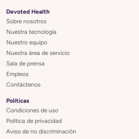
Devoted Health
Sobre nosotros
Nuestra tecnología
Nuestro equipo
Nuestra área de servicio
Sala de prensa
Empleos
Contáctenos
Políticas
Condiciones de uso
Política de privacidad
Aviso de no discriminación