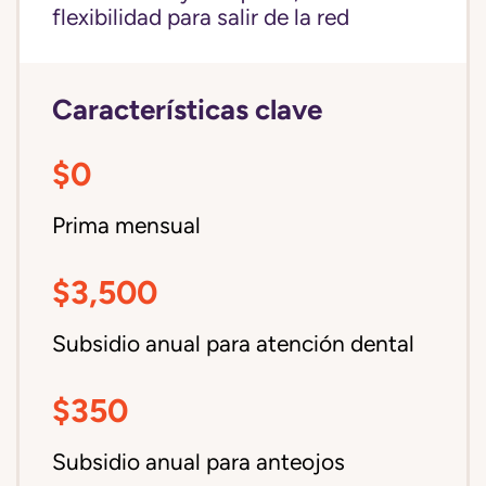
flexibilidad para salir de la red
Características clave
$0
Prima mensual
$3,500
Subsidio anual para atención dental
$350
Subsidio anual para anteojos