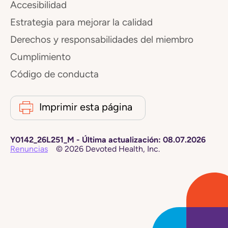
Accesibilidad
Estrategia para mejorar la calidad
Derechos y responsabilidades del miembro
Cumplimiento
Código de conducta
Imprimir esta página
Y0142_26L251_M
-
Última actualización:
08.07.2026
Renuncias
©
2026
Devoted Health, Inc.