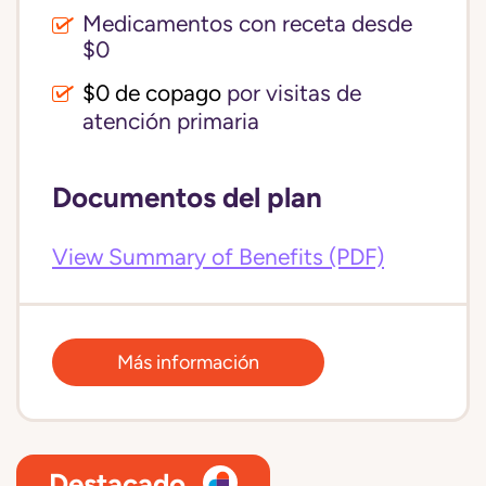
Medicamentos con receta desde
$0
$0 de copago
por visitas de
atención primaria
Documentos del plan
View Summary of Benefits (PDF)
Más información
Destacado