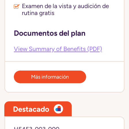
Examen de la vista y audición de
rutina gratis
Documentos del plan
View Summary of Benefits (PDF)
Más información
Destacado