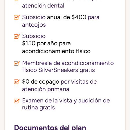
atención dental
Subsidio
anual de $400
para
anteojos
Subsidio
$150 por año para 
acondicionamiento físico
Membresía de acondicionamiento
físico SilverSneakers gratis
$0 de copago
por visitas de
atención primaria
Examen de la vista y audición de
rutina gratis
Documentos del plan