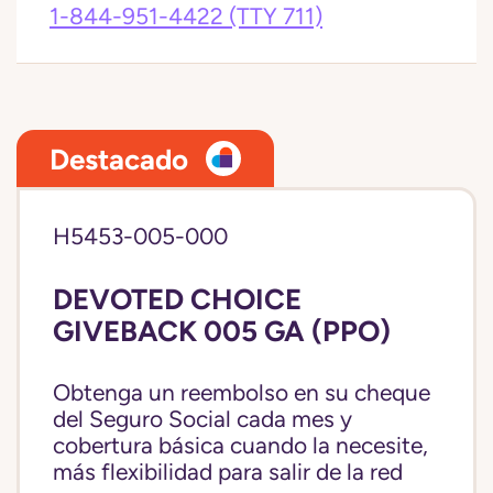
1-844-951-4422
(TTY 711)
Destacado
H5453-005-000
DEVOTED CHOICE
GIVEBACK 005 GA (PPO)
Obtenga un reembolso en su cheque
del Seguro Social cada mes y
cobertura básica cuando la necesite,
más flexibilidad para salir de la red