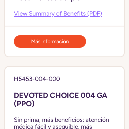
View Summary of Benefits (PDF)
Más información
H5453-004-000
DEVOTED CHOICE 004 GA
(PPO)
Sin prima, más beneficios: atención
médica fácil y asequible, más