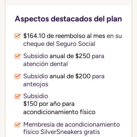
Aspectos destacados del plan
$164.10 de reembolso al mes
en su
cheque del Seguro Social
Subsidio
anual de $250
para
atención dental
Subsidio
anual de $200
para
anteojos
Subsidio
$150 por año para 
acondicionamiento físico
Membresía de acondicionamiento
físico SilverSneakers gratis