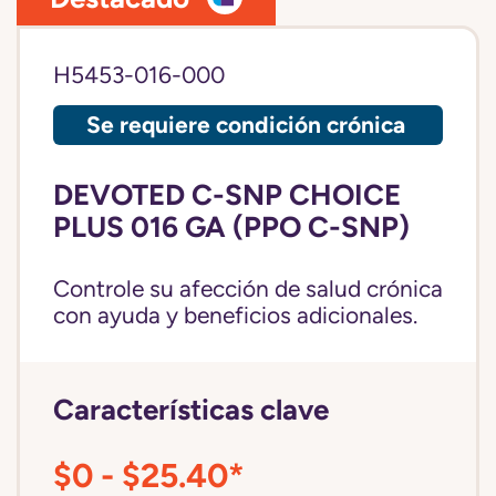
H5453-016-000
Se requiere condición crónica
DEVOTED C-SNP CHOICE
PLUS 016 GA (PPO C-SNP)
Controle su afección de salud crónica
con ayuda y beneficios adicionales.
Características clave
$0 - $25.40*