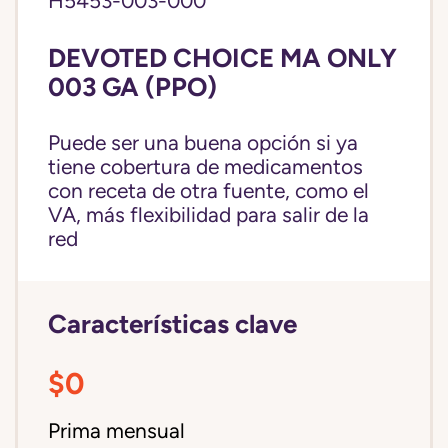
H5453-003-000
DEVOTED CHOICE MA ONLY
003 GA (PPO)
Puede ser una buena opción si ya
tiene cobertura de medicamentos
con receta de otra fuente, como el
VA, más flexibilidad para salir de la
red
Características clave
$0
Prima mensual