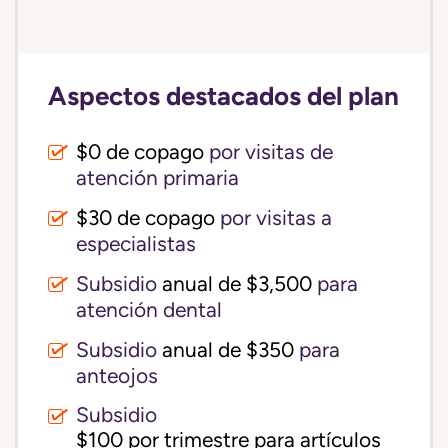
Aspectos destacados del plan
$0 de copago
por visitas de
atención primaria
$30 de copago
por visitas a
especialistas
Subsidio
anual de $3,500
para
atención dental
Subsidio
anual de $350
para
anteojos
Subsidio
$100 por trimestre para artículos 