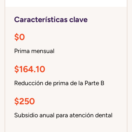
Características clave
$0
Prima mensual
$164.10
Reducción de prima de la Parte B
$250
Subsidio anual para atención dental