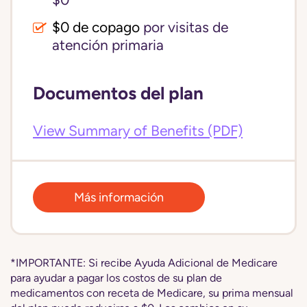
$0
$0 de copago
por visitas de
atención primaria
Documentos del plan
View Summary of Benefits (PDF)
Más información
*IMPORTANTE: Si recibe Ayuda Adicional de Medicare
para ayudar a pagar los costos de su plan de
medicamentos con receta de Medicare, su prima mensual