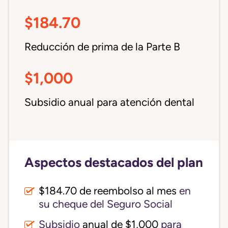
$184.70
Reducción de prima de la Parte B
$1,000
Subsidio anual para atención dental
Aspectos destacados del plan
$184.70 de reembolso al mes
en
su cheque del Seguro Social
Subsidio
anual de $1,000
para