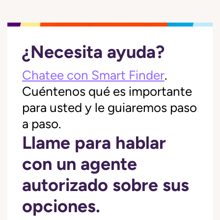
¿Necesita ayuda?
Chatee con Smart Finder
.
Cuéntenos qué es importante
para usted y le guiaremos paso
a paso.
Llame para hablar
con un agente
autorizado sobre sus
opciones.