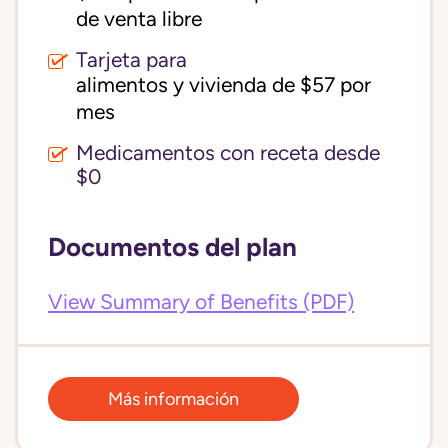
de venta libre
Tarjeta para
alimentos y vivienda de $57 por 
mes
Medicamentos con receta desde
$0
Documentos del plan
View Summary of Benefits (PDF)
Más información