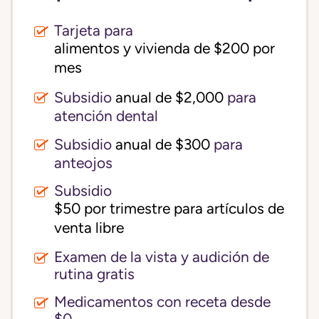
Tarjeta para
alimentos y vivienda de $200 por 
mes
Subsidio
anual de $2,000
para
atención dental
Subsidio
anual de $300
para
anteojos
Subsidio
$50 por trimestre para artículos de 
venta libre
Examen de la vista y audición de
rutina gratis
Medicamentos con receta desde