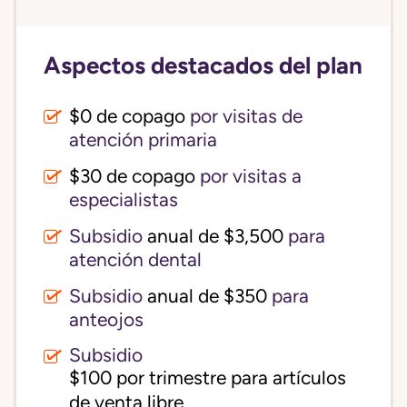
Aspectos destacados del plan
$0 de copago
por visitas de
atención primaria
$30 de copago
por visitas a
especialistas
Subsidio
anual de $3,500
para
atención dental
Subsidio
anual de $350
para
anteojos
Subsidio
$100 por trimestre para artículos 
de venta libre