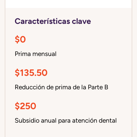
Características clave
$0
Prima mensual
$135.50
Reducción de prima de la Parte B
$250
Subsidio anual para atención dental