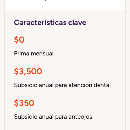
Características clave
$0
Prima mensual
$3,500
Subsidio anual para atención dental
$350
Subsidio anual para anteojos