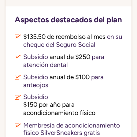
Aspectos destacados del plan
$135.50 de reembolso al mes
en su
cheque del Seguro Social
Subsidio
anual de $250
para
atención dental
Subsidio
anual de $100
para
anteojos
Subsidio
$150 por año para 
acondicionamiento físico
Membresía de acondicionamiento
físico SilverSneakers gratis