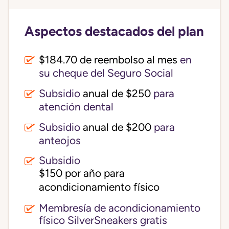
Aspectos destacados del plan
$184.70 de reembolso al mes
en
su cheque del Seguro Social
Subsidio
anual de $250
para
atención dental
Subsidio
anual de $200
para
anteojos
Subsidio
$150 por año para 
acondicionamiento físico
Membresía de acondicionamiento
físico SilverSneakers gratis