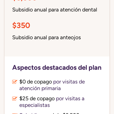
Subsidio anual para atención dental
$350
Subsidio anual para anteojos
Aspectos destacados del plan
$0 de copago
por visitas de
atención primaria
$25 de copago
por visitas a
especialistas