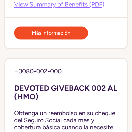
View Summary of Benefits (PDF)
Más información
H3080-002-000
DEVOTED GIVEBACK 002 AL
(HMO)
Obtenga un reembolso en su cheque
del Seguro Social cada mes y
cobertura básica cuando la necesite