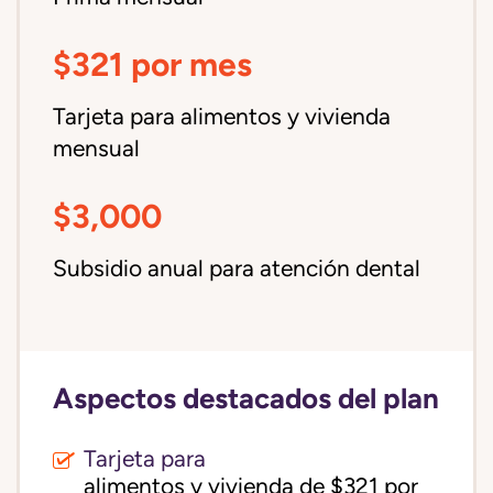
$321 por mes
Tarjeta para alimentos y vivienda
mensual
$3,000
Subsidio anual para atención dental
Aspectos destacados del plan
Tarjeta para
alimentos y vivienda de $321 por 