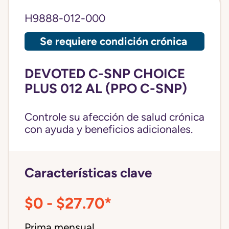
H9888-012-000
Se requiere condición crónica
DEVOTED C-SNP CHOICE
PLUS 012 AL (PPO C-SNP)
Controle su afección de salud crónica
con ayuda y beneficios adicionales.
Características clave
$0 - $27.70*
Prima mensual