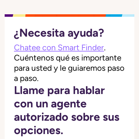
¿Necesita ayuda?
Chatee con Smart Finder
.
Cuéntenos qué es importante
para usted y le guiaremos paso
a paso.
Llame para hablar
con un agente
autorizado sobre sus
opciones.