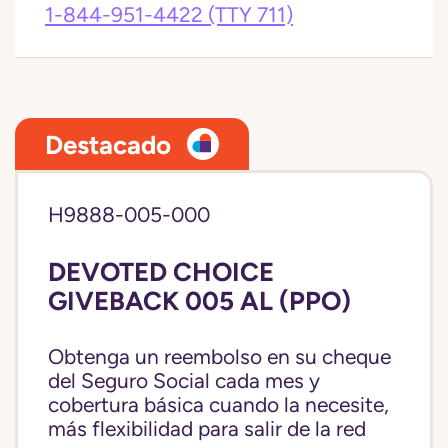
1-844-951-4422
(TTY 711)
Destacado
H9888-005-000
DEVOTED CHOICE
GIVEBACK 005 AL (PPO)
Obtenga un reembolso en su cheque
del Seguro Social cada mes y
cobertura básica cuando la necesite,
más flexibilidad para salir de la red