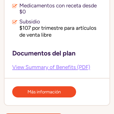
Medicamentos con receta desde
$0
Subsidio
$107 por trimestre para artículos 
de venta libre
Documentos del plan
View Summary of Benefits (PDF)
Más información