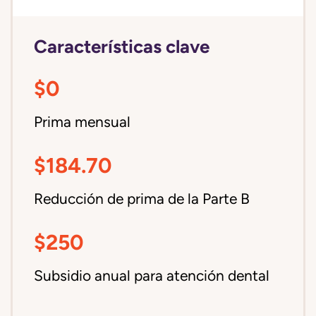
Características clave
$0
Prima mensual
$184.70
Reducción de prima de la Parte B
$250
Subsidio anual para atención dental