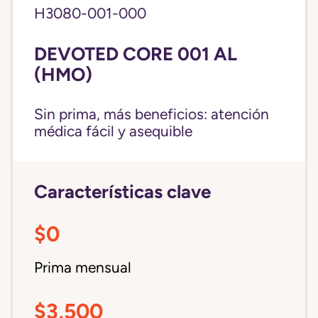
H3080-001-000
DEVOTED CORE 001 AL
(HMO)
Sin prima, más beneficios: atención
médica fácil y asequible
Características clave
$0
Prima mensual
$3,500