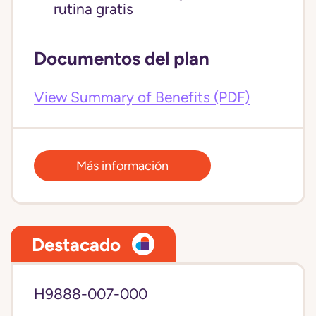
rutina gratis
Documentos del plan
View Summary of Benefits (PDF)
Más información
Destacado
H9888-007-000