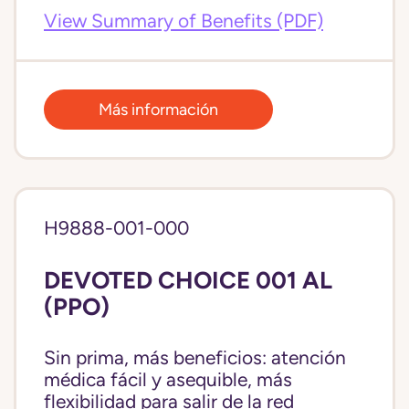
View Summary of Benefits (PDF)
Más información
H9888-001-000
DEVOTED CHOICE 001 AL
(PPO)
Sin prima, más beneficios: atención
médica fácil y asequible, más
flexibilidad para salir de la red