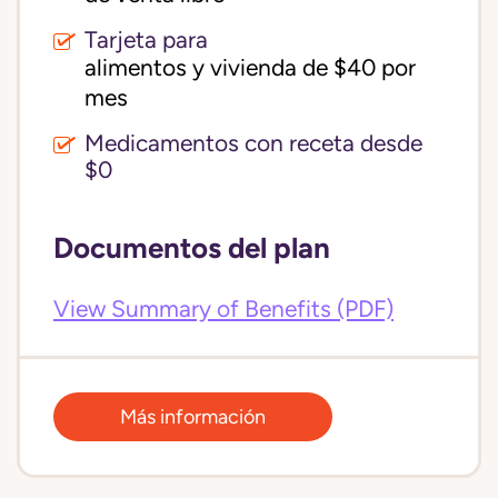
Tarjeta para
alimentos y vivienda de $40 por 
mes
Medicamentos con receta desde
$0
Documentos del plan
View Summary of Benefits (PDF)
Más información