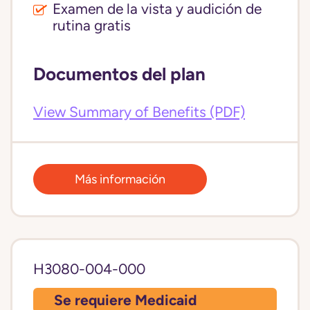
Examen de la vista y audición de
rutina gratis
Documentos del plan
View Summary of Benefits (PDF)
Más información
H3080-004-000
Se requiere Medicaid