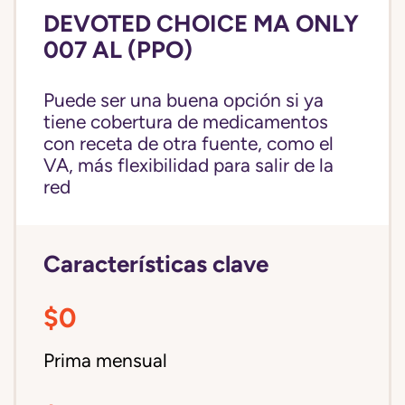
DEVOTED CHOICE MA ONLY
007 AL (PPO)
Puede ser una buena opción si ya
tiene cobertura de medicamentos
con receta de otra fuente, como el
VA, más flexibilidad para salir de la
red
Características clave
$0
Prima mensual