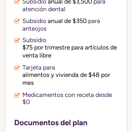
Subsidio
anual de $3,500
para
atención dental
Subsidio
anual de $350
para
anteojos
Subsidio
$75 por trimestre para artículos de 
venta libre
Tarjeta para
alimentos y vivienda de $48 por 
mes
Medicamentos con receta desde
$0
Documentos del plan