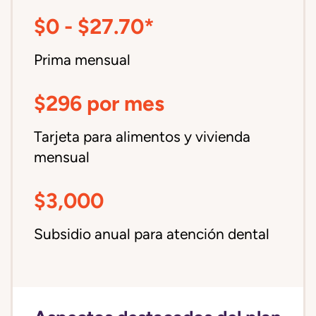
$0 - $27.70*
Prima mensual
$296 por mes
Tarjeta para alimentos y vivienda
mensual
$3,000
Subsidio anual para atención dental