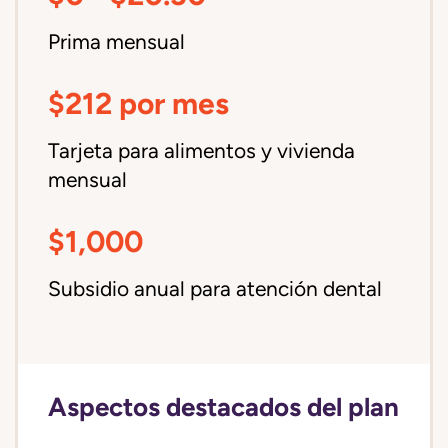
Prima mensual
$212 por mes
Tarjeta para alimentos y vivienda
mensual
$1,000
Subsidio anual para atención dental
Aspectos destacados del plan