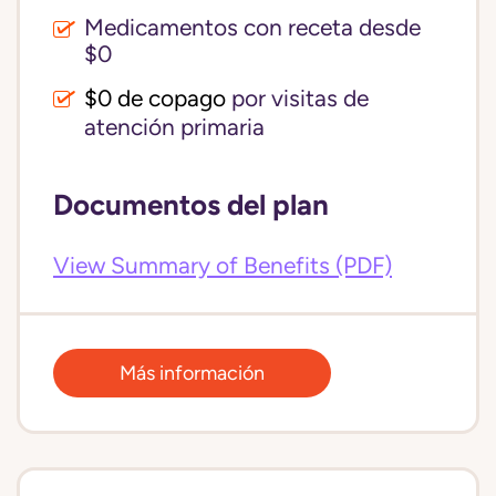
Medicamentos con receta desde
$0
$0 de copago
por visitas de
atención primaria
Documentos del plan
View Summary of Benefits (PDF)
Más información