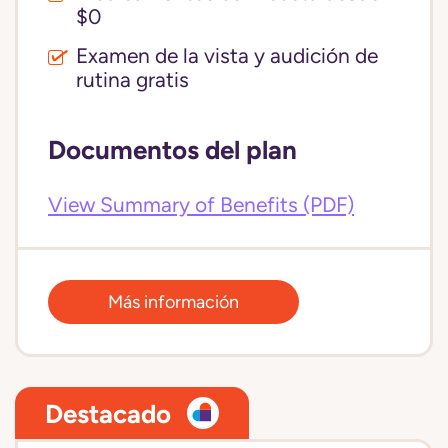
$0
Examen de la vista y audición de
rutina gratis
Documentos del plan
View Summary of Benefits (PDF)
Más información
Destacado