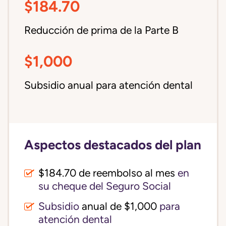
$184.70
Reducción de prima de la Parte B
$1,000
Subsidio anual para atención dental
Aspectos destacados del plan
$184.70 de reembolso al mes
en
su cheque del Seguro Social
Subsidio
anual de $1,000
para
atención dental