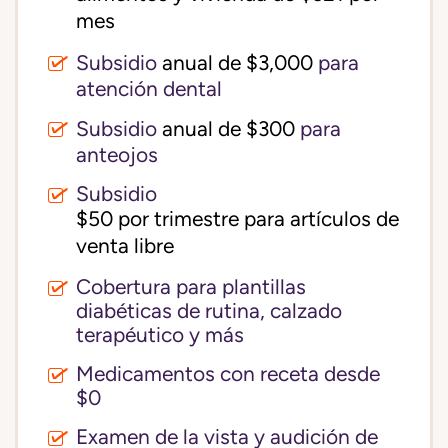
mes
Subsidio
anual de $3,000
para
atención dental
Subsidio
anual de $300
para
anteojos
Subsidio
$50 por trimestre para artículos de 
venta libre
Cobertura para plantillas
diabéticas de rutina, calzado
terapéutico y más
Medicamentos con receta desde
$0
Examen de la vista y audición de