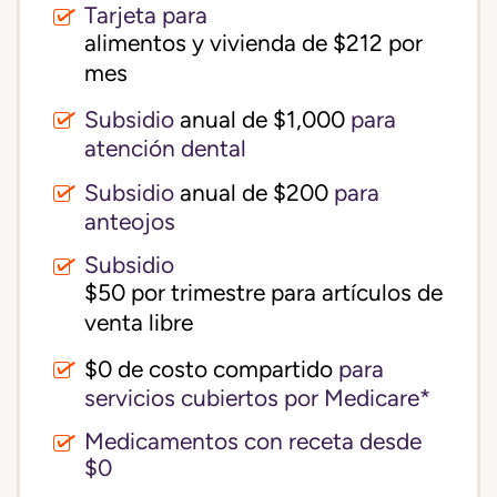
Tarjeta para
alimentos y vivienda de $212 por 
mes
Subsidio
anual de $1,000
para
atención dental
Subsidio
anual de $200
para
anteojos
Subsidio
$50 por trimestre para artículos de 
venta libre
$0 de costo compartido
para
servicios cubiertos por Medicare*
Medicamentos con receta desde
$0