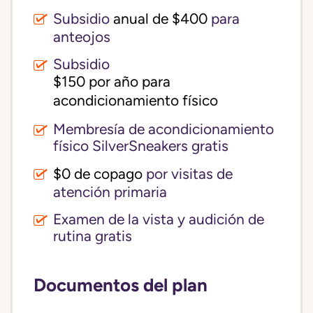
Subsidio
anual de $400
para
anteojos
Subsidio
$150 por año para 
acondicionamiento físico
Membresía de acondicionamiento
físico SilverSneakers gratis
$0 de copago
por visitas de
atención primaria
Examen de la vista y audición de
rutina gratis
Documentos del plan