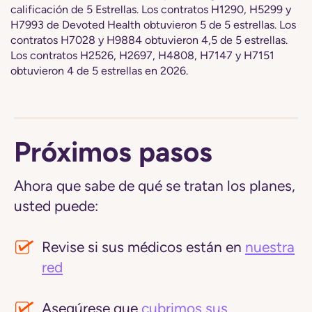
calificación de 5 Estrellas. Los contratos H1290, H5299 y
H7993 de Devoted Health obtuvieron 5 de 5 estrellas. Los
contratos H7028 y H9884 obtuvieron 4,5 de 5 estrellas.
Los contratos H2526, H2697, H4808, H7147 y H7151
obtuvieron 4 de 5 estrellas en 2026.
Próximos pasos
Ahora que sabe de qué se tratan los planes,
usted puede:
Revise si sus médicos están en
nuestra
red
Asegúrese que
cubrimos sus