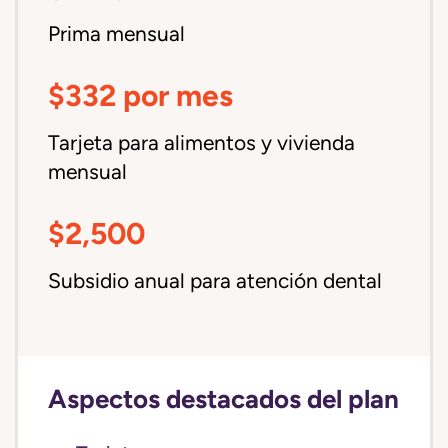
Prima mensual
$332 por mes
Tarjeta para alimentos y vivienda
mensual
$2,500
Subsidio anual para atención dental
Aspectos destacados del plan