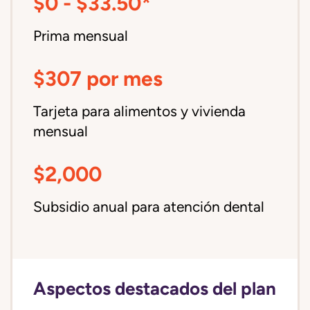
$0 - $33.50*
Prima mensual
$307 por mes
Tarjeta para alimentos y vivienda
mensual
$2,000
Subsidio anual para atención dental
Aspectos destacados del plan