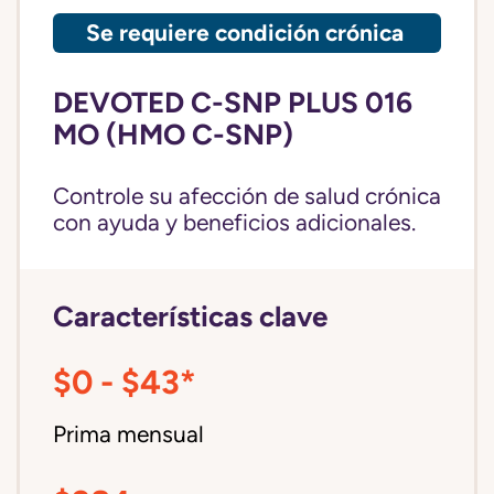
Se requiere condición crónica
DEVOTED C-SNP PLUS 016
MO (HMO C-SNP)
Controle su afección de salud crónica
con ayuda y beneficios adicionales.
Características clave
$0 - $43*
Prima mensual