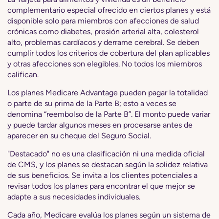
complementario especial ofrecido en ciertos planes y está
disponible solo para miembros con afecciones de salud
crónicas como diabetes, presión arterial alta, colesterol
alto, problemas cardíacos y derrame cerebral. Se deben
cumplir todos los criterios de cobertura del plan aplicables
y otras afecciones son elegibles. No todos los miembros
califican.
Los planes Medicare Advantage pueden pagar la totalidad
o parte de su prima de la Parte B; esto a veces se
denomina “reembolso de la Parte B”. El monto puede variar
y puede tardar algunos meses en procesarse antes de
aparecer en su cheque del Seguro Social.
"Destacado" no es una clasificación ni una medida oficial
de CMS, y los planes se destacan según la solidez relativa
de sus beneficios. Se invita a los clientes potenciales a
revisar todos los planes para encontrar el que mejor se
adapte a sus necesidades individuales.
Cada año, Medicare evalúa los planes según un sistema de