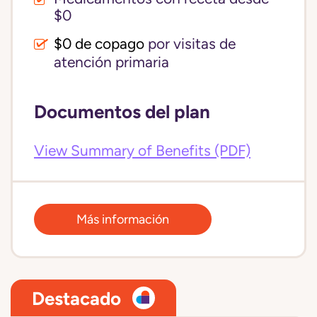
$0
$0 de copago
por visitas de
atención primaria
Documentos del plan
View Summary of Benefits (PDF)
Más información
Destacado