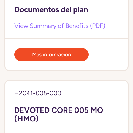
Documentos del plan
View Summary of Benefits (PDF)
Más información
H2041-005-000
DEVOTED CORE 005 MO
(HMO)