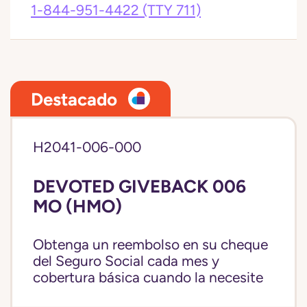
1-844-951-4422
(TTY 711)
Destacado
H2041-006-000
DEVOTED GIVEBACK 006
MO (HMO)
Obtenga un reembolso en su cheque
del Seguro Social cada mes y
cobertura básica cuando la necesite