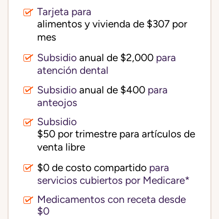
Tarjeta para
alimentos y vivienda de $307 por 
mes
Subsidio
anual de $2,000
para
atención dental
Subsidio
anual de $400
para
anteojos
Subsidio
$50 por trimestre para artículos de 
venta libre
$0 de costo compartido
para
servicios cubiertos por Medicare*
Medicamentos con receta desde
$0