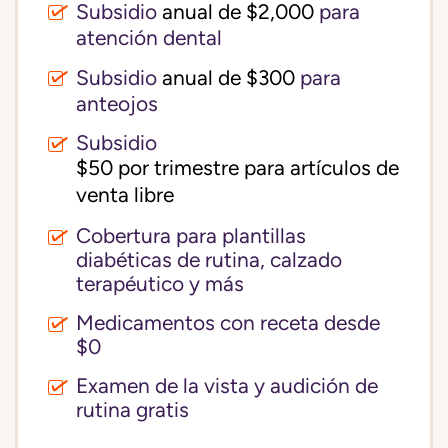
Subsidio
anual de $2,000
para
atención dental
Subsidio
anual de $300
para
anteojos
Subsidio
$50 por trimestre para artículos de 
venta libre
Cobertura para plantillas
diabéticas de rutina, calzado
terapéutico y más
Medicamentos con receta desde
$0
Examen de la vista y audición de
rutina gratis