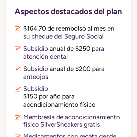
Aspectos destacados del plan
$164.70 de reembolso al mes
en
su cheque del Seguro Social
Subsidio
anual de $250
para
atención dental
Subsidio
anual de $200
para
anteojos
Subsidio
$150 por año para 
acondicionamiento físico
Membresía de acondicionamiento
físico SilverSneakers gratis
Medicamentos con receta desde