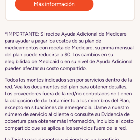
Más información
*IMPORTANTE: Si recibe Ayuda Adicional de Medicare
para ayudar a pagar los costos de su plan de
medicamentos con receta de Medicare, su prima mensual
del plan puede reducirse a $0. Los cambios en su
elegibilidad de Medicaid o en su nivel de Ayuda Adicional
pueden afectar su costo compartido.
Todos los montos indicados son por servicios dentro de la
red. Vea los documentos del plan para obtener detalles.
Los proveedores fuera de la red/no contratados no tienen
la obligación de dar tratamiento a los miembros del Plan,
excepto en situaciones de emergencia. Llame a nuestro
número de servicio al cliente o consulte su Evidencia de
cobertura para obtener más información, incluido el costo
compartido que se aplica a los servicios fuera de la red.
La Tarjeta para alimentos y vivienda es un beneficio