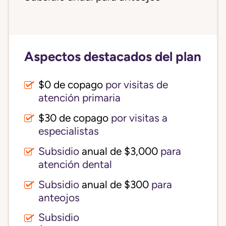
Aspectos destacados del plan
$0 de copago
por visitas de
atención primaria
$30 de copago
por visitas a
especialistas
Subsidio
anual de $3,000
para
atención dental
Subsidio
anual de $300
para
anteojos
Subsidio