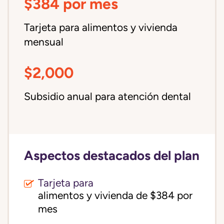
$384 por mes
Tarjeta para alimentos y vivienda
mensual
$2,000
Subsidio anual para atención dental
Aspectos destacados del plan
Tarjeta para
alimentos y vivienda de $384 por 
mes