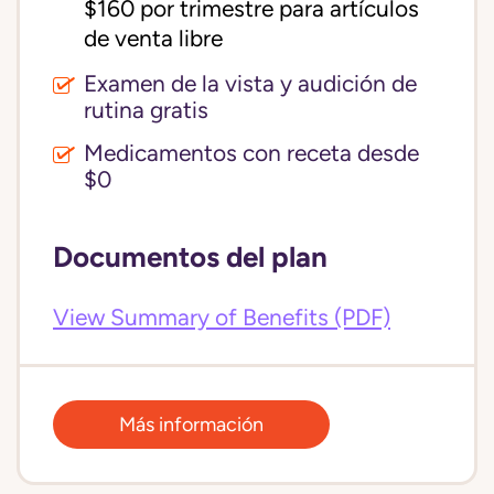
$160 por trimestre para artículos 
de venta libre
Examen de la vista y audición de
rutina gratis
Medicamentos con receta desde
$0
Documentos del plan
View Summary of Benefits (PDF)
Más información