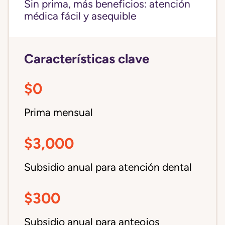
Sin prima, más beneficios: atención
médica fácil y asequible
Características clave
$0
Prima mensual
$3,000
Subsidio anual para atención dental
$300
Subsidio anual para anteojos