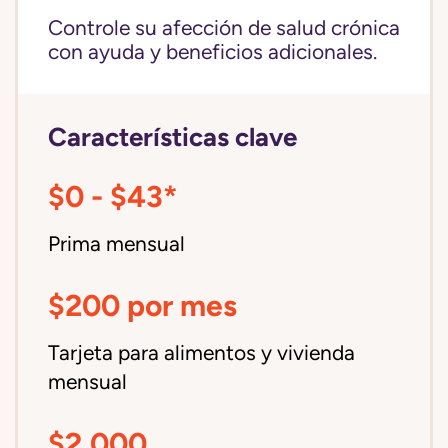
Controle su afección de salud crónica
con ayuda y beneficios adicionales.
Características clave
$0 - $43*
Prima mensual
$200 por mes
Tarjeta para alimentos y vivienda
mensual
$2,000