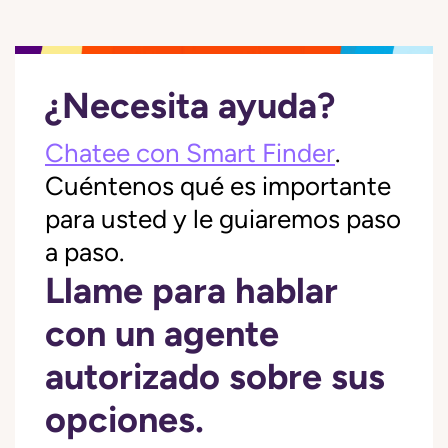
¿Necesita ayuda?
Chatee con Smart Finder
.
Cuéntenos qué es importante
para usted y le guiaremos paso
a paso.
Llame para hablar
con un agente
autorizado sobre sus
opciones.