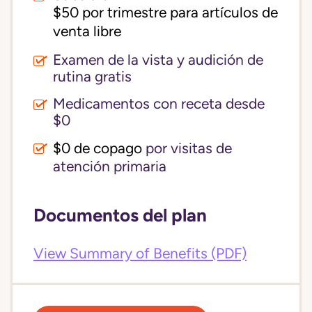
$50 por trimestre para artículos de 
venta libre
Examen de la vista y audición de
rutina gratis
Medicamentos con receta desde
$0
$0 de copago
por visitas de
atención primaria
Documentos del plan
View Summary of Benefits (PDF)