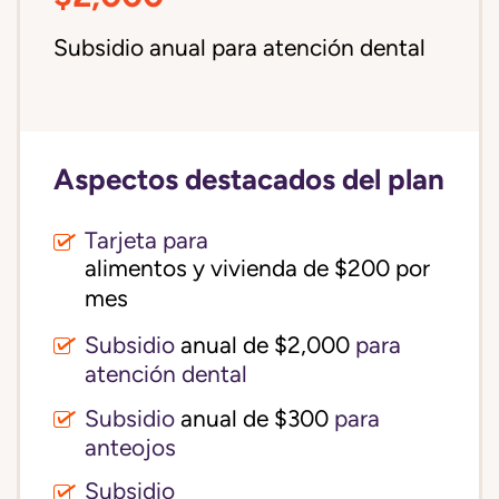
Subsidio anual para atención dental
Aspectos destacados del plan
Tarjeta para
alimentos y vivienda de $200 por 
mes
Subsidio
anual de $2,000
para
atención dental
Subsidio
anual de $300
para
anteojos
Subsidio