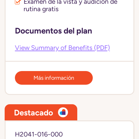
Examen de la vista y audición de
rutina gratis
Documentos del plan
View Summary of Benefits (PDF)
Más información
Destacado
H2041-016-000