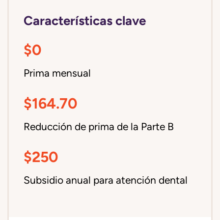
Características clave
$0
Prima mensual
$164.70
Reducción de prima de la Parte B
$250
Subsidio anual para atención dental