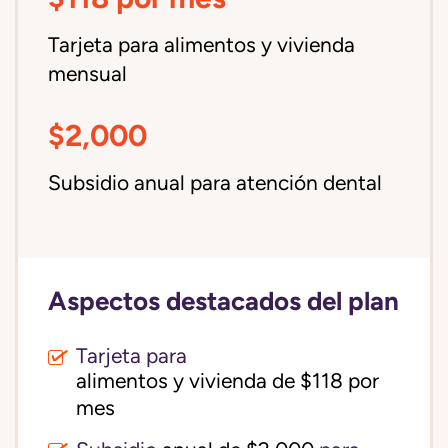
Tarjeta para alimentos y vivienda
mensual
$2,000
Subsidio anual para atención dental
Aspectos destacados del plan
Tarjeta para
alimentos y vivienda de $118 por 
mes