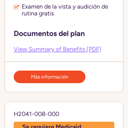
Examen de la vista y audición de
rutina gratis
Documentos del plan
View Summary of Benefits (PDF)
Más información
H2041-008-000
Se requiere Medicaid