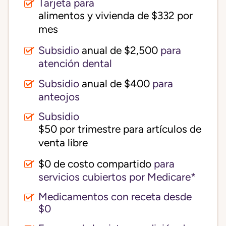
Tarjeta para
alimentos y vivienda de $332 por 
mes
Subsidio
anual de $2,500
para
atención dental
Subsidio
anual de $400
para
anteojos
Subsidio
$50 por trimestre para artículos de 
venta libre
$0 de costo compartido
para
servicios cubiertos por Medicare*
Medicamentos con receta desde
$0