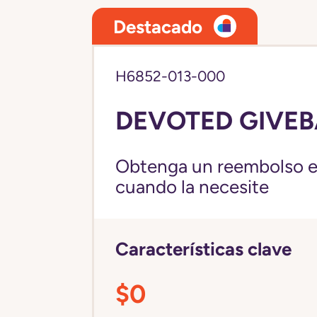
Destacado
H6852-013-000
DEVOTED GIVEB
Obtenga un reembolso en
cuando la necesite
Características clave
$0