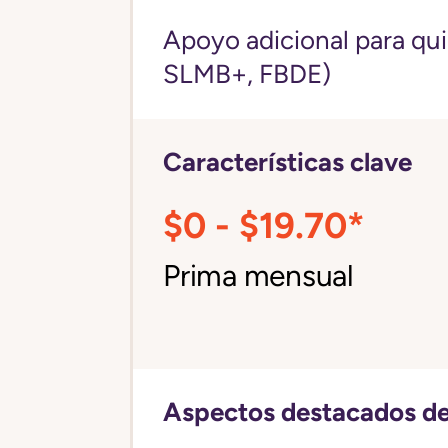
Apoyo adicional para qu
SLMB+, FBDE)
Características clave
$0 - $19.70*
Prima mensual
Aspectos destacados de