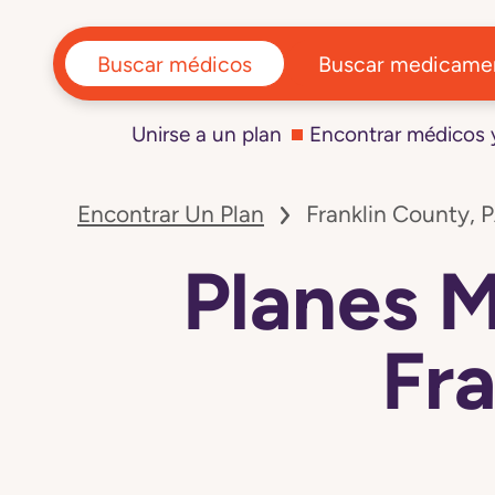
Buscar médicos
Buscar medicame
Unirse a un plan
Encontrar médicos
Encontrar Un Plan
Franklin County, 
Planes 
Fra