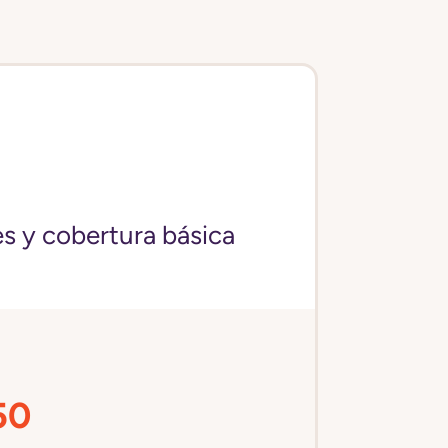
s y cobertura básica
50