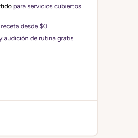
tido
para servicios cubiertos
receta desde $0
y audición de rutina gratis