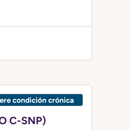
ere condición crónica
O C-SNP)