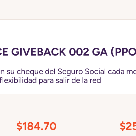
E GIVEBACK 002 GA (PPO
 su cheque del Seguro Social cada me
exibilidad para salir de la red
$184.70
$2