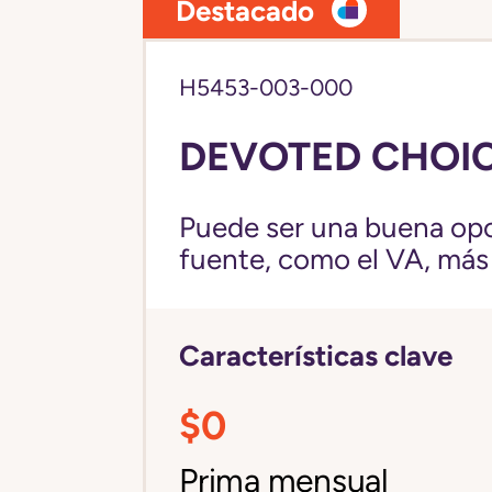
Destacado
H5453-003-000
DEVOTED CHOIC
Puede ser una buena opc
fuente, como el VA, más fl
Características clave
$0
Prima mensual