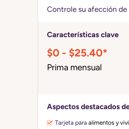
Controle su afección de 
Características clave
$0 - $25.40*
Prima mensual
Aspectos destacados de
Tarjeta para
alimentos y vi