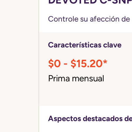
Controle su afección de 
Características clave
$0 - $15.20*
Prima mensual
Aspectos destacados de