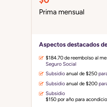
Prima mensual
Aspectos destacados de
$184.70 de reembolso al me
Seguro Social
Subsidio
anual de $250
para
Subsidio
anual de $200
par
Subsidio
$150 por año para acondicio