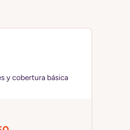
s y cobertura básica
50