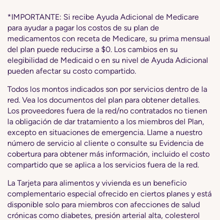
*IMPORTANTE: Si recibe Ayuda Adicional de Medicare
para ayudar a pagar los costos de su plan de
medicamentos con receta de Medicare, su prima mensual
del plan puede reducirse a $0. Los cambios en su
elegibilidad de Medicaid o en su nivel de Ayuda Adicional
pueden afectar su costo compartido.
Todos los montos indicados son por servicios dentro de la
red. Vea los documentos del plan para obtener detalles.
Los proveedores fuera de la red/no contratados no tienen
la obligación de dar tratamiento a los miembros del Plan,
excepto en situaciones de emergencia. Llame a nuestro
número de servicio al cliente o consulte su Evidencia de
cobertura para obtener más información, incluido el costo
compartido que se aplica a los servicios fuera de la red.
La Tarjeta para alimentos y vivienda es un beneficio
complementario especial ofrecido en ciertos planes y está
disponible solo para miembros con afecciones de salud
crónicas como diabetes, presión arterial alta, colesterol