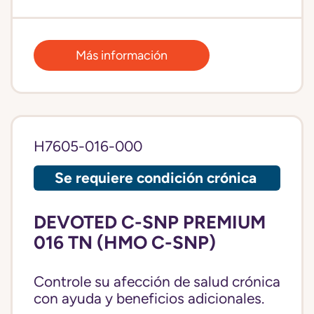
Más información
H7605-016-000
Se requiere condición crónica
DEVOTED C-SNP PREMIUM
016 TN (HMO C-SNP)
Controle su afección de salud crónica
con ayuda y beneficios adicionales.