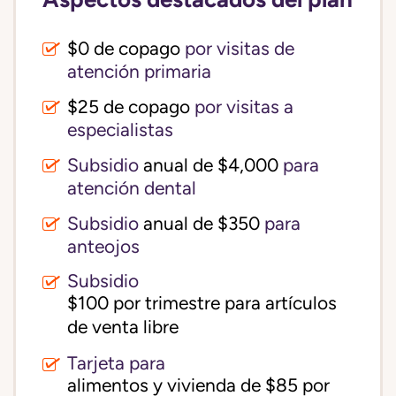
$0 de copago
por visitas de
atención primaria
$25 de copago
por visitas a
especialistas
Subsidio
anual de $4,000
para
atención dental
Subsidio
anual de $350
para
anteojos
Subsidio
$100 por trimestre para artículos 
de venta libre
Tarjeta para
alimentos y vivienda de $85 por 