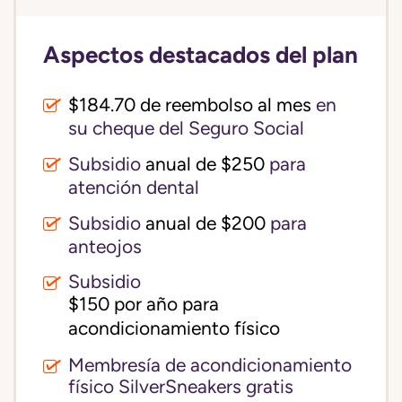
Aspectos destacados del plan
$184.70 de reembolso al mes
en
su cheque del Seguro Social
Subsidio
anual de $250
para
atención dental
Subsidio
anual de $200
para
anteojos
Subsidio
$150 por año para 
acondicionamiento físico
Membresía de acondicionamiento
físico SilverSneakers gratis