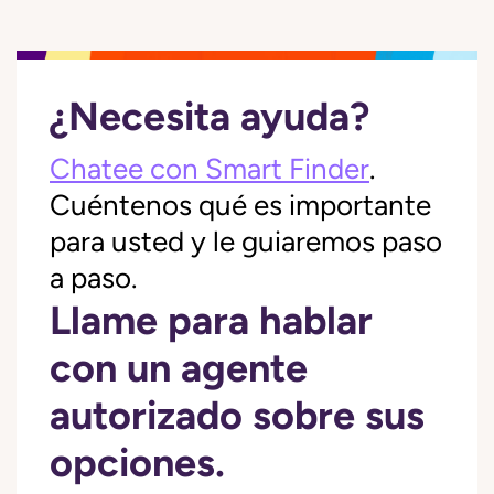
¿Necesita ayuda?
Chatee con Smart Finder
.
Cuéntenos qué es importante
para usted y le guiaremos paso
a paso.
Llame para hablar
con un agente
autorizado sobre sus
opciones.