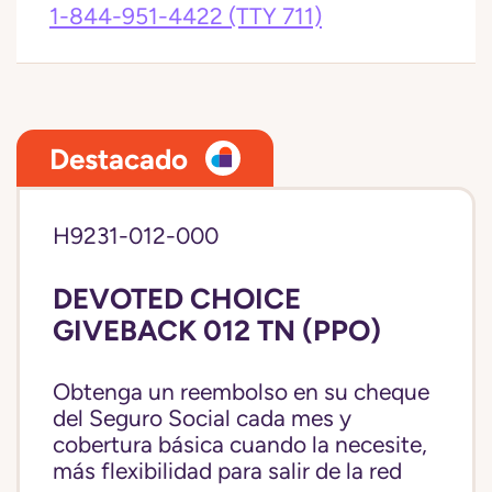
1-844-951-4422
(TTY 711)
Destacado
H9231-012-000
DEVOTED CHOICE
GIVEBACK 012 TN (PPO)
Obtenga un reembolso en su cheque
del Seguro Social cada mes y
cobertura básica cuando la necesite,
más flexibilidad para salir de la red