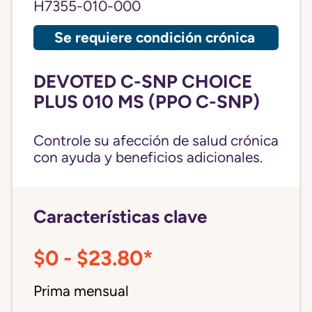
H7355-010-000
Se requiere condición crónica
DEVOTED C-SNP CHOICE
PLUS 010 MS (PPO C-SNP)
Controle su afección de salud crónica
con ayuda y beneficios adicionales.
Características clave
$0 - $23.80*
Prima mensual