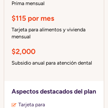
Prima mensual
$115 por mes
Tarjeta para alimentos y vivienda
mensual
$2,000
Subsidio anual para atención dental
Aspectos destacados del plan
Tarjeta para