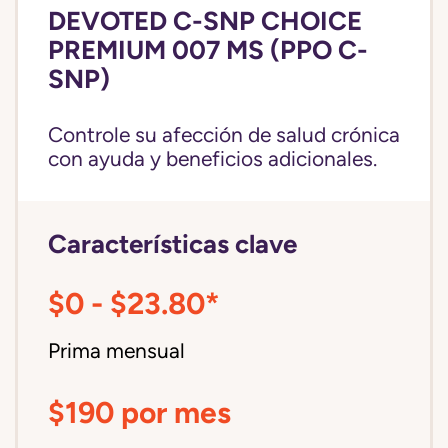
DEVOTED C-SNP CHOICE
PREMIUM 007 MS (PPO C-
SNP)
Controle su afección de salud crónica
con ayuda y beneficios adicionales.
Características clave
$0 - $23.80*
Prima mensual
$190 por mes