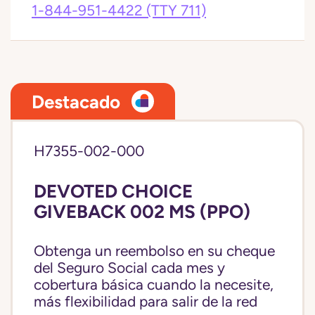
1-844-951-4422
(TTY 711)
Destacado
H7355-002-000
DEVOTED CHOICE
GIVEBACK 002 MS (PPO)
Obtenga un reembolso en su cheque
del Seguro Social cada mes y
cobertura básica cuando la necesite,
más flexibilidad para salir de la red