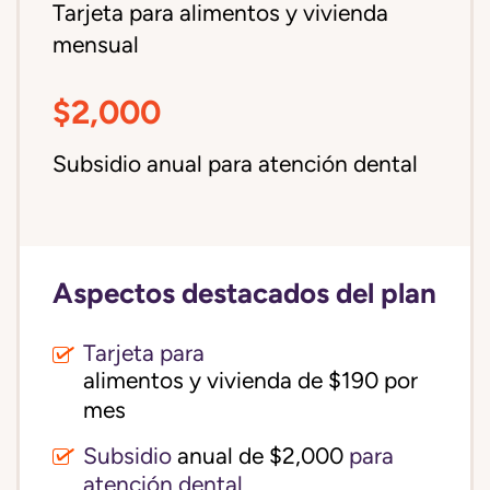
Tarjeta para alimentos y vivienda
mensual
$2,000
Subsidio anual para atención dental
Aspectos destacados del plan
Tarjeta para
alimentos y vivienda de $190 por 
mes
Subsidio
anual de $2,000
para
atención dental