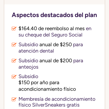
Aspectos destacados del plan
$164.40 de reembolso al mes
en
su cheque del Seguro Social
Subsidio
anual de $250
para
atención dental
Subsidio
anual de $200
para
anteojos
Subsidio
$150 por año para 
acondicionamiento físico
Membresía de acondicionamiento
físico SilverSneakers gratis