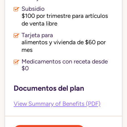
Subsidio
$100 por trimestre para artículos 
de venta libre
Tarjeta para
alimentos y vivienda de $60 por 
mes
Medicamentos con receta desde
$0
Documentos del plan
View Summary of Benefits (PDF)