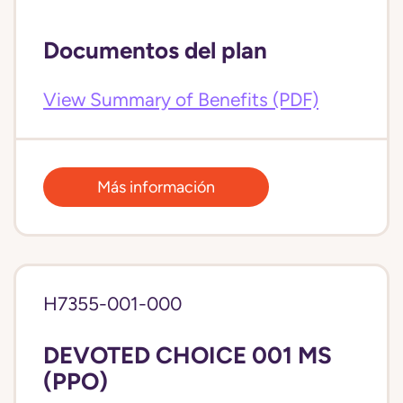
Documentos del plan
View Summary of Benefits (PDF)
Más información
H7355-001-000
DEVOTED CHOICE 001 MS
(PPO)