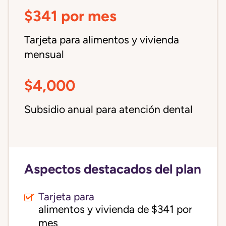
$341 por mes
Tarjeta para alimentos y vivienda
mensual
$4,000
Subsidio anual para atención dental
Aspectos destacados del plan
Tarjeta para
alimentos y vivienda de $341 por 
mes