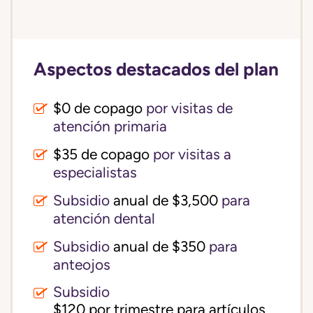
Aspectos destacados del plan
$0 de copago
por visitas de
atención primaria
$35 de copago
por visitas a
especialistas
Subsidio
anual de $3,500
para
atención dental
Subsidio
anual de $350
para
anteojos
Subsidio
$120 por trimestre para artículos 