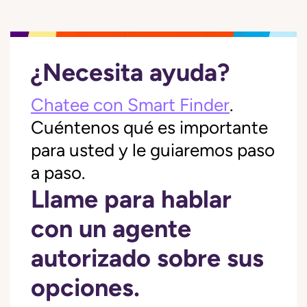
¿Necesita ayuda?
Chatee con Smart Finder
.
Cuéntenos qué es importante
para usted y le guiaremos paso
a paso.
Llame para hablar
con un agente
autorizado sobre sus
opciones.