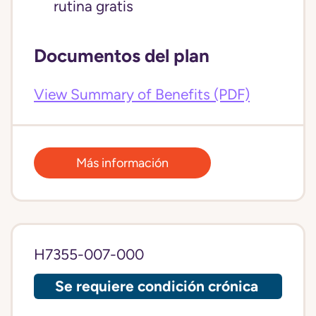
rutina gratis
Documentos del plan
View Summary of Benefits (PDF)
Más información
H7355-007-000
Se requiere condición crónica