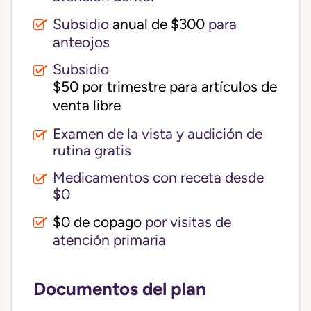
Subsidio
anual de $300
para
anteojos
Subsidio
$50 por trimestre para artículos de 
venta libre
Examen de la vista y audición de
rutina gratis
Medicamentos con receta desde
$0
$0 de copago
por visitas de
atención primaria
Documentos del plan