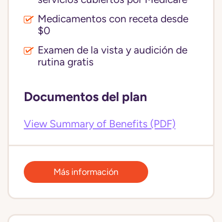
Medicamentos con receta desde
$0
Examen de la vista y audición de
rutina gratis
Documentos del plan
View Summary of Benefits (PDF)
Más información