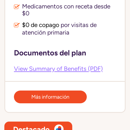
Medicamentos con receta desde
$0
$0 de copago
por visitas de
atención primaria
Documentos del plan
View Summary of Benefits (PDF)
Más información
Destacado