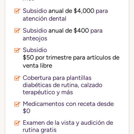
Subsidio
anual de $4,000
para
atención dental
Subsidio
anual de $400
para
anteojos
Subsidio
$50 por trimestre para artículos de 
venta libre
Cobertura para plantillas
diabéticas de rutina, calzado
terapéutico y más
Medicamentos con receta desde
$0
Examen de la vista y audición de
rutina gratis