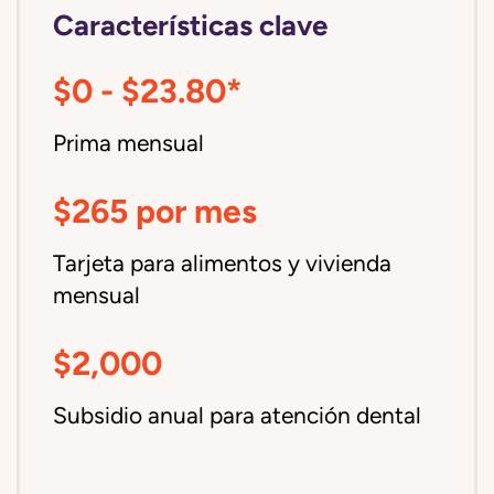
Características clave
$0 - $23.80*
Prima mensual
$265 por mes
Tarjeta para alimentos y vivienda
mensual
$2,000
Subsidio anual para atención dental