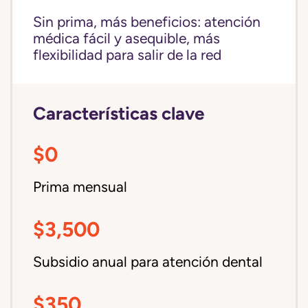
Sin prima, más beneficios: atención
médica fácil y asequible, más
flexibilidad para salir de la red
Características clave
$0
Prima mensual
$3,500
Subsidio anual para atención dental
$350