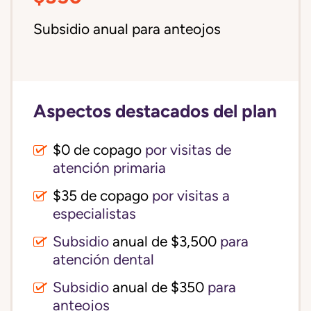
Subsidio anual para anteojos
Aspectos destacados del plan
$0 de copago
por visitas de
atención primaria
$35 de copago
por visitas a
especialistas
Subsidio
anual de $3,500
para
atención dental
Subsidio
anual de $350
para
anteojos