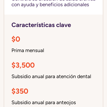
con ayuda y beneficios adicionales
Características clave
$0
Prima mensual
$3,500
Subsidio anual para atención dental
$350
Subsidio anual para anteojos