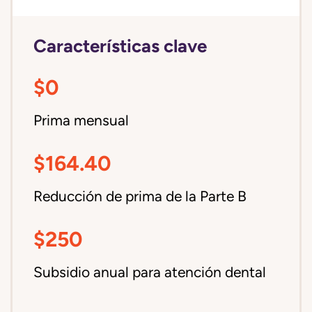
Características clave
$0
Prima mensual
$164.40
Reducción de prima de la Parte B
$250
Subsidio anual para atención dental