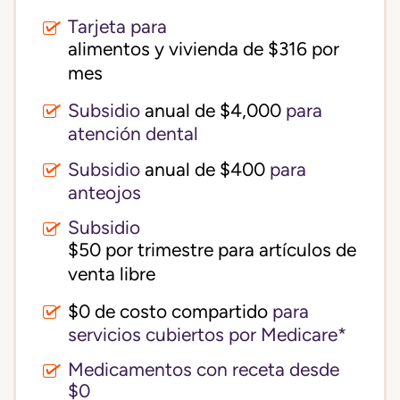
Tarjeta para
alimentos y vivienda de $316 por 
mes
Subsidio
anual de $4,000
para
atención dental
Subsidio
anual de $400
para
anteojos
Subsidio
$50 por trimestre para artículos de 
venta libre
$0 de costo compartido
para
servicios cubiertos por Medicare*
Medicamentos con receta desde
$0