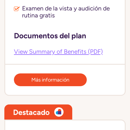
Examen de la vista y audición de
rutina gratis
Documentos del plan
View Summary of Benefits (PDF)
Más información
Destacado