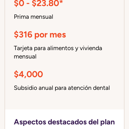
$0 - $23.80*
Prima mensual
$316 por mes
Tarjeta para alimentos y vivienda
mensual
$4,000
Subsidio anual para atención dental
Aspectos destacados del plan