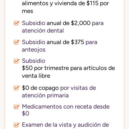
alimentos y vivienda de $115 por 
mes
Subsidio
anual de $2,000
para
atención dental
Subsidio
anual de $375
para
anteojos
Subsidio
$50 por trimestre para artículos de 
venta libre
$0 de copago
por visitas de
atención primaria
Medicamentos con receta desde
$0
Examen de la vista y audición de