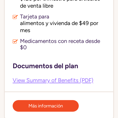
de venta libre
Tarjeta para
alimentos y vivienda de $49 por 
mes
Medicamentos con receta desde
$0
Documentos del plan
View Summary of Benefits (PDF)
Más información