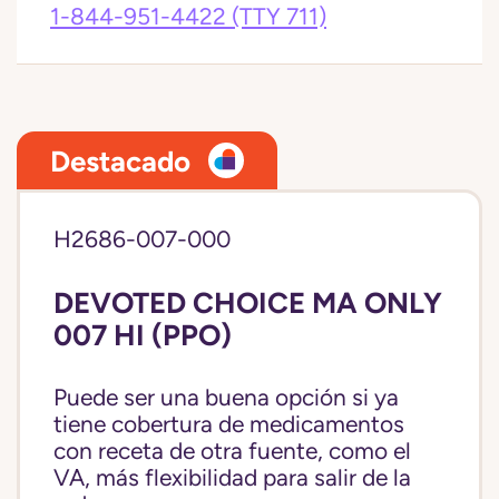
1-844-951-4422
(TTY 711)
Destacado
H2686-007-000
DEVOTED CHOICE MA ONLY
007 HI (PPO)
Puede ser una buena opción si ya
tiene cobertura de medicamentos
con receta de otra fuente, como el
VA, más flexibilidad para salir de la