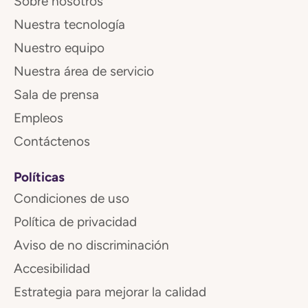
Sobre nosotros
Nuestra tecnología
Nuestro equipo
Nuestra área de servicio
Sala de prensa
Empleos
Contáctenos
Políticas
Condiciones de uso
Política de privacidad
Aviso de no discriminación
Accesibilidad
Estrategia para mejorar la calidad