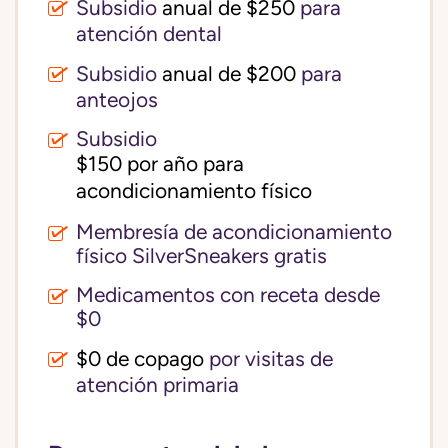
Subsidio
anual de $250
para
atención dental
Subsidio
anual de $200
para
anteojos
Subsidio
$150 por año para 
acondicionamiento físico
Membresía de acondicionamiento
físico SilverSneakers gratis
Medicamentos con receta desde
$0
$0 de copago
por visitas de
atención primaria