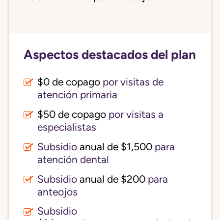
Aspectos destacados del plan
$0 de copago
por visitas de
atención primaria
$50 de copago
por visitas a
especialistas
Subsidio
anual de $1,500
para
atención dental
Subsidio
anual de $200
para
anteojos
Subsidio