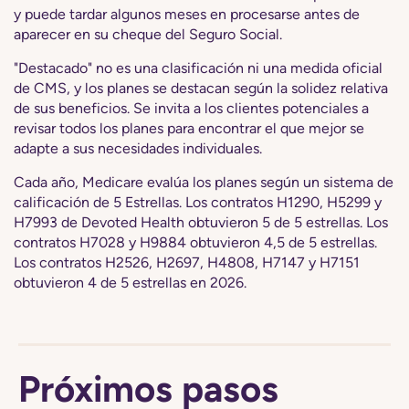
y puede tardar algunos meses en procesarse antes de
aparecer en su cheque del Seguro Social.
"Destacado" no es una clasificación ni una medida oficial
de CMS, y los planes se destacan según la solidez relativa
de sus beneficios. Se invita a los clientes potenciales a
revisar todos los planes para encontrar el que mejor se
adapte a sus necesidades individuales.
Cada año, Medicare evalúa los planes según un sistema de
calificación de 5 Estrellas. Los contratos H1290, H5299 y
H7993 de Devoted Health obtuvieron 5 de 5 estrellas. Los
contratos H7028 y H9884 obtuvieron 4,5 de 5 estrellas.
Los contratos H2526, H2697, H4808, H7147 y H7151
obtuvieron 4 de 5 estrellas en 2026.
Próximos pasos