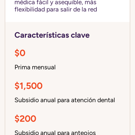
médica fácil y asequible, más
flexibilidad para salir de la red
Características clave
$0
Prima mensual
$1,500
Subsidio anual para atención dental
$200
Subsidio anual para anteojos