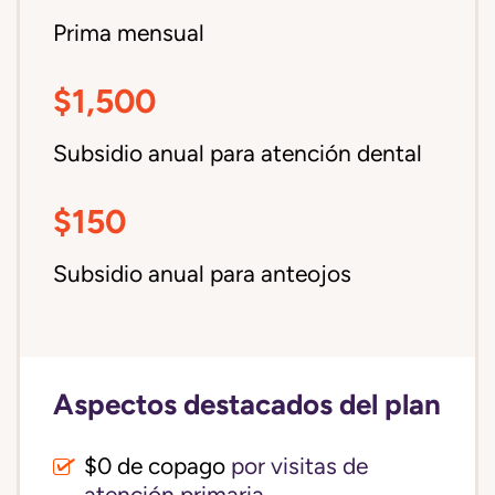
Prima mensual
$1,500
Subsidio anual para atención dental
$150
Subsidio anual para anteojos
Aspectos destacados del plan
$0 de copago
por visitas de