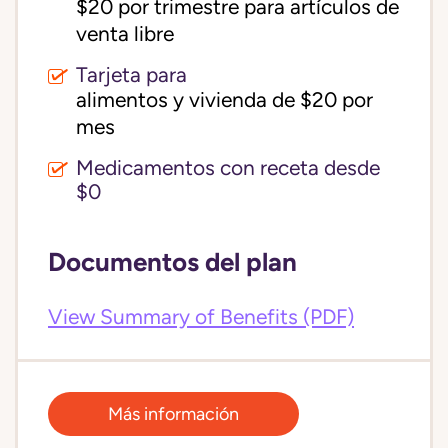
$20 por trimestre para artículos de 
venta libre
Tarjeta para
alimentos y vivienda de $20 por 
mes
Medicamentos con receta desde
$0
Documentos del plan
View Summary of Benefits (PDF)
Más información