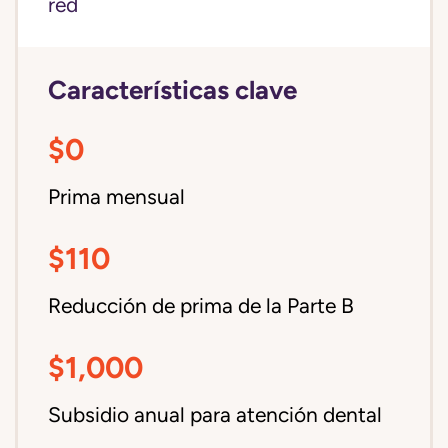
red
Características clave
$0
Prima mensual
$110
Reducción de prima de la Parte B
$1,000
Subsidio anual para atención dental