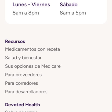
Lunes - Viernes
Sábado
8am a 8pm
8am a 5pm
Recursos
Medicamentos con receta
Salud y bienestar
Sus opciones de Medicare
Para proveedores
Para corredores
Para desarrolladores
Devoted Health