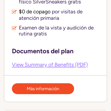
físico SilverSneakers gratis
$0 de copago
por visitas de
atención primaria
Examen de la vista y audición de
rutina gratis
Documentos del plan
View Summary of Benefits (PDF)
Más información