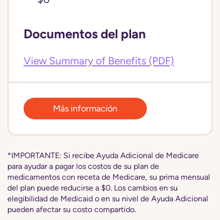
Documentos del plan
View Summary of Benefits (PDF)
Más información
*IMPORTANTE: Si recibe Ayuda Adicional de Medicare
para ayudar a pagar los costos de su plan de
medicamentos con receta de Medicare, su prima mensual
del plan puede reducirse a $0. Los cambios en su
elegibilidad de Medicaid o en su nivel de Ayuda Adicional
pueden afectar su costo compartido.