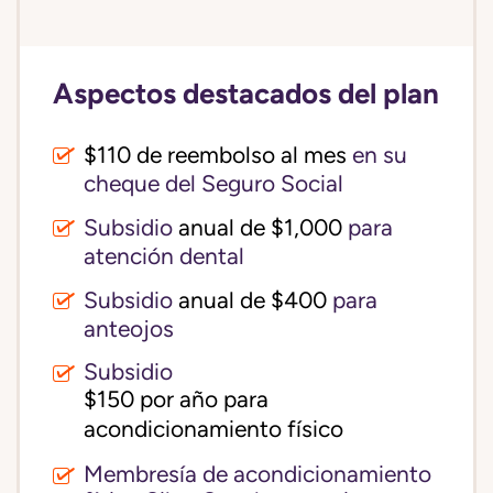
Aspectos destacados del plan
$110 de reembolso al mes
en su
cheque del Seguro Social
Subsidio
anual de $1,000
para
atención dental
Subsidio
anual de $400
para
anteojos
Subsidio
$150 por año para 
acondicionamiento físico
Membresía de acondicionamiento