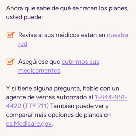
Ahora que sabe de qué se tratan los planes,
usted puede:
Revise si sus médicos están en
nuestra
red
Asegúrese que
cubrimos sus
medicamentos
Y si tiene alguna pregunta, hable con un
agente de ventas autorizado al
1-844-951-
4422
(TTY 711)
También puede ver y
comparar más opciones de planes en
es.Medicare.gov
.