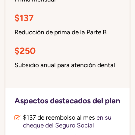
$137
Reducción de prima de la Parte B
$250
Subsidio anual para atención dental
Aspectos destacados del plan
$137 de reembolso al mes
en su
cheque del Seguro Social