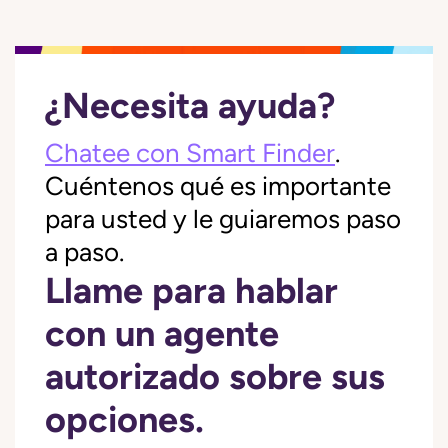
¿Necesita ayuda?
Chatee con Smart Finder
.
Cuéntenos qué es importante
para usted y le guiaremos paso
a paso.
Llame para hablar
con un agente
autorizado sobre sus
opciones.