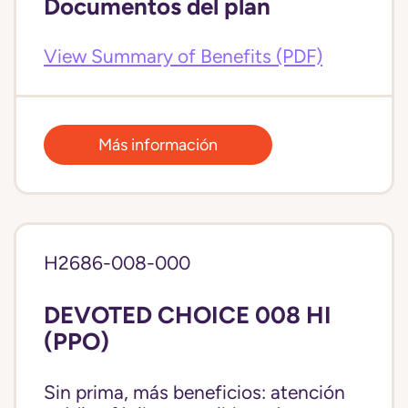
Documentos del plan
View Summary of Benefits (PDF)
Más información
H2686-008-000
DEVOTED CHOICE 008 HI
(PPO)
Sin prima, más beneficios: atención