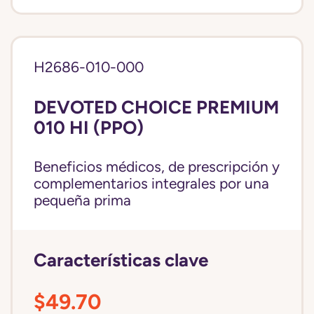
H2686-010-000
DEVOTED CHOICE PREMIUM
010 HI (PPO)
Beneficios médicos, de prescripción y
complementarios integrales por una
pequeña prima
Características clave
$49.70