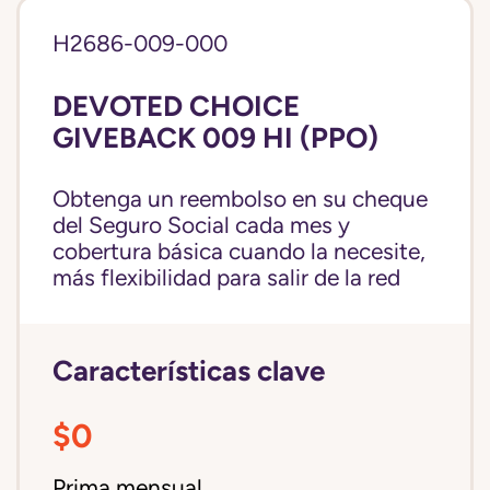
H2686-009-000
DEVOTED CHOICE
GIVEBACK 009 HI (PPO)
Obtenga un reembolso en su cheque
del Seguro Social cada mes y
cobertura básica cuando la necesite,
más flexibilidad para salir de la red
Características clave
$0
Prima mensual