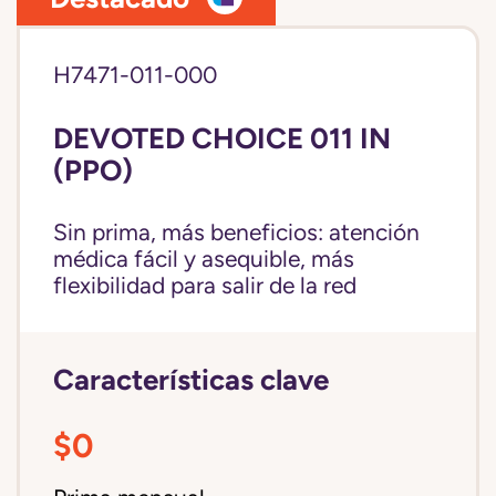
H7471-011-000
DEVOTED CHOICE 011 IN
(PPO)
Sin prima, más beneficios: atención
médica fácil y asequible, más
flexibilidad para salir de la red
Características clave
$0