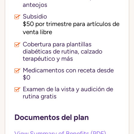
anteojos
Subsidio
$50 por trimestre para artículos de 
venta libre
Cobertura para plantillas
diabéticas de rutina, calzado
terapéutico y más
Medicamentos con receta desde
$0
Examen de la vista y audición de
rutina gratis
Documentos del plan
View Summary of Benefits (PDF)