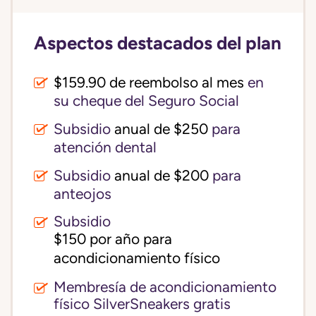
Aspectos destacados del plan
$159.90 de reembolso al mes
en
su cheque del Seguro Social
Subsidio
anual de $250
para
atención dental
Subsidio
anual de $200
para
anteojos
Subsidio
$150 por año para 
acondicionamiento físico
Membresía de acondicionamiento
físico SilverSneakers gratis