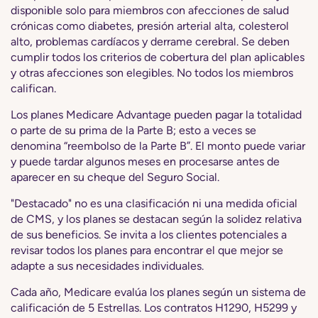
disponible solo para miembros con afecciones de salud
crónicas como diabetes, presión arterial alta, colesterol
alto, problemas cardíacos y derrame cerebral. Se deben
cumplir todos los criterios de cobertura del plan aplicables
y otras afecciones son elegibles. No todos los miembros
califican.
Los planes Medicare Advantage pueden pagar la totalidad
o parte de su prima de la Parte B; esto a veces se
denomina “reembolso de la Parte B”. El monto puede variar
y puede tardar algunos meses en procesarse antes de
aparecer en su cheque del Seguro Social.
"Destacado" no es una clasificación ni una medida oficial
de CMS, y los planes se destacan según la solidez relativa
de sus beneficios. Se invita a los clientes potenciales a
revisar todos los planes para encontrar el que mejor se
adapte a sus necesidades individuales.
Cada año, Medicare evalúa los planes según un sistema de
calificación de 5 Estrellas. Los contratos H1290, H5299 y