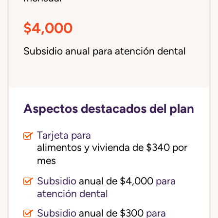
$4,000
Subsidio anual para atención dental
Aspectos destacados del plan
Tarjeta para
alimentos y vivienda de $340 por 
mes
Subsidio
anual de $4,000
para
atención dental
Subsidio
anual de $300
para