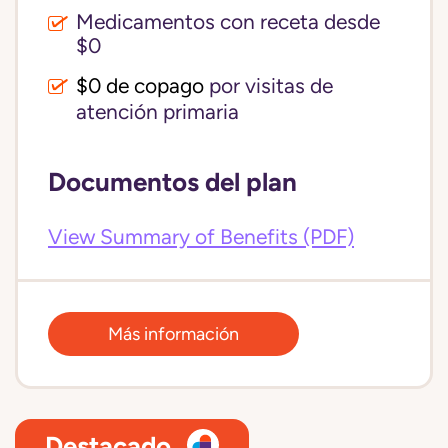
Medicamentos con receta desde
$0
$0 de copago
por visitas de
atención primaria
Documentos del plan
View Summary of Benefits (PDF)
Más información
Destacado