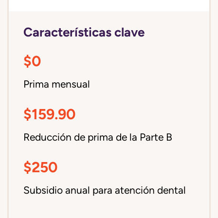
Características clave
$0
Prima mensual
$159.90
Reducción de prima de la Parte B
$250
Subsidio anual para atención dental