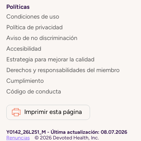
Políticas
Condiciones de uso
Política de privacidad
Aviso de no discriminación
Accesibilidad
Estrategia para mejorar la calidad
Derechos y responsabilidades del miembro
Cumplimiento
Código de conducta
Imprimir esta página
Y0142_26L251_M
-
Última actualización:
08.07.2026
Renuncias
©
2026
Devoted Health, Inc.