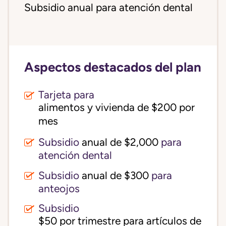
Subsidio anual para atención dental
Aspectos destacados del plan
Tarjeta para
alimentos y vivienda de $200 por 
mes
Subsidio
anual de $2,000
para
atención dental
Subsidio
anual de $300
para
anteojos
Subsidio
$50 por trimestre para artículos de 