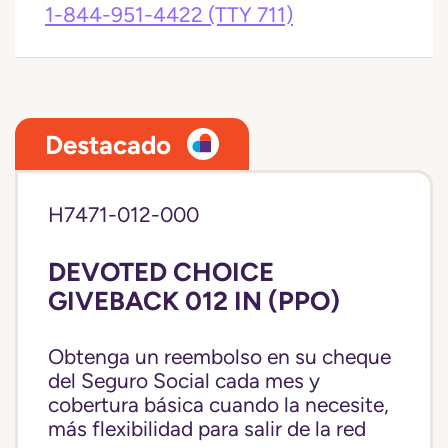
1-844-951-4422
(TTY 711)
Destacado
H7471-012-000
DEVOTED CHOICE
GIVEBACK 012 IN (PPO)
Obtenga un reembolso en su cheque
del Seguro Social cada mes y
cobertura básica cuando la necesite,
más flexibilidad para salir de la red