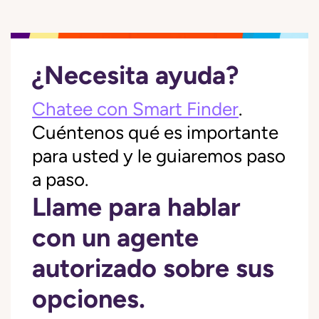
¿Necesita ayuda?
Chatee con Smart Finder
.
Cuéntenos qué es importante
para usted y le guiaremos paso
a paso.
Llame para hablar
con un agente
autorizado sobre sus
opciones.