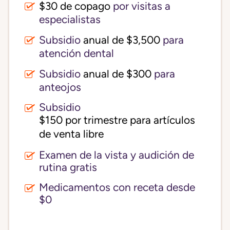
$30 de copago
por visitas a
especialistas
Subsidio
anual de $3,500
para
atención dental
Subsidio
anual de $300
para
anteojos
Subsidio
$150 por trimestre para artículos 
de venta libre
Examen de la vista y audición de
rutina gratis
Medicamentos con receta desde
$0