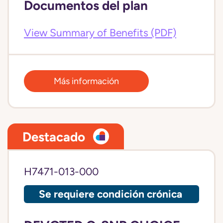
Documentos del plan
View Summary of Benefits (PDF)
Más información
Destacado
H7471-013-000
Se requiere condición crónica