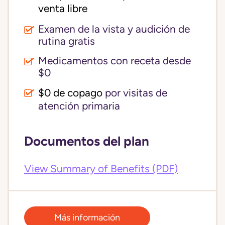
venta libre
Examen de la vista y audición de
rutina gratis
Medicamentos con receta desde
$0
$0 de copago
por visitas de
atención primaria
Documentos del plan
View Summary of Benefits (PDF)
Más información