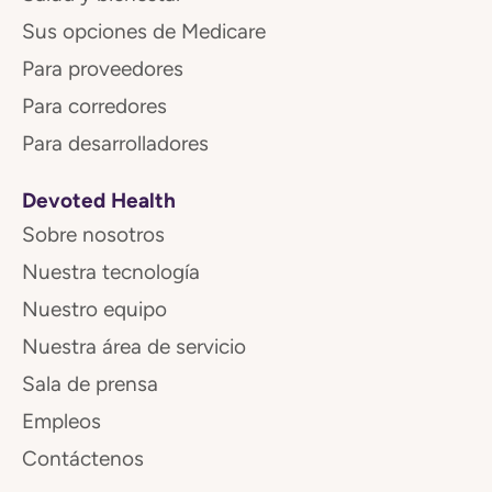
Sus opciones de Medicare
Para proveedores
Para corredores
Para desarrolladores
Devoted Health
Sobre nosotros
Nuestra tecnología
Nuestro equipo
Nuestra área de servicio
Sala de prensa
Empleos
Contáctenos