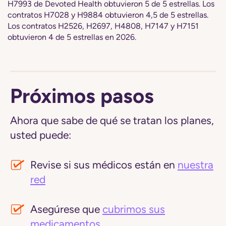
H7993 de Devoted Health obtuvieron 5 de 5 estrellas. Los
contratos H7028 y H9884 obtuvieron 4,5 de 5 estrellas.
Los contratos H2526, H2697, H4808, H7147 y H7151
obtuvieron 4 de 5 estrellas en 2026.
Próximos pasos
Ahora que sabe de qué se tratan los planes,
usted puede:
Revise si sus médicos están en
nuestra
red
Asegúrese que
cubrimos sus
medicamentos