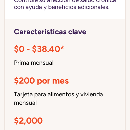
Controle su afección de salud crónica
con ayuda y beneficios adicionales.
Características clave
$0 - $38.40*
Prima mensual
$200 por mes
Tarjeta para alimentos y vivienda
mensual
$2,000