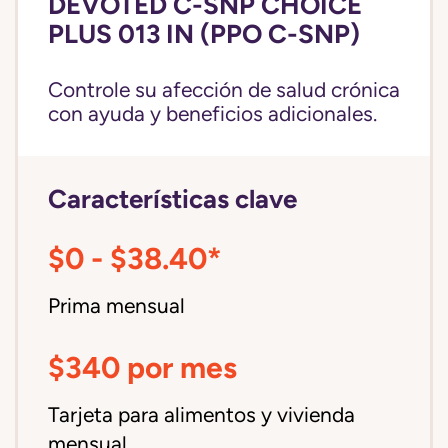
DEVOTED C-SNP CHOICE
PLUS 013 IN (PPO C-SNP)
Controle su afección de salud crónica
con ayuda y beneficios adicionales.
Características clave
$0 - $38.40*
Prima mensual
$340 por mes
Tarjeta para alimentos y vivienda
mensual