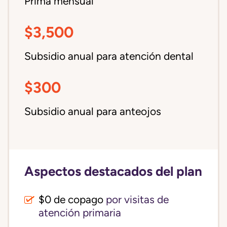
Prima mensual
$3,500
Subsidio anual para atención dental
$300
Subsidio anual para anteojos
Aspectos destacados del plan
$0 de copago
por visitas de
atención primaria