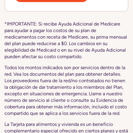
*IMPORTANTE: Si recibe Ayuda Adicional de Medicare
para ayudar a pagar los costos de su plan de
medicamentos con receta de Medicare, su prima mensual
del plan puede reducirse a $0. Los cambios en su
elegibilidad de Medicaid o en su nivel de Ayuda Adicional
pueden afectar su costo compartido.
Todos los montos indicados son por servicios dentro de la
red. Vea los documentos del plan para obtener detalles.
Los proveedores fuera de la red/no contratados no tienen
la obligación de dar tratamiento a los miembros del Plan,
excepto en situaciones de emergencia. Llame a nuestro
número de servicio al cliente o consulte su Evidencia de
cobertura para obtener más información, incluido el costo
compartido que se aplica a los servicios fuera de la red.
La Tarjeta para alimentos y vivienda es un beneficio
complementario especial ofrecido en ciertos planes y está