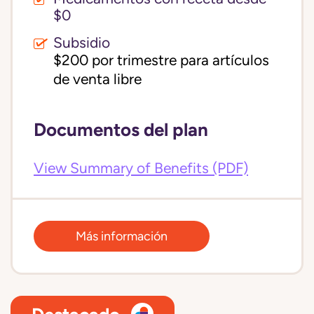
$0
Subsidio
$200 por trimestre para artículos 
de venta libre
Documentos del plan
View Summary of Benefits (PDF)
Más información