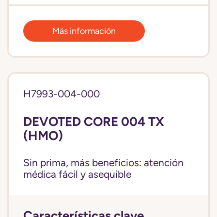
Más información
H7993-004-000
DEVOTED CORE 004 TX
(HMO)
Sin prima, más beneficios: atención
médica fácil y asequible
Características clave