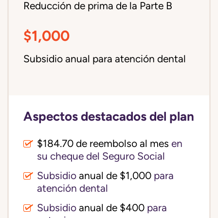
Reducción de prima de la Parte B
$1,000
Subsidio anual para atención dental
Aspectos destacados del plan
$184.70 de reembolso al mes
en
su cheque del Seguro Social
Subsidio
anual de $1,000
para
atención dental
Subsidio
anual de $400
para