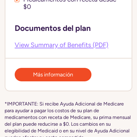
$0
Documentos del plan
View Summary of Benefits (PDF)
Más información
*IMPORTANTE: Si recibe Ayuda Adicional de Medicare
para ayudar a pagar los costos de su plan de
medicamentos con receta de Medicare, su prima mensual
del plan puede reducirse a $0. Los cambios en su
elegibilidad de Medicaid o en su nivel de Ayuda Adicional