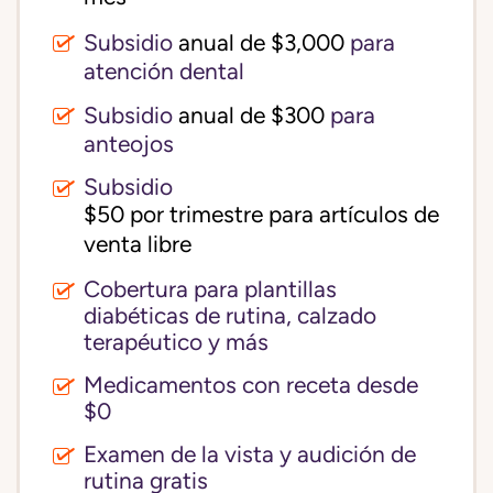
Subsidio
anual de $3,000
para
atención dental
Subsidio
anual de $300
para
anteojos
Subsidio
$50 por trimestre para artículos de 
venta libre
Cobertura para plantillas
diabéticas de rutina, calzado
terapéutico y más
Medicamentos con receta desde
$0
Examen de la vista y audición de
rutina gratis