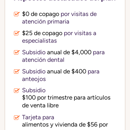
$0 de copago
por visitas de
atención primaria
$25 de copago
por visitas a
especialistas
Subsidio
anual de $4,000
para
atención dental
Subsidio
anual de $400
para
anteojos
Subsidio
$100 por trimestre para artículos 
de venta libre
Tarjeta para
alimentos y vivienda de $56 por 