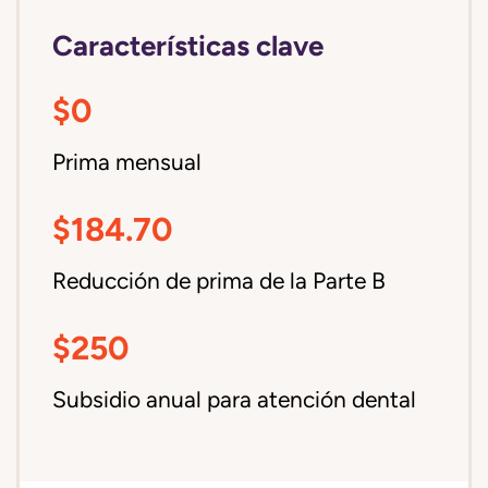
Características clave
$0
Prima mensual
$184.70
Reducción de prima de la Parte B
$250
Subsidio anual para atención dental