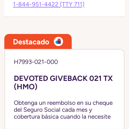
1-844-951-4422
(TTY 711)
Destacado
H7993-021-000
DEVOTED GIVEBACK 021 TX
(HMO)
Obtenga un reembolso en su cheque
del Seguro Social cada mes y
cobertura básica cuando la necesite