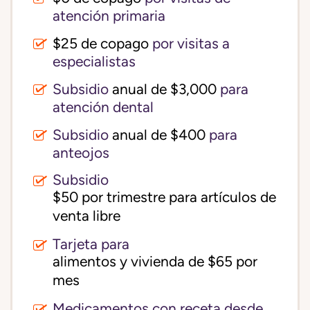
atención primaria
$25 de copago
por visitas a
especialistas
Subsidio
anual de $3,000
para
atención dental
Subsidio
anual de $400
para
anteojos
Subsidio
$50 por trimestre para artículos de 
venta libre
Tarjeta para
alimentos y vivienda de $65 por 
mes
Medicamentos con receta desde