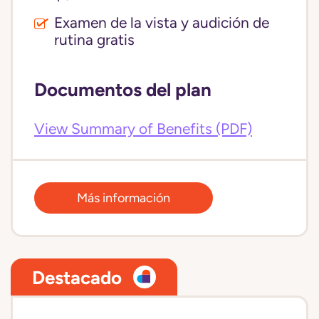
Examen de la vista y audición de
rutina gratis
Documentos del plan
View Summary of Benefits (PDF)
Más información
Destacado