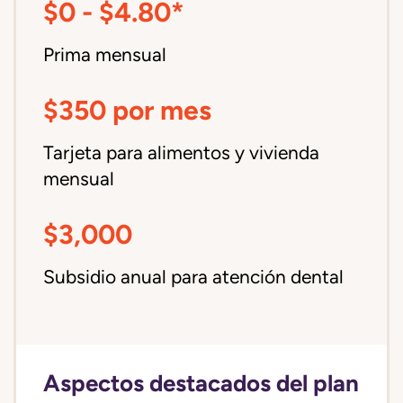
$0 - $4.80*
Prima mensual
$350 por mes
Tarjeta para alimentos y vivienda
mensual
$3,000
Subsidio anual para atención dental
Aspectos destacados del plan