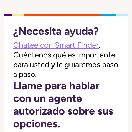
¿Necesita ayuda?
Chatee con Smart Finder
.
Cuéntenos qué es importante
para usted y le guiaremos paso
a paso.
Llame para hablar
con un agente
autorizado sobre sus
opciones.