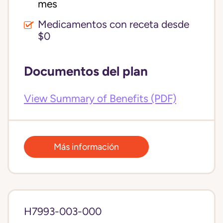
mes
Medicamentos con receta desde
$0
Documentos del plan
View Summary of Benefits (PDF)
Más información
H7993-003-000