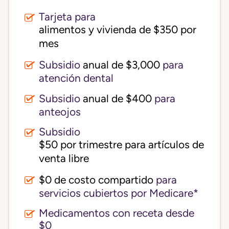
Tarjeta para
alimentos y vivienda de $350 por 
mes
Subsidio
anual de $3,000
para
atención dental
Subsidio
anual de $400
para
anteojos
Subsidio
$50 por trimestre para artículos de 
venta libre
$0 de costo compartido
para
servicios cubiertos por Medicare*
Medicamentos con receta desde
$0