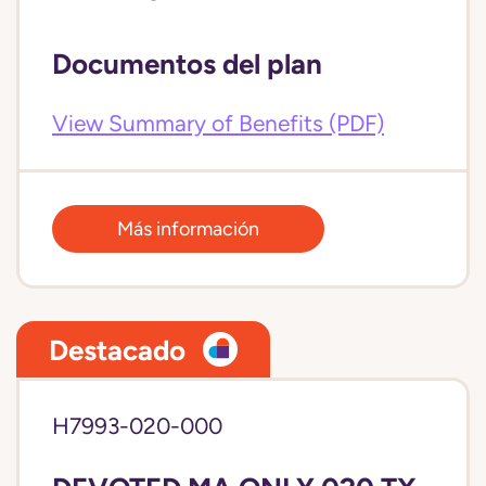
Documentos del plan
View Summary of Benefits (PDF)
Más información
Destacado
H7993-020-000