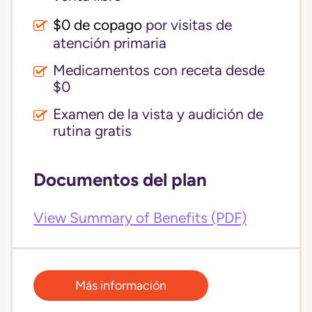
$0 de copago
por visitas de
atención primaria
Medicamentos con receta desde
$0
Examen de la vista y audición de
rutina gratis
Documentos del plan
View Summary of Benefits (PDF)
Más información