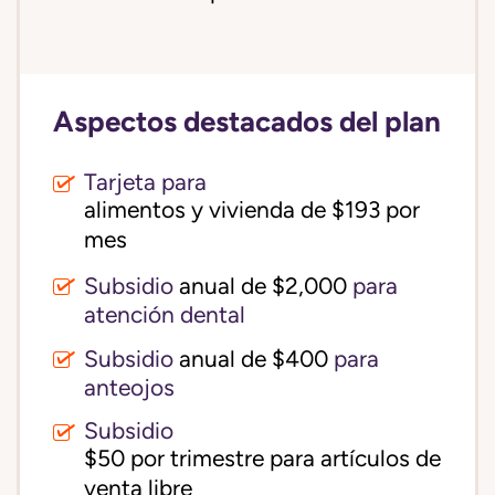
Aspectos destacados del plan
Tarjeta para
alimentos y vivienda de $193 por 
mes
Subsidio
anual de $2,000
para
atención dental
Subsidio
anual de $400
para
anteojos
Subsidio
$50 por trimestre para artículos de 
venta libre