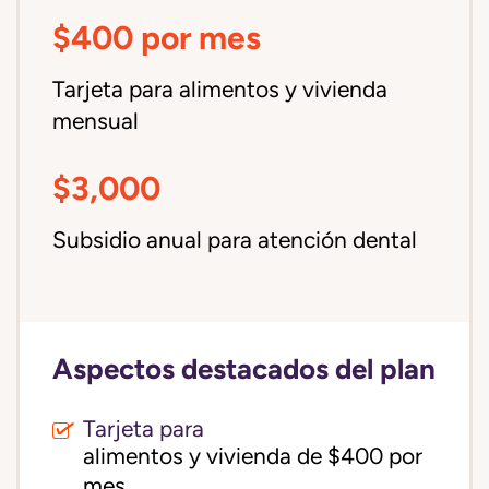
$400 por mes
Tarjeta para alimentos y vivienda
mensual
$3,000
Subsidio anual para atención dental
Aspectos destacados del plan
Tarjeta para
alimentos y vivienda de $400 por 
mes