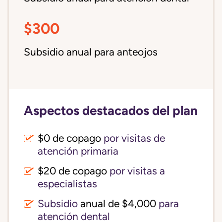
$300
Subsidio anual para anteojos
Aspectos destacados del plan
$0 de copago
por visitas de
atención primaria
$20 de copago
por visitas a
especialistas
Subsidio
anual de $4,000
para
atención dental