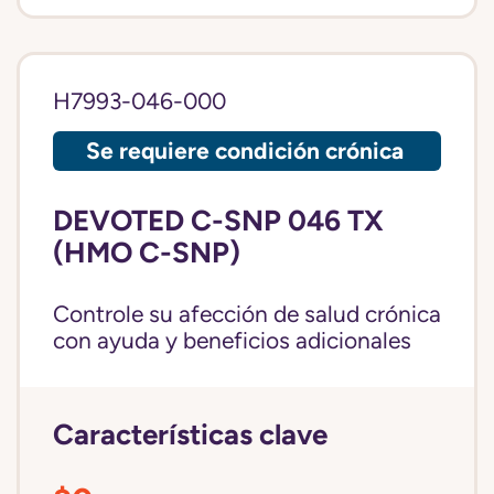
H7993-046-000
Se requiere condición crónica
DEVOTED C-SNP 046 TX
(HMO C-SNP)
Controle su afección de salud crónica
con ayuda y beneficios adicionales
Características clave