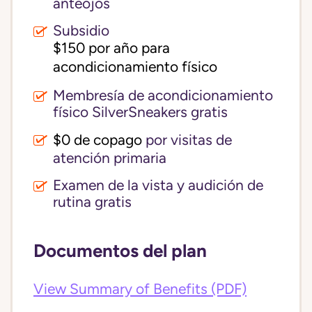
anteojos
Subsidio
$150 por año para 
acondicionamiento físico
Membresía de acondicionamiento
físico SilverSneakers gratis
$0 de copago
por visitas de
atención primaria
Examen de la vista y audición de
rutina gratis
Documentos del plan
View Summary of Benefits (PDF)