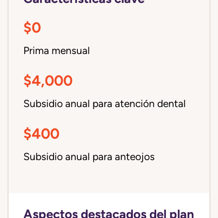
$0
Prima mensual
$4,000
Subsidio anual para atención dental
$400
Subsidio anual para anteojos
Aspectos destacados del plan