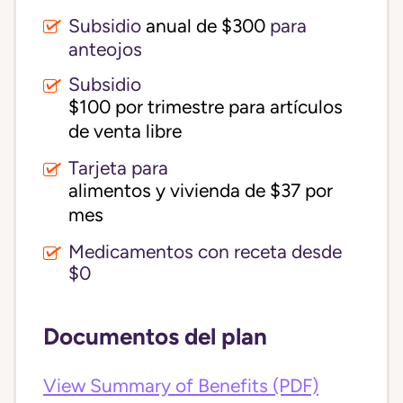
Subsidio
anual de $300
para
anteojos
Subsidio
$100 por trimestre para artículos 
de venta libre
Tarjeta para
alimentos y vivienda de $37 por 
mes
Medicamentos con receta desde
$0
Documentos del plan
View Summary of Benefits (PDF)