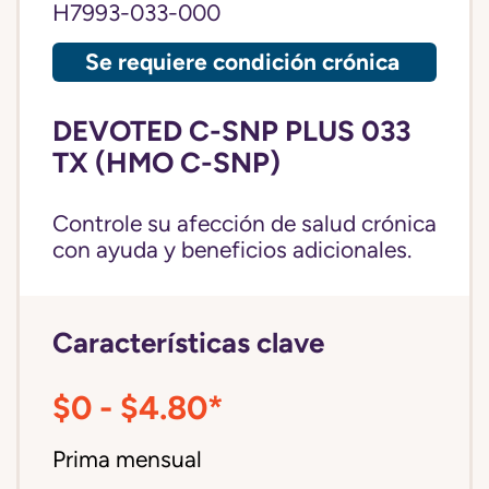
H7993-033-000
Se requiere condición crónica
DEVOTED C-SNP PLUS 033
TX (HMO C-SNP)
Controle su afección de salud crónica
con ayuda y beneficios adicionales.
Características clave
$0 - $4.80*
Prima mensual