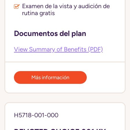
Examen de la vista y audición de
rutina gratis
Documentos del plan
View Summary of Benefits (PDF)
Más información
H5718-001-000