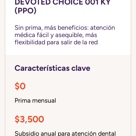
DEVOTED CHOICE 001 KY
(PPO)
Sin prima, más beneficios: atención
médica fácil y asequible, más
flexibilidad para salir de la red
Características clave
$0
Prima mensual
$3,500
Subsidio anual para atención dental