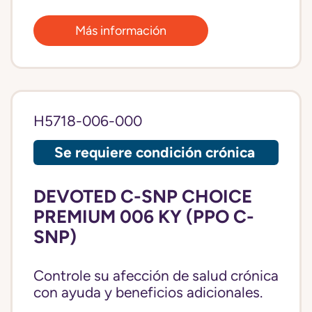
Más información
H5718-006-000
Se requiere condición crónica
DEVOTED C-SNP CHOICE
PREMIUM 006 KY (PPO C-
SNP)
Controle su afección de salud crónica
con ayuda y beneficios adicionales.