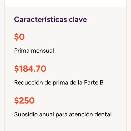
Características clave
$0
Prima mensual
$184.70
Reducción de prima de la Parte B
$250
Subsidio anual para atención dental