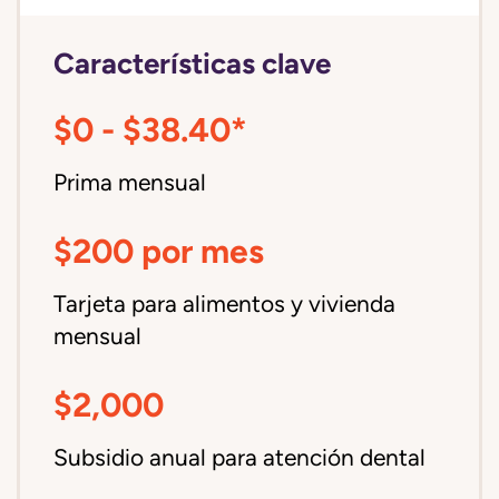
Características clave
$0 - $38.40*
Prima mensual
$200 por mes
Tarjeta para alimentos y vivienda
mensual
$2,000
Subsidio anual para atención dental