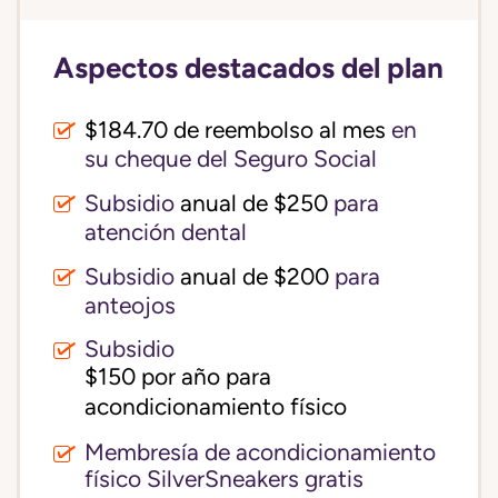
Aspectos destacados del plan
$184.70 de reembolso al mes
en
su cheque del Seguro Social
Subsidio
anual de $250
para
atención dental
Subsidio
anual de $200
para
anteojos
Subsidio
$150 por año para 
acondicionamiento físico
Membresía de acondicionamiento
físico SilverSneakers gratis