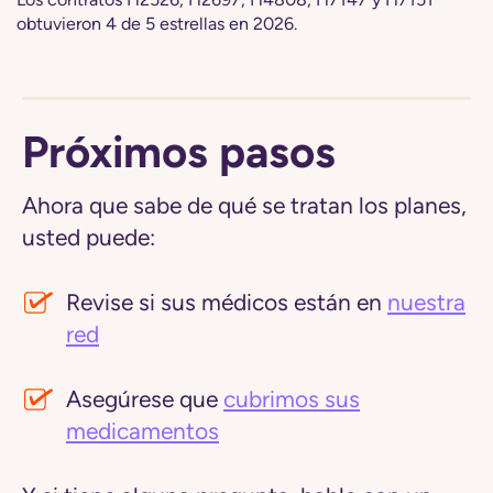
obtuvieron 4 de 5 estrellas en 2026.
Próximos pasos
Ahora que sabe de qué se tratan los planes,
usted puede:
Revise si sus médicos están en
nuestra
red
Asegúrese que
cubrimos sus
medicamentos