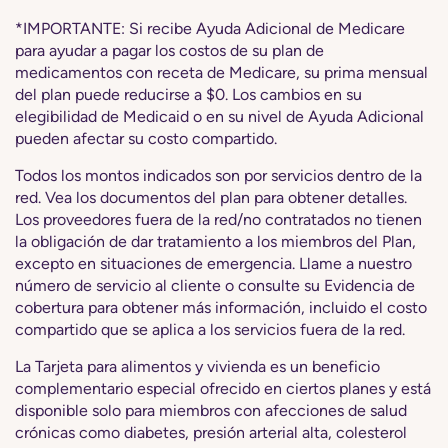
*IMPORTANTE: Si recibe Ayuda Adicional de Medicare
para ayudar a pagar los costos de su plan de
medicamentos con receta de Medicare, su prima mensual
del plan puede reducirse a $0. Los cambios en su
elegibilidad de Medicaid o en su nivel de Ayuda Adicional
pueden afectar su costo compartido.
Todos los montos indicados son por servicios dentro de la
red. Vea los documentos del plan para obtener detalles.
Los proveedores fuera de la red/no contratados no tienen
la obligación de dar tratamiento a los miembros del Plan,
excepto en situaciones de emergencia. Llame a nuestro
número de servicio al cliente o consulte su Evidencia de
cobertura para obtener más información, incluido el costo
compartido que se aplica a los servicios fuera de la red.
La Tarjeta para alimentos y vivienda es un beneficio
complementario especial ofrecido en ciertos planes y está
disponible solo para miembros con afecciones de salud
crónicas como diabetes, presión arterial alta, colesterol