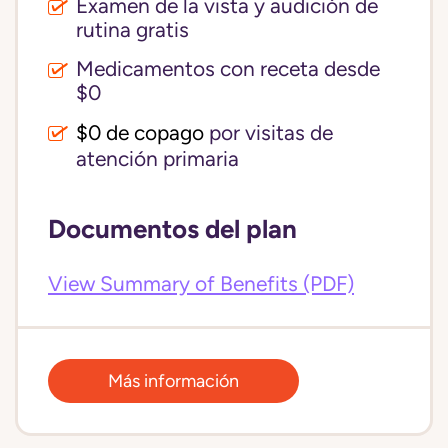
Examen de la vista y audición de
rutina gratis
Medicamentos con receta desde
$0
$0 de copago
por visitas de
atención primaria
Documentos del plan
View Summary of Benefits (PDF)
Más información