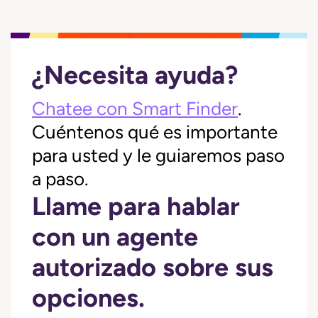
¿Necesita ayuda?
Chatee con Smart Finder
.
Cuéntenos qué es importante
para usted y le guiaremos paso
a paso.
Llame para hablar
con un agente
autorizado sobre sus
opciones.