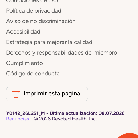
Condiciones de uso
Política de privacidad
Aviso de no discriminación
Accesibilidad
Estrategia para mejorar la calidad
Derechos y responsabilidades del miembro
Cumplimiento
Código de conducta
Imprimir esta página
Y0142_26L251_M
-
Última actualización:
08.07.2026
Renuncias
©
2026
Devoted Health, Inc.