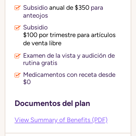
Subsidio
anual de $350
para
anteojos
Subsidio
$100 por trimestre para artículos 
de venta libre
Examen de la vista y audición de
rutina gratis
Medicamentos con receta desde
$0
Documentos del plan
View Summary of Benefits (PDF)