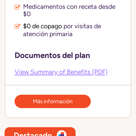
Medicamentos con receta desde
$0
$0 de copago
por visitas de
atención primaria
Documentos del plan
View Summary of Benefits (PDF)
Más información
Destacado