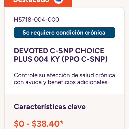
H5718-004-000
Se requiere condición crónica
DEVOTED C-SNP CHOICE
PLUS 004 KY (PPO C-SNP)
Controle su afección de salud crónica
con ayuda y beneficios adicionales.
Características clave
$0 - $38.40*