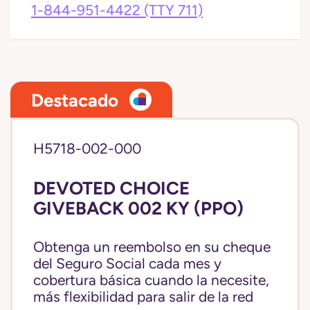
1-844-951-4422
(TTY 711)
Destacado
H5718-002-000
DEVOTED CHOICE
GIVEBACK 002 KY (PPO)
Obtenga un reembolso en su cheque
del Seguro Social cada mes y
cobertura básica cuando la necesite,
más flexibilidad para salir de la red