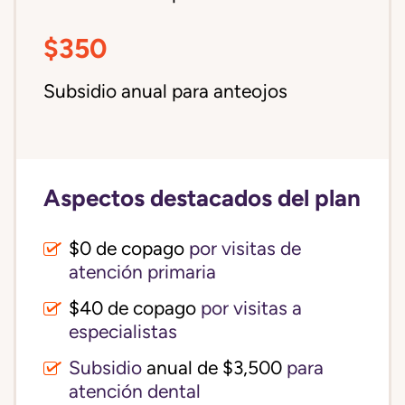
$350
Subsidio anual para anteojos
Aspectos destacados del plan
$0 de copago
por visitas de
atención primaria
$40 de copago
por visitas a
especialistas
Subsidio
anual de $3,500
para
atención dental