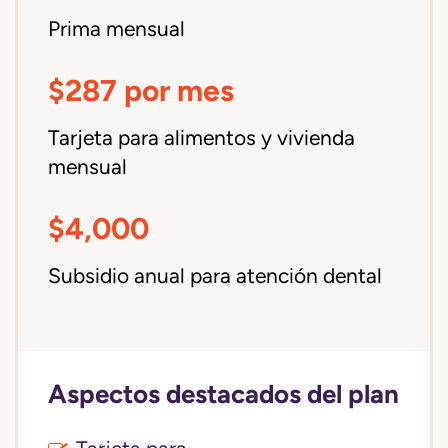
Prima mensual
$287 por mes
Tarjeta para alimentos y vivienda
mensual
$4,000
Subsidio anual para atención dental
Aspectos destacados del plan