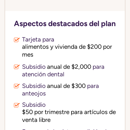
Aspectos destacados del plan
Tarjeta para
alimentos y vivienda de $200 por 
mes
Subsidio
anual de $2,000
para
atención dental
Subsidio
anual de $300
para
anteojos
Subsidio
$50 por trimestre para artículos de 
venta libre