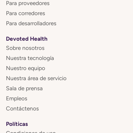
Para proveedores
Para corredores
Para desarrolladores
Devoted Health
Sobre nosotros
Nuestra tecnología
Nuestro equipo
Nuestra área de servicio
Sala de prensa
Empleos
Contáctenos
Políticas