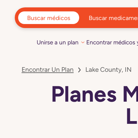
Buscar médicos
Buscar medicame
Unirse a un plan
Encontrar médicos
Encontrar Un Plan
Lake County, IN
Planes 
L