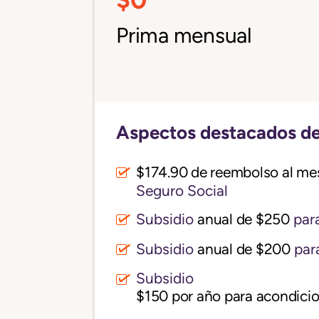
Prima mensual
Aspectos destacados de
$174.90 de reembolso al me
Seguro Social
Subsidio
anual de $250
para
Subsidio
anual de $200
par
Subsidio
$150 por año para acondicio