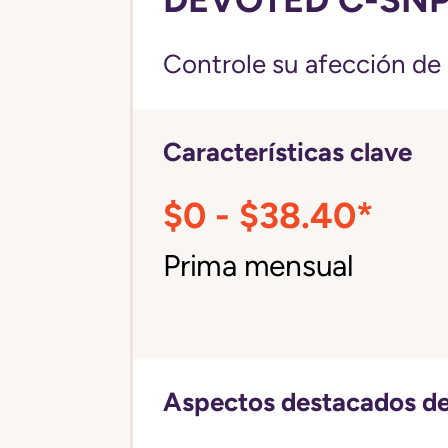
Controle su afección de 
Características clave
$0 - $38.40*
Prima mensual
Aspectos destacados de