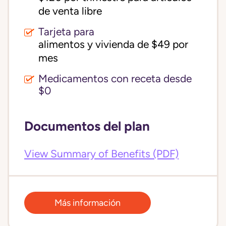
de venta libre
Tarjeta para
alimentos y vivienda de $49 por 
mes
Medicamentos con receta desde
$0
Documentos del plan
View Summary of Benefits (PDF)
Más información