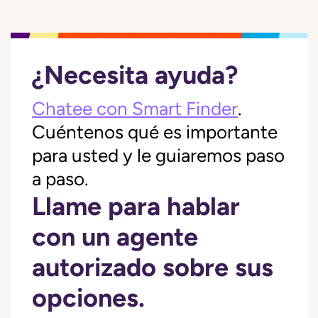
¿Necesita ayuda?
Chatee con Smart Finder
.
Cuéntenos qué es importante
para usted y le guiaremos paso
a paso.
Llame para hablar
con un agente
autorizado sobre sus
opciones.