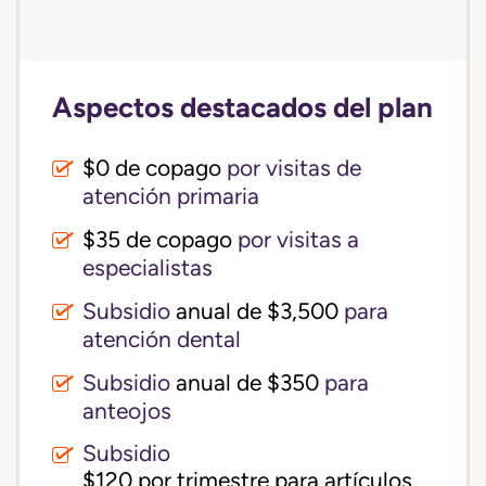
Aspectos destacados del plan
$0 de copago
por visitas de
atención primaria
$35 de copago
por visitas a
especialistas
Subsidio
anual de $3,500
para
atención dental
Subsidio
anual de $350
para
anteojos
Subsidio
$120 por trimestre para artículos 