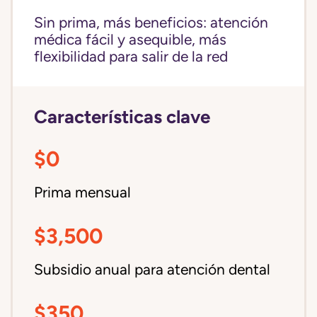
Sin prima, más beneficios: atención
médica fácil y asequible, más
flexibilidad para salir de la red
Características clave
$0
Prima mensual
$3,500
Subsidio anual para atención dental
$350