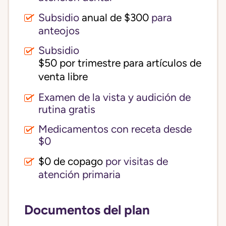
Subsidio
anual de $300
para
anteojos
Subsidio
$50 por trimestre para artículos de 
venta libre
Examen de la vista y audición de
rutina gratis
Medicamentos con receta desde
$0
$0 de copago
por visitas de
atención primaria
Documentos del plan