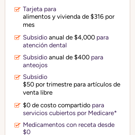
Tarjeta para
alimentos y vivienda de $316 por 
mes
Subsidio
anual de $4,000
para
atención dental
Subsidio
anual de $400
para
anteojos
Subsidio
$50 por trimestre para artículos de 
venta libre
$0 de costo compartido
para
servicios cubiertos por Medicare*
Medicamentos con receta desde
$0