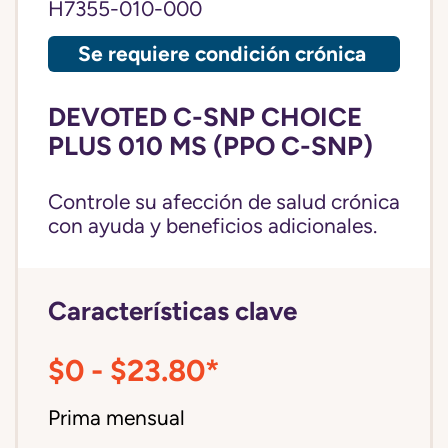
H7355-010-000
Se requiere condición crónica
DEVOTED C-SNP CHOICE
PLUS 010 MS (PPO C-SNP)
Controle su afección de salud crónica
con ayuda y beneficios adicionales.
Características clave
$0 - $23.80*
Prima mensual