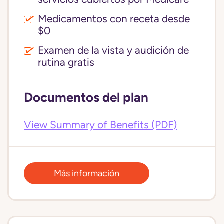
Medicamentos con receta desde
$0
Examen de la vista y audición de
rutina gratis
Documentos del plan
View Summary of Benefits (PDF)
Más información