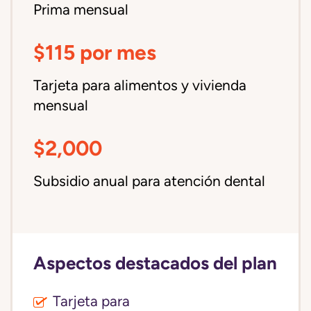
Prima mensual
$115 por mes
Tarjeta para alimentos y vivienda
mensual
$2,000
Subsidio anual para atención dental
Aspectos destacados del plan
Tarjeta para