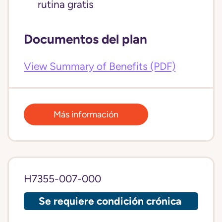
rutina gratis
Documentos del plan
View Summary of Benefits (PDF)
Más información
H7355-007-000
Se requiere condición crónica