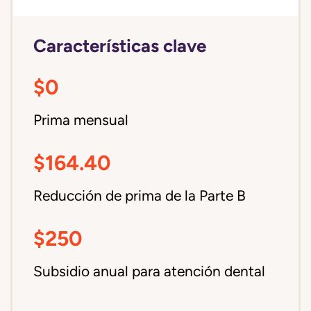
Características clave
$0
Prima mensual
$164.40
Reducción de prima de la Parte B
$250
Subsidio anual para atención dental