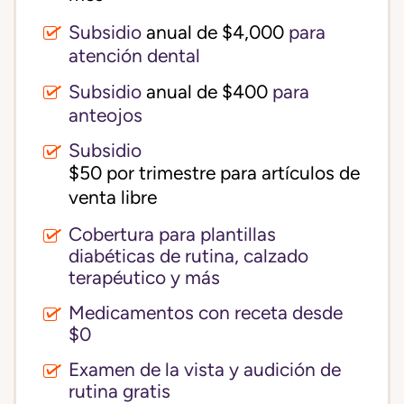
Subsidio
anual de $4,000
para
atención dental
Subsidio
anual de $400
para
anteojos
Subsidio
$50 por trimestre para artículos de 
venta libre
Cobertura para plantillas
diabéticas de rutina, calzado
terapéutico y más
Medicamentos con receta desde
$0
Examen de la vista y audición de
rutina gratis