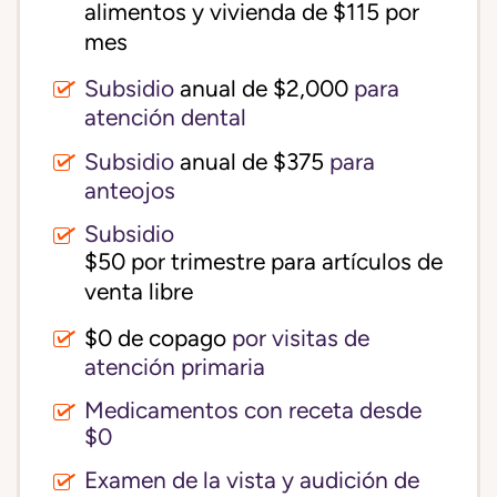
alimentos y vivienda de $115 por 
mes
Subsidio
anual de $2,000
para
atención dental
Subsidio
anual de $375
para
anteojos
Subsidio
$50 por trimestre para artículos de 
venta libre
$0 de copago
por visitas de
atención primaria
Medicamentos con receta desde
$0
Examen de la vista y audición de