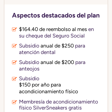
Aspectos destacados del plan
$164.40 de reembolso al mes
en
su cheque del Seguro Social
Subsidio
anual de $250
para
atención dental
Subsidio
anual de $200
para
anteojos
Subsidio
$150 por año para 
acondicionamiento físico
Membresía de acondicionamiento
físico SilverSneakers gratis