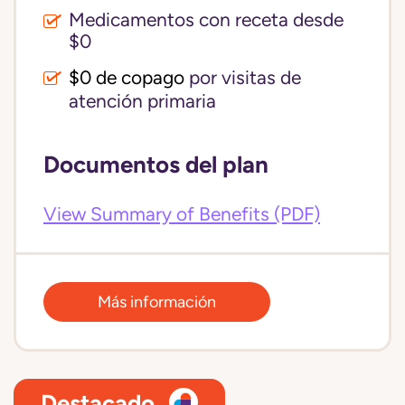
Medicamentos con receta desde
$0
$0 de copago
por visitas de
atención primaria
Documentos del plan
View Summary of Benefits (PDF)
Más información
Destacado