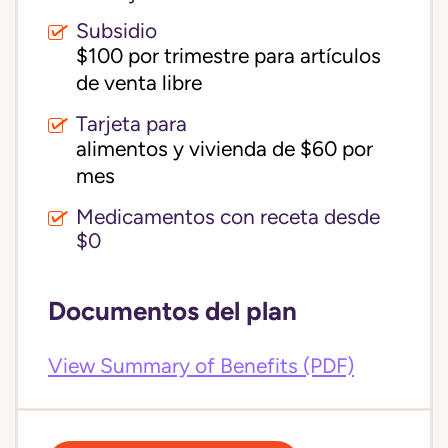
Subsidio
$100 por trimestre para artículos 
de venta libre
Tarjeta para
alimentos y vivienda de $60 por 
mes
Medicamentos con receta desde
$0
Documentos del plan
View Summary of Benefits (PDF)