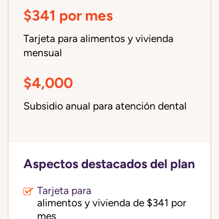
$341 por mes
Tarjeta para alimentos y vivienda
mensual
$4,000
Subsidio anual para atención dental
Aspectos destacados del plan
Tarjeta para
alimentos y vivienda de $341 por 
mes