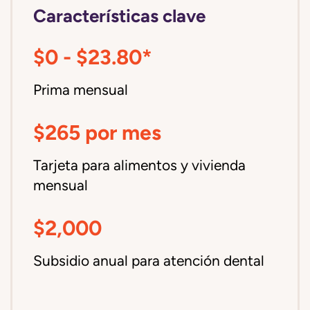
Características clave
$0 - $23.80*
Prima mensual
$265 por mes
Tarjeta para alimentos y vivienda
mensual
$2,000
Subsidio anual para atención dental