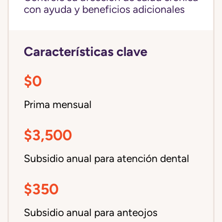
con ayuda y beneficios adicionales
Características clave
$0
Prima mensual
$3,500
Subsidio anual para atención dental
$350
Subsidio anual para anteojos