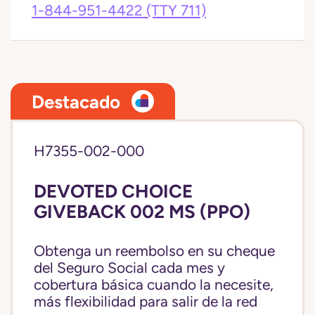
1-844-951-4422
(TTY 711)
Destacado
H7355-002-000
DEVOTED CHOICE
GIVEBACK 002 MS (PPO)
Obtenga un reembolso en su cheque
del Seguro Social cada mes y
cobertura básica cuando la necesite,
más flexibilidad para salir de la red