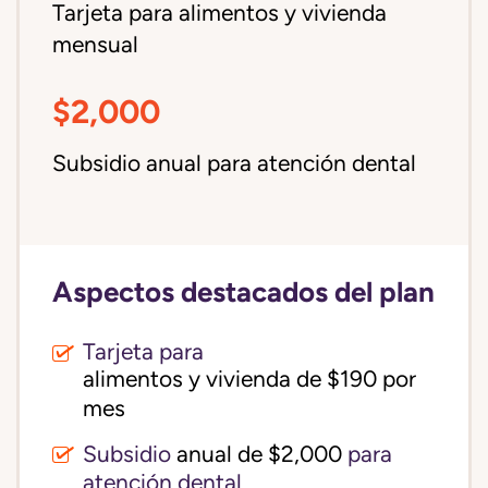
Tarjeta para alimentos y vivienda
mensual
$2,000
Subsidio anual para atención dental
Aspectos destacados del plan
Tarjeta para
alimentos y vivienda de $190 por 
mes
Subsidio
anual de $2,000
para
atención dental