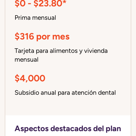
$0 - $23.80*
Prima mensual
$316 por mes
Tarjeta para alimentos y vivienda
mensual
$4,000
Subsidio anual para atención dental
Aspectos destacados del plan