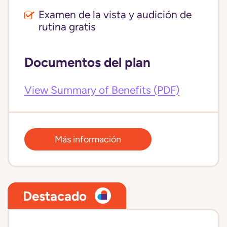
Examen de la vista y audición de
rutina gratis
Documentos del plan
View Summary of Benefits (PDF)
Más información
Destacado