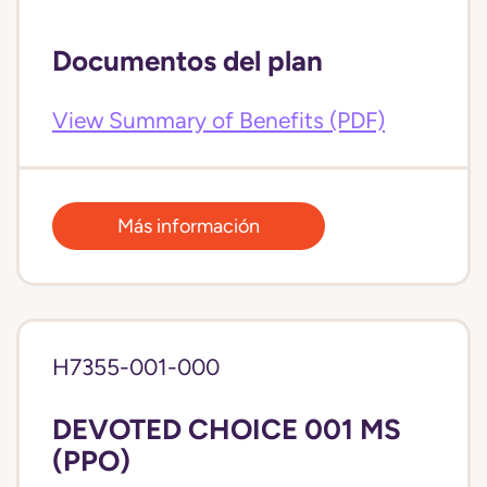
Documentos del plan
View Summary of Benefits (PDF)
Más información
H7355-001-000
DEVOTED CHOICE 001 MS
(PPO)