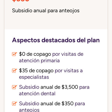
Subsidio anual para anteojos
Aspectos destacados del plan
$0 de copago
por visitas de
atención primaria
$35 de copago
por visitas a
especialistas
Subsidio
anual de $3,500
para
atención dental
Subsidio
anual de $350
para
anteojos