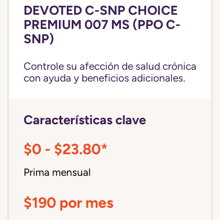
DEVOTED C-SNP CHOICE
PREMIUM 007 MS (PPO C-
SNP)
Controle su afección de salud crónica
con ayuda y beneficios adicionales.
Características clave
$0 - $23.80*
Prima mensual
$190 por mes