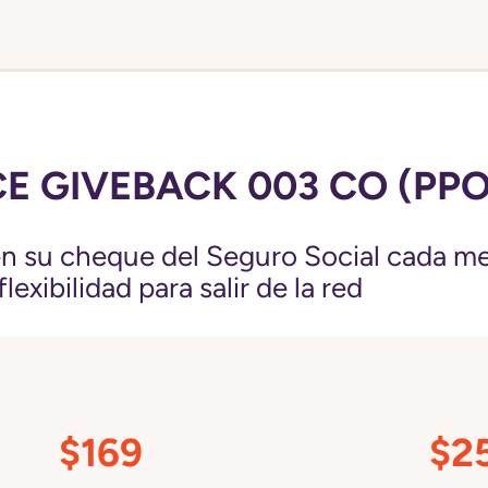
E GIVEBACK 003 CO (PPO
 su cheque del Seguro Social cada me
exibilidad para salir de la red
$169
$2