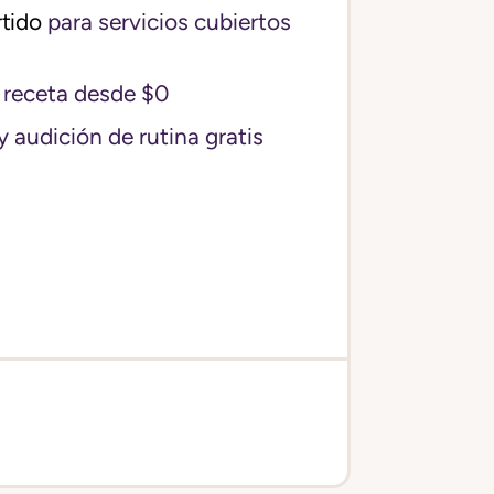
tido
para servicios cubiertos
receta desde $0
y audición de rutina gratis