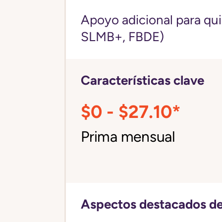
Apoyo adicional para qu
SLMB+, FBDE)
Características clave
$0 - $27.10*
Prima mensual
Aspectos destacados de