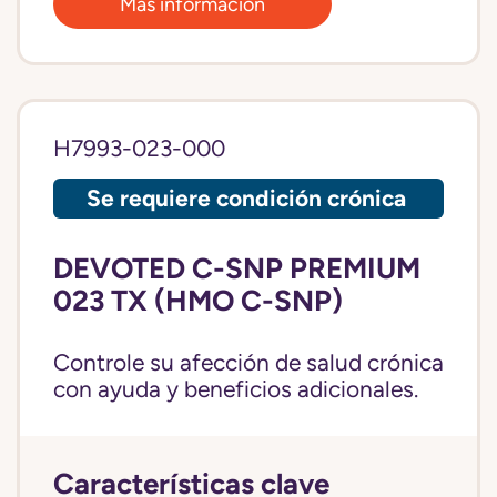
Más información
H7993-023-000
Se requiere condición crónica
DEVOTED C-SNP PREMIUM
023 TX (HMO C-SNP)
Controle su afección de salud crónica
con ayuda y beneficios adicionales.
Características clave