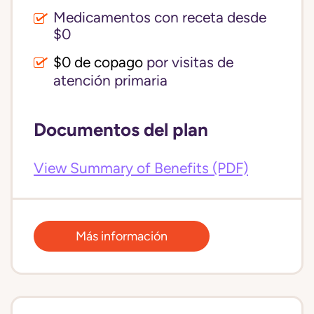
Medicamentos con receta desde
$0
$0 de copago
por visitas de
atención primaria
Documentos del plan
View Summary of Benefits (PDF)
Más información