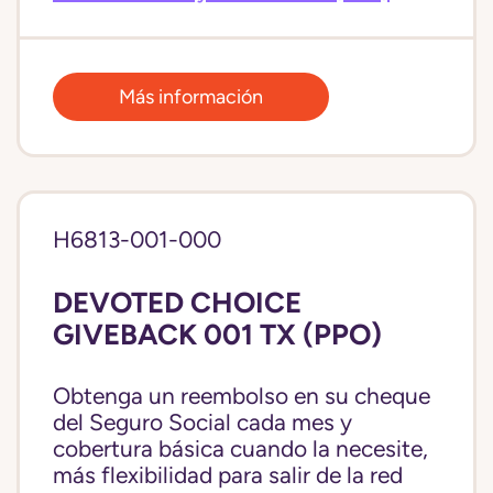
Más información
H6813-001-000
DEVOTED CHOICE
GIVEBACK 001 TX (PPO)
Obtenga un reembolso en su cheque
del Seguro Social cada mes y
cobertura básica cuando la necesite,
más flexibilidad para salir de la red