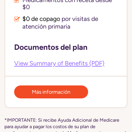
Medicamentos con receta desde
$0
$0 de copago
por visitas de
atención primaria
Documentos del plan
View Summary of Benefits (PDF)
Más información
*IMPORTANTE: Si recibe Ayuda Adicional de Medicare
para ayudar a pagar los costos de su plan de