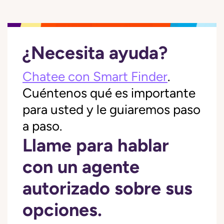
¿Necesita ayuda?
Chatee con Smart Finder
.
Cuéntenos qué es importante
para usted y le guiaremos paso
a paso.
Llame para hablar
con un agente
autorizado sobre sus
opciones.