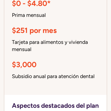
$0 - $4.80*
Prima mensual
$251 por mes
Tarjeta para alimentos y vivienda
mensual
$3,000
Subsidio anual para atención dental
Aspectos destacados del plan