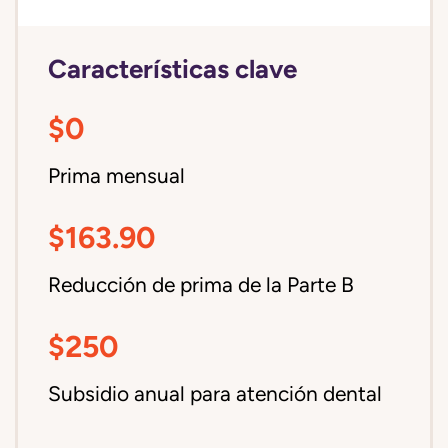
Características clave
$0
Prima mensual
$163.90
Reducción de prima de la Parte B
$250
Subsidio anual para atención dental