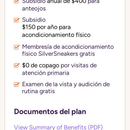
Subsidio
anual de $400
para
anteojos
Subsidio
$150 por año para 
acondicionamiento físico
Membresía de acondicionamiento
físico SilverSneakers gratis
$0 de copago
por visitas de
atención primaria
Examen de la vista y audición de
rutina gratis
Documentos del plan
View Summary of Benefits (PDF)