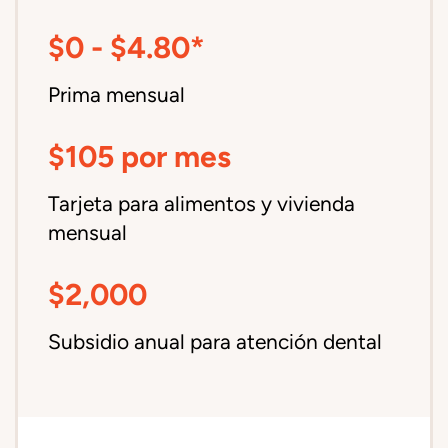
$0 - $4.80*
Prima mensual
$105 por mes
Tarjeta para alimentos y vivienda
mensual
$2,000
Subsidio anual para atención dental