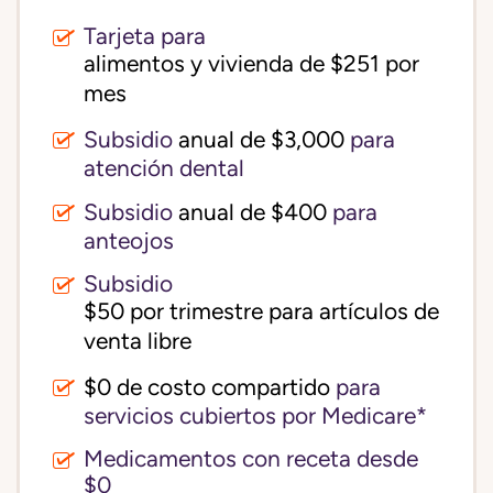
Tarjeta para
alimentos y vivienda de $251 por 
mes
Subsidio
anual de $3,000
para
atención dental
Subsidio
anual de $400
para
anteojos
Subsidio
$50 por trimestre para artículos de 
venta libre
$0 de costo compartido
para
servicios cubiertos por Medicare*
Medicamentos con receta desde
$0