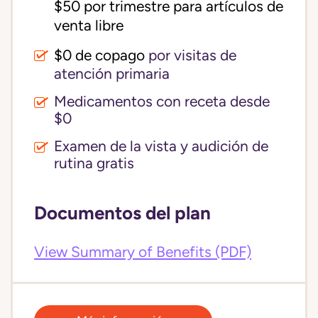
$50 por trimestre para artículos de 
venta libre
$0 de copago
por visitas de
atención primaria
Medicamentos con receta desde
$0
Examen de la vista y audición de
rutina gratis
Documentos del plan
View Summary of Benefits (PDF)