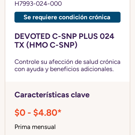
H7993-024-000
Se requiere condición crónica
DEVOTED C-SNP PLUS 024
TX (HMO C-SNP)
Controle su afección de salud crónica
con ayuda y beneficios adicionales.
Características clave
$0 - $4.80*
Prima mensual