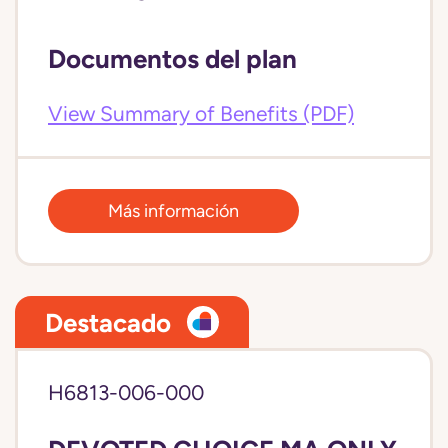
Documentos del plan
View Summary of Benefits (PDF)
Más información
Destacado
H6813-006-000