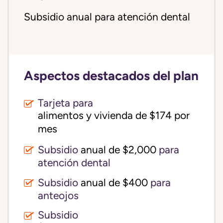
Subsidio anual para atención dental
Aspectos destacados del plan
Tarjeta para
alimentos y vivienda de $174 por 
mes
Subsidio
anual de $2,000
para
atención dental
Subsidio
anual de $400
para
anteojos
Subsidio