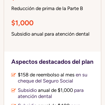
Reducción de prima de la Parte B
$1,000
Subsidio anual para atención dental
Aspectos destacados del plan
$158 de reembolso al mes
en su
cheque del Seguro Social
Subsidio
anual de $1,000
para
atención dental