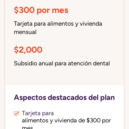
$300 por mes
Tarjeta para alimentos y vivienda
mensual
$2,000
Subsidio anual para atención dental
Aspectos destacados del plan
Tarjeta para
alimentos y vivienda de $300 por 
mes