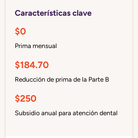
Características clave
$0
Prima mensual
$184.70
Reducción de prima de la Parte B
$250
Subsidio anual para atención dental