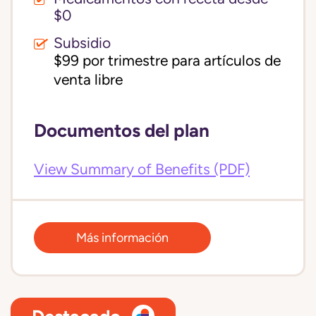
$0
Subsidio
$99 por trimestre para artículos de 
venta libre
Documentos del plan
View Summary of Benefits (PDF)
Más información