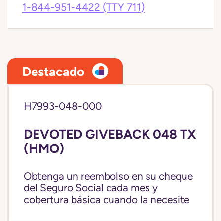
1-844-951-4422
(TTY 711)
Destacado
H7993-048-000
DEVOTED GIVEBACK 048 TX
(HMO)
Obtenga un reembolso en su cheque
del Seguro Social cada mes y
cobertura básica cuando la necesite