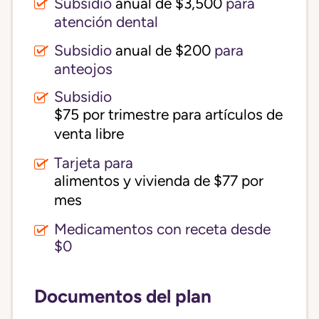
Subsidio
anual de $3,500
para
atención dental
Subsidio
anual de $200
para
anteojos
Subsidio
$75 por trimestre para artículos de 
venta libre
Tarjeta para
alimentos y vivienda de $77 por 
mes
Medicamentos con receta desde
$0
Documentos del plan