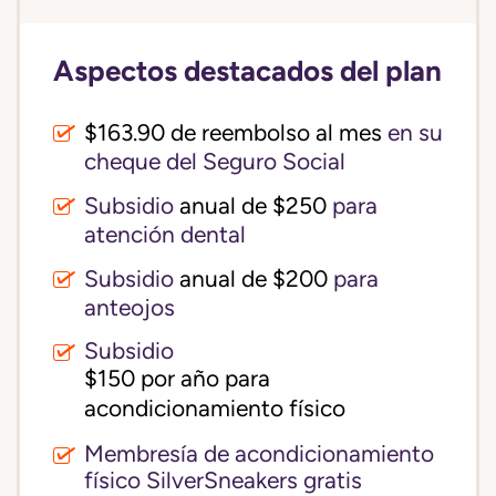
Aspectos destacados del plan
$163.90 de reembolso al mes
en su
cheque del Seguro Social
Subsidio
anual de $250
para
atención dental
Subsidio
anual de $200
para
anteojos
Subsidio
$150 por año para 
acondicionamiento físico
Membresía de acondicionamiento
físico SilverSneakers gratis