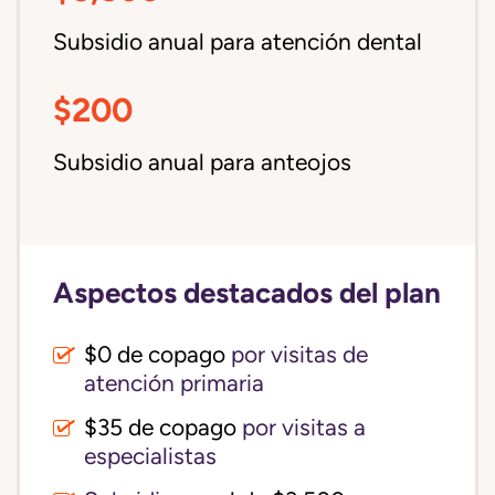
Subsidio anual para atención dental
$200
Subsidio anual para anteojos
Aspectos destacados del plan
$0 de copago
por visitas de
atención primaria
$35 de copago
por visitas a
especialistas