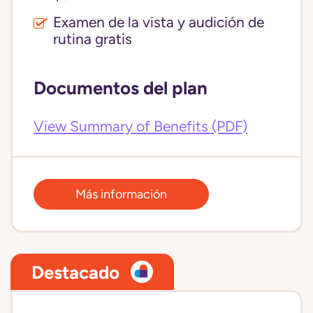
Examen de la vista y audición de
rutina gratis
Documentos del plan
View Summary of Benefits (PDF)
Más información
Destacado