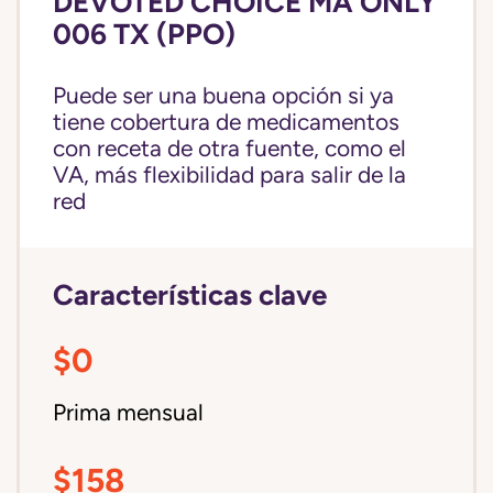
DEVOTED CHOICE MA ONLY
006 TX (PPO)
Puede ser una buena opción si ya
tiene cobertura de medicamentos
con receta de otra fuente, como el
VA, más flexibilidad para salir de la
red
Características clave
$0
Prima mensual
$158