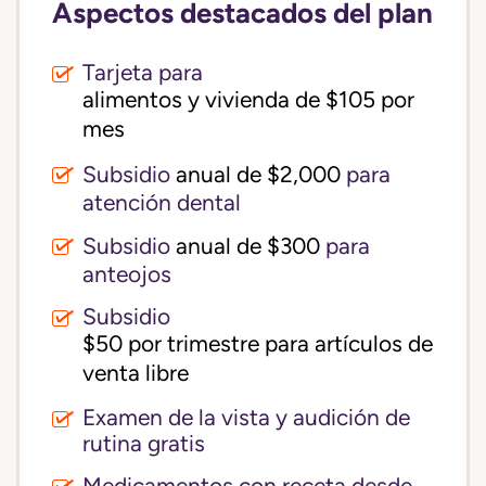
Aspectos destacados del plan
Tarjeta para
alimentos y vivienda de $105 por 
mes
Subsidio
anual de $2,000
para
atención dental
Subsidio
anual de $300
para
anteojos
Subsidio
$50 por trimestre para artículos de 
venta libre
Examen de la vista y audición de
rutina gratis