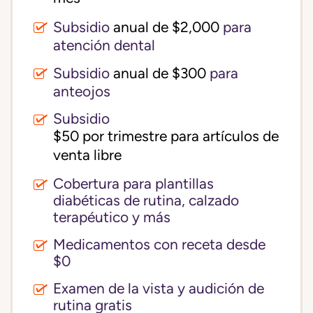
Subsidio
anual de $2,000
para
atención dental
Subsidio
anual de $300
para
anteojos
Subsidio
$50 por trimestre para artículos de 
venta libre
Cobertura para plantillas
diabéticas de rutina, calzado
terapéutico y más
Medicamentos con receta desde
$0
Examen de la vista y audición de
rutina gratis