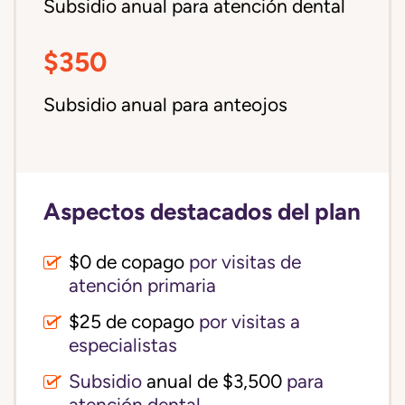
Subsidio anual para atención dental
$350
Subsidio anual para anteojos
Aspectos destacados del plan
$0 de copago
por visitas de
atención primaria
$25 de copago
por visitas a
especialistas
Subsidio
anual de $3,500
para