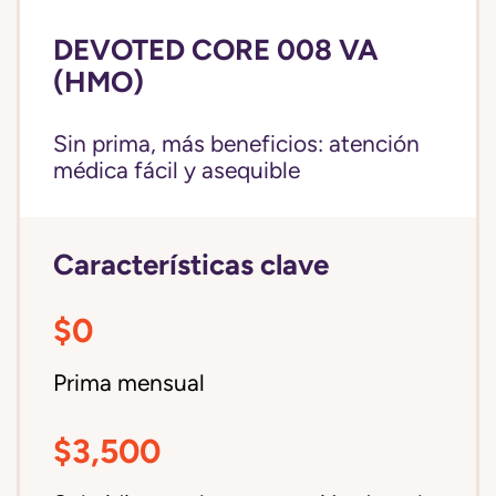
DEVOTED CORE 008 VA
(HMO)
Sin prima, más beneficios: atención
médica fácil y asequible
Características clave
$0
Prima mensual
$3,500