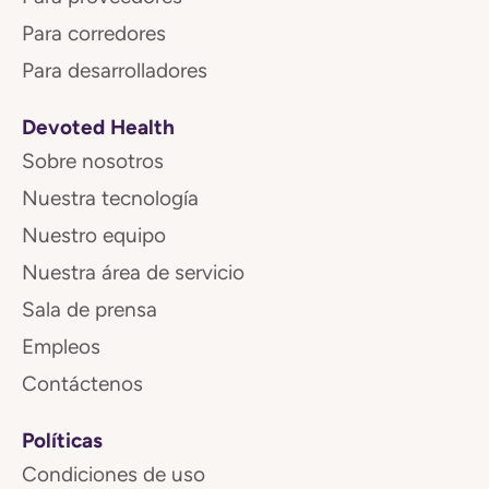
Para corredores
Para desarrolladores
Devoted Health
Sobre nosotros
Nuestra tecnología
Nuestro equipo
Nuestra área de servicio
Sala de prensa
Empleos
Contáctenos
Políticas
Condiciones de uso