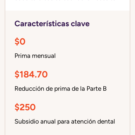
Características clave
$0
Prima mensual
$184.70
Reducción de prima de la Parte B
$250
Subsidio anual para atención dental