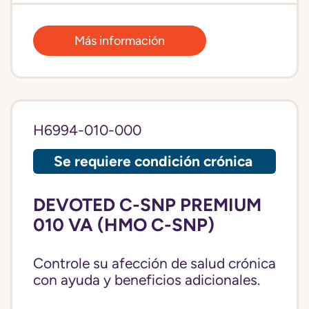
Más información
H6994-010-000
Se requiere condición crónica
DEVOTED C-SNP PREMIUM
010 VA (HMO C-SNP)
Controle su afección de salud crónica
con ayuda y beneficios adicionales.