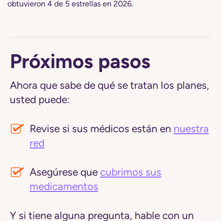
obtuvieron 4 de 5 estrellas en 2026.
Próximos pasos
Ahora que sabe de qué se tratan los planes,
usted puede:
Revise si sus médicos están en
nuestra
red
Asegúrese que
cubrimos sus
medicamentos
Y si tiene alguna pregunta, hable con un