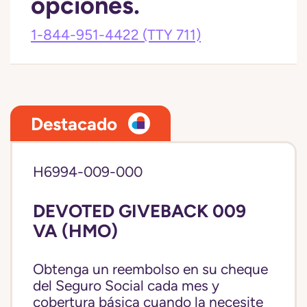
opciones.
1-844-951-4422
(TTY 711)
Destacado
H6994-009-000
DEVOTED GIVEBACK 009
VA (HMO)
Obtenga un reembolso en su cheque
del Seguro Social cada mes y
cobertura básica cuando la necesite