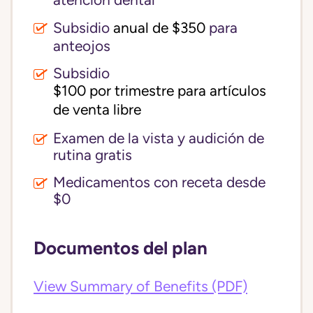
atención dental
Subsidio
anual de $350
para
anteojos
Subsidio
$100 por trimestre para artículos 
de venta libre
Examen de la vista y audición de
rutina gratis
Medicamentos con receta desde
$0
Documentos del plan
View Summary of Benefits (PDF)