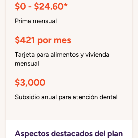
$0 - $24.60*
Prima mensual
$421 por mes
Tarjeta para alimentos y vivienda
mensual
$3,000
Subsidio anual para atención dental
Aspectos destacados del plan