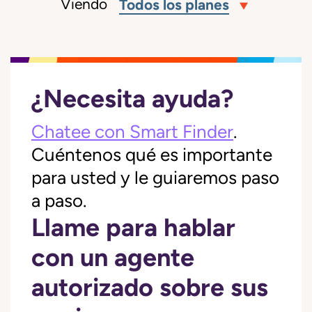
Viendo
Todos los planes
¿Necesita ayuda?
Chatee con Smart Finder
.
Cuéntenos qué es importante
para usted y le guiaremos paso
a paso.
Llame para hablar
con un agente
autorizado sobre sus