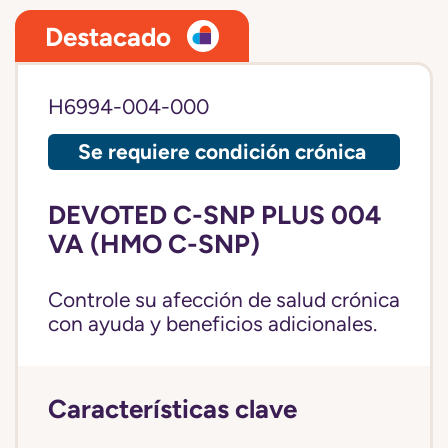
Destacado
H6994-004-000
Se requiere condición crónica
DEVOTED C-SNP PLUS 004
VA (HMO C-SNP)
Controle su afección de salud crónica
con ayuda y beneficios adicionales.
Características clave