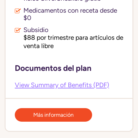
Medicamentos con receta desde
$0
Subsidio
$88 por trimestre para artículos de 
venta libre
Documentos del plan
View Summary of Benefits (PDF)
Más información