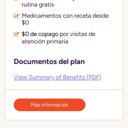
rutina gratis
Medicamentos con receta desde
$0
$0 de copago
por visitas de
atención primaria
Documentos del plan
View Summary of Benefits (PDF)
Más información