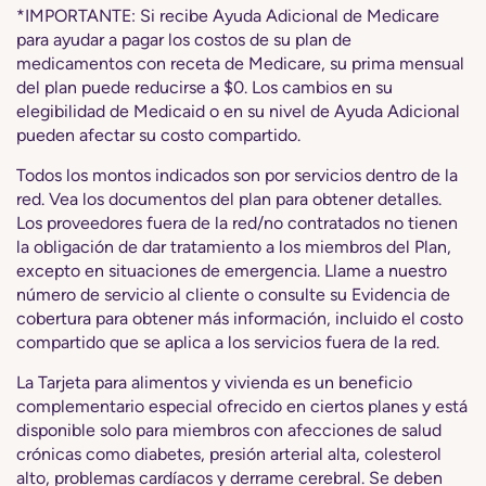
*IMPORTANTE: Si recibe Ayuda Adicional de Medicare
para ayudar a pagar los costos de su plan de
medicamentos con receta de Medicare, su prima mensual
del plan puede reducirse a $0. Los cambios en su
elegibilidad de Medicaid o en su nivel de Ayuda Adicional
pueden afectar su costo compartido.
Todos los montos indicados son por servicios dentro de la
red. Vea los documentos del plan para obtener detalles.
Los proveedores fuera de la red/no contratados no tienen
la obligación de dar tratamiento a los miembros del Plan,
excepto en situaciones de emergencia. Llame a nuestro
número de servicio al cliente o consulte su Evidencia de
cobertura para obtener más información, incluido el costo
compartido que se aplica a los servicios fuera de la red.
La Tarjeta para alimentos y vivienda es un beneficio
complementario especial ofrecido en ciertos planes y está
disponible solo para miembros con afecciones de salud
crónicas como diabetes, presión arterial alta, colesterol
alto, problemas cardíacos y derrame cerebral. Se deben