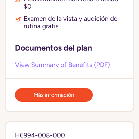
$0
Examen de la vista y audición de
rutina gratis
Documentos del plan
View Summary of Benefits (PDF)
Más información
H6994-008-000