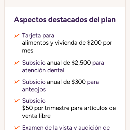
Aspectos destacados del plan
Tarjeta para
alimentos y vivienda de $200 por 
mes
Subsidio
anual de $2,500
para
atención dental
Subsidio
anual de $300
para
anteojos
Subsidio
$50 por trimestre para artículos de 
venta libre
Examen de la vista y audición de