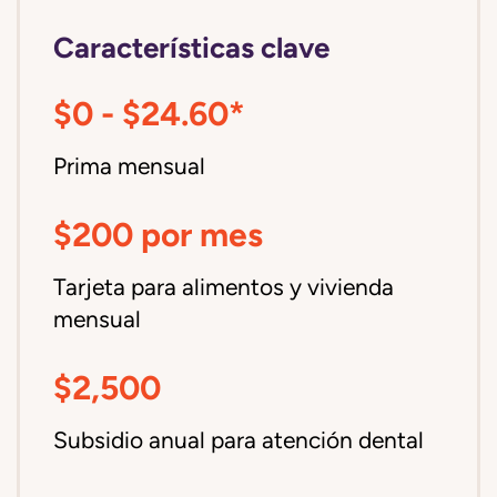
Características clave
$0 - $24.60*
Prima mensual
$200 por mes
Tarjeta para alimentos y vivienda
mensual
$2,500
Subsidio anual para atención dental