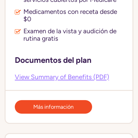
Medicamentos con receta desde
$0
Examen de la vista y audición de
rutina gratis
Documentos del plan
View Summary of Benefits (PDF)
Más información