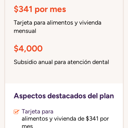
$341 por mes
Tarjeta para alimentos y vivienda
mensual
$4,000
Subsidio anual para atención dental
Aspectos destacados del plan
Tarjeta para
alimentos y vivienda de $341 por 
mes