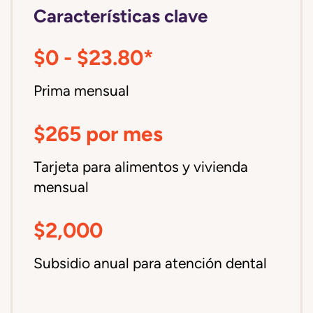
Características clave
$0 - $23.80*
Prima mensual
$265 por mes
Tarjeta para alimentos y vivienda
mensual
$2,000
Subsidio anual para atención dental