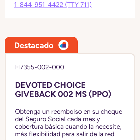
1-844-951-4422
(TTY 711)
Destacado
H7355-002-000
DEVOTED CHOICE
GIVEBACK 002 MS (PPO)
Obtenga un reembolso en su cheque
del Seguro Social cada mes y
cobertura básica cuando la necesite,
más flexibilidad para salir de la red