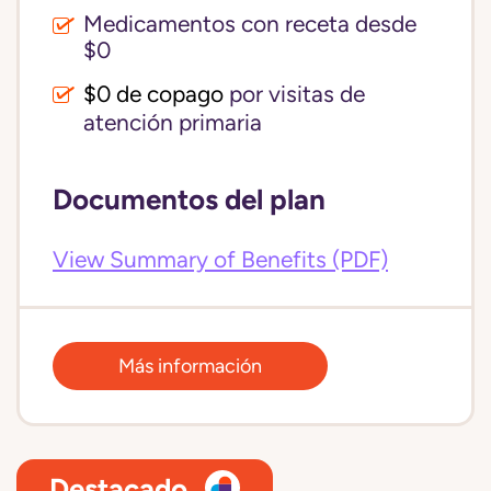
Medicamentos con receta desde
$0
$0 de copago
por visitas de
atención primaria
Documentos del plan
View Summary of Benefits (PDF)
Más información
Destacado