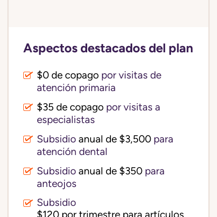
Aspectos destacados del plan
$0 de copago
por visitas de
atención primaria
$35 de copago
por visitas a
especialistas
Subsidio
anual de $3,500
para
atención dental
Subsidio
anual de $350
para
anteojos
Subsidio
$120 por trimestre para artículos 