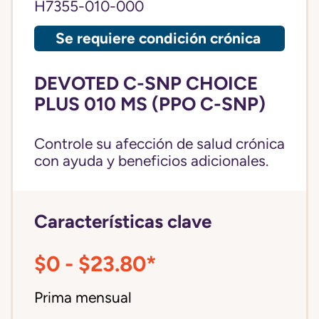
H7355-010-000
Se requiere condición crónica
DEVOTED C-SNP CHOICE
PLUS 010 MS (PPO C-SNP)
Controle su afección de salud crónica
con ayuda y beneficios adicionales.
Características clave
$0 - $23.80*
Prima mensual