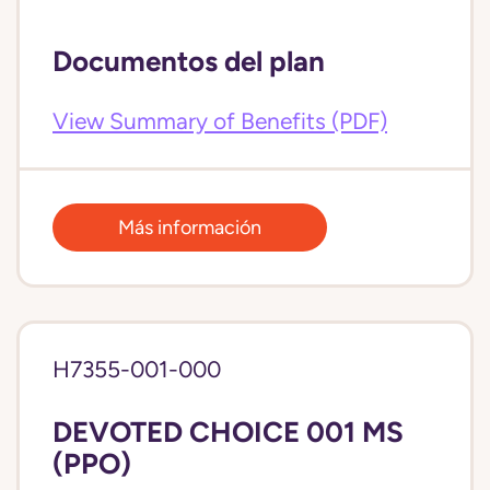
Documentos del plan
View Summary of Benefits (PDF)
Más información
H7355-001-000
DEVOTED CHOICE 001 MS
(PPO)