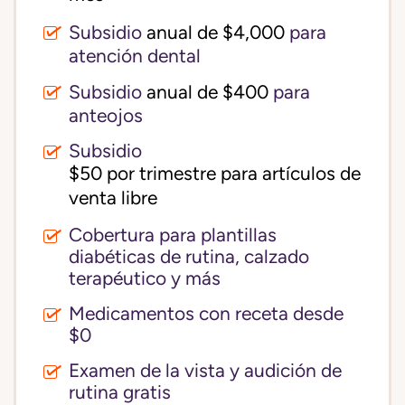
Subsidio
anual de $4,000
para
atención dental
Subsidio
anual de $400
para
anteojos
Subsidio
$50 por trimestre para artículos de 
venta libre
Cobertura para plantillas
diabéticas de rutina, calzado
terapéutico y más
Medicamentos con receta desde
$0
Examen de la vista y audición de
rutina gratis