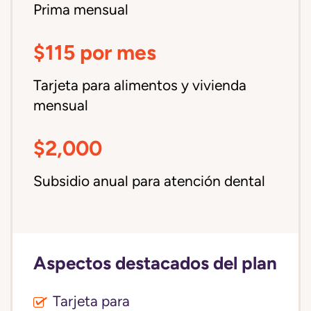
Prima mensual
$115 por mes
Tarjeta para alimentos y vivienda
mensual
$2,000
Subsidio anual para atención dental
Aspectos destacados del plan
Tarjeta para