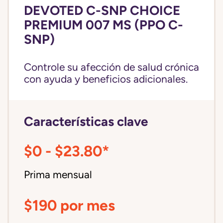
DEVOTED C-SNP CHOICE
PREMIUM 007 MS (PPO C-
SNP)
Controle su afección de salud crónica
con ayuda y beneficios adicionales.
Características clave
$0 - $23.80*
Prima mensual
$190 por mes