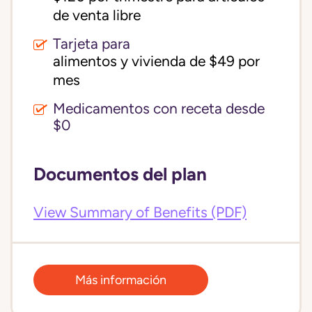
de venta libre
Tarjeta para
alimentos y vivienda de $49 por 
mes
Medicamentos con receta desde
$0
Documentos del plan
View Summary of Benefits (PDF)
Más información