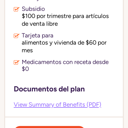
Subsidio
$100 por trimestre para artículos 
de venta libre
Tarjeta para
alimentos y vivienda de $60 por 
mes
Medicamentos con receta desde
$0
Documentos del plan
View Summary of Benefits (PDF)