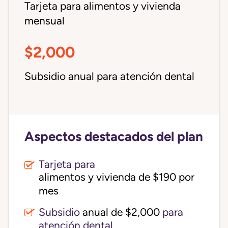
Tarjeta para alimentos y vivienda
mensual
$2,000
Subsidio anual para atención dental
Aspectos destacados del plan
Tarjeta para
alimentos y vivienda de $190 por 
mes
Subsidio
anual de $2,000
para
atención dental