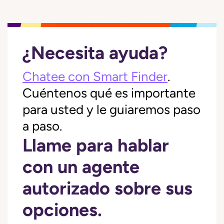
¿Necesita ayuda?
Chatee con Smart Finder
.
Cuéntenos qué es importante
para usted y le guiaremos paso
a paso.
Llame para hablar
con un agente
autorizado sobre sus
opciones.