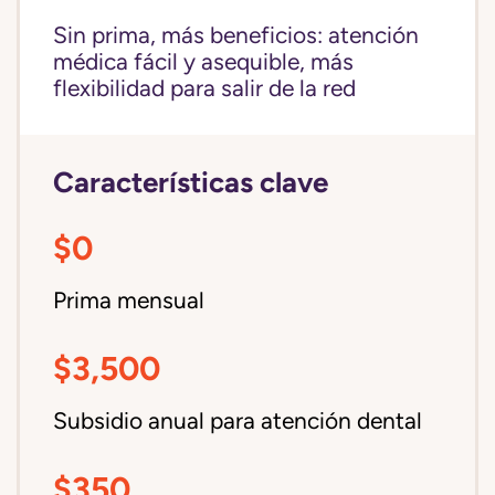
Sin prima, más beneficios: atención
médica fácil y asequible, más
flexibilidad para salir de la red
Características clave
$0
Prima mensual
$3,500
Subsidio anual para atención dental
$350