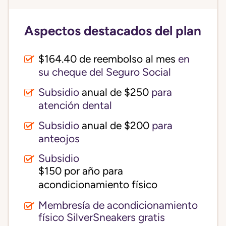
Aspectos destacados del plan
$164.40 de reembolso al mes
en
su cheque del Seguro Social
Subsidio
anual de $250
para
atención dental
Subsidio
anual de $200
para
anteojos
Subsidio
$150 por año para 
acondicionamiento físico
Membresía de acondicionamiento
físico SilverSneakers gratis