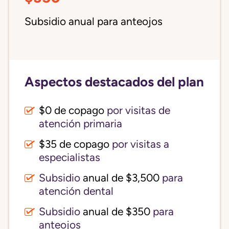
Subsidio anual para anteojos
Aspectos destacados del plan
$0 de copago
por visitas de
atención primaria
$35 de copago
por visitas a
especialistas
Subsidio
anual de $3,500
para
atención dental
Subsidio
anual de $350
para
anteojos