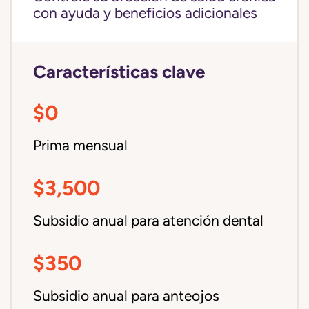
con ayuda y beneficios adicionales
Características clave
$0
Prima mensual
$3,500
Subsidio anual para atención dental
$350
Subsidio anual para anteojos