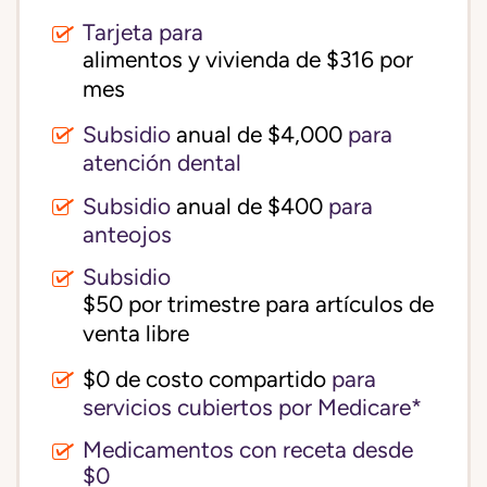
Tarjeta para
alimentos y vivienda de $316 por 
mes
Subsidio
anual de $4,000
para
atención dental
Subsidio
anual de $400
para
anteojos
Subsidio
$50 por trimestre para artículos de 
venta libre
$0 de costo compartido
para
servicios cubiertos por Medicare*
Medicamentos con receta desde
$0