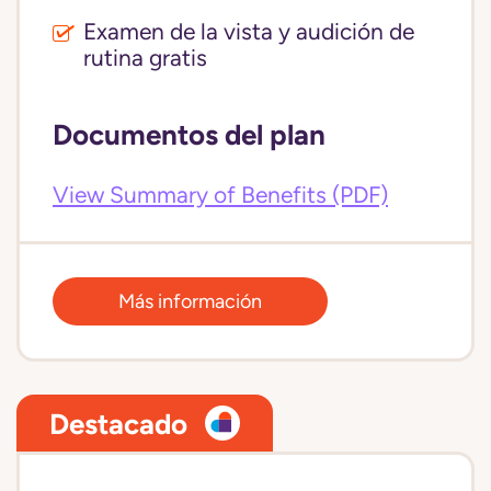
Examen de la vista y audición de
rutina gratis
Documentos del plan
View Summary of Benefits (PDF)
Más información
Destacado