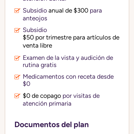
Subsidio
anual de $300
para
anteojos
Subsidio
$50 por trimestre para artículos de 
venta libre
Examen de la vista y audición de
rutina gratis
Medicamentos con receta desde
$0
$0 de copago
por visitas de
atención primaria
Documentos del plan