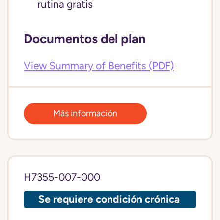
rutina gratis
Documentos del plan
View Summary of Benefits (PDF)
Más información
H7355-007-000
Se requiere condición crónica