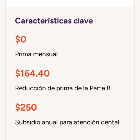
Características clave
$0
Prima mensual
$164.40
Reducción de prima de la Parte B
$250
Subsidio anual para atención dental