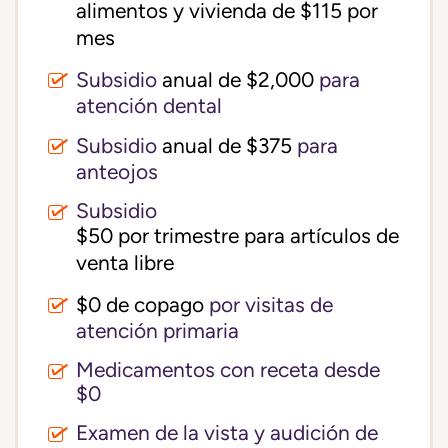
alimentos y vivienda de $115 por 
mes
Subsidio
anual de $2,000
para
atención dental
Subsidio
anual de $375
para
anteojos
Subsidio
$50 por trimestre para artículos de 
venta libre
$0 de copago
por visitas de
atención primaria
Medicamentos con receta desde
$0
Examen de la vista y audición de