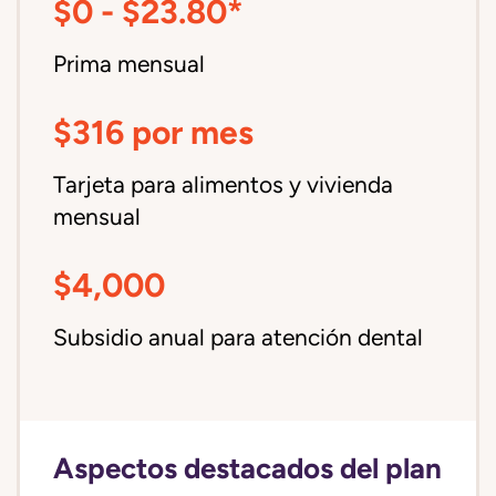
$0 - $23.80*
Prima mensual
$316 por mes
Tarjeta para alimentos y vivienda
mensual
$4,000
Subsidio anual para atención dental
Aspectos destacados del plan