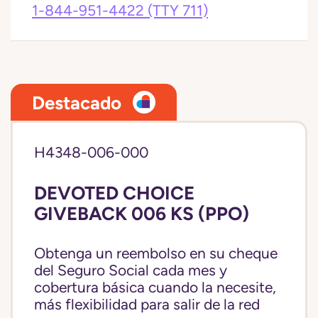
1-844-951-4422
(TTY 711)
Destacado
H4348-006-000
DEVOTED CHOICE
GIVEBACK 006 KS (PPO)
Obtenga un reembolso en su cheque
del Seguro Social cada mes y
cobertura básica cuando la necesite,
más flexibilidad para salir de la red