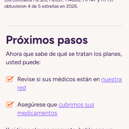
obtuvieron 4 de 5 estrellas en 2026.
Próximos pasos
Ahora que sabe de qué se tratan los planes,
usted puede:
Revise si sus médicos están en
nuestra
red
Asegúrese que
cubrimos sus
medicamentos