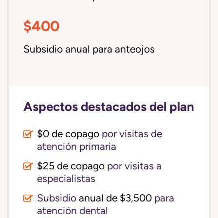
$400
Subsidio anual para anteojos
Aspectos destacados del plan
$0 de copago
por visitas de
atención primaria
$25 de copago
por visitas a
especialistas
Subsidio
anual de $3,500
para
atención dental