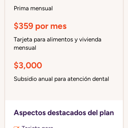
Prima mensual
$359 por mes
Tarjeta para alimentos y vivienda
mensual
$3,000
Subsidio anual para atención dental
Aspectos destacados del plan