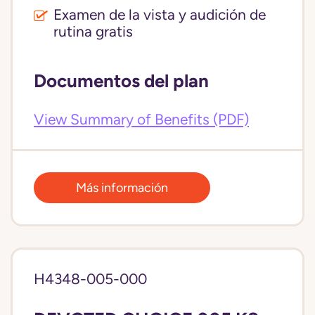
Examen de la vista y audición de
rutina gratis
Documentos del plan
View Summary of Benefits (PDF)
Más información
H4348-005-000