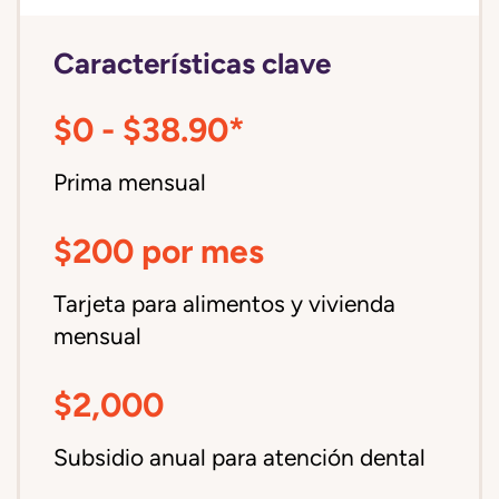
Características clave
$0 - $38.90*
Prima mensual
$200 por mes
Tarjeta para alimentos y vivienda
mensual
$2,000
Subsidio anual para atención dental