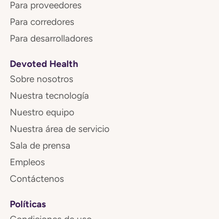
Para proveedores
Para corredores
Para desarrolladores
Devoted Health
Sobre nosotros
Nuestra tecnología
Nuestro equipo
Nuestra área de servicio
Sala de prensa
Empleos
Contáctenos
Políticas