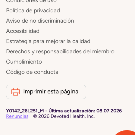
Condiciones de uso
Política de privacidad
Aviso de no discriminación
Accesibilidad
Estrategia para mejorar la calidad
Derechos y responsabilidades del miembro
Cumplimiento
Código de conducta
Imprimir esta página
Y0142_26L251_M
-
Última actualización:
08.07.2026
Renuncias
©
2026
Devoted Health, Inc.