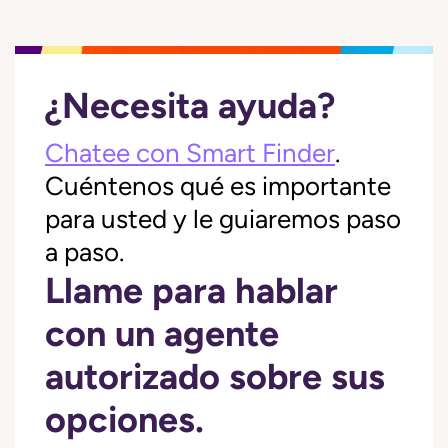
¿Necesita ayuda?
Chatee con Smart Finder
.
Cuéntenos qué es importante
para usted y le guiaremos paso
a paso.
Llame para hablar
con un agente
autorizado sobre sus
opciones.