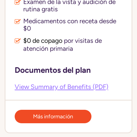
Examen de la vista y audición de
rutina gratis
Medicamentos con receta desde
$0
$0 de copago
por visitas de
atención primaria
Documentos del plan
View Summary of Benefits (PDF)
Más información