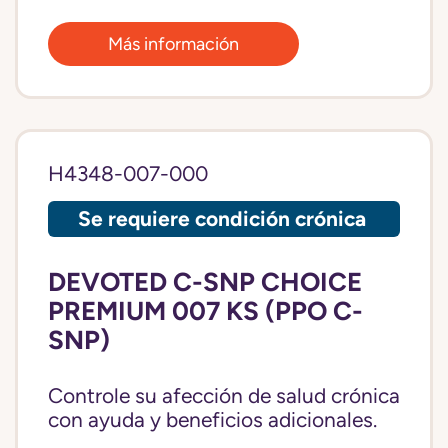
Más información
H4348-007-000
Se requiere condición crónica
DEVOTED C-SNP CHOICE
PREMIUM 007 KS (PPO C-
SNP)
Controle su afección de salud crónica
con ayuda y beneficios adicionales.