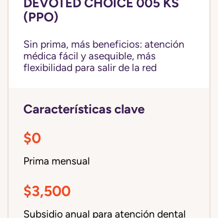
DEVOTED CHOICE 005 KS
(PPO)
Sin prima, más beneficios: atención
médica fácil y asequible, más
flexibilidad para salir de la red
Características clave
$0
Prima mensual
$3,500
Subsidio anual para atención dental