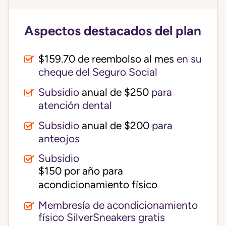
Aspectos destacados del plan
$159.70 de reembolso al mes
en su
cheque del Seguro Social
Subsidio
anual de $250
para
atención dental
Subsidio
anual de $200
para
anteojos
Subsidio
$150 por año para 
acondicionamiento físico
Membresía de acondicionamiento
físico SilverSneakers gratis