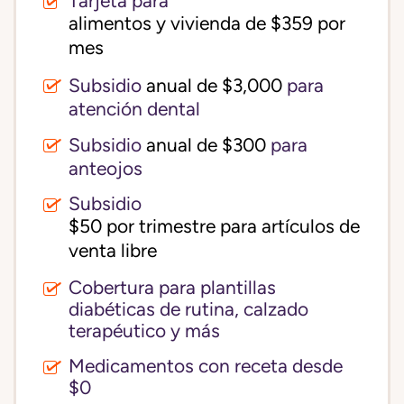
Tarjeta para
alimentos y vivienda de $359 por 
mes
Subsidio
anual de $3,000
para
atención dental
Subsidio
anual de $300
para
anteojos
Subsidio
$50 por trimestre para artículos de 
venta libre
Cobertura para plantillas
diabéticas de rutina, calzado
terapéutico y más
Medicamentos con receta desde
$0