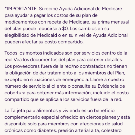
*IMPORTANTE: Si recibe Ayuda Adicional de Medicare
para ayudar a pagar los costos de su plan de
medicamentos con receta de Medicare, su prima mensual
del plan puede reducirse a $0. Los cambios en su
elegibilidad de Medicaid o en su nivel de Ayuda Adicional
pueden afectar su costo compartido.
Todos los montos indicados son por servicios dentro de la
red. Vea los documentos del plan para obtener detalles.
Los proveedores fuera de la red/no contratados no tienen
la obligación de dar tratamiento a los miembros del Plan,
excepto en situaciones de emergencia. Llame a nuestro
número de servicio al cliente o consulte su Evidencia de
cobertura para obtener más información, incluido el costo
compartido que se aplica a los servicios fuera de la red.
La Tarjeta para alimentos y vivienda es un beneficio
complementario especial ofrecido en ciertos planes y está
disponible solo para miembros con afecciones de salud
crónicas como diabetes, presión arterial alta, colesterol