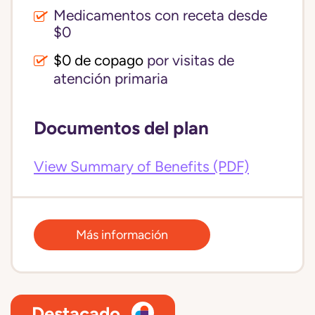
Medicamentos con receta desde
$0
$0 de copago
por visitas de
atención primaria
Documentos del plan
View Summary of Benefits (PDF)
Más información
Destacado