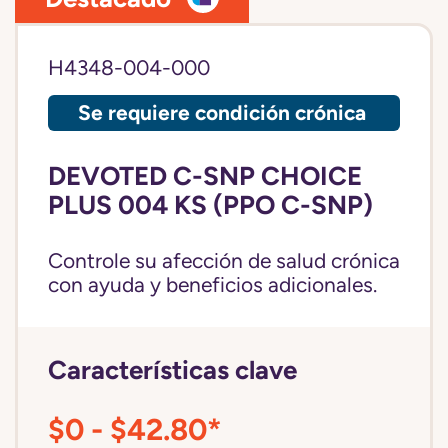
H4348-004-000
Se requiere condición crónica
DEVOTED C-SNP CHOICE
PLUS 004 KS (PPO C-SNP)
Controle su afección de salud crónica
con ayuda y beneficios adicionales.
Características clave
$0 - $42.80*