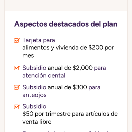
Aspectos destacados del plan
Tarjeta para
alimentos y vivienda de $200 por 
mes
Subsidio
anual de $2,000
para
atención dental
Subsidio
anual de $300
para
anteojos
Subsidio
$50 por trimestre para artículos de 
venta libre