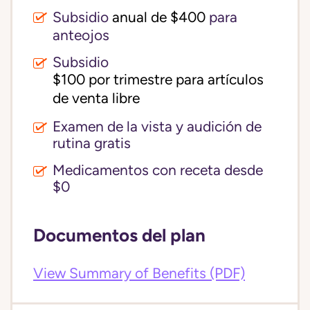
Subsidio
anual de $400
para
anteojos
Subsidio
$100 por trimestre para artículos 
de venta libre
Examen de la vista y audición de
rutina gratis
Medicamentos con receta desde
$0
Documentos del plan
View Summary of Benefits (PDF)