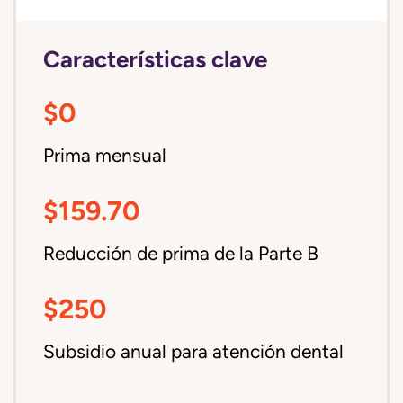
Características clave
$0
Prima mensual
$159.70
Reducción de prima de la Parte B
$250
Subsidio anual para atención dental