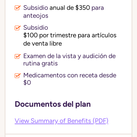
Subsidio
anual de $350
para
anteojos
Subsidio
$100 por trimestre para artículos 
de venta libre
Examen de la vista y audición de
rutina gratis
Medicamentos con receta desde
$0
Documentos del plan
View Summary of Benefits (PDF)