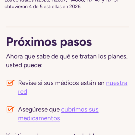
obtuvieron 4 de 5 estrellas en 2026.
Próximos pasos
Ahora que sabe de qué se tratan los planes,
usted puede:
Revise si sus médicos están en
nuestra
red
Asegúrese que
cubrimos sus
medicamentos