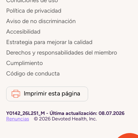
Condiciones de uso
Política de privacidad
Aviso de no discriminación
Accesibilidad
Estrategia para mejorar la calidad
Derechos y responsabilidades del miembro
Cumplimiento
Código de conducta
Imprimir esta página
Y0142_26L251_M
-
Última actualización:
08.07.2026
Renuncias
©
2026
Devoted Health, Inc.