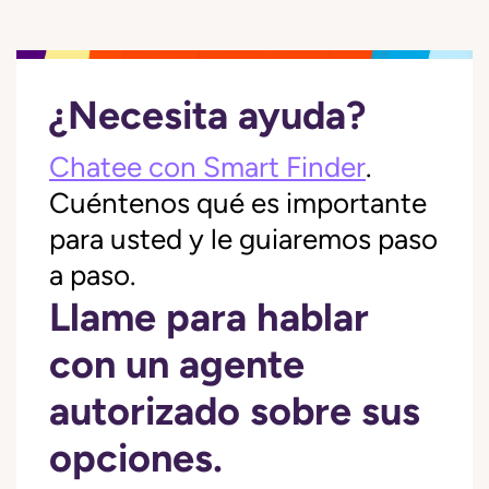
¿Necesita ayuda?
Chatee con Smart Finder
.
Cuéntenos qué es importante
para usted y le guiaremos paso
a paso.
Llame para hablar
con un agente
autorizado sobre sus
opciones.