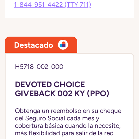
1-844-951-4422
(TTY 711)
Destacado
H5718-002-000
DEVOTED CHOICE
GIVEBACK 002 KY (PPO)
Obtenga un reembolso en su cheque
del Seguro Social cada mes y
cobertura básica cuando la necesite,
más flexibilidad para salir de la red