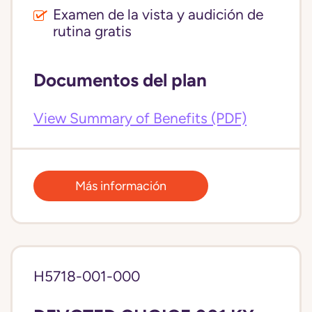
Examen de la vista y audición de
rutina gratis
Documentos del plan
View Summary of Benefits (PDF)
Más información
H5718-001-000