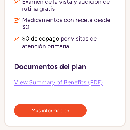
Examen de la vista y audición de
rutina gratis
Medicamentos con receta desde
$0
$0 de copago
por visitas de
atención primaria
Documentos del plan
View Summary of Benefits (PDF)
Más información