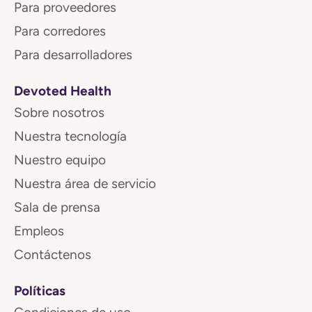
Para proveedores
Para corredores
Para desarrolladores
Devoted Health
Sobre nosotros
Nuestra tecnología
Nuestro equipo
Nuestra área de servicio
Sala de prensa
Empleos
Contáctenos
Políticas