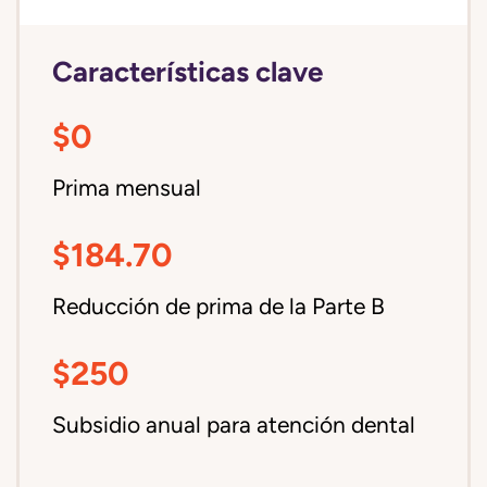
Características clave
$0
Prima mensual
$184.70
Reducción de prima de la Parte B
$250
Subsidio anual para atención dental