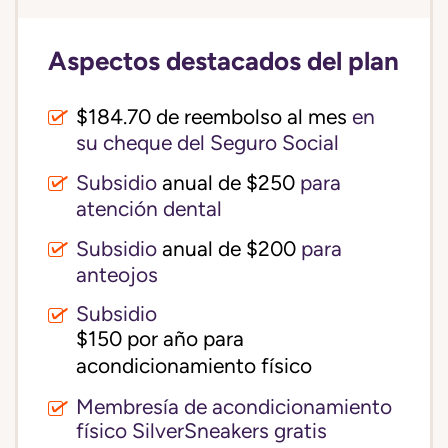
Aspectos destacados del plan
$184.70 de reembolso al mes
en
su cheque del Seguro Social
Subsidio
anual de $250
para
atención dental
Subsidio
anual de $200
para
anteojos
Subsidio
$150 por año para 
acondicionamiento físico
Membresía de acondicionamiento
físico SilverSneakers gratis