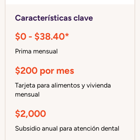
Características clave
$0 - $38.40*
Prima mensual
$200 por mes
Tarjeta para alimentos y vivienda
mensual
$2,000
Subsidio anual para atención dental