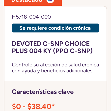
H5718-004-000
Se requiere condición crónica
DEVOTED C-SNP CHOICE
PLUS 004 KY (PPO C-SNP)
Controle su afección de salud crónica
con ayuda y beneficios adicionales.
Características clave
$0 - $38.40*