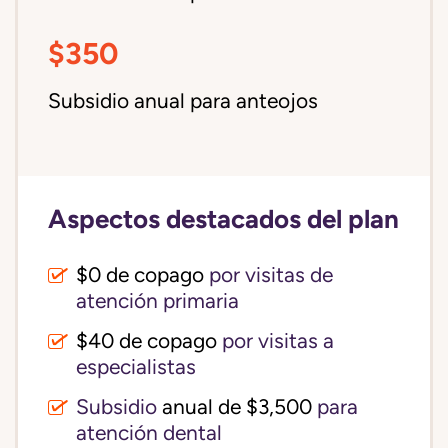
$350
Subsidio anual para anteojos
Aspectos destacados del plan
$0 de copago
por visitas de
atención primaria
$40 de copago
por visitas a
especialistas
Subsidio
anual de $3,500
para
atención dental