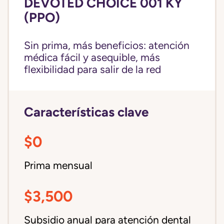
DEVOTED CHOICE 001 KY
(PPO)
Sin prima, más beneficios: atención
médica fácil y asequible, más
flexibilidad para salir de la red
Características clave
$0
Prima mensual
$3,500
Subsidio anual para atención dental