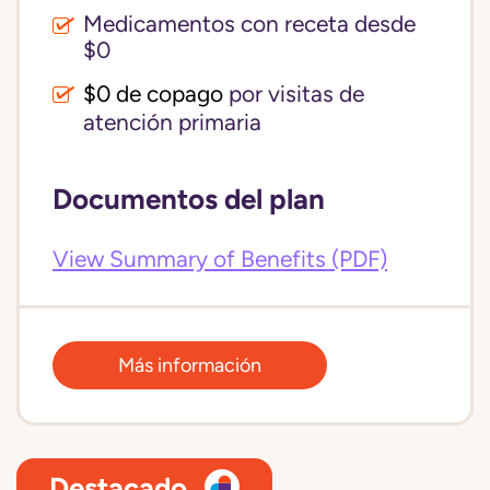
Medicamentos con receta desde
$0
$0 de copago
por visitas de
atención primaria
Documentos del plan
View Summary of Benefits (PDF)
Más información
Destacado