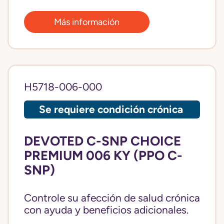
Más información
H5718-006-000
Se requiere condición crónica
DEVOTED C-SNP CHOICE
PREMIUM 006 KY (PPO C-
SNP)
Controle su afección de salud crónica
con ayuda y beneficios adicionales.