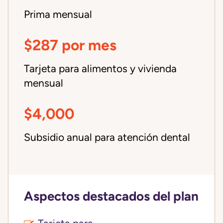
Prima mensual
$287 por mes
Tarjeta para alimentos y vivienda
mensual
$4,000
Subsidio anual para atención dental
Aspectos destacados del plan