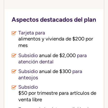
Aspectos destacados del plan
Tarjeta para
alimentos y vivienda de $200 por 
mes
Subsidio
anual de $2,000
para
atención dental
Subsidio
anual de $300
para
anteojos
Subsidio
$50 por trimestre para artículos de 
venta libre