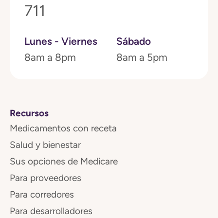
711
Lunes - Viernes
Sábado
8am a 8pm
8am a 5pm
Recursos
Medicamentos con receta
Salud y bienestar
Sus opciones de Medicare
Para proveedores
Para corredores
Para desarrolladores