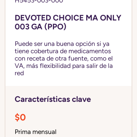
H5453-003-000
DEVOTED CHOICE MA ONLY
003 GA (PPO)
Puede ser una buena opción si ya
tiene cobertura de medicamentos
con receta de otra fuente, como el
VA, más flexibilidad para salir de la
red
Características clave
$0
Prima mensual