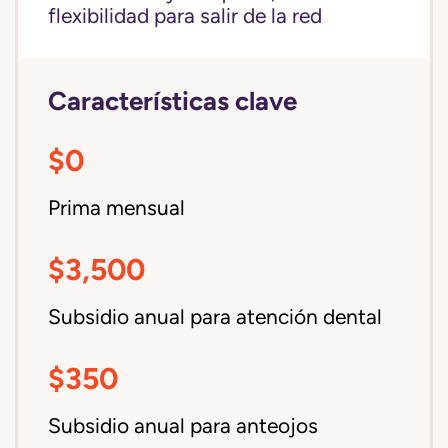
flexibilidad para salir de la red
Características clave
$0
Prima mensual
$3,500
Subsidio anual para atención dental
$350
Subsidio anual para anteojos