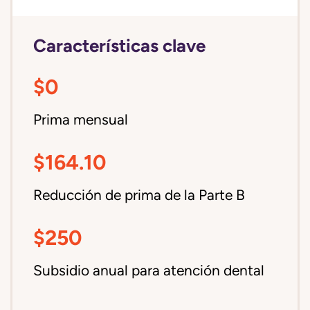
Características clave
$0
Prima mensual
$164.10
Reducción de prima de la Parte B
$250
Subsidio anual para atención dental