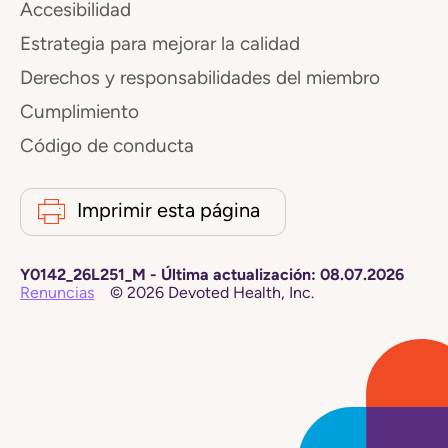
Accesibilidad
Estrategia para mejorar la calidad
Derechos y responsabilidades del miembro
Cumplimiento
Código de conducta
Imprimir esta página
Y0142_26L251_M
-
Última actualización:
08.07.2026
Renuncias
©
2026
Devoted Health, Inc.