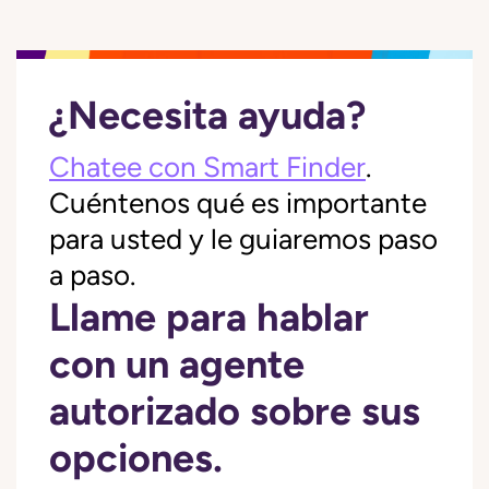
¿Necesita ayuda?
Chatee con Smart Finder
.
Cuéntenos qué es importante
para usted y le guiaremos paso
a paso.
Llame para hablar
con un agente
autorizado sobre sus
opciones.