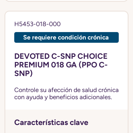
H5453-018-000
Se requiere condición crónica
DEVOTED C-SNP CHOICE
PREMIUM 018 GA (PPO C-
SNP)
Controle su afección de salud crónica
con ayuda y beneficios adicionales.
Características clave