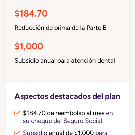
$184.70
Reducción de prima de la Parte B
$1,000
Subsidio anual para atención dental
Aspectos destacados del plan
$184.70 de reembolso al mes
en
su cheque del Seguro Social
Subsidio
anual de $1,000
para