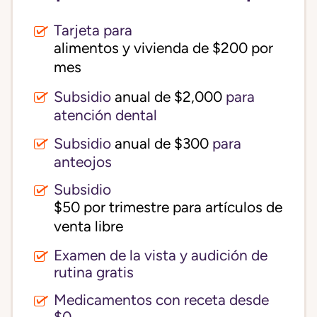
Tarjeta para
alimentos y vivienda de $200 por 
mes
Subsidio
anual de $2,000
para
atención dental
Subsidio
anual de $300
para
anteojos
Subsidio
$50 por trimestre para artículos de 
venta libre
Examen de la vista y audición de
rutina gratis
Medicamentos con receta desde