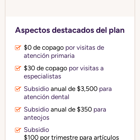
Aspectos destacados del plan
$0 de copago
por visitas de
atención primaria
$30 de copago
por visitas a
especialistas
Subsidio
anual de $3,500
para
atención dental
Subsidio
anual de $350
para
anteojos
Subsidio
$100 por trimestre para artículos 