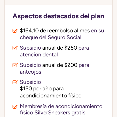
Aspectos destacados del plan
$164.10 de reembolso al mes
en su
cheque del Seguro Social
Subsidio
anual de $250
para
atención dental
Subsidio
anual de $200
para
anteojos
Subsidio
$150 por año para 
acondicionamiento físico
Membresía de acondicionamiento
físico SilverSneakers gratis