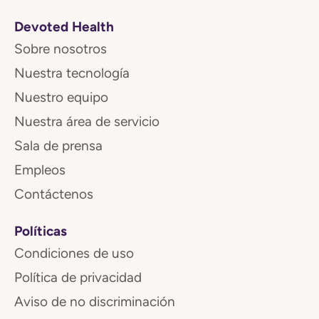
Devoted Health
Sobre nosotros
Nuestra tecnología
Nuestro equipo
Nuestra área de servicio
Sala de prensa
Empleos
Contáctenos
Políticas
Condiciones de uso
Política de privacidad
Aviso de no discriminación