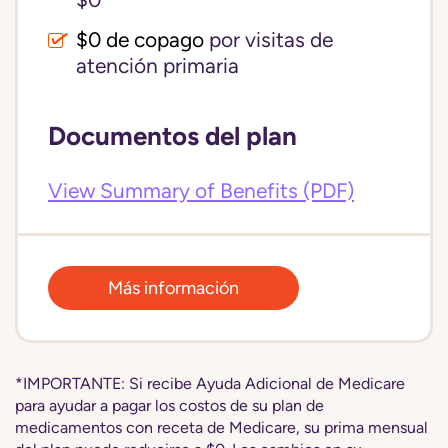
$0
$0 de copago
por visitas de
atención primaria
Documentos del plan
View Summary of Benefits (PDF)
Más información
*IMPORTANTE: Si recibe Ayuda Adicional de Medicare
para ayudar a pagar los costos de su plan de
medicamentos con receta de Medicare, su prima mensual