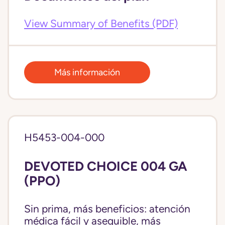
View Summary of Benefits (PDF)
Más información
H5453-004-000
DEVOTED CHOICE 004 GA
(PPO)
Sin prima, más beneficios: atención
médica fácil y asequible, más