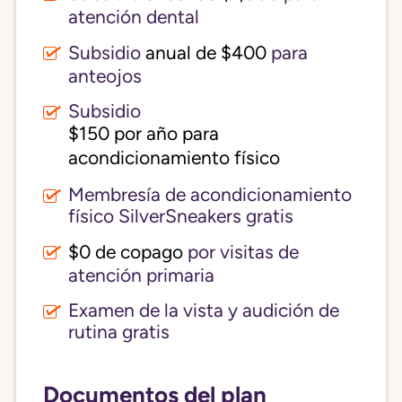
atención dental
Subsidio
anual de $400
para
anteojos
Subsidio
$150 por año para 
acondicionamiento físico
Membresía de acondicionamiento
físico SilverSneakers gratis
$0 de copago
por visitas de
atención primaria
Examen de la vista y audición de
rutina gratis
Documentos del plan