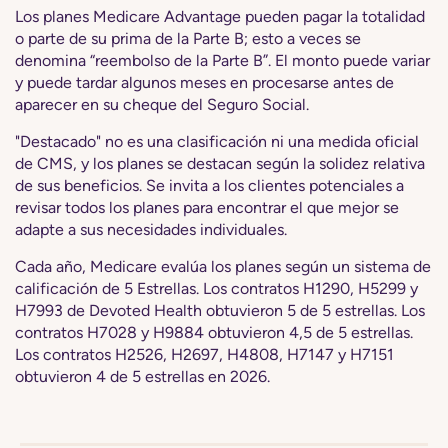
Los planes Medicare Advantage pueden pagar la totalidad
o parte de su prima de la Parte B; esto a veces se
denomina “reembolso de la Parte B”. El monto puede variar
y puede tardar algunos meses en procesarse antes de
aparecer en su cheque del Seguro Social.
"Destacado" no es una clasificación ni una medida oficial
de CMS, y los planes se destacan según la solidez relativa
de sus beneficios. Se invita a los clientes potenciales a
revisar todos los planes para encontrar el que mejor se
adapte a sus necesidades individuales.
Cada año, Medicare evalúa los planes según un sistema de
calificación de 5 Estrellas. Los contratos H1290, H5299 y
H7993 de Devoted Health obtuvieron 5 de 5 estrellas. Los
contratos H7028 y H9884 obtuvieron 4,5 de 5 estrellas.
Los contratos H2526, H2697, H4808, H7147 y H7151
obtuvieron 4 de 5 estrellas en 2026.