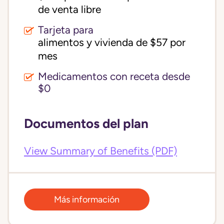
de venta libre
Tarjeta para
alimentos y vivienda de $57 por 
mes
Medicamentos con receta desde
$0
Documentos del plan
View Summary of Benefits (PDF)
Más información