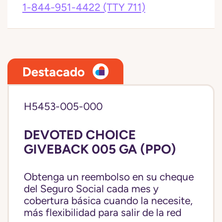
1-844-951-4422
(TTY 711)
Destacado
H5453-005-000
DEVOTED CHOICE
GIVEBACK 005 GA (PPO)
Obtenga un reembolso en su cheque
del Seguro Social cada mes y
cobertura básica cuando la necesite,
más flexibilidad para salir de la red