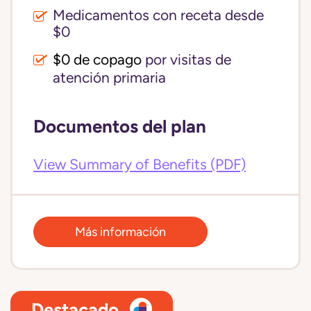
Medicamentos con receta desde
$0
$0 de copago
por visitas de
atención primaria
Documentos del plan
View Summary of Benefits (PDF)
Más información
Destacado