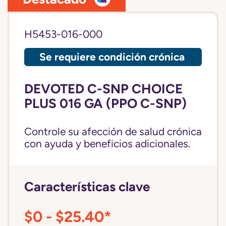
H5453-016-000
Se requiere condición crónica
DEVOTED C-SNP CHOICE
PLUS 016 GA (PPO C-SNP)
Controle su afección de salud crónica
con ayuda y beneficios adicionales.
Características clave
$0 - $25.40*