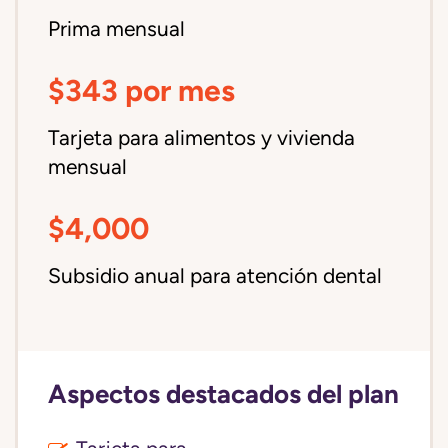
Prima mensual
$343 por mes
Tarjeta para alimentos y vivienda
mensual
$4,000
Subsidio anual para atención dental
Aspectos destacados del plan