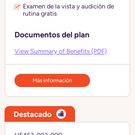
Examen de la vista y audición de
rutina gratis
Documentos del plan
View Summary of Benefits (PDF)
Más información
Destacado