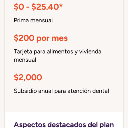
$0 - $25.40*
Prima mensual
$200 por mes
Tarjeta para alimentos y vivienda
mensual
$2,000
Subsidio anual para atención dental
Aspectos destacados del plan