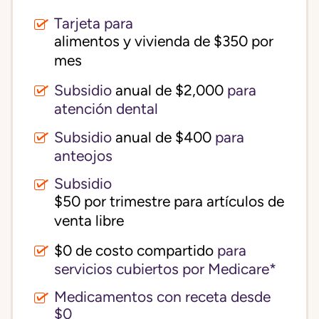
Tarjeta para
alimentos y vivienda de $350 por 
mes
Subsidio
anual de $2,000
para
atención dental
Subsidio
anual de $400
para
anteojos
Subsidio
$50 por trimestre para artículos de 
venta libre
$0 de costo compartido
para
servicios cubiertos por Medicare*
Medicamentos con receta desde
$0