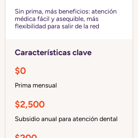
Sin prima, más beneficios: atención
médica fácil y asequible, más
flexibilidad para salir de la red
Características clave
$0
Prima mensual
$2,500
Subsidio anual para atención dental
$200