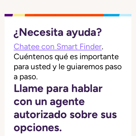
¿Necesita ayuda?
Chatee con Smart Finder
.
Cuéntenos qué es importante
para usted y le guiaremos paso
a paso.
Llame para hablar
con un agente
autorizado sobre sus
opciones.