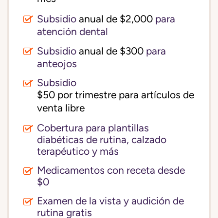
Subsidio
anual de $2,000
para
atención dental
Subsidio
anual de $300
para
anteojos
Subsidio
$50 por trimestre para artículos de 
venta libre
Cobertura para plantillas
diabéticas de rutina, calzado
terapéutico y más
Medicamentos con receta desde
$0
Examen de la vista y audición de
rutina gratis