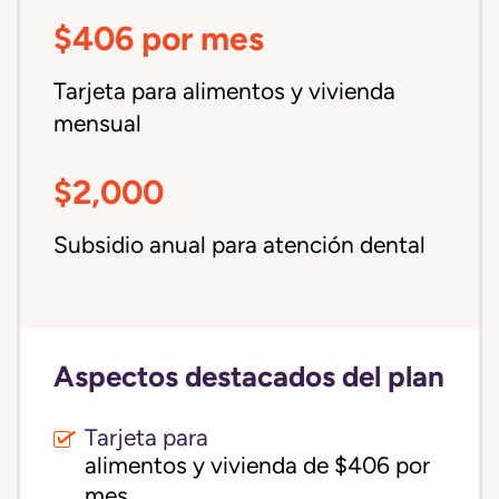
$406 por mes
Tarjeta para alimentos y vivienda
mensual
$2,000
Subsidio anual para atención dental
Aspectos destacados del plan
Tarjeta para
alimentos y vivienda de $406 por 
mes