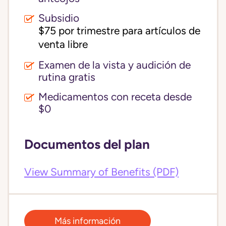
Subsidio
$75 por trimestre para artículos de 
venta libre
Examen de la vista y audición de
rutina gratis
Medicamentos con receta desde
$0
Documentos del plan
View Summary of Benefits (PDF)
Más información