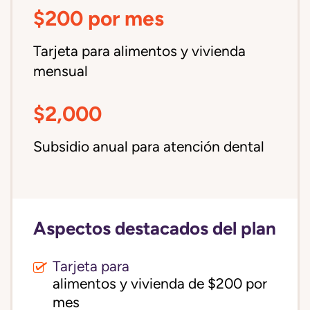
$200 por mes
Tarjeta para alimentos y vivienda
mensual
$2,000
Subsidio anual para atención dental
Aspectos destacados del plan
Tarjeta para
alimentos y vivienda de $200 por 
mes