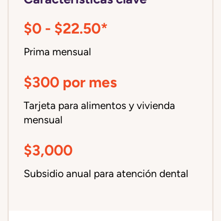
$0 - $22.50*
Prima mensual
$300 por mes
Tarjeta para alimentos y vivienda
mensual
$3,000
Subsidio anual para atención dental