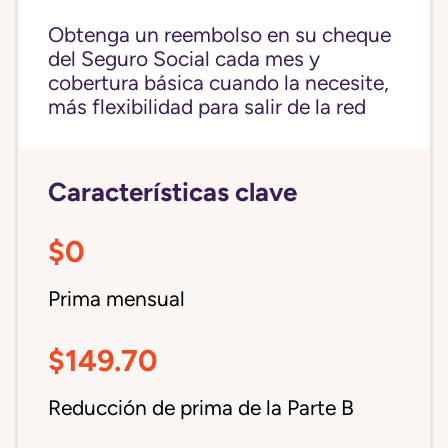
Obtenga un reembolso en su cheque
del Seguro Social cada mes y
cobertura básica cuando la necesite,
más flexibilidad para salir de la red
Características clave
$0
Prima mensual
$149.70
Reducción de prima de la Parte B