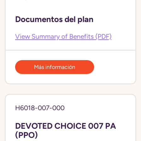
Documentos del plan
View Summary of Benefits (PDF)
Más información
H6018-007-000
DEVOTED CHOICE 007 PA
(PPO)