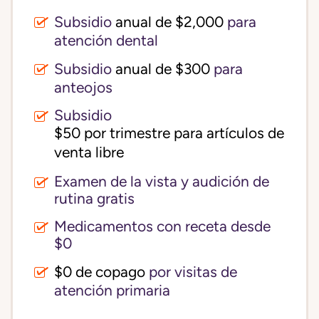
Subsidio
anual de $2,000
para
atención dental
Subsidio
anual de $300
para
anteojos
Subsidio
$50 por trimestre para artículos de 
venta libre
Examen de la vista y audición de
rutina gratis
Medicamentos con receta desde
$0
$0 de copago
por visitas de
atención primaria