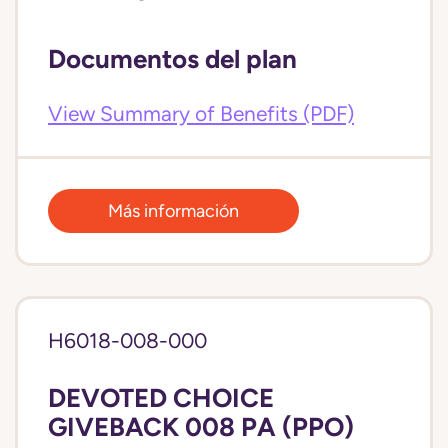
Documentos del plan
View Summary of Benefits (PDF)
Más información
H6018-008-000
DEVOTED CHOICE
GIVEBACK 008 PA (PPO)