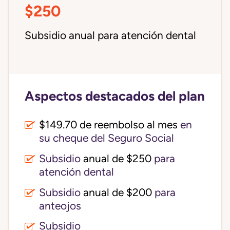
$250
Subsidio anual para atención dental
Aspectos destacados del plan
$149.70 de reembolso al mes
en
su cheque del Seguro Social
Subsidio
anual de $250
para
atención dental
Subsidio
anual de $200
para
anteojos
Subsidio