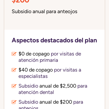
Subsidio anual para anteojos
Aspectos destacados del plan
$0 de copago
por visitas de
atención primaria
$40 de copago
por visitas a
especialistas
Subsidio
anual de $2,500
para
atención dental
Subsidio
anual de $200
para
anteojos