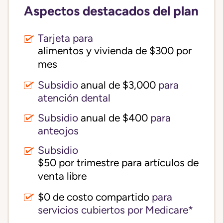
Aspectos destacados del plan
Tarjeta para
alimentos y vivienda de $300 por 
mes
Subsidio
anual de $3,000
para
atención dental
Subsidio
anual de $400
para
anteojos
Subsidio
$50 por trimestre para artículos de 
venta libre
$0 de costo compartido
para
servicios cubiertos por Medicare*