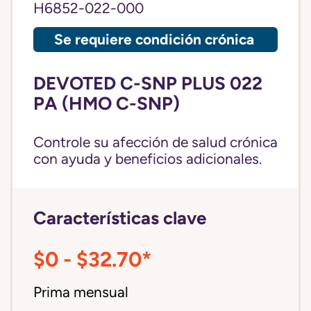
H6852-022-000
Se requiere condición crónica
DEVOTED C-SNP PLUS 022
PA (HMO C-SNP)
Controle su afección de salud crónica
con ayuda y beneficios adicionales.
Características clave
$0 - $32.70*
Prima mensual