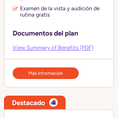
Examen de la vista y audición de
rutina gratis
Documentos del plan
View Summary of Benefits (PDF)
Más información
Destacado