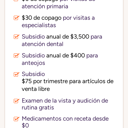
atención primaria
$30 de copago
por visitas a
especialistas
Subsidio
anual de $3,500
para
atención dental
Subsidio
anual de $400
para
anteojos
Subsidio
$75 por trimestre para artículos de 
venta libre
Examen de la vista y audición de
rutina gratis
Medicamentos con receta desde
$0