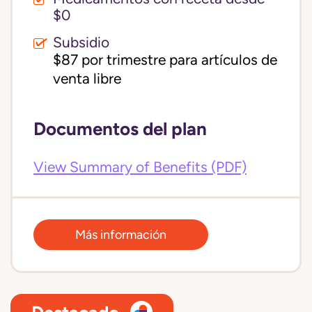
$0
Subsidio
$87 por trimestre para artículos de 
venta libre
Documentos del plan
View Summary of Benefits (PDF)
Más información