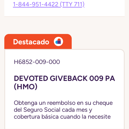
1-844-951-4422
(TTY 711)
Destacado
H6852-009-000
DEVOTED GIVEBACK 009 PA
(HMO)
Obtenga un reembolso en su cheque
del Seguro Social cada mes y
cobertura básica cuando la necesite