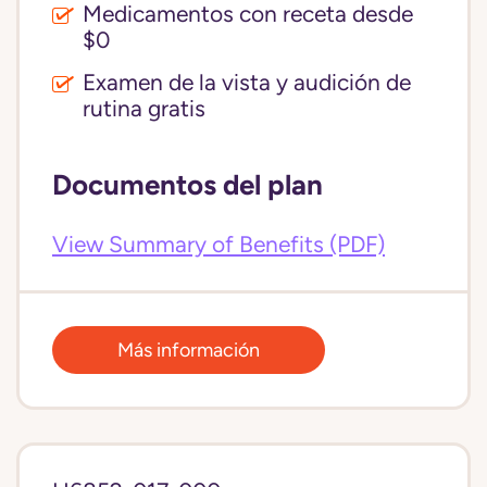
Medicamentos con receta desde
$0
Examen de la vista y audición de
rutina gratis
Documentos del plan
View Summary of Benefits (PDF)
Más información