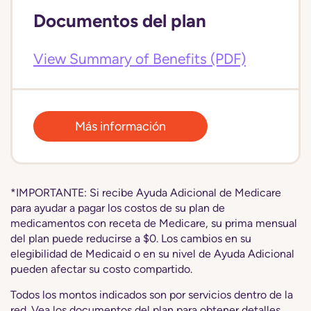
Documentos del plan
View Summary of Benefits (PDF)
Más información
*IMPORTANTE: Si recibe Ayuda Adicional de Medicare
para ayudar a pagar los costos de su plan de
medicamentos con receta de Medicare, su prima mensual
del plan puede reducirse a $0. Los cambios en su
elegibilidad de Medicaid o en su nivel de Ayuda Adicional
pueden afectar su costo compartido.
Todos los montos indicados son por servicios dentro de la
red. Vea los documentos del plan para obtener detalles.