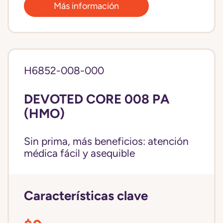
Más información
H6852-008-000
DEVOTED CORE 008 PA
(HMO)
Sin prima, más beneficios: atención
médica fácil y asequible
Características clave