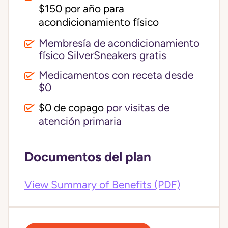
$150 por año para 
acondicionamiento físico
Membresía de acondicionamiento
físico SilverSneakers gratis
Medicamentos con receta desde
$0
$0 de copago
por visitas de
atención primaria
Documentos del plan
View Summary of Benefits (PDF)