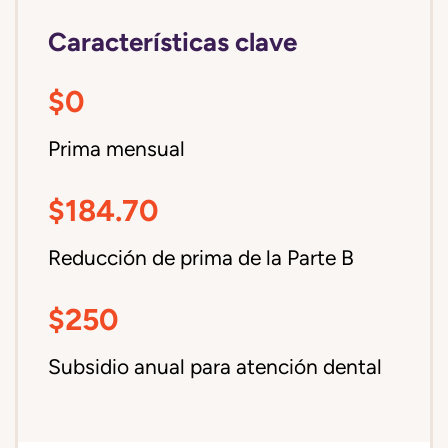
Características clave
$0
Prima mensual
$184.70
Reducción de prima de la Parte B
$250
Subsidio anual para atención dental