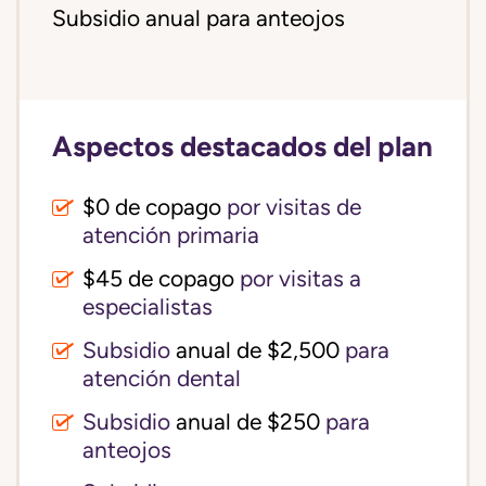
Subsidio anual para anteojos
Aspectos destacados del plan
$0 de copago
por visitas de
atención primaria
$45 de copago
por visitas a
especialistas
Subsidio
anual de $2,500
para
atención dental
Subsidio
anual de $250
para
anteojos