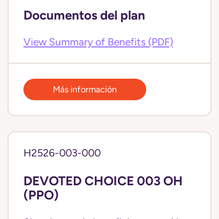
Documentos del plan
View Summary of Benefits (PDF)
Más información
H2526-003-000
DEVOTED CHOICE 003 OH
(PPO)