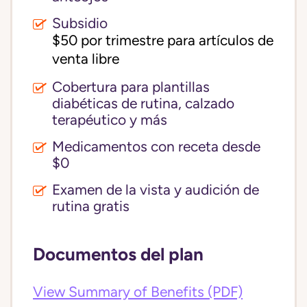
Subsidio
$50 por trimestre para artículos de 
venta libre
Cobertura para plantillas
diabéticas de rutina, calzado
terapéutico y más
Medicamentos con receta desde
$0
Examen de la vista y audición de
rutina gratis
Documentos del plan
View Summary of Benefits (PDF)