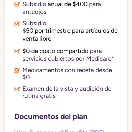
Subsidio
anual de $400
para
anteojos
Subsidio
$50 por trimestre para artículos de 
venta libre
$0 de costo compartido
para
servicios cubiertos por Medicare*
Medicamentos con receta desde
$0
Examen de la vista y audición de
rutina gratis
Documentos del plan