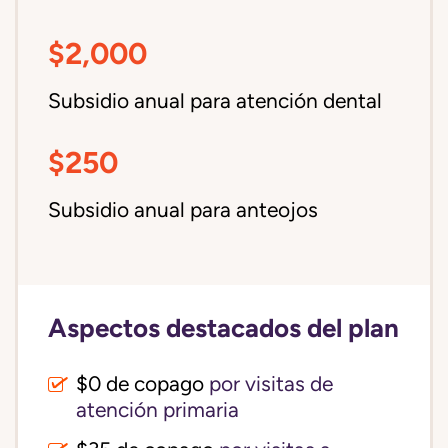
$2,000
Subsidio anual para atención dental
$250
Subsidio anual para anteojos
Aspectos destacados del plan
$0 de copago
por visitas de
atención primaria