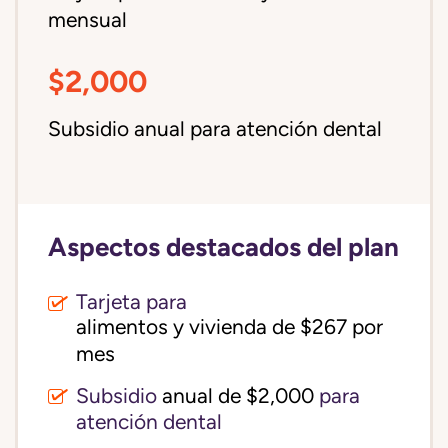
mensual
$2,000
Subsidio anual para atención dental
Aspectos destacados del plan
Tarjeta para
alimentos y vivienda de $267 por 
mes
Subsidio
anual de $2,000
para
atención dental