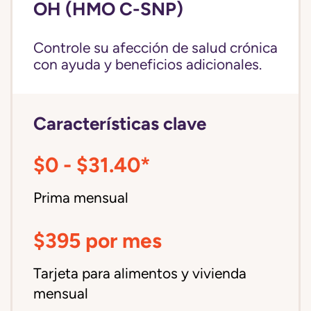
OH (HMO C-SNP)
Controle su afección de salud crónica
con ayuda y beneficios adicionales.
Características clave
$0 - $31.40*
Prima mensual
$395 por mes
Tarjeta para alimentos y vivienda
mensual