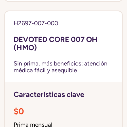
H2697-007-000
DEVOTED CORE 007 OH
(HMO)
Sin prima, más beneficios: atención
médica fácil y asequible
Características clave
$0
Prima mensual