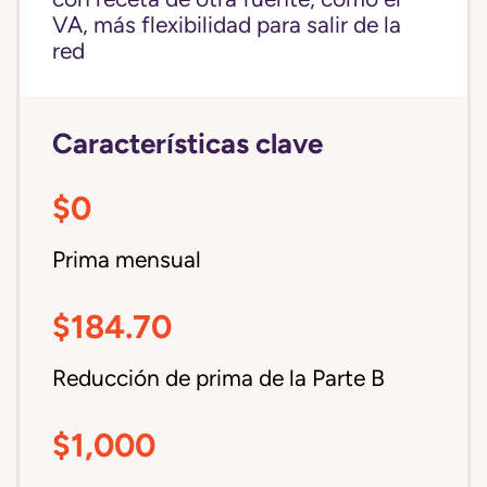
VA, más flexibilidad para salir de la
red
Características clave
$0
Prima mensual
$184.70
Reducción de prima de la Parte B
$1,000