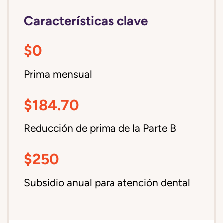
Características clave
$0
Prima mensual
$184.70
Reducción de prima de la Parte B
$250
Subsidio anual para atención dental