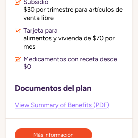
Subsidio
$30 por trimestre para artículos de 
venta libre
Tarjeta para
alimentos y vivienda de $70 por 
mes
Medicamentos con receta desde
$0
Documentos del plan
View Summary of Benefits (PDF)
Más información