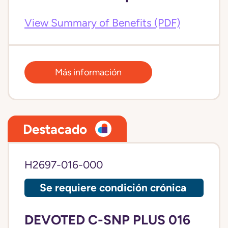
View Summary of Benefits (PDF)
Más información
Destacado
H2697-016-000
Se requiere condición crónica
DEVOTED C-SNP PLUS 016