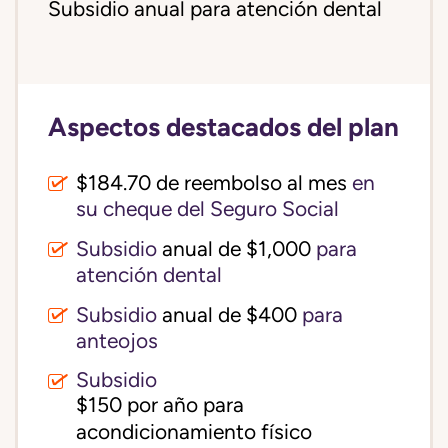
Subsidio anual para atención dental
Aspectos destacados del plan
$184.70 de reembolso al mes
en
su cheque del Seguro Social
Subsidio
anual de $1,000
para
atención dental
Subsidio
anual de $400
para
anteojos
Subsidio
$150 por año para 
acondicionamiento físico