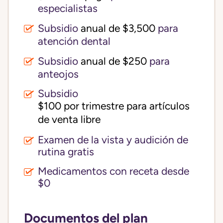
especialistas
Subsidio
anual de $3,500
para
atención dental
Subsidio
anual de $250
para
anteojos
Subsidio
$100 por trimestre para artículos 
de venta libre
Examen de la vista y audición de
rutina gratis
Medicamentos con receta desde
$0
Documentos del plan