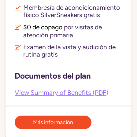
Membresía de acondicionamiento
físico SilverSneakers gratis
$0 de copago
por visitas de
atención primaria
Examen de la vista y audición de
rutina gratis
Documentos del plan
View Summary of Benefits (PDF)
Más información