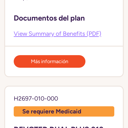
Documentos del plan
View Summary of Benefits (PDF)
Más información
H2697-010-000
Se requiere Medicaid