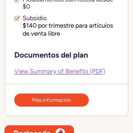
$0
Subsidio
$140 por trimestre para artículos 
de venta libre
Documentos del plan
View Summary of Benefits (PDF)
Más información