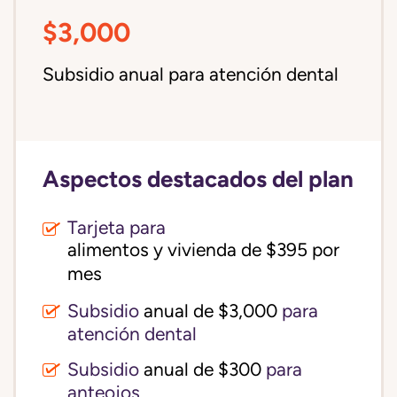
$3,000
Subsidio anual para atención dental
Aspectos destacados del plan
Tarjeta para
alimentos y vivienda de $395 por 
mes
Subsidio
anual de $3,000
para
atención dental
Subsidio
anual de $300
para
anteojos