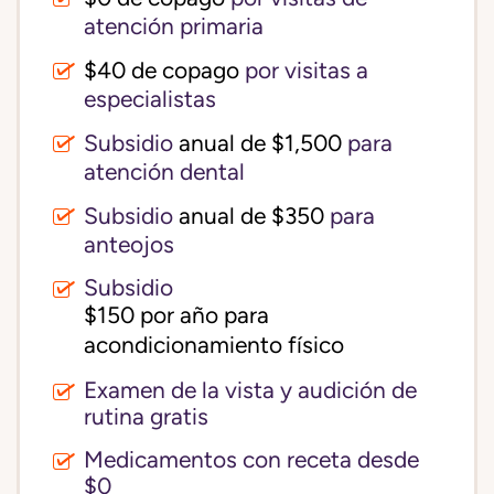
atención primaria
$40 de copago
por visitas a
especialistas
Subsidio
anual de $1,500
para
atención dental
Subsidio
anual de $350
para
anteojos
Subsidio
$150 por año para 
acondicionamiento físico
Examen de la vista y audición de
rutina gratis
Medicamentos con receta desde
$0