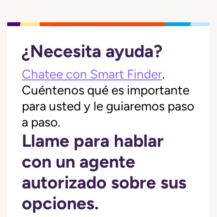
¿Necesita ayuda?
Chatee con Smart Finder
.
Cuéntenos qué es importante
para usted y le guiaremos paso
a paso.
Llame para hablar
con un agente
autorizado sobre sus
opciones.