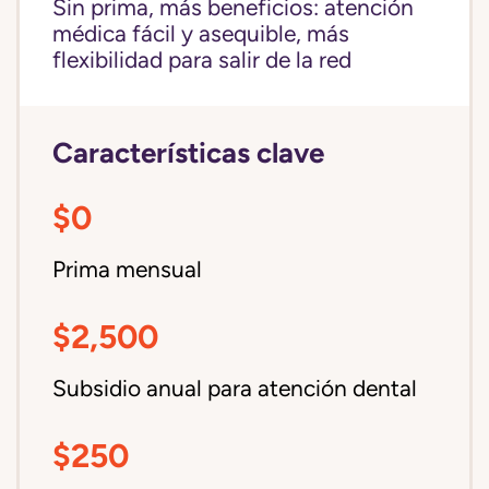
Sin prima, más beneficios: atención
médica fácil y asequible, más
flexibilidad para salir de la red
Características clave
$0
Prima mensual
$2,500
Subsidio anual para atención dental
$250