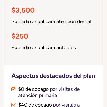
$3,500
Subsidio anual para atención dental
$250
Subsidio anual para anteojos
Aspectos destacados del plan
$0 de copago
por visitas de
atención primaria
$40 de copago
por visitas a