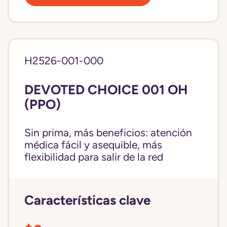
H2526-001-000
DEVOTED CHOICE 001 OH
(PPO)
Sin prima, más beneficios: atención
médica fácil y asequible, más
flexibilidad para salir de la red
Características clave