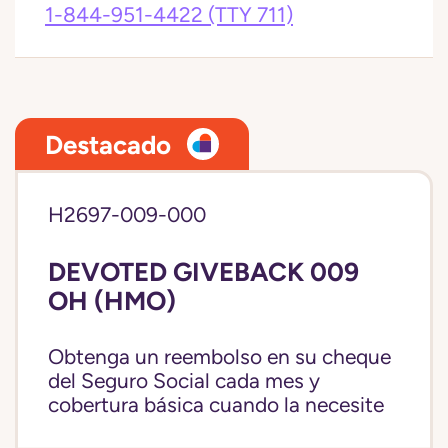
1-844-951-4422
(TTY 711)
Destacado
H2697-009-000
DEVOTED GIVEBACK 009
OH (HMO)
Obtenga un reembolso en su cheque
del Seguro Social cada mes y
cobertura básica cuando la necesite