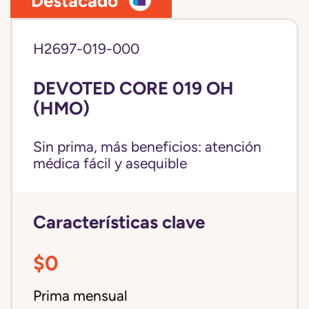
Destacado
H2697-019-000
DEVOTED CORE 019 OH
(HMO)
Sin prima, más beneficios: atención
médica fácil y asequible
Características clave
$0
Prima mensual