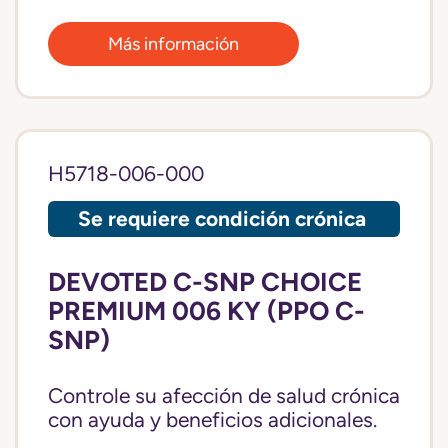
Más información
H5718-006-000
Se requiere condición crónica
DEVOTED C-SNP CHOICE
PREMIUM 006 KY (PPO C-
SNP)
Controle su afección de salud crónica
con ayuda y beneficios adicionales.