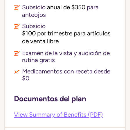
Subsidio
anual de $350
para
anteojos
Subsidio
$100 por trimestre para artículos 
de venta libre
Examen de la vista y audición de
rutina gratis
Medicamentos con receta desde
$0
Documentos del plan
View Summary of Benefits (PDF)