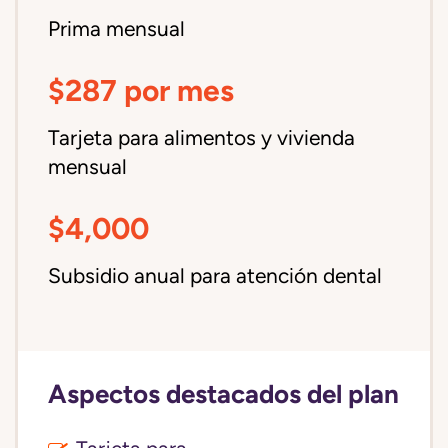
Prima mensual
$287 por mes
Tarjeta para alimentos y vivienda
mensual
$4,000
Subsidio anual para atención dental
Aspectos destacados del plan