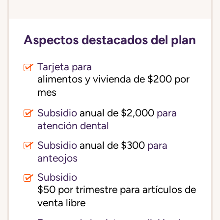
Aspectos destacados del plan
Tarjeta para
alimentos y vivienda de $200 por 
mes
Subsidio
anual de $2,000
para
atención dental
Subsidio
anual de $300
para
anteojos
Subsidio
$50 por trimestre para artículos de 
venta libre