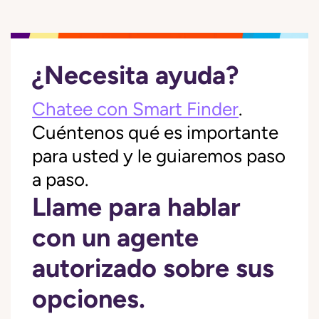
¿Necesita ayuda?
Chatee con Smart Finder
.
Cuéntenos qué es importante
para usted y le guiaremos paso
a paso.
Llame para hablar
con un agente
autorizado sobre sus
opciones.