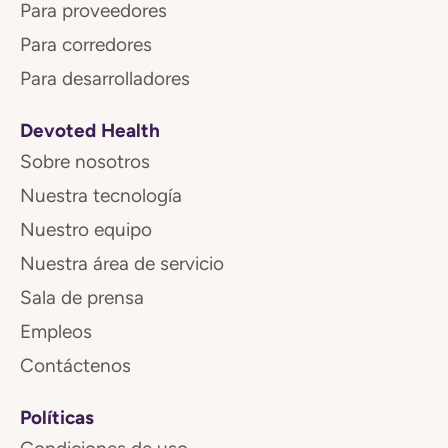
Para proveedores
Para corredores
Para desarrolladores
Devoted Health
Sobre nosotros
Nuestra tecnología
Nuestro equipo
Nuestra área de servicio
Sala de prensa
Empleos
Contáctenos
Políticas