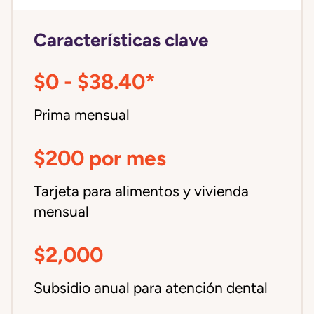
Características clave
$0 - $38.40*
Prima mensual
$200 por mes
Tarjeta para alimentos y vivienda
mensual
$2,000
Subsidio anual para atención dental