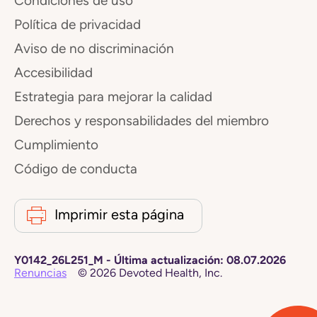
Condiciones de uso
Política de privacidad
Aviso de no discriminación
Accesibilidad
Estrategia para mejorar la calidad
Derechos y responsabilidades del miembro
Cumplimiento
Código de conducta
Imprimir esta página
Y0142_26L251_M
-
Última actualización:
08.07.2026
Renuncias
©
2026
Devoted Health, Inc.