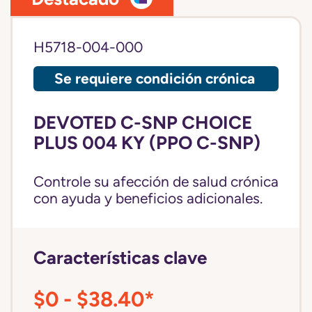
H5718-004-000
Se requiere condición crónica
DEVOTED C-SNP CHOICE
PLUS 004 KY (PPO C-SNP)
Controle su afección de salud crónica
con ayuda y beneficios adicionales.
Características clave
$0 - $38.40*