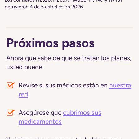
obtuvieron 4 de 5 estrellas en 2026.
Próximos pasos
Ahora que sabe de qué se tratan los planes,
usted puede:
Revise si sus médicos están en
nuestra
red
Asegúrese que
cubrimos sus
medicamentos