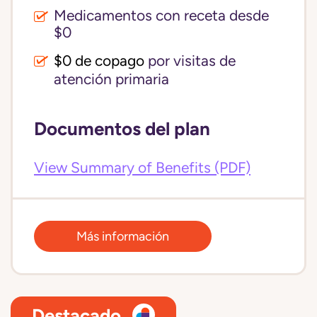
Medicamentos con receta desde
$0
$0 de copago
por visitas de
atención primaria
Documentos del plan
View Summary of Benefits (PDF)
Más información
Destacado