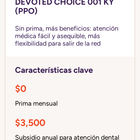
DEVOTED CHOICE 001 KY
(PPO)
Sin prima, más beneficios: atención
médica fácil y asequible, más
flexibilidad para salir de la red
Características clave
$0
Prima mensual
$3,500
Subsidio anual para atención dental