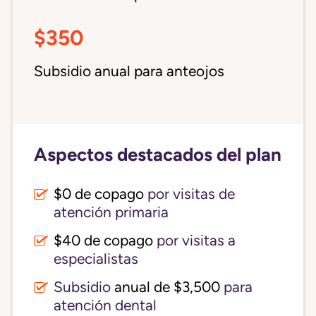
$350
Subsidio anual para anteojos
Aspectos destacados del plan
$0 de copago
por visitas de
atención primaria
$40 de copago
por visitas a
especialistas
Subsidio
anual de $3,500
para
atención dental