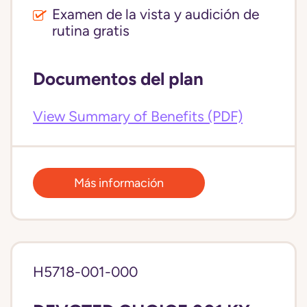
Examen de la vista y audición de
rutina gratis
Documentos del plan
View Summary of Benefits (PDF)
Más información
H5718-001-000