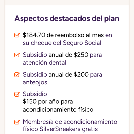
Aspectos destacados del plan
$184.70 de reembolso al mes
en
su cheque del Seguro Social
Subsidio
anual de $250
para
atención dental
Subsidio
anual de $200
para
anteojos
Subsidio
$150 por año para 
acondicionamiento físico
Membresía de acondicionamiento
físico SilverSneakers gratis