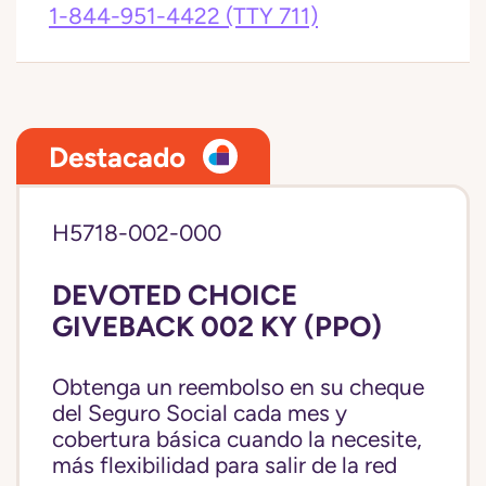
1-844-951-4422
(TTY 711)
Destacado
H5718-002-000
DEVOTED CHOICE
GIVEBACK 002 KY (PPO)
Obtenga un reembolso en su cheque
del Seguro Social cada mes y
cobertura básica cuando la necesite,
más flexibilidad para salir de la red