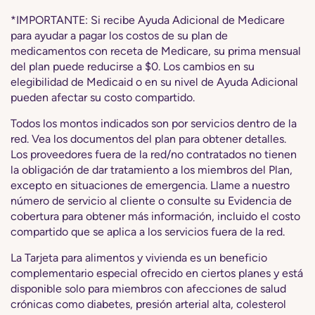
*IMPORTANTE: Si recibe Ayuda Adicional de Medicare
para ayudar a pagar los costos de su plan de
medicamentos con receta de Medicare, su prima mensual
del plan puede reducirse a $0. Los cambios en su
elegibilidad de Medicaid o en su nivel de Ayuda Adicional
pueden afectar su costo compartido.
Todos los montos indicados son por servicios dentro de la
red. Vea los documentos del plan para obtener detalles.
Los proveedores fuera de la red/no contratados no tienen
la obligación de dar tratamiento a los miembros del Plan,
excepto en situaciones de emergencia. Llame a nuestro
número de servicio al cliente o consulte su Evidencia de
cobertura para obtener más información, incluido el costo
compartido que se aplica a los servicios fuera de la red.
La Tarjeta para alimentos y vivienda es un beneficio
complementario especial ofrecido en ciertos planes y está
disponible solo para miembros con afecciones de salud
crónicas como diabetes, presión arterial alta, colesterol