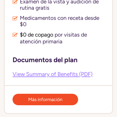
Examen de la vista y audición de
rutina gratis
Medicamentos con receta desde
$0
$0 de copago
por visitas de
atención primaria
Documentos del plan
View Summary of Benefits (PDF)
Más información