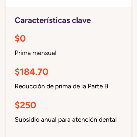
Características clave
$0
Prima mensual
$184.70
Reducción de prima de la Parte B
$250
Subsidio anual para atención dental