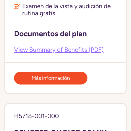
Examen de la vista y audición de
rutina gratis
Documentos del plan
View Summary of Benefits (PDF)
Más información
H5718-001-000