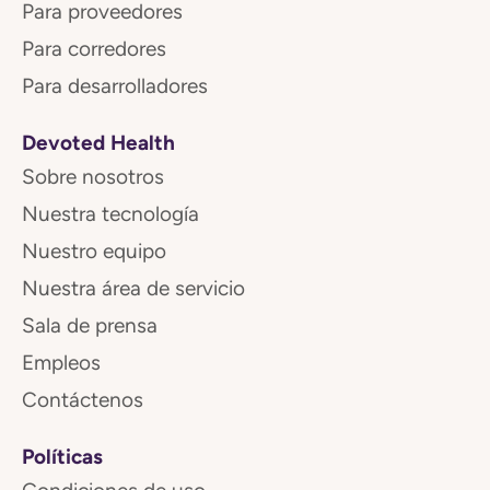
Para proveedores
Para corredores
Para desarrolladores
Devoted Health
Sobre nosotros
Nuestra tecnología
Nuestro equipo
Nuestra área de servicio
Sala de prensa
Empleos
Contáctenos
Políticas