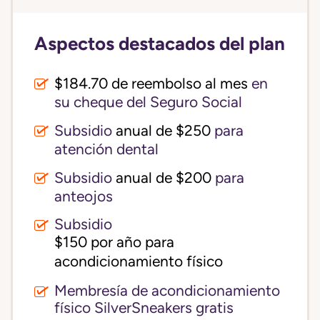
Aspectos destacados del plan
$184.70 de reembolso al mes
en
su cheque del Seguro Social
Subsidio
anual de $250
para
atención dental
Subsidio
anual de $200
para
anteojos
Subsidio
$150 por año para 
acondicionamiento físico
Membresía de acondicionamiento
físico SilverSneakers gratis