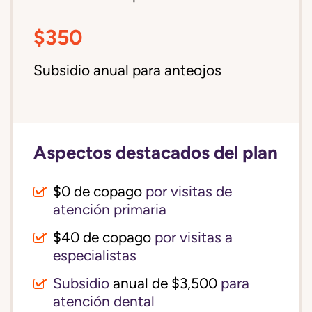
$350
Subsidio anual para anteojos
Aspectos destacados del plan
$0 de copago
por visitas de
atención primaria
$40 de copago
por visitas a
especialistas
Subsidio
anual de $3,500
para
atención dental