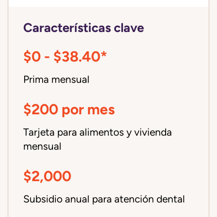
Características clave
$0 - $38.40*
Prima mensual
$200 por mes
Tarjeta para alimentos y vivienda
mensual
$2,000
Subsidio anual para atención dental