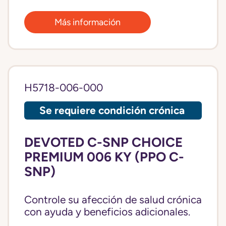
Más información
H5718-006-000
Se requiere condición crónica
DEVOTED C-SNP CHOICE
PREMIUM 006 KY (PPO C-
SNP)
Controle su afección de salud crónica
con ayuda y beneficios adicionales.