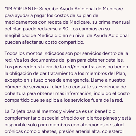
*IMPORTANTE: Si recibe Ayuda Adicional de Medicare
para ayudar a pagar los costos de su plan de
medicamentos con receta de Medicare, su prima mensual
del plan puede reducirse a $0. Los cambios en su
elegibilidad de Medicaid o en su nivel de Ayuda Adicional
pueden afectar su costo compartido.
Todos los montos indicados son por servicios dentro de la
red. Vea los documentos del plan para obtener detalles.
Los proveedores fuera de la red/no contratados no tienen
la obligación de dar tratamiento a los miembros del Plan,
excepto en situaciones de emergencia. Llame a nuestro
número de servicio al cliente o consulte su Evidencia de
cobertura para obtener más información, incluido el costo
compartido que se aplica a los servicios fuera de la red.
La Tarjeta para alimentos y vivienda es un beneficio
complementario especial ofrecido en ciertos planes y está
disponible solo para miembros con afecciones de salud
crónicas como diabetes, presión arterial alta, colesterol