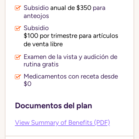
Subsidio
anual de $350
para
anteojos
Subsidio
$100 por trimestre para artículos 
de venta libre
Examen de la vista y audición de
rutina gratis
Medicamentos con receta desde
$0
Documentos del plan
View Summary of Benefits (PDF)