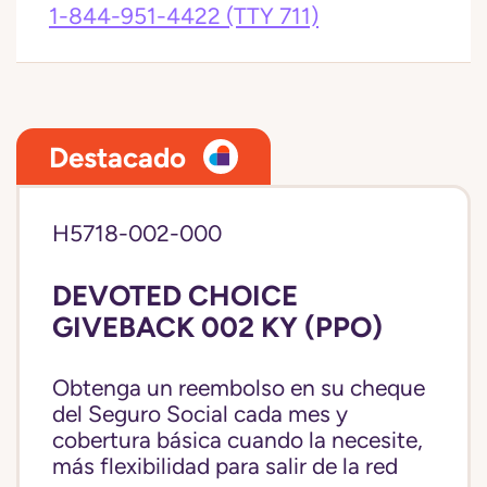
1-844-951-4422
(TTY 711)
Destacado
H5718-002-000
DEVOTED CHOICE
GIVEBACK 002 KY (PPO)
Obtenga un reembolso en su cheque
del Seguro Social cada mes y
cobertura básica cuando la necesite,
más flexibilidad para salir de la red