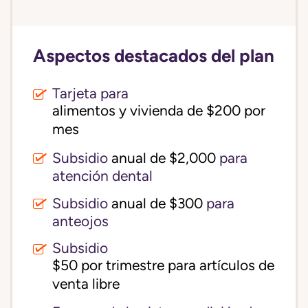
Aspectos destacados del plan
Tarjeta para
alimentos y vivienda de $200 por 
mes
Subsidio
anual de $2,000
para
atención dental
Subsidio
anual de $300
para
anteojos
Subsidio
$50 por trimestre para artículos de 
venta libre