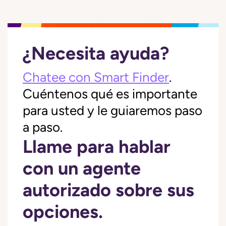
¿Necesita ayuda?
Chatee con Smart Finder
.
Cuéntenos qué es importante
para usted y le guiaremos paso
a paso.
Llame para hablar
con un agente
autorizado sobre sus
opciones.