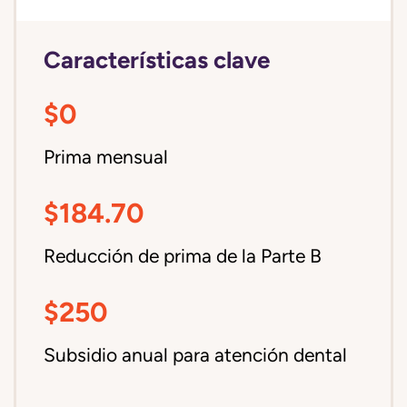
Características clave
$0
Prima mensual
$184.70
Reducción de prima de la Parte B
$250
Subsidio anual para atención dental