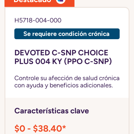
H5718-004-000
Se requiere condición crónica
DEVOTED C-SNP CHOICE
PLUS 004 KY (PPO C-SNP)
Controle su afección de salud crónica
con ayuda y beneficios adicionales.
Características clave
$0 - $38.40*