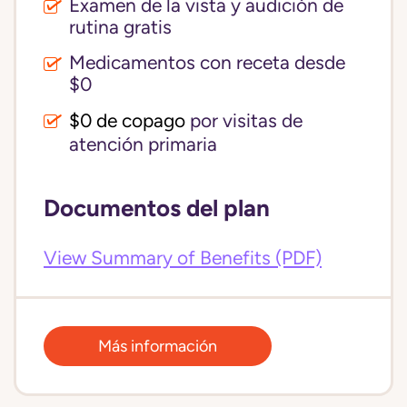
Examen de la vista y audición de
rutina gratis
Medicamentos con receta desde
$0
$0 de copago
por visitas de
atención primaria
Documentos del plan
View Summary of Benefits (PDF)
Más información