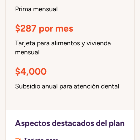
Prima mensual
$287 por mes
Tarjeta para alimentos y vivienda
mensual
$4,000
Subsidio anual para atención dental
Aspectos destacados del plan