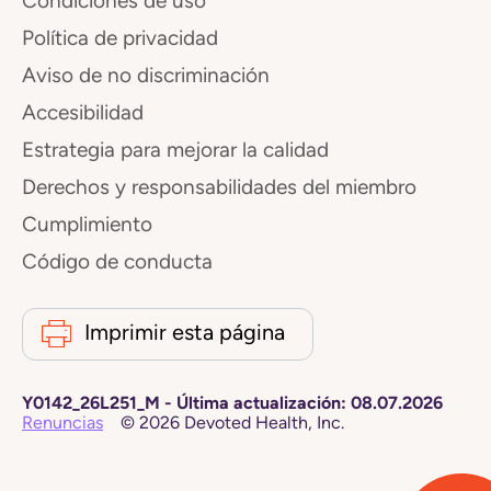
Condiciones de uso
Política de privacidad
Aviso de no discriminación
Accesibilidad
Estrategia para mejorar la calidad
Derechos y responsabilidades del miembro
Cumplimiento
Código de conducta
Imprimir esta página
Y0142_26L251_M
-
Última actualización:
08.07.2026
Renuncias
©
2026
Devoted Health, Inc.