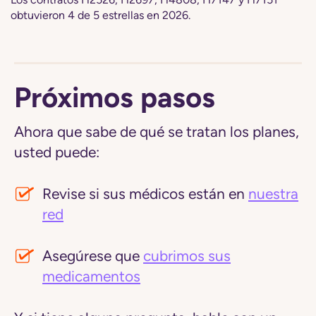
obtuvieron 4 de 5 estrellas en 2026.
Próximos pasos
Ahora que sabe de qué se tratan los planes,
usted puede:
Revise si sus médicos están en
nuestra
red
Asegúrese que
cubrimos sus
medicamentos