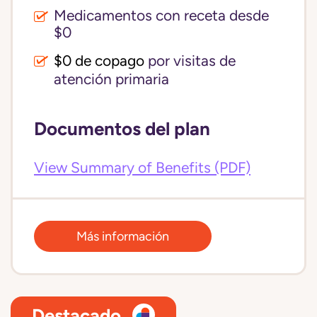
Medicamentos con receta desde
$0
$0 de copago
por visitas de
atención primaria
Documentos del plan
View Summary of Benefits (PDF)
Más información
Destacado