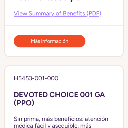
View Summary of Benefits (PDF)
Más información
H5453-001-000
DEVOTED CHOICE 001 GA
(PPO)
Sin prima, más beneficios: atención
médica fácil y asequible, más