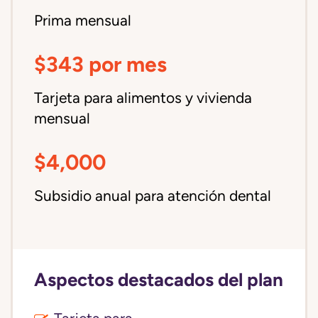
Prima mensual
$343 por mes
Tarjeta para alimentos y vivienda
mensual
$4,000
Subsidio anual para atención dental
Aspectos destacados del plan