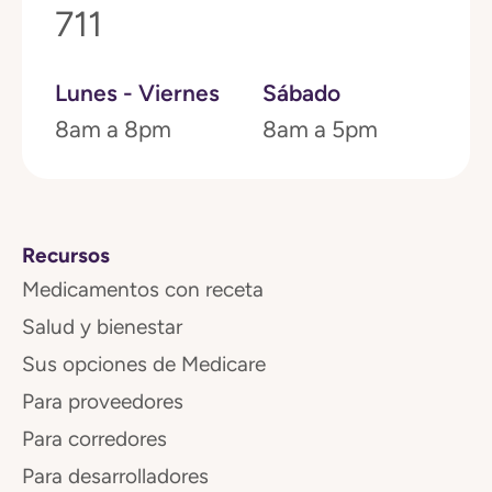
711
Lunes - Viernes
Sábado
8am a 8pm
8am a 5pm
Recursos
Medicamentos con receta
Salud y bienestar
Sus opciones de Medicare
Para proveedores
Para corredores
Para desarrolladores