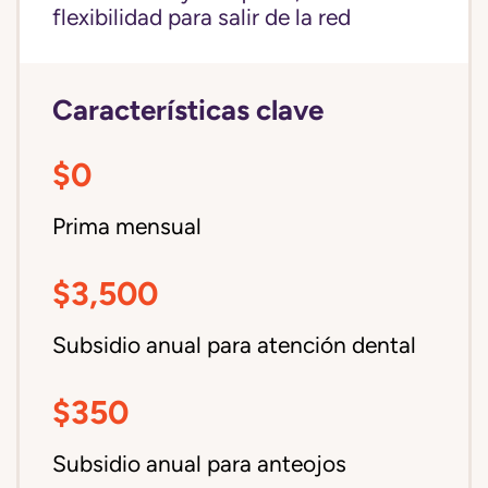
flexibilidad para salir de la red
Características clave
$0
Prima mensual
$3,500
Subsidio anual para atención dental
$350
Subsidio anual para anteojos