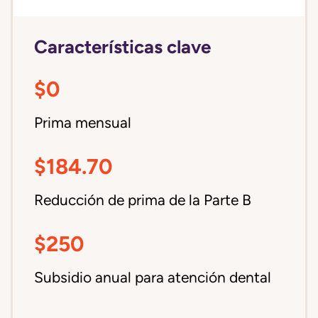
Características clave
$0
Prima mensual
$184.70
Reducción de prima de la Parte B
$250
Subsidio anual para atención dental