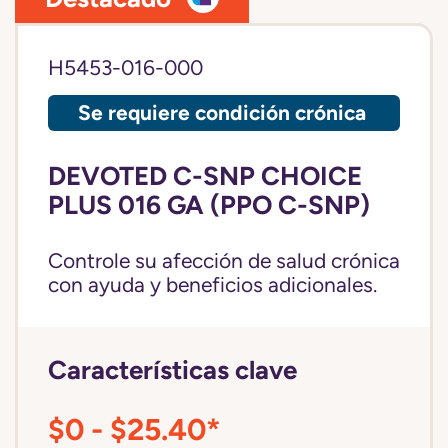
H5453-016-000
Se requiere condición crónica
DEVOTED C-SNP CHOICE
PLUS 016 GA (PPO C-SNP)
Controle su afección de salud crónica
con ayuda y beneficios adicionales.
Características clave
$0 - $25.40*