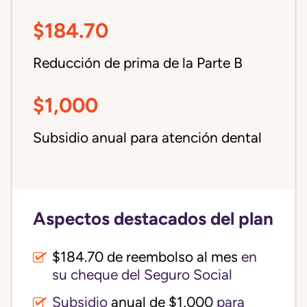
$184.70
Reducción de prima de la Parte B
$1,000
Subsidio anual para atención dental
Aspectos destacados del plan
$184.70 de reembolso al mes
en
su cheque del Seguro Social
Subsidio
anual de $1,000
para