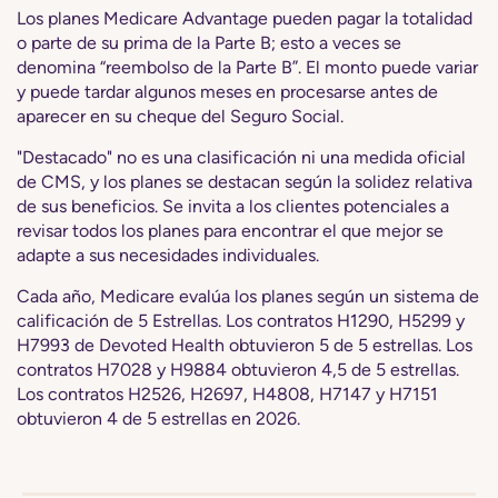
Los planes Medicare Advantage pueden pagar la totalidad
o parte de su prima de la Parte B; esto a veces se
denomina “reembolso de la Parte B”. El monto puede variar
y puede tardar algunos meses en procesarse antes de
aparecer en su cheque del Seguro Social.
"Destacado" no es una clasificación ni una medida oficial
de CMS, y los planes se destacan según la solidez relativa
de sus beneficios. Se invita a los clientes potenciales a
revisar todos los planes para encontrar el que mejor se
adapte a sus necesidades individuales.
Cada año, Medicare evalúa los planes según un sistema de
calificación de 5 Estrellas. Los contratos H1290, H5299 y
H7993 de Devoted Health obtuvieron 5 de 5 estrellas. Los
contratos H7028 y H9884 obtuvieron 4,5 de 5 estrellas.
Los contratos H2526, H2697, H4808, H7147 y H7151
obtuvieron 4 de 5 estrellas en 2026.