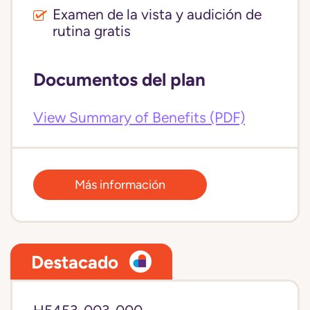
Examen de la vista y audición de
rutina gratis
Documentos del plan
View Summary of Benefits (PDF)
Más información
Destacado