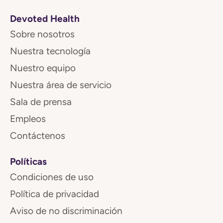
Devoted Health
Sobre nosotros
Nuestra tecnología
Nuestro equipo
Nuestra área de servicio
Sala de prensa
Empleos
Contáctenos
Políticas
Condiciones de uso
Política de privacidad
Aviso de no discriminación