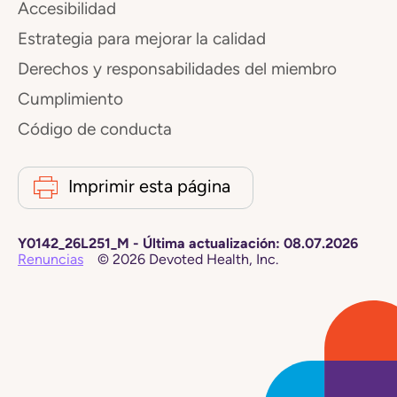
Accesibilidad
Estrategia para mejorar la calidad
Derechos y responsabilidades del miembro
Cumplimiento
Código de conducta
Imprimir esta página
Y0142_26L251_M
-
Última actualización:
08.07.2026
Renuncias
©
2026
Devoted Health, Inc.