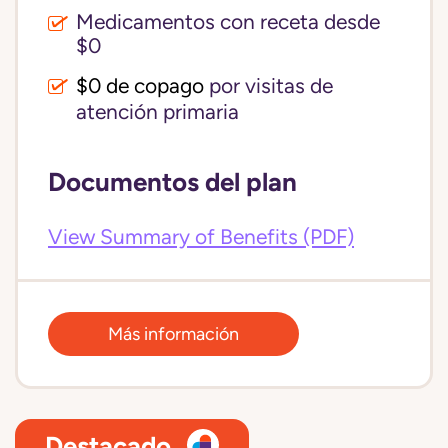
Medicamentos con receta desde
$0
$0 de copago
por visitas de
atención primaria
Documentos del plan
View Summary of Benefits (PDF)
Más información
Destacado