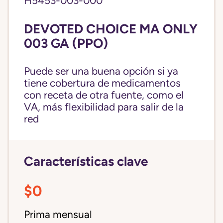
H5453-003-000
DEVOTED CHOICE MA ONLY
003 GA (PPO)
Puede ser una buena opción si ya
tiene cobertura de medicamentos
con receta de otra fuente, como el
VA, más flexibilidad para salir de la
red
Características clave
$0
Prima mensual