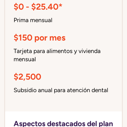
$0 - $25.40*
Prima mensual
$150 por mes
Tarjeta para alimentos y vivienda
mensual
$2,500
Subsidio anual para atención dental
Aspectos destacados del plan