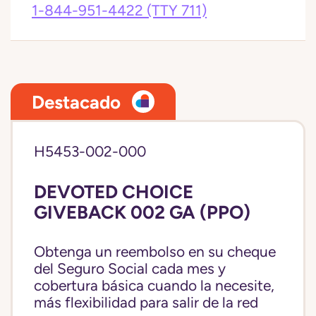
1-844-951-4422
(TTY 711)
Destacado
H5453-002-000
DEVOTED CHOICE
GIVEBACK 002 GA (PPO)
Obtenga un reembolso en su cheque
del Seguro Social cada mes y
cobertura básica cuando la necesite,
más flexibilidad para salir de la red