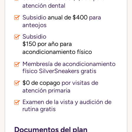
atención dental
Subsidio
anual de $400
para
anteojos
Subsidio
$150 por año para 
acondicionamiento físico
Membresía de acondicionamiento
físico SilverSneakers gratis
$0 de copago
por visitas de
atención primaria
Examen de la vista y audición de
rutina gratis
Documentos del plan