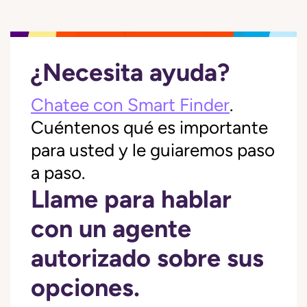
¿Necesita ayuda?
Chatee con Smart Finder
.
Cuéntenos qué es importante
para usted y le guiaremos paso
a paso.
Llame para hablar
con un agente
autorizado sobre sus
opciones.