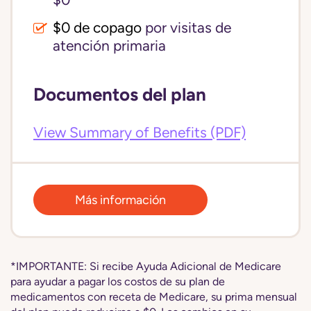
$0
$0 de copago
por visitas de
atención primaria
Documentos del plan
View Summary of Benefits (PDF)
Más información
*IMPORTANTE: Si recibe Ayuda Adicional de Medicare
para ayudar a pagar los costos de su plan de
medicamentos con receta de Medicare, su prima mensual