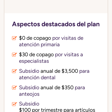
Aspectos destacados del plan
$0 de copago
por visitas de
atención primaria
$30 de copago
por visitas a
especialistas
Subsidio
anual de $3,500
para
atención dental
Subsidio
anual de $350
para
anteojos
Subsidio
$100 por trimestre para artículos 