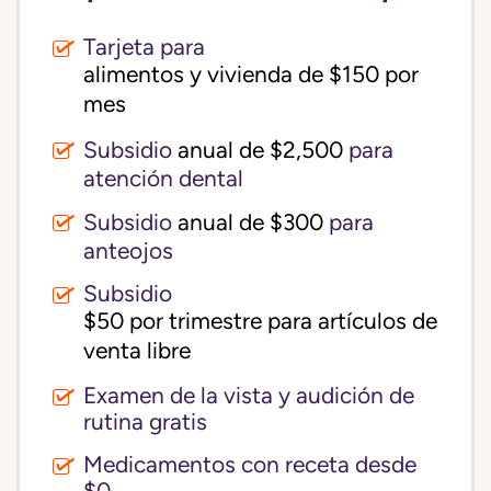
Tarjeta para
alimentos y vivienda de $150 por 
mes
Subsidio
anual de $2,500
para
atención dental
Subsidio
anual de $300
para
anteojos
Subsidio
$50 por trimestre para artículos de 
venta libre
Examen de la vista y audición de
rutina gratis
Medicamentos con receta desde