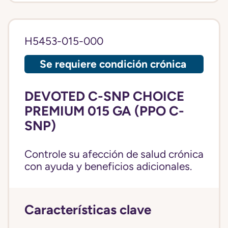
H5453-015-000
Se requiere condición crónica
DEVOTED C-SNP CHOICE
PREMIUM 015 GA (PPO C-
SNP)
Controle su afección de salud crónica
con ayuda y beneficios adicionales.
Características clave