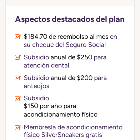
Aspectos destacados del plan
$184.70 de reembolso al mes
en
su cheque del Seguro Social
Subsidio
anual de $250
para
atención dental
Subsidio
anual de $200
para
anteojos
Subsidio
$150 por año para 
acondicionamiento físico
Membresía de acondicionamiento
físico SilverSneakers gratis