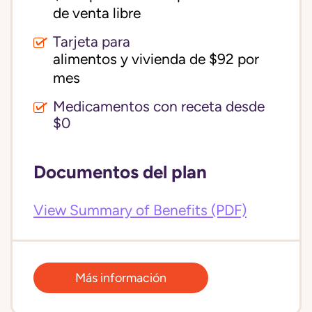
de venta libre
Tarjeta para
alimentos y vivienda de $92 por 
mes
Medicamentos con receta desde
$0
Documentos del plan
View Summary of Benefits (PDF)
Más información