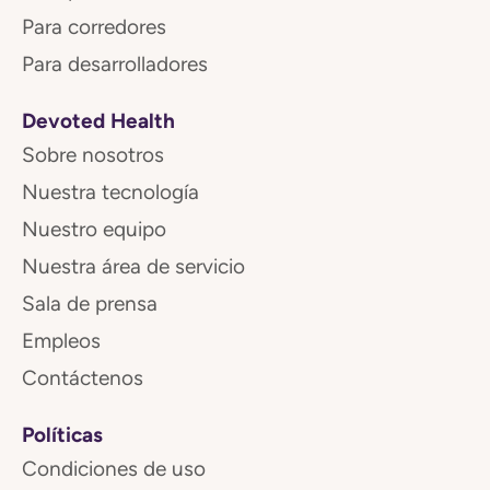
Para corredores
Para desarrolladores
Devoted Health
Sobre nosotros
Nuestra tecnología
Nuestro equipo
Nuestra área de servicio
Sala de prensa
Empleos
Contáctenos
Políticas
Condiciones de uso