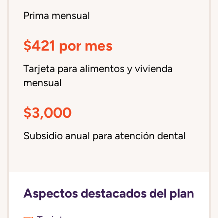
Prima mensual
$421 por mes
Tarjeta para alimentos y vivienda
mensual
$3,000
Subsidio anual para atención dental
Aspectos destacados del plan