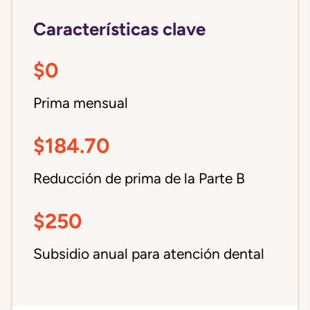
Características clave
$0
Prima mensual
$184.70
Reducción de prima de la Parte B
$250
Subsidio anual para atención dental