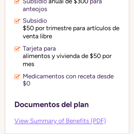
Subsidio
anual de $300
para
anteojos
Subsidio
$50 por trimestre para artículos de 
venta libre
Tarjeta para
alimentos y vivienda de $50 por 
mes
Medicamentos con receta desde
$0
Documentos del plan
View Summary of Benefits (PDF)