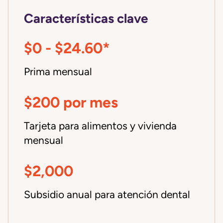
Características clave
$0 - $24.60*
Prima mensual
$200 por mes
Tarjeta para alimentos y vivienda
mensual
$2,000
Subsidio anual para atención dental