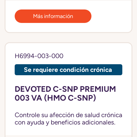
Más información
H6994-003-000
Se requiere condición crónica
DEVOTED C-SNP PREMIUM
003 VA (HMO C-SNP)
Controle su afección de salud crónica
con ayuda y beneficios adicionales.