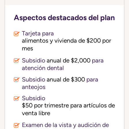
Aspectos destacados del plan
Tarjeta para
alimentos y vivienda de $200 por 
mes
Subsidio
anual de $2,000
para
atención dental
Subsidio
anual de $300
para
anteojos
Subsidio
$50 por trimestre para artículos de 
venta libre
Examen de la vista y audición de