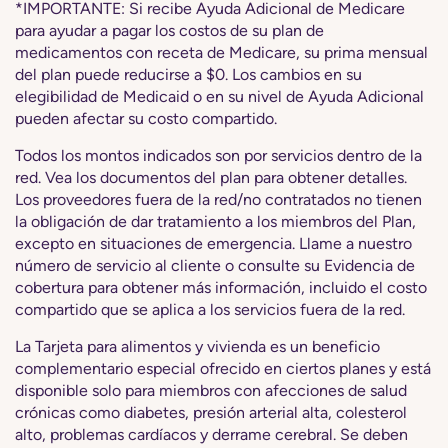
*IMPORTANTE: Si recibe Ayuda Adicional de Medicare
para ayudar a pagar los costos de su plan de
medicamentos con receta de Medicare, su prima mensual
del plan puede reducirse a $0. Los cambios en su
elegibilidad de Medicaid o en su nivel de Ayuda Adicional
pueden afectar su costo compartido.
Todos los montos indicados son por servicios dentro de la
red. Vea los documentos del plan para obtener detalles.
Los proveedores fuera de la red/no contratados no tienen
la obligación de dar tratamiento a los miembros del Plan,
excepto en situaciones de emergencia. Llame a nuestro
número de servicio al cliente o consulte su Evidencia de
cobertura para obtener más información, incluido el costo
compartido que se aplica a los servicios fuera de la red.
La Tarjeta para alimentos y vivienda es un beneficio
complementario especial ofrecido en ciertos planes y está
disponible solo para miembros con afecciones de salud
crónicas como diabetes, presión arterial alta, colesterol
alto, problemas cardíacos y derrame cerebral. Se deben