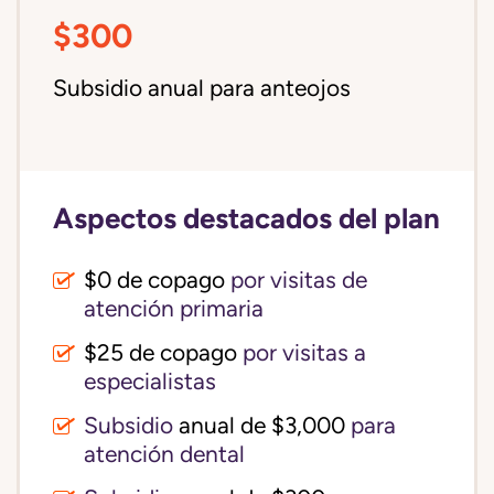
$300
Subsidio anual para anteojos
Aspectos destacados del plan
$0 de copago
por visitas de
atención primaria
$25 de copago
por visitas a
especialistas
Subsidio
anual de $3,000
para
atención dental