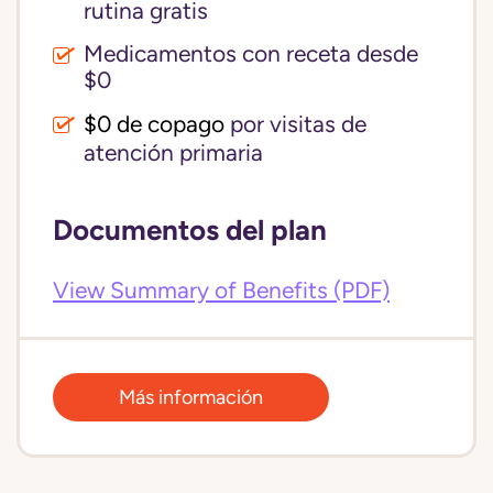
rutina gratis
Medicamentos con receta desde
$0
$0 de copago
por visitas de
atención primaria
Documentos del plan
View Summary of Benefits (PDF)
Más información