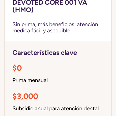
DEVOTED CORE 001 VA
(HMO)
Sin prima, más beneficios: atención
médica fácil y asequible
Características clave
$0
Prima mensual
$3,000
Subsidio anual para atención dental