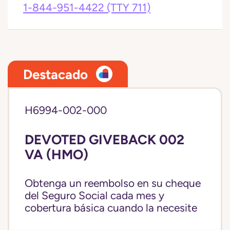
1-844-951-4422
(TTY 711)
Destacado
H6994-002-000
DEVOTED GIVEBACK 002
VA (HMO)
Obtenga un reembolso en su cheque
del Seguro Social cada mes y
cobertura básica cuando la necesite