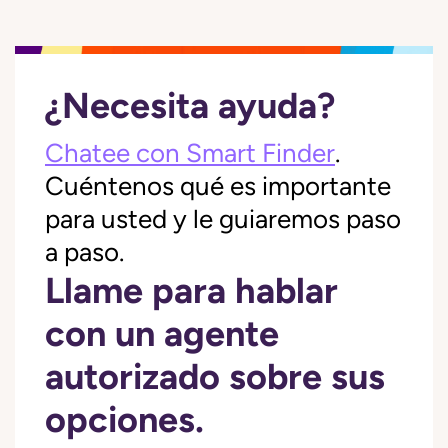
¿Necesita ayuda?
Chatee con Smart Finder
.
Cuéntenos qué es importante
para usted y le guiaremos paso
a paso.
Llame para hablar
con un agente
autorizado sobre sus
opciones.