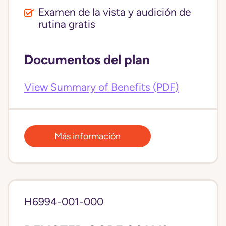
Examen de la vista y audición de
rutina gratis
Documentos del plan
View Summary of Benefits (PDF)
Más información
H6994-001-000