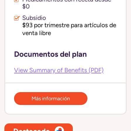
$0
Subsidio
$93 por trimestre para artículos de 
venta libre
Documentos del plan
View Summary of Benefits (PDF)
Más información