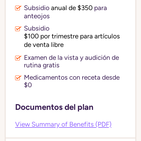
Subsidio
anual de $350
para
anteojos
Subsidio
$100 por trimestre para artículos 
de venta libre
Examen de la vista y audición de
rutina gratis
Medicamentos con receta desde
$0
Documentos del plan
View Summary of Benefits (PDF)