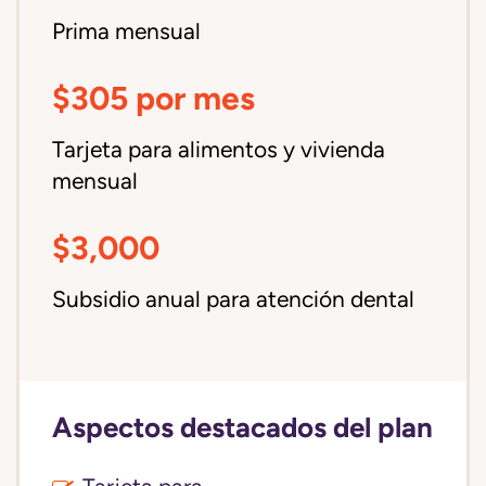
Prima mensual
$305 por mes
Tarjeta para alimentos y vivienda
mensual
$3,000
Subsidio anual para atención dental
Aspectos destacados del plan