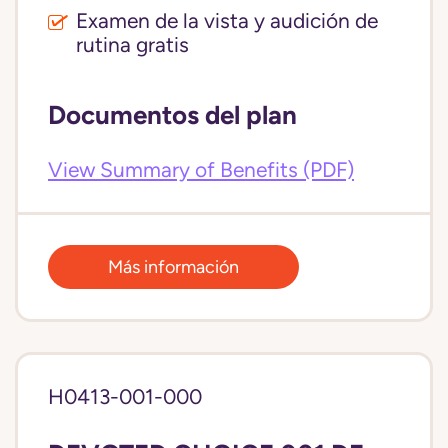
Examen de la vista y audición de
rutina gratis
Documentos del plan
View Summary of Benefits (PDF)
Más información
H0413-001-000