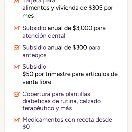
Tarjeta para
alimentos y vivienda de $305 por 
mes
Subsidio
anual de $3,000
para
atención dental
Subsidio
anual de $300
para
anteojos
Subsidio
$50 por trimestre para artículos de 
venta libre
Cobertura para plantillas
diabéticas de rutina, calzado
terapéutico y más
Medicamentos con receta desde
$0