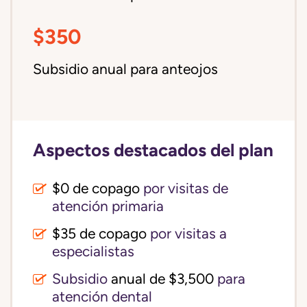
$350
Subsidio anual para anteojos
Aspectos destacados del plan
$0 de copago
por visitas de
atención primaria
$35 de copago
por visitas a
especialistas
Subsidio
anual de $3,500
para
atención dental