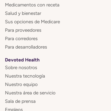
Medicamentos con receta
Salud y bienestar
Sus opciones de Medicare
Para proveedores
Para corredores
Para desarrolladores
Devoted Health
Sobre nosotros
Nuestra tecnología
Nuestro equipo
Nuestra área de servicio
Sala de prensa
Empleos