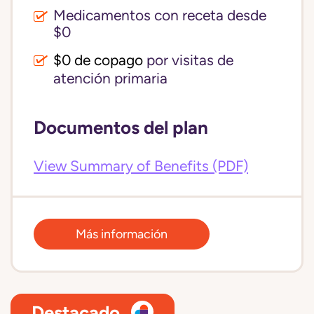
Medicamentos con receta desde
$0
$0 de copago
por visitas de
atención primaria
Documentos del plan
View Summary of Benefits (PDF)
Más información
Destacado