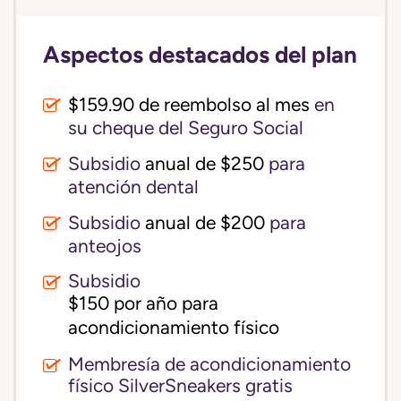
Aspectos destacados del plan
$159.90 de reembolso al mes
en
su cheque del Seguro Social
Subsidio
anual de $250
para
atención dental
Subsidio
anual de $200
para
anteojos
Subsidio
$150 por año para 
acondicionamiento físico
Membresía de acondicionamiento
físico SilverSneakers gratis