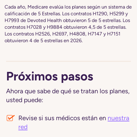
Cada año, Medicare evalúa los planes según un sistema de
calificación de 5 Estrellas. Los contratos H1290, H5299 y
H7993 de Devoted Health obtuvieron 5 de 5 estrellas. Los
contratos H7028 y H9884 obtuvieron 4,5 de 5 estrellas.
Los contratos H2526, H2697, H4808, H7147 y H7151
obtuvieron 4 de 5 estrellas en 2026.
Próximos pasos
Ahora que sabe de qué se tratan los planes,
usted puede:
Revise si sus médicos están en
nuestra
red