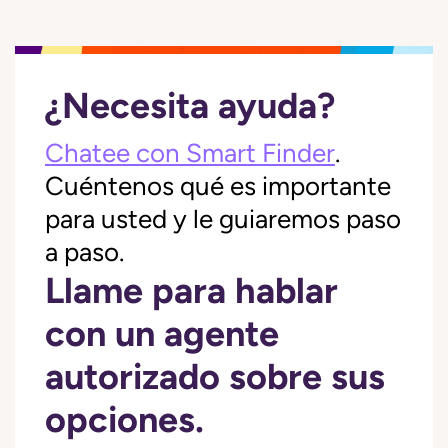
¿Necesita ayuda?
Chatee con Smart Finder
.
Cuéntenos qué es importante
para usted y le guiaremos paso
a paso.
Llame para hablar
con un agente
autorizado sobre sus
opciones.