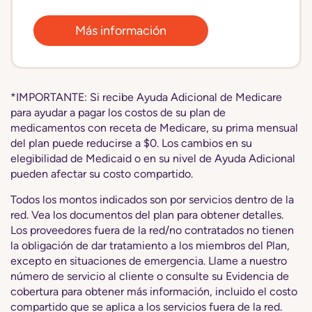
Más información
*IMPORTANTE: Si recibe Ayuda Adicional de Medicare
para ayudar a pagar los costos de su plan de
medicamentos con receta de Medicare, su prima mensual
del plan puede reducirse a $0. Los cambios en su
elegibilidad de Medicaid o en su nivel de Ayuda Adicional
pueden afectar su costo compartido.
Todos los montos indicados son por servicios dentro de la
red. Vea los documentos del plan para obtener detalles.
Los proveedores fuera de la red/no contratados no tienen
la obligación de dar tratamiento a los miembros del Plan,
excepto en situaciones de emergencia. Llame a nuestro
número de servicio al cliente o consulte su Evidencia de
cobertura para obtener más información, incluido el costo
compartido que se aplica a los servicios fuera de la red.