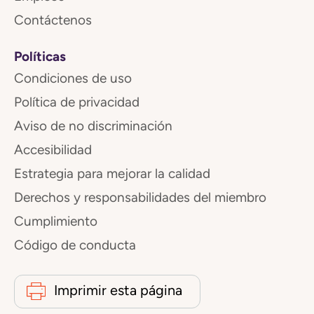
Contáctenos
Políticas
Condiciones de uso
Política de privacidad
Aviso de no discriminación
Accesibilidad
Estrategia para mejorar la calidad
Derechos y responsabilidades del miembro
Cumplimiento
Código de conducta
Imprimir esta página