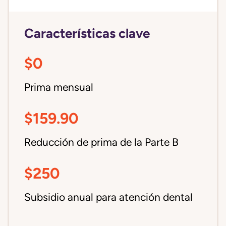
Características clave
$0
Prima mensual
$159.90
Reducción de prima de la Parte B
$250
Subsidio anual para atención dental