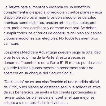
La Tarjeta para alimentos y vivienda es un beneficio
complementario especial ofrecido en ciertos planes y está
disponible solo para miembros con afecciones de salud
crónicas como diabetes, presión arterial alta, colesterol
alto, problemas cardíacos y derrame cerebral. Se deben
cumplir todos los criterios de cobertura del plan aplicables
y otras afecciones son elegibles. No todos los miembros
califican.
Los planes Medicare Advantage pueden pagar la totalidad
o parte de su prima de la Parte B; esto a veces se
denomina “reembolso de la Parte B”. El monto puede variar
y puede tardar algunos meses en procesarse antes de
aparecer en su cheque del Seguro Social.
"Destacado" no es una clasificación ni una medida oficial
de CMS, y los planes se destacan según la solidez relativa
de sus beneficios. Se invita a los clientes potenciales a
revisar todos los planes para encontrar el que mejor se
adapte a sus necesidades individuales.