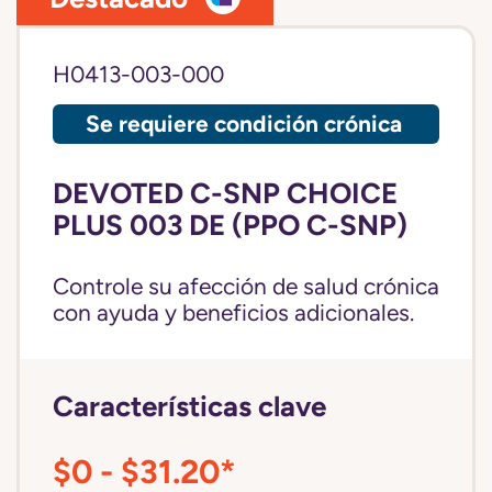
H0413-003-000
Se requiere condición crónica
DEVOTED C-SNP CHOICE
PLUS 003 DE (PPO C-SNP)
Controle su afección de salud crónica
con ayuda y beneficios adicionales.
Características clave
$0 - $31.20*