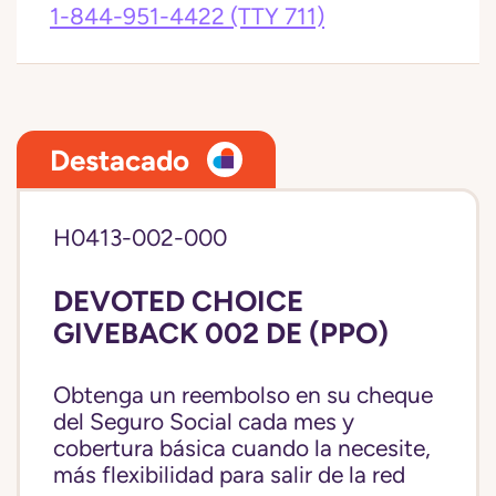
1-844-951-4422
(TTY 711)
Destacado
H0413-002-000
DEVOTED CHOICE
GIVEBACK 002 DE (PPO)
Obtenga un reembolso en su cheque
del Seguro Social cada mes y
cobertura básica cuando la necesite,
más flexibilidad para salir de la red